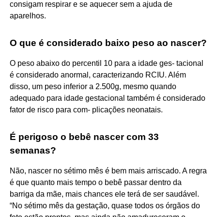
consigam respirar e se aquecer sem a ajuda de
aparelhos.
O que é considerado baixo peso ao nascer?
O peso abaixo do percentil 10 para a idade ges- tacional
é considerado anormal, caracterizando RCIU. Além
disso, um peso inferior a 2.500g, mesmo quando
adequado para idade gestacional também é considerado
fator de risco para com- plicações neonatais.
É perigoso o bebê nascer com 33
semanas?
Não, nascer no sétimo mês é bem mais arriscado. A regra
é que quanto mais tempo o bebê passar dentro da
barriga da mãe, mais chances ele terá de ser saudável.
“No sétimo mês da gestação, quase todos os órgãos do