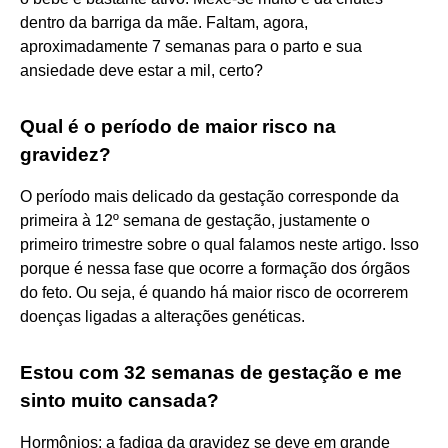
dentro da barriga da mãe. Faltam, agora,
aproximadamente 7 semanas para o parto e sua
ansiedade deve estar a mil, certo?
Qual é o período de maior risco na
gravidez?
O período mais delicado da gestação corresponde da
primeira à 12º semana de gestação, justamente o
primeiro trimestre sobre o qual falamos neste artigo. Isso
porque é nessa fase que ocorre a formação dos órgãos
do feto. Ou seja, é quando há maior risco de ocorrerem
doenças ligadas a alterações genéticas.
Estou com 32 semanas de gestação e me
sinto muito cansada?
Hormônios: a fadiga da gravidez se deve em grande