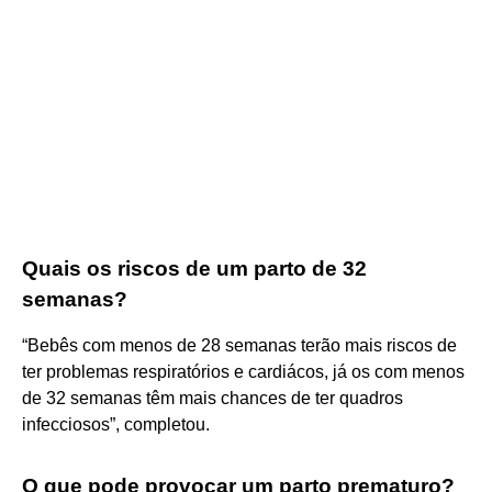
Quais os riscos de um parto de 32
semanas?
“Bebês com menos de 28 semanas terão mais riscos de
ter problemas respiratórios e cardiácos, já os com menos
de 32 semanas têm mais chances de ter quadros
infecciosos”, completou.
O que pode provocar um parto prematuro?