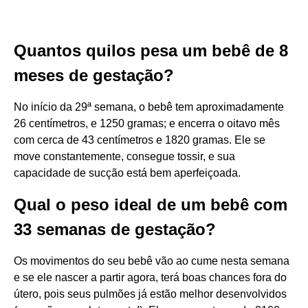
Quantos quilos pesa um bebê de 8
meses de gestação?
No início da 29ª semana, o bebê tem aproximadamente
26 centímetros, e 1250 gramas; e encerra o oitavo mês
com cerca de 43 centímetros e 1820 gramas. Ele se
move constantemente, consegue tossir, e sua
capacidade de sucção está bem aperfeiçoada.
Qual o peso ideal de um bebê com
33 semanas de gestação?
Os movimentos do seu bebê vão ao cume nesta semana
e se ele nascer a partir agora, terá boas chances fora do
útero, pois seus pulmões já estão melhor desenvolvidos