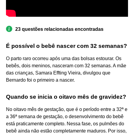
23 questões relacionadas encontradas
É possível o bebê nascer com 32 semanas?
O parto raro ocorreu após uma das bolsas estourar. Os
bebês, dois meninos, nasceram com 32 semanas. A mãe
das crianças, Samara Effting Vieira, divulgou que
Bernardo foi o primeiro a nascer.
Quando se inicia o oitavo mês de gravidez?
No oitavo mês de gestação, que é o período entre a 32ª e
a 36ª semana de gestação, o desenvolvimento do bebê
está praticamente completo. Nessa fase, os pulmões do
bebê ainda não estão completamente maduros. Por isso,