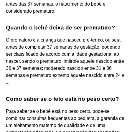
antes das 37 semanas, o nascimento do bebê é
considerado prematuro.
Quando o bebê deixa de ser prematuro?
O prematuro é a criança que nasceu pré-termo, ou seja,
antes de completar 37 semanas de gestação, podendo
ser classificado de acordo com a idade gestacional ao
nascer, sendo o prematuro limítrofe aquele nascido entre
36 e 37 semanas; moderado nascido entre 31 e 36
semanas e prematuro extremo aquele nascido entre 24 e
...
Como saber se o feto está no peso certo?
Para saber se o bebê está no peso certo, pode-se
combinar consultas frequentes ao pediatra, a garantia de
um aleitamento materno de qualidade e de uma