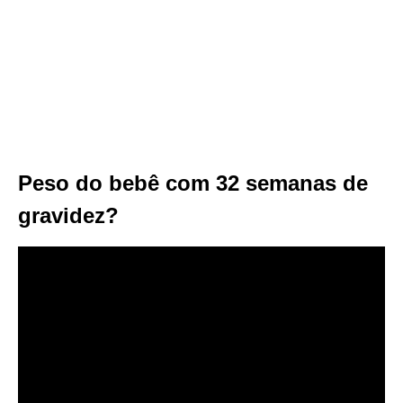
Peso do bebê com 32 semanas de
gravidez?