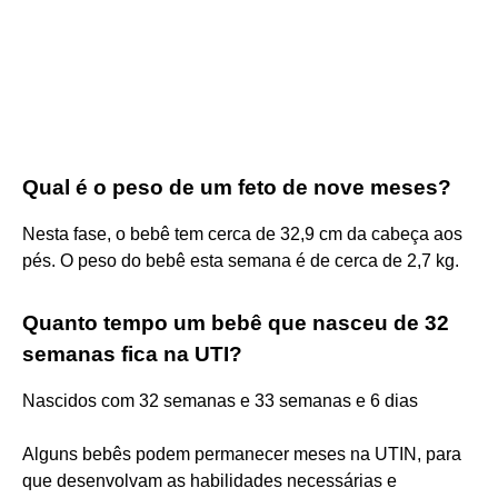
Qual é o peso de um feto de nove meses?
Nesta fase, o bebê tem cerca de 32,9 cm da cabeça aos
pés. O peso do bebê esta semana é de cerca de 2,7 kg.
Quanto tempo um bebê que nasceu de 32
semanas fica na UTI?
Nascidos com 32 semanas e 33 semanas e 6 dias
Alguns bebês podem permanecer meses na UTIN, para
que desenvolvam as habilidades necessárias e