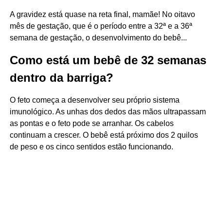
A gravidez está quase na reta final, mamãe! No oitavo
mês de gestação, que é o período entre a 32ª e a 36ª
semana de gestação, o desenvolvimento do bebê...
Como está um bebê de 32 semanas
dentro da barriga?
O feto começa a desenvolver seu próprio sistema
imunológico. As unhas dos dedos das mãos ultrapassam
as pontas e o feto pode se arranhar. Os cabelos
continuam a crescer. O bebê está próximo dos 2 quilos
de peso e os cinco sentidos estão funcionando.