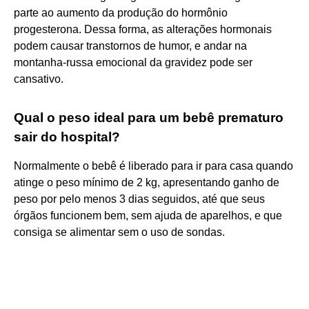
parte ao aumento da produção do hormônio
progesterona. Dessa forma, as alterações hormonais
podem causar transtornos de humor, e andar na
montanha-russa emocional da gravidez pode ser
cansativo.
Qual o peso ideal para um bebê prematuro
sair do hospital?
Normalmente o bebê é liberado para ir para casa quando
atinge o peso mínimo de 2 kg, apresentando ganho de
peso por pelo menos 3 dias seguidos, até que seus
órgãos funcionem bem, sem ajuda de aparelhos, e que
consiga se alimentar sem o uso de sondas.