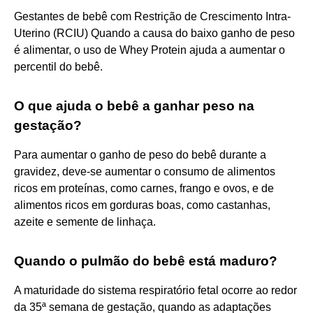
Gestantes de bebê com Restrição de Crescimento Intra-
Uterino (RCIU) Quando a causa do baixo ganho de peso
é alimentar, o uso de Whey Protein ajuda a aumentar o
percentil do bebê.
O que ajuda o bebê a ganhar peso na
gestação?
Para aumentar o ganho de peso do bebê durante a
gravidez, deve-se aumentar o consumo de alimentos
ricos em proteínas, como carnes, frango e ovos, e de
alimentos ricos em gorduras boas, como castanhas,
azeite e semente de linhaça.
Quando o pulmão do bebê está maduro?
A maturidade do sistema respiratório fetal ocorre ao redor
da 35ª semana de gestação, quando as adaptações