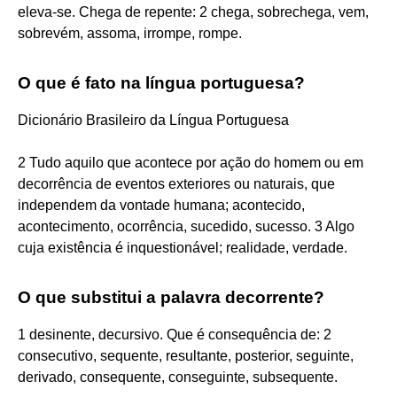
eleva-se. Chega de repente: 2 chega, sobrechega, vem,
sobrevém, assoma, irrompe, rompe.
O que é fato na língua portuguesa?
Dicionário Brasileiro da Língua Portuguesa
2 Tudo aquilo que acontece por ação do homem ou em
decorrência de eventos exteriores ou naturais, que
independem da vontade humana; acontecido,
acontecimento, ocorrência, sucedido, sucesso. 3 Algo
cuja existência é inquestionável; realidade, verdade.
O que substitui a palavra decorrente?
1 desinente, decursivo. Que é consequência de: 2
consecutivo, sequente, resultante, posterior, seguinte,
derivado, consequente, conseguinte, subsequente.