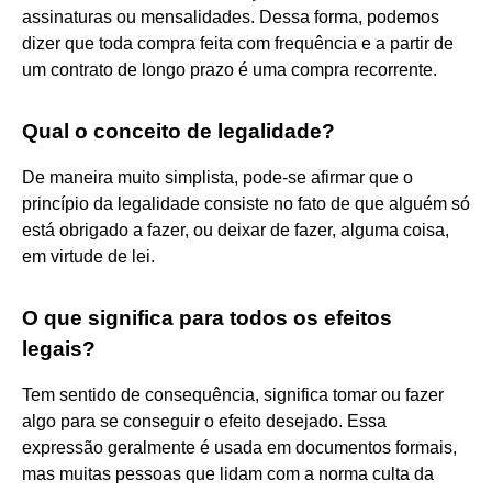
assinaturas ou mensalidades. Dessa forma, podemos
dizer que toda compra feita com frequência e a partir de
um contrato de longo prazo é uma compra recorrente.
Qual o conceito de legalidade?
De maneira muito simplista, pode-se afirmar que o
princípio da legalidade consiste no fato de que alguém só
está obrigado a fazer, ou deixar de fazer, alguma coisa,
em virtude de lei.
O que significa para todos os efeitos
legais?
Tem sentido de consequência, significa tomar ou fazer
algo para se conseguir o efeito desejado. Essa
expressão geralmente é usada em documentos formais,
mas muitas pessoas que lidam com a norma culta da