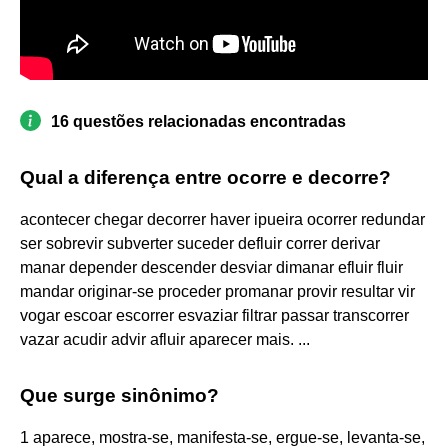
16 questões relacionadas encontradas
Qual a diferença entre ocorre e decorre?
acontecer chegar decorrer haver ipueira ocorrer redundar
ser sobrevir subverter suceder defluir correr derivar
manar depender descender desviar dimanar efluir fluir
mandar originar-se proceder promanar provir resultar vir
vogar escoar escorrer esvaziar filtrar passar transcorrer
vazar acudir advir afluir aparecer mais. ...
Que surge sinônimo?
1 aparece, mostra-se, manifesta-se, ergue-se, levanta-se,