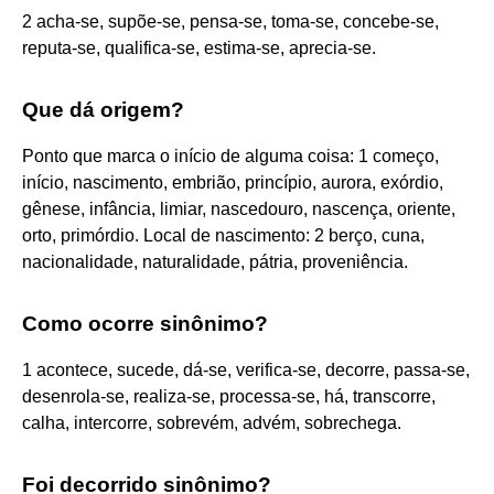
2 acha-se, supõe-se, pensa-se, toma-se, concebe-se,
reputa-se, qualifica-se, estima-se, aprecia-se.
Que dá origem?
Ponto que marca o início de alguma coisa: 1 começo,
início, nascimento, embrião, princípio, aurora, exórdio,
gênese, infância, limiar, nascedouro, nascença, oriente,
orto, primórdio. Local de nascimento: 2 berço, cuna,
nacionalidade, naturalidade, pátria, proveniência.
Como ocorre sinônimo?
1 acontece, sucede, dá-se, verifica-se, decorre, passa-se,
desenrola-se, realiza-se, processa-se, há, transcorre,
calha, intercorre, sobrevém, advém, sobrechega.
Foi decorrido sinônimo?