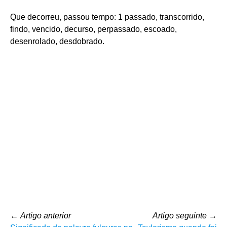
Que decorreu, passou tempo: 1 passado, transcorrido,
findo, vencido, decurso, perpassado, escoado,
desenrolado, desdobrado.
←
Artigo anterior
Artigo seguinte
→