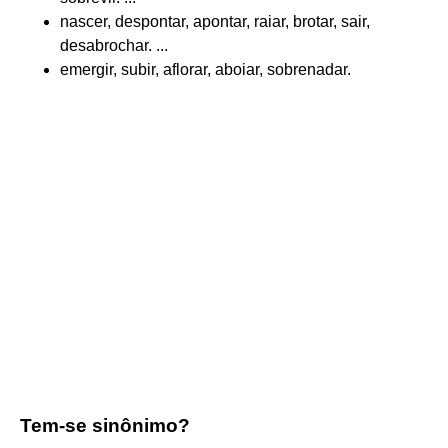
nascer, despontar, apontar, raiar, brotar, sair,
desabrochar. ...
emergir, subir, aflorar, aboiar, sobrenadar.
Tem-se sinônimo?