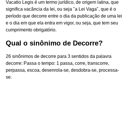
Vacatio Legis é um termo jurídico, de origem latina, que
significa vacância da lei, ou seja "a Lei Vaga", que é o
período que decorre entre o dia da publicação de uma lei
e o dia em que ela entra em vigor, ou seja, que tem seu
cumprimento obrigatório.
Qual o sinônimo de Decorre?
26 sinônimos de decorre para 3 sentidos da palavra
decorre: Passa o tempo: 1 passa, corre, transcorre,
perpassa, escoa, desenrola-se, desdobra-se, processa-
se.