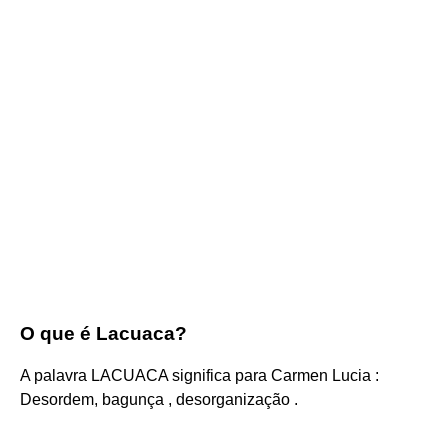
O que é Lacuaca?
A palavra LACUACA significa para Carmen Lucia :
Desordem, bagunça , desorganização .