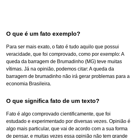
O que é um fato exemplo?
Para ser mais exato, o fato é tudo aquilo que possui
veracidade, que foi comprovado, como por exemplo: A
queda da barragem de Brumadinho (MG) teve muitas
vítimas. Já na opinião, podemos citar: A queda da
barragem de brumadinho não irá gerar problemas para a
economia Brasileira.
O que significa fato de um texto?
Fato é algo comprovado cientificamente, que foi
estudado e experimentado por diversas vezes. Opinião é
algo mais particular, que vai de acordo com a sua forma
de pensar, e muitas vezes essa opinião não tem grande