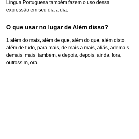
Língua Portuguesa também fazem o uso dessa
expressão em seu dia a dia.
O que usar no lugar de Além disso?
1 além do mais, além de que, além do que, além disto,
além de tudo, para mais, de mais a mais, aliás, ademais,
demais, mais, também, e depois, depois, ainda, fora,
outrossim, ora.