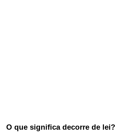
O que significa decorre de lei?