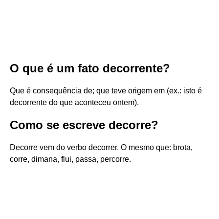
O que é um fato decorrente?
Que é consequência de; que teve origem em (ex.: isto é
decorrente do que aconteceu ontem).
Como se escreve decorre?
Decorre vem do verbo decorrer. O mesmo que: brota,
corre, dimana, flui, passa, percorre.