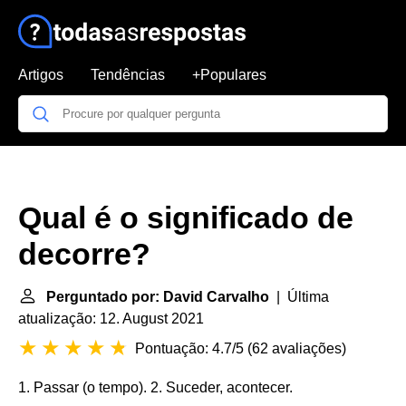
Artigos
Tendências
+Populares
Qual é o significado de
decorre?
Perguntado por: David Carvalho
| Última
atualização: 12. August 2021
Pontuação: 4.7/5
(
62 avaliações
)
1. Passar (o tempo). 2. Suceder, acontecer.