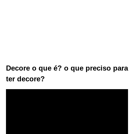
Decore o que é? o que preciso para
ter decore?