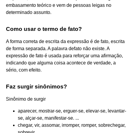
embasamento teórico e vem de pessoas leigas no
determinado assunto.
Como usar o termo de fato?
A forma correta de escrita da expressão é de fato, escrita
de forma separada. A palavra defato não existe. A
expressão de fato é usada para reforçar uma afirmação,
indicando que alguma coisa acontece de verdade, a
sério, com efeito.
Faz surgir sinônimos?
Sinônimo de surgir
aparecer, mostrar-se, erguer-se, elevar-se, levantar-
se, alçar-se, manifestar-se. ...
chegar, vir, assomar, irromper, romper, sobrechegar,
sobrevir. ...