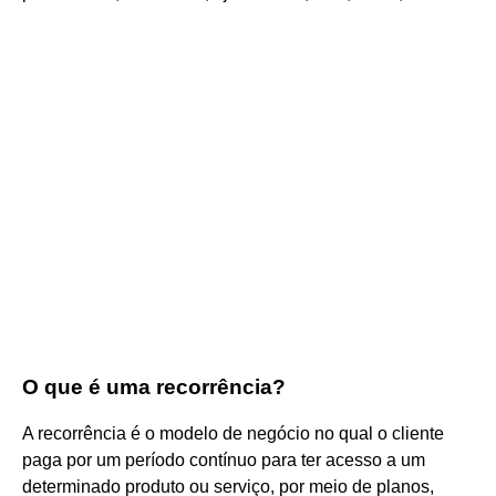
O que é uma recorrência?
A recorrência é o modelo de negócio no qual o cliente
paga por um período contínuo para ter acesso a um
determinado produto ou serviço, por meio de planos,