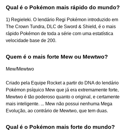
Qual é o Pokémon mais rápido do mundo?
1) Regieleki. O lendário Regi Pokémon introduzido em
The Crown Tundra, DLC de Sword & Shield, é o mais
rápido Pokémon de toda a série com uma estatística
velocidade base de 200.
Quem é o mais forte Mew ou Mewtwo?
Mew/Mewtwo
Criado pela Equipe Rocket a partir do DNA do lendário
Pokémon psíquico Mew que já era extremamente forte,
Mewtwo é tão poderoso quanto o original, e certamente
mais inteligente. ... Mew não possui nenhuma Mega
Evolução, ao contrário de Mewtwo, que tem duas.
Qual é o Pokémon mais forte do mundo?