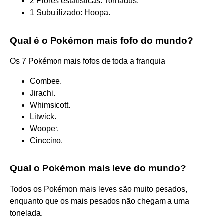
2 Piores estatísticas: Tornadus.
1 Subutilizado: Hoopa.
Qual é o Pokémon mais fofo do mundo?
Os 7 Pokémon mais fofos de toda a franquia
Combee.
Jirachi.
Whimsicott.
Litwick.
Wooper.
Cinccino.
Qual o Pokémon mais leve do mundo?
Todos os Pokémon mais leves são muito pesados,
enquanto que os mais pesados não chegam a uma
tonelada.