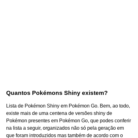
Quantos Pokémons Shiny existem?
Lista de Pokémon Shiny em Pokémon Go. Bem, ao todo,
existe mais de uma centena de versões shiny de
Pokémon presentes em Pokémon Go, que podes conferir
na lista a seguir, organizados não só pela geração em
que foram introduzidos mas também de acordo com o