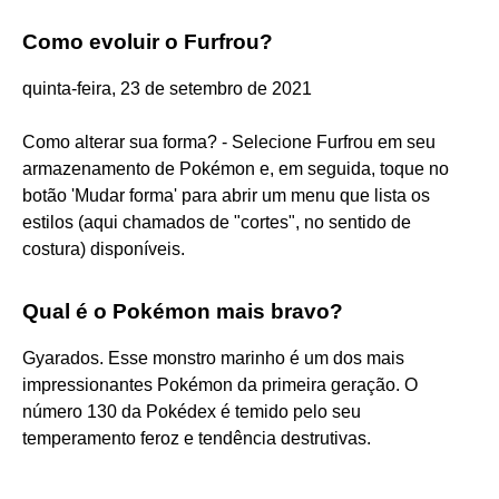
Como evoluir o Furfrou?
quinta-feira, 23 de setembro de 2021
Como alterar sua forma? - Selecione Furfrou em seu
armazenamento de Pokémon e, em seguida, toque no
botão 'Mudar forma' para abrir um menu que lista os
estilos (aqui chamados de "cortes", no sentido de
costura) disponíveis.
Qual é o Pokémon mais bravo?
Gyarados. Esse monstro marinho é um dos mais
impressionantes Pokémon da primeira geração. O
número 130 da Pokédex é temido pelo seu
temperamento feroz e tendência destrutivas.