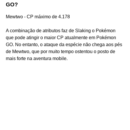
GO?
Mewtwo - CP máximo de 4.178
A combinação de atributos faz de Slaking o Pokémon
que pode atingir o maior CP atualmente em Pokémon
GO. No entanto, o ataque da espécie não chega aos pés
de Mewtwo, que por muito tempo ostentou o posto de
mais forte na aventura mobile.