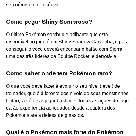
seu número no Pokédex.
Como pegar Shiny Sombroso?
O último Pokémon sombrio e brilhante que está
disponível no jogo é um Shiny Shadow Carvanha, e para
conseguí-lo você deverá encontrar o balão com Sierra,
uma das três líderes da Equipe Rocket, e derrotá-la.
Como saber onde tem Pokémon raro?
O que você deve fazer é evoluir o seu nível (level) de
treinador, que é diferente dos níveis de seus monstrinhos.
Então, você deve jogar bastante! Todas as ações do jogo
darão experiência ao jogador, desde a captura dos
Pokémons até a defesa de ginásios.
Qual é o Pokémon mais forte do Pokémon