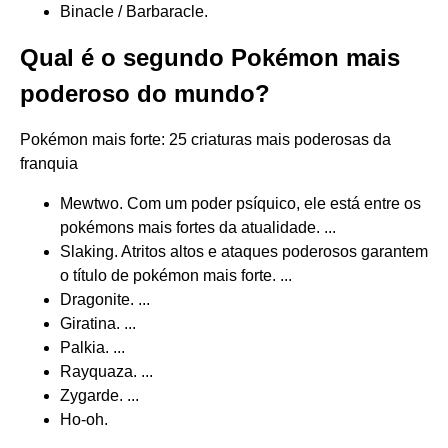
Binacle / Barbaracle.
Qual é o segundo Pokémon mais
poderoso do mundo?
Pokémon mais forte: 25 criaturas mais poderosas da
franquia
Mewtwo. Com um poder psíquico, ele está entre os
pokémons mais fortes da atualidade. ...
Slaking. Atritos altos e ataques poderosos garantem
o título de pokémon mais forte. ...
Dragonite. ...
Giratina. ...
Palkia. ...
Rayquaza. ...
Zygarde. ...
Ho-oh.