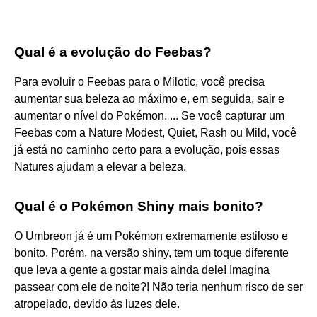
Qual é a evolução do Feebas?
Para evoluir o Feebas para o Milotic, você precisa
aumentar sua beleza ao máximo e, em seguida, sair e
aumentar o nível do Pokémon. ... Se você capturar um
Feebas com a Nature Modest, Quiet, Rash ou Mild, você
já está no caminho certo para a evolução, pois essas
Natures ajudam a elevar a beleza.
Qual é o Pokémon Shiny mais bonito?
O Umbreon já é um Pokémon extremamente estiloso e
bonito. Porém, na versão shiny, tem um toque diferente
que leva a gente a gostar mais ainda dele! Imagina
passear com ele de noite?! Não teria nenhum risco de ser
atropelado, devido às luzes dele.