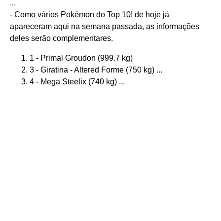
...
- Como vários Pokémon do Top 10! de hoje já
apareceram aqui na semana passada, as informações
deles serão complementares.
1 - Primal Groudon (999.7 kg)
3 - Giratina - Altered Forme (750 kg) ...
4 - Mega Steelix (740 kg) ...