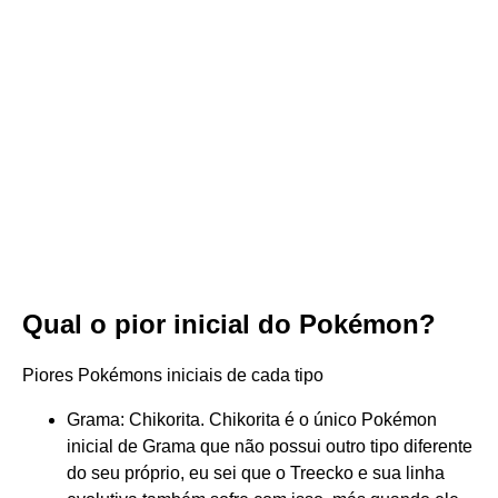
Qual o pior inicial do Pokémon?
Piores Pokémons iniciais de cada tipo
Grama: Chikorita. Chikorita é o único Pokémon
inicial de Grama que não possui outro tipo diferente
do seu próprio, eu sei que o Treecko e sua linha