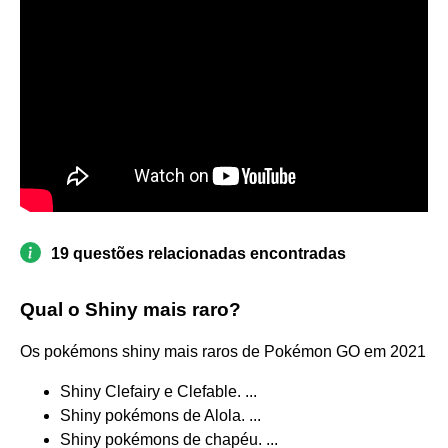
19 questões relacionadas encontradas
Qual o Shiny mais raro?
Os pokémons shiny mais raros de Pokémon GO em 2021
Shiny Clefairy e Clefable. ...
Shiny pokémons de Alola. ...
Shiny pokémons de chapéu. ...