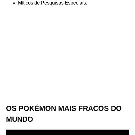
Míticos de Pesquisas Especiais.
OS POKÉMON MAIS FRACOS DO
MUNDO