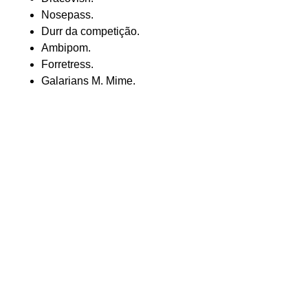
Nosepass.
Durr da competição.
Ambipom.
Forretress.
Galarians M. Mime.