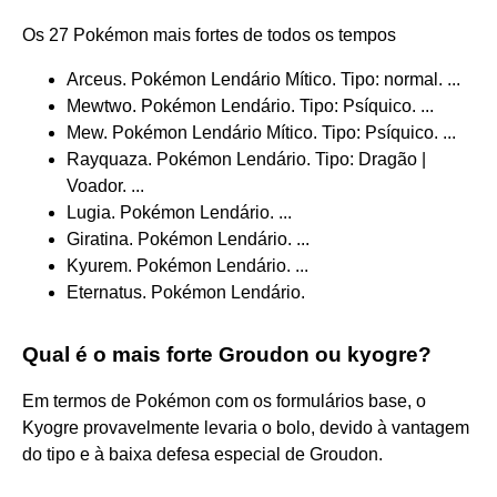
Os 27 Pokémon mais fortes de todos os tempos
Arceus. Pokémon Lendário Mítico. Tipo: normal. ...
Mewtwo. Pokémon Lendário. Tipo: Psíquico. ...
Mew. Pokémon Lendário Mítico. Tipo: Psíquico. ...
Rayquaza. Pokémon Lendário. Tipo: Dragão |
Voador. ...
Lugia. Pokémon Lendário. ...
Giratina. Pokémon Lendário. ...
Kyurem. Pokémon Lendário. ...
Eternatus. Pokémon Lendário.
Qual é o mais forte Groudon ou kyogre?
Em termos de Pokémon com os formulários base, o
Kyogre provavelmente levaria o bolo, devido à vantagem
do tipo e à baixa defesa especial de Groudon.