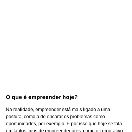
O que é empreender hoje?
Na realidade, empreender está mais ligado a uma
postura, como a de encarar os problemas como
oportunidades, por exemplo. É por isso que hoje se fala
em tantos tipos de empreendedores, como o corporativo