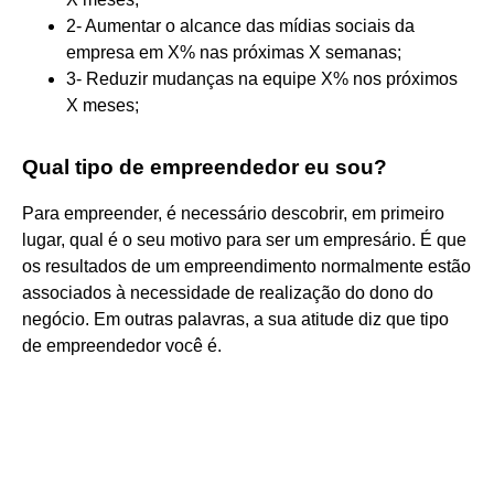
2- Aumentar o alcance das mídias sociais da
empresa em X% nas próximas X semanas;
3- Reduzir mudanças na equipe X% nos próximos
X meses;
Qual tipo de empreendedor eu sou?
Para empreender, é necessário descobrir, em primeiro
lugar, qual é o seu motivo para ser um empresário. É que
os resultados de um empreendimento normalmente estão
associados à necessidade de realização do dono do
negócio. Em outras palavras, a sua atitude diz que tipo
de empreendedor você é.