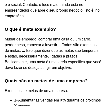
e o social. Contudo, o foco maior ainda está no
empreendedor que abre o seu próprio negócio, isto é, no
empresário.
O que é meta exemplo?
Mudar de emprego, comprar uma casa ou um carro,
perder peso, começar a investir… Todos são exemplos
de metas. ... Isso quer dizer que as metas são temporais
e estão, necessariamente, ligadas a prazos.
Basicamente, uma meta é uma tarefa específica que você
deve fazer se deseja atingir um objetivo.
Quais são as metas de uma empresa?
Exemplos de metas de uma empresa:
1- Aumentar as vendas em X% durante os próximos
X meses;