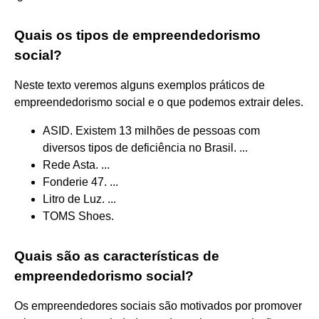
Quais os tipos de empreendedorismo
social?
Neste texto veremos alguns exemplos práticos de
empreendedorismo social e o que podemos extrair deles.
ASID. Existem 13 milhões de pessoas com
diversos tipos de deficiência no Brasil. ...
Rede Asta. ...
Fonderie 47. ...
Litro de Luz. ...
TOMS Shoes.
Quais são as características de
empreendedorismo social?
Os empreendedores sociais são motivados por promover