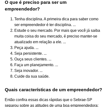
O que é preciso para ser um
empreendedor?
Tenha disciplina. A primeira dica para saber como
ser empreendedor é ter disciplina. ...
Estude o seu mercado. Por mais que você já saiba
muita coisa do seu mercado, é preciso manter-se
atualizado em relação a ele. ...
Peça ajuda. ...
Seja persistente. ...
Ouça seus clientes. ...
Faça um planejamento. ...
Seja inovador. ...
Cuide da sua saúde.
Quais características de um empreendedor?
Então confira essas dicas rápidas que o Sebrae-SP
separou sobre as atitudes de uma boa empreendedora: