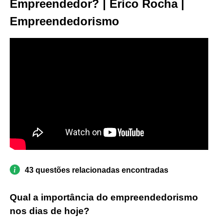
Empreendedor? | Erico Rocha |
Empreendedorismo
43 questões relacionadas encontradas
Qual a importância do empreendedorismo
nos dias de hoje?