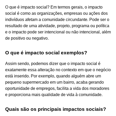
O que é impacto social? Em termos gerais, o impacto
social é como as organizações, empresas ou ações dos
indivíduos afetam a comunidade circundante. Pode ser o
resultado de uma atividade, projeto, programa ou política
e o impacto pode ser intencional ou não intencional, além
de positivo ou negativo.
O que é impacto social exemplos?
Assim sendo, podemos dizer que o impacto social é
exatamente essa alteração no contexto em que o negócio
está inserido. Por exemplo, quando alguém abre um
pequeno supermercado em um bairro, acaba gerando
oportunidade de empregos, facilita a vida dos moradores
e proporciona mais qualidade de vida à comunidade.
Quais são os principais impactos sociais?