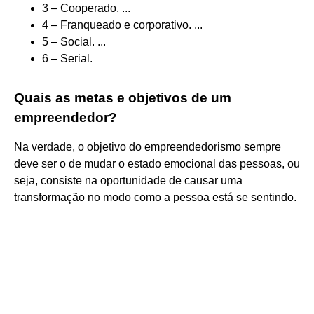
3 – Cooperado. ...
4 – Franqueado e corporativo. ...
5 – Social. ...
6 – Serial.
Quais as metas e objetivos de um
empreendedor?
Na verdade, o objetivo do empreendedorismo sempre
deve ser o de mudar o estado emocional das pessoas, ou
seja, consiste na oportunidade de causar uma
transformação no modo como a pessoa está se sentindo.