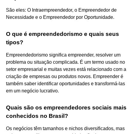
São eles: O Intraempreendedor, o Empreendedor de
Necessidade e o Empreendedor por Oportunidade.
O que é empreendedorismo e quais seus
tipos?
Empreendedorismo significa empreender, resolver um
problema ou situação complicada. É um termo usado no
setor empresarial e muitas vezes está relacionado com a
criação de empresas ou produtos novos. Empreender é
também saber identificar oportunidades e transformá-las
em um negócio lucrativo.
Quais são os empreendedores sociais mais
conhecidos no Brasil?
Os negócios têm tamanhos e nichos diversificados, mas