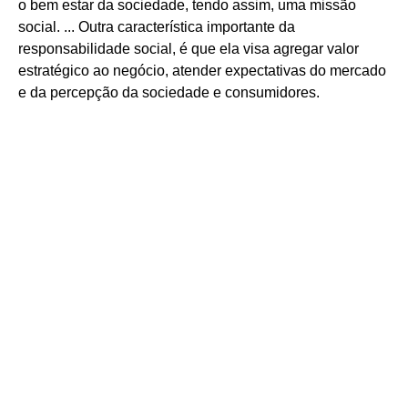
o bem estar da sociedade, tendo assim, uma missão
social. ... Outra característica importante da
responsabilidade social, é que ela visa agregar valor
estratégico ao negócio, atender expectativas do mercado
e da percepção da sociedade e consumidores.