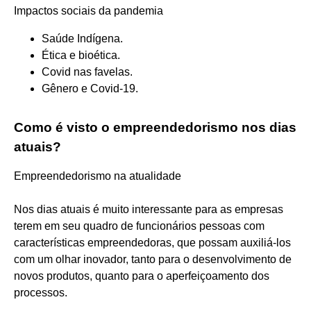
Impactos sociais da pandemia
Saúde Indígena.
Ética e bioética.
Covid nas favelas.
Gênero e Covid-19.
Como é visto o empreendedorismo nos dias
atuais?
Empreendedorismo na atualidade
Nos dias atuais é muito interessante para as empresas
terem em seu quadro de funcionários pessoas com
características empreendedoras, que possam auxiliá-los
com um olhar inovador, tanto para o desenvolvimento de
novos produtos, quanto para o aperfeiçoamento dos
processos.