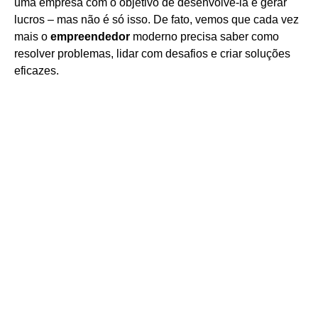
uma empresa com o objetivo de desenvolvê-la e gerar
lucros – mas não é só isso. De fato, vemos que cada vez
mais o
empreendedor
moderno precisa saber como
resolver problemas, lidar com desafios e criar soluções
eficazes.