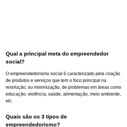
Qual a principal meta do empreendedor
social?
O empreendedorismo social é caracterizado pela criação
de produtos e serviços que tem o foco principal na
resolução, ou minimização, de problemas em áreas como
educação, violência, saúde, alimentação, meio ambiente,
etc.
Quais são os 3 tipos de
empreendedorismo?