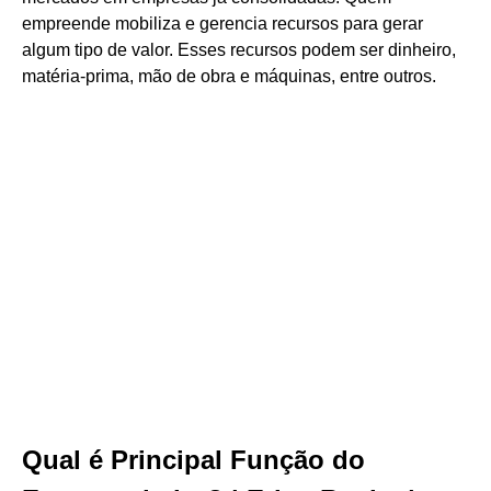
empreende mobiliza e gerencia recursos para gerar
algum tipo de valor. Esses recursos podem ser dinheiro,
matéria-prima, mão de obra e máquinas, entre outros.
Qual é Principal Função do