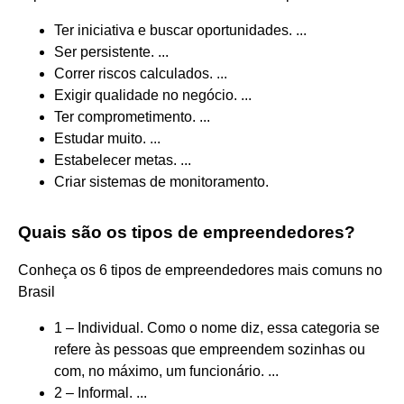
Ter iniciativa e buscar oportunidades. ...
Ser persistente. ...
Correr riscos calculados. ...
Exigir qualidade no negócio. ...
Ter comprometimento. ...
Estudar muito. ...
Estabelecer metas. ...
Criar sistemas de monitoramento.
Quais são os tipos de empreendedores?
Conheça os 6 tipos de empreendedores mais comuns no
Brasil
1 – Individual. Como o nome diz, essa categoria se
refere às pessoas que empreendem sozinhas ou
com, no máximo, um funcionário. ...
2 – Informal. ...