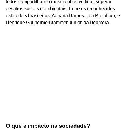
todos compartilham o mesmo objetivo final: superar
desafios sociais e ambientais. Entre os reconhecidos
estão dois brasileiros: Adriana Barbosa, da PretaHub, e
Henrique Guilherme Brammer Junior, da Boomera.
O que é impacto na sociedade?