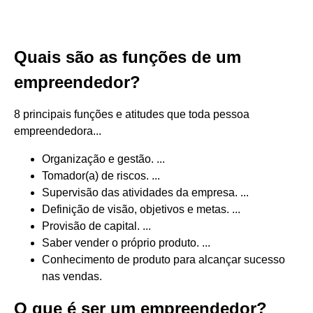
Quais são as funções de um
empreendedor?
8 principais funções e atitudes que toda pessoa
empreendedora...
Organização e gestão. ...
Tomador(a) de riscos. ...
Supervisão das atividades da empresa. ...
Definição de visão, objetivos e metas. ...
Provisão de capital. ...
Saber vender o próprio produto. ...
Conhecimento de produto para alcançar sucesso
nas vendas.
O que é ser um empreendedor?