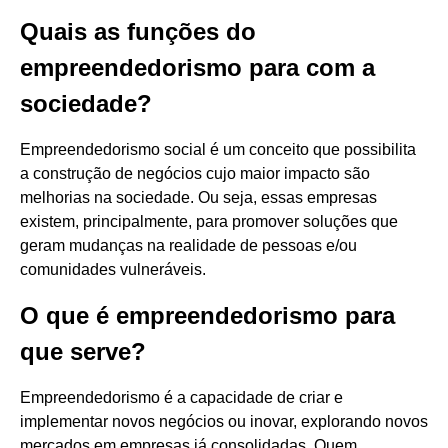
Quais as funções do
empreendedorismo para com a
sociedade?
Empreendedorismo social é um conceito que possibilita
a construção de negócios cujo maior impacto são
melhorias na sociedade. Ou seja, essas empresas
existem, principalmente, para promover soluções que
geram mudanças na realidade de pessoas e/ou
comunidades vulneráveis.
O que é empreendedorismo para
que serve?
Empreendedorismo é a capacidade de criar e
implementar novos negócios ou inovar, explorando novos
mercados em empresas já consolidadas. Quem