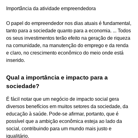
Importância da atividade empreendedora
O papel do empreendedor nos dias atuais é fundamental,
tanto para a sociedade quanto para a economia. ... Todos
os seus investimentos terão efeito na geração de riqueza
na comunidade, na manutenção do emprego e da renda
e claro, no crescimento econômico do meio onde está
inserido.
Qual a importância e impacto para a
sociedade?
É fácil notar que um negócio de impacto social gera
diversos benefícios em muitos setores da sociedade, da
educação à saúde. Pode-se afirmar, portanto, que é
possível que a ambição econômica esteja ao lado da
social, contribuindo para um mundo mais justo e
igualitário.