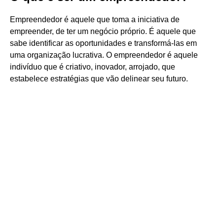
Empreendedor é aquele que toma a iniciativa de
empreender, de ter um negócio próprio. É aquele que
sabe identificar as oportunidades e transformá-las em
uma organização lucrativa. O empreendedor é aquele
indivíduo que é criativo, inovador, arrojado, que
estabelece estratégias que vão delinear seu futuro.