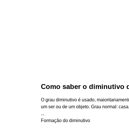
Como saber o diminutivo 
O grau diminutivo é usado, maioritariamen
um ser ou de um objeto. Grau normal: casa, l
...
Formação do diminutivo