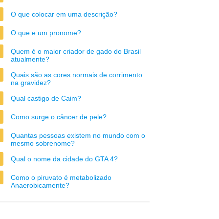
O que colocar em uma descrição?
O que e um pronome?
Quem é o maior criador de gado do Brasil
atualmente?
Quais são as cores normais de corrimento
na gravidez?
Qual castigo de Caim?
Como surge o câncer de pele?
Quantas pessoas existem no mundo com o
mesmo sobrenome?
Qual o nome da cidade do GTA 4?
Como o piruvato é metabolizado
Anaerobicamente?