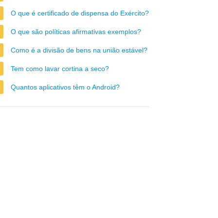
O que é certificado de dispensa do Exército?
O que são políticas afirmativas exemplos?
Como é a divisão de bens na união estável?
Tem como lavar cortina a seco?
Quantos aplicativos têm o Android?