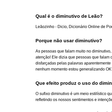
Qual é o diminutivo de Leão?
Leãozinho - Dicio, Dicionário Online de Po
Porque não usar diminutivo?
As pessoas que falam muito no diminutivo,
atenção! Ele dizia que pessoas que falam 
disfarçadas pelas palavras aparentemente
nenhum momento estou generalizando OK
Que efeito produz o uso do dimi
O sufixo diminutivo é um meio estilístico q
refletindo os nossos sentimentos e intençõ