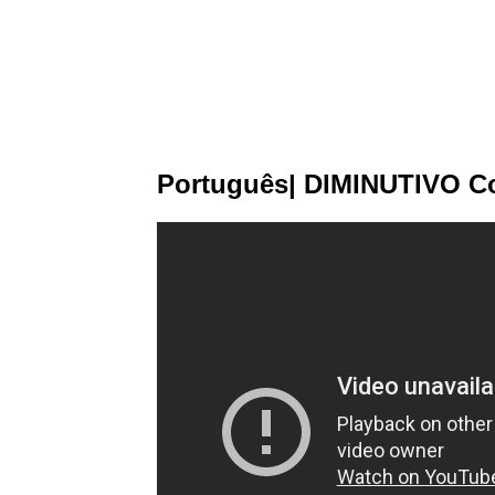
Português| DIMINUTIVO C