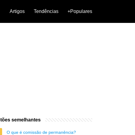
Artigos
Tendências
+Populares
tões semelhantes
O que é comissão de permanência?