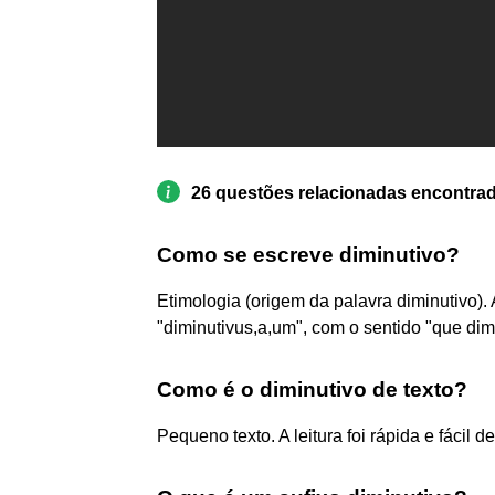
26 questões relacionadas encontra
Como se escreve diminutivo?
Etimologia (origem da palavra diminutivo). 
"diminutivus,a,um", com o sentido "que dim
Como é o diminutivo de texto?
Pequeno texto. A leitura foi rápida e fácil 