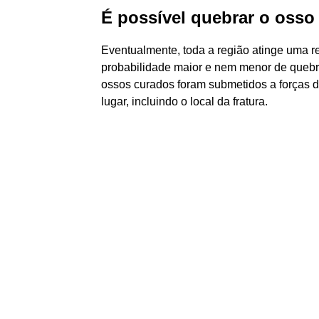
É possível quebrar o oss
Eventualmente, toda a região atinge uma res
probabilidade maior e nem menor de quebr
ossos curados foram submetidos a forças d
lugar, incluindo o local da fratura.