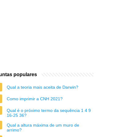
untas populares
Qual a teoria mais aceita de Darwin?
Como imprimir a CNH 2021?
Qual é o próximo termo da sequência 1 4 9
16-25 36?
Qual a altura máxima de um muro de
arrimo?