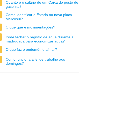
Quanto é o salário de um Caixa de posto de
gasolina?
Como identificar o Estado na nova placa
Mercosul?
O que que é movimentações?
Pode fechar o registro de água durante a
madrugada para economizar água?
O que faz o endométrio afinar?
Como funciona a lei de trabalho aos
domingos?