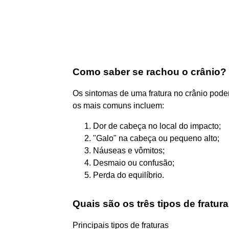
Como saber se rachou o crânio?
Os sintomas de uma fratura no crânio podem
os mais comuns incluem:
Dor de cabeça no local do impacto;
"Galo" na cabeça ou pequeno alto;
Náuseas e vômitos;
Desmaio ou confusão;
Perda do equilíbrio.
Quais são os três tipos de fratur
Principais tipos de fraturas