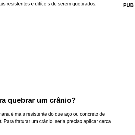
is resistentes e difíceis de serem quebrados.
PUB
ara quebrar um crânio?
mana é mais resistente do que aço ou concreto de
Para fraturar um crânio, seria preciso aplicar cerca