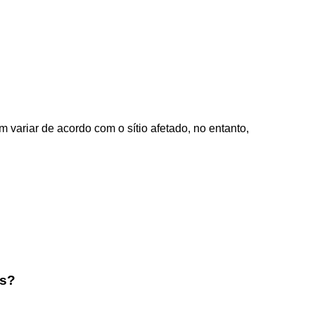
 variar de acordo com o sítio afetado, no entanto,
as?