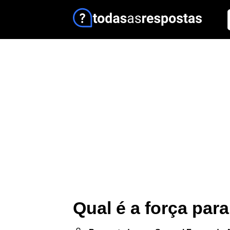
Qual é a força par