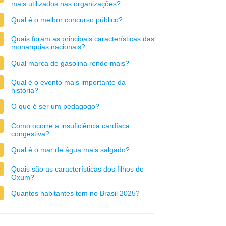
mais utilizados nas organizações?
Qual é o melhor concurso público?
Quais foram as principais características das
monarquias nacionais?
Qual marca de gasolina rende mais?
Qual é o evento mais importante da
história?
O que é ser um pedagogo?
Como ocorre a insuficiência cardíaca
congestiva?
Qual é o mar de água mais salgado?
Quais são as características dos filhos de
Oxum?
Quantos habitantes tem no Brasil 2025?