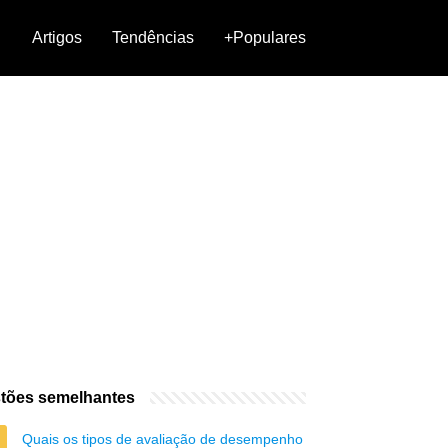
Artigos
Tendências
+Populares
tões semelhantes
Quais os tipos de avaliação de desempenho