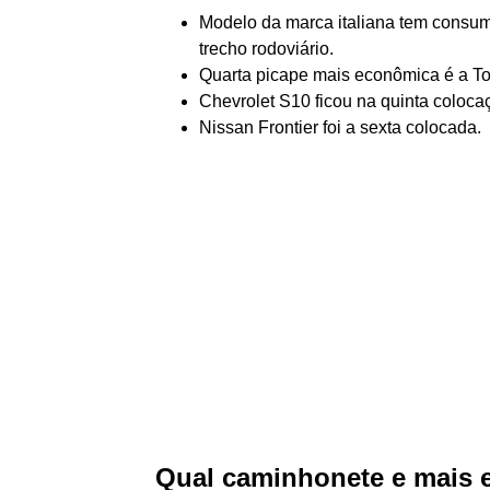
Modelo da marca italiana tem consum
trecho rodoviário.
Quarta picape mais econômica é a To
Chevrolet S10 ficou na quinta coloca
Nissan Frontier foi a sexta colocada.
Qual caminhonete e mais