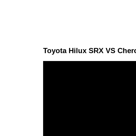
Toyota Hilux SRX VS Chero