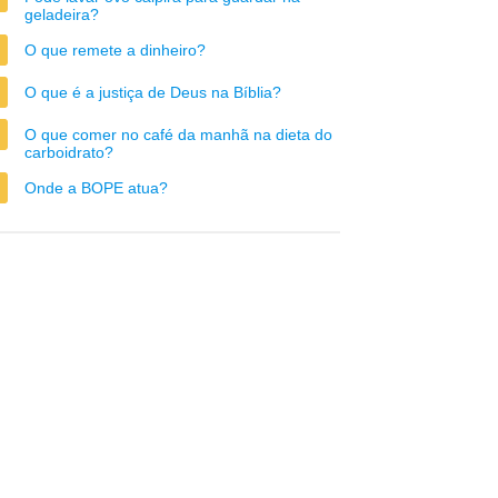
geladeira?
O que remete a dinheiro?
O que é a justiça de Deus na Bíblia?
O que comer no café da manhã na dieta do
carboidrato?
Onde a BOPE atua?