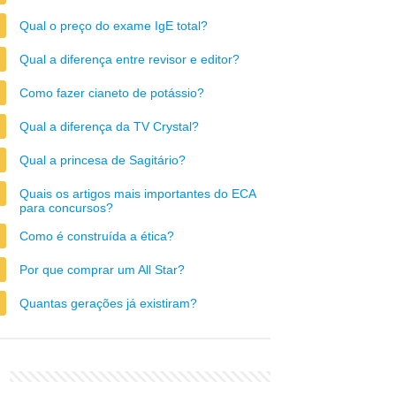
Qual o preço do exame IgE total?
Qual a diferença entre revisor e editor?
Como fazer cianeto de potássio?
Qual a diferença da TV Crystal?
Qual a princesa de Sagitário?
Quais os artigos mais importantes do ECA
para concursos?
Como é construída a ética?
Por que comprar um All Star?
Quantas gerações já existiram?