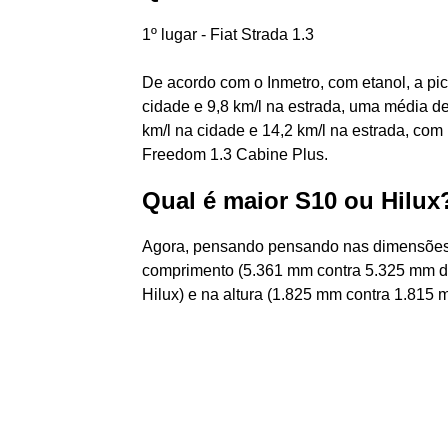
1º lugar - Fiat Strada 1.3
De acordo com o Inmetro, com etanol, a pi
cidade e 9,8 km/l na estrada, uma média de
km/l na cidade e 14,2 km/l na estrada, com
Freedom 1.3 Cabine Plus.
Qual é maior S10 ou Hilux
Agora, pensando pensando nas dimensões 
comprimento (5.361 mm contra 5.325 mm da
Hilux) e na altura (1.825 mm contra 1.815 