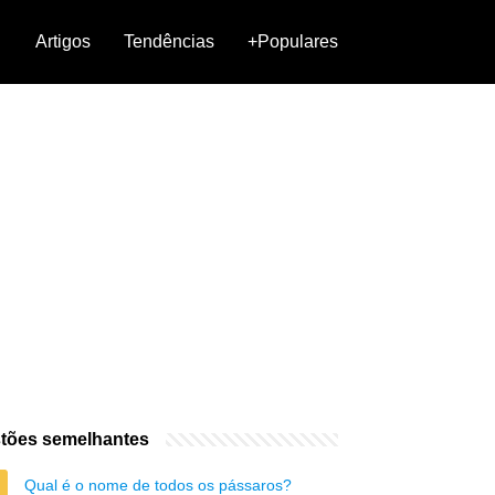
Artigos
Tendências
+Populares
tões semelhantes
Qual é o nome de todos os pássaros?