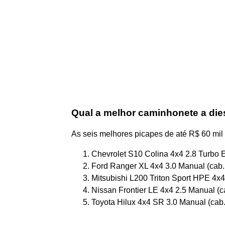
Qual a melhor caminhonete a die
As seis melhores picapes de até R$ 60 mil 
Chevrolet S10 Colina 4x4 2.8 Turbo E
Ford Ranger XL 4x4 3.0 Manual (cab. 
Mitsubishi L200 Triton Sport HPE 4x4 
Nissan Frontier LE 4x4 2.5 Manual (cab
Toyota Hilux 4x4 SR 3.0 Manual (cab