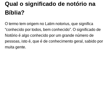
Qual o significado de notório na
Bíblia?
O termo tem origem no Latim notorius, que significa
“conhecido por todos, bem conhecido”. O significado de
Notório é algo conhecido por um grande número de
pessoas, isto é, que é de conhecimento geral, sabido por
muita gente.