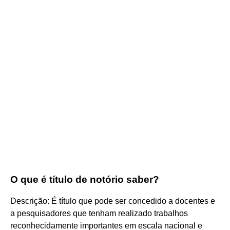
O que é título de notório saber?
Descrição: É título que pode ser concedido a docentes e
a pesquisadores que tenham realizado trabalhos
reconhecidamente importantes em escala nacional e