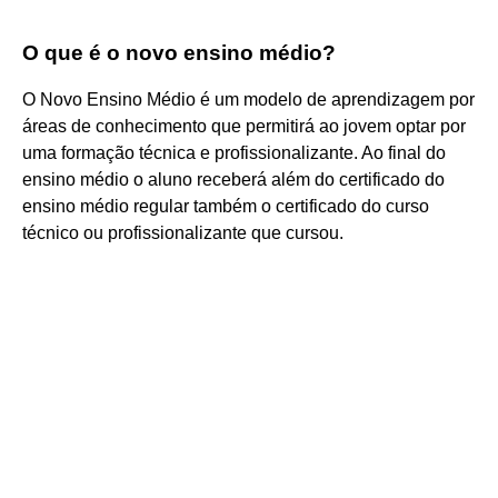
O que é o novo ensino médio?
O Novo Ensino Médio é um modelo de aprendizagem por
áreas de conhecimento que permitirá ao jovem optar por
uma formação técnica e profissionalizante. Ao final do
ensino médio o aluno receberá além do certificado do
ensino médio regular também o certificado do curso
técnico ou profissionalizante que cursou.