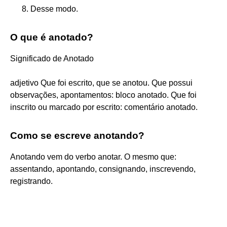
Desse modo.
O que é anotado?
Significado de Anotado
adjetivo Que foi escrito, que se anotou. Que possui
observações, apontamentos: bloco anotado. Que foi
inscrito ou marcado por escrito: comentário anotado.
Como se escreve anotando?
Anotando vem do verbo anotar. O mesmo que:
assentando, apontando, consignando, inscrevendo,
registrando.