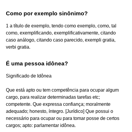
Como por exemplo sinônimo?
1 a título de exemplo, tendo como exemplo, como, tal
como, exemplificando, exemplificativamente, citando
caso análogo, citando caso parecido, exempli gratia,
verbi gratia.
É uma pessoa idônea?
Significado de Idônea
Que está apto ou tem competência para ocupar algum
cargo, para realizar determinadas tarefas etc;
competente. Que expressa confiança; moralmente
adequado; honesto, íntegro. [Jurídico] Que possui o
necessário para ocupar ou para tomar posse de certos
cargos; apto: parlamentar idônea.