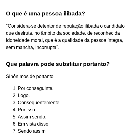
O que é uma pessoa ilibada?
"Considera-se detentor de reputação ilibada o candidato
que desfruta, no âmbito da sociedade, de reconhecida
idoneidade moral, que é a qualidade da pessoa íntegra,
sem mancha, incorrupta".
Que palavra pode substituir portanto?
Sinônimos de portanto
Por conseguinte.
Logo.
Consequentemente.
Por isso.
Assim sendo.
Em vista disso.
Sendo assim.