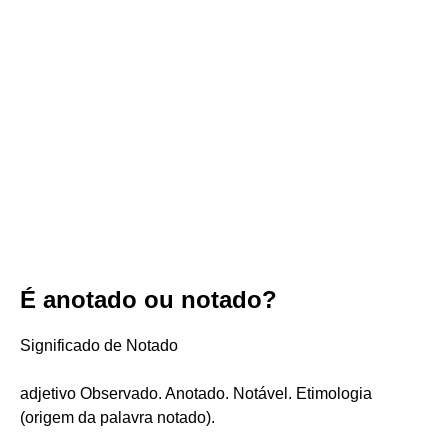
É anotado ou notado?
Significado de Notado
adjetivo Observado. Anotado. Notável. Etimologia
(origem da palavra notado).