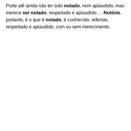
Pode até ainda não ter sido
notado
, nem aplaudido, mas
merece
ser notado
, respeitado e aplaudido. ...
Notório
,
portanto, é o que é
notado
, é conhecido, referido,
respeitado e aplaudido, com ou sem merecimento.