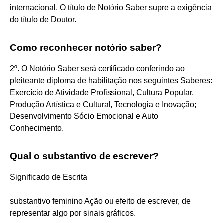
internacional. O título de Notório Saber supre a exigência
do título de Doutor.
Como reconhecer notório saber?
2º. O Notório Saber será certificado conferindo ao
pleiteante diploma de habilitação nos seguintes Saberes:
Exercício de Atividade Profissional, Cultura Popular,
Produção Artística e Cultural, Tecnologia e Inovação;
Desenvolvimento Sócio Emocional e Auto
Conhecimento.
Qual o substantivo de escrever?
Significado de Escrita
substantivo feminino Ação ou efeito de escrever, de
representar algo por sinais gráficos.