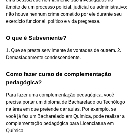
âmbito de um processo policial, judicial ou administrativo:
não houve nenhum crime cometido por ele durante seu
exercício funcional, político e vida pregressa.
O que é Subveniente?
1. Que se presta servilmente às vontades de outrem. 2.
Demasiadamente condescendente.
Como fazer curso de complementação
pedagógica?
Para fazer uma complementação pedagógica, você
precisa portar um diploma de Bacharelado ou Tecnólogo
na área em que pretende dar aulas. Por exemplo, se
você já faz um Bacharelado em Química, pode realizar a
complementação pedagógica para Licenciatura em
Química.