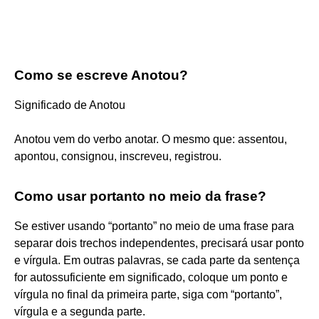
Como se escreve Anotou?
Significado de Anotou
Anotou vem do verbo anotar. O mesmo que: assentou,
apontou, consignou, inscreveu, registrou.
Como usar portanto no meio da frase?
Se estiver usando “portanto” no meio de uma frase para
separar dois trechos independentes, precisará usar ponto
e vírgula. Em outras palavras, se cada parte da sentença
for autossuficiente em significado, coloque um ponto e
vírgula no final da primeira parte, siga com “portanto”,
vírgula e a segunda parte.