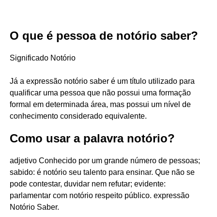
O que é pessoa de notório saber?
Significado Notório
Já a expressão notório saber é um título utilizado para
qualificar uma pessoa que não possui uma formação
formal em determinada área, mas possui um nível de
conhecimento considerado equivalente.
Como usar a palavra notório?
adjetivo Conhecido por um grande número de pessoas;
sabido: é notório seu talento para ensinar. Que não se
pode contestar, duvidar nem refutar; evidente:
parlamentar com notório respeito público. expressão
Notório Saber.