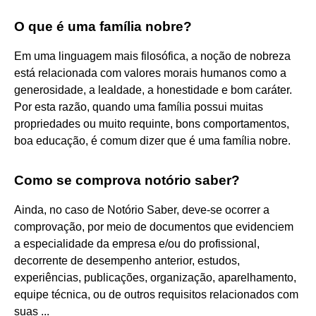
O que é uma família nobre?
Em uma linguagem mais filosófica, a noção de nobreza
está relacionada com valores morais humanos como a
generosidade, a lealdade, a honestidade e bom caráter.
Por esta razão, quando uma família possui muitas
propriedades ou muito requinte, bons comportamentos,
boa educação, é comum dizer que é uma família nobre.
Como se comprova notório saber?
Ainda, no caso de Notório Saber, deve-se ocorrer a
comprovação, por meio de documentos que evidenciem
a especialidade da empresa e/ou do profissional,
decorrente de desempenho anterior, estudos,
experiências, publicações, organização, aparelhamento,
equipe técnica, ou de outros requisitos relacionados com
suas ...