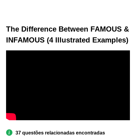
The Difference Between FAMOUS &
INFAMOUS (4 Illustrated Examples)
37 questões relacionadas encontradas