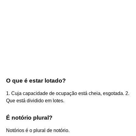
O que é estar lotado?
1. Cuja capacidade de ocupação está cheia, esgotada. 2.
Que está dividido em lotes.
É notório plural?
Notórios é o plural de notório.