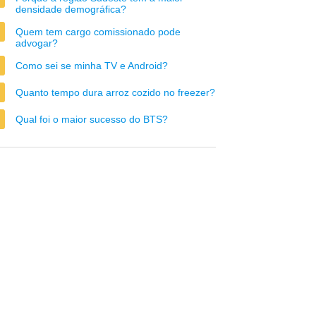
densidade demográfica?
Quem tem cargo comissionado pode
advogar?
Como sei se minha TV e Android?
Quanto tempo dura arroz cozido no freezer?
Qual foi o maior sucesso do BTS?