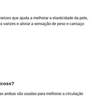
arizes que ajuda a melhorar a elasticidade da pele,
s varizes e aliviar a sensação de peso e cansaço
ricoss?
 mas ambas são usadas para melhorar a circulação