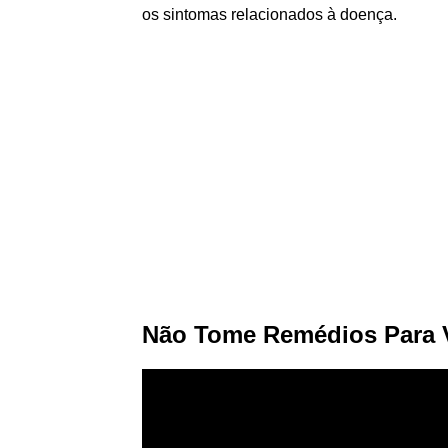
os sintomas relacionados à doença.
Não Tome Remédios Para V