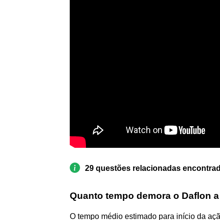
29 questões relacionadas encontra
Quanto tempo demora o Daflon a 
O tempo médio estimado para início da açã