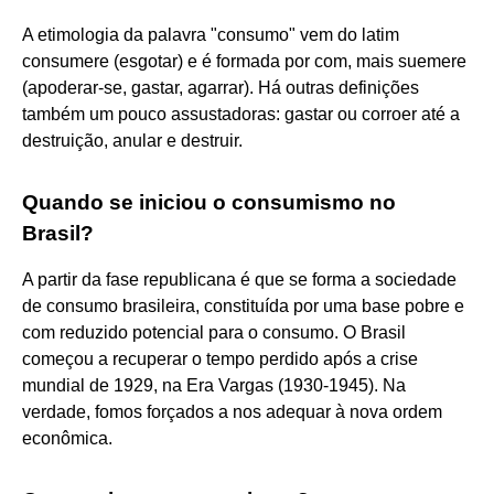
A etimologia da palavra "consumo" vem do latim
consumere (esgotar) e é formada por com, mais suemere
(apoderar-se, gastar, agarrar). Há outras definições
também um pouco assustadoras: gastar ou corroer até a
destruição, anular e destruir.
Quando se iniciou o consumismo no
Brasil?
A partir da fase republicana é que se forma a sociedade
de consumo brasileira, constituída por uma base pobre e
com reduzido potencial para o consumo. O Brasil
começou a recuperar o tempo perdido após a crise
mundial de 1929, na Era Vargas (1930-1945). Na
verdade, fomos forçados a nos adequar à nova ordem
econômica.