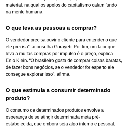
material, na qual os apelos do capitalismo calam fundo
na mente humana.
O que leva as pessoas a comprar?
O vendedor precisa ouvir o cliente para entender o que
ele precisa”, aconselha Gorayeb. Por fim, um fator que
leva a muitas compras por impulso é o preço, explica
Enio Klein. “O brasileiro gosta de comprar coisas baratas,
de fazer bons negócios, se o vendedor for esperto ele
consegue explorar isso”, afirma.
O que estimula a consumir determinado
produto?
O consumo de determinados produtos envolve a
esperança de se atingir determinada meta pré-
estabelecida, que embora seja algo interno e pessoal,