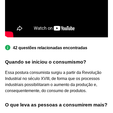
42 questões relacionadas encontradas
Quando se iniciou o consumismo?
Essa postura consumista surgiu a partir da Revolução
Industrial no século XVIII, de forma que os processos
industriais possibilitaram o aumento da produção e,
consequentemente, do consumo de produtos.
O que leva as pessoas a consumirem mais?