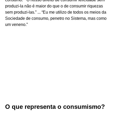
produzi-la não é maior do que o de consumir riquezas
sem produzi-las.” ... “Eu me utilizo de todos os meios da
Sociedade de consumo, penetro no Sistema, mas como
um veneno.”
O que representa o consumismo?