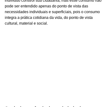
indivíduo constrói sua cidadania, mas esse consumo não
pode ser entendido apenas do ponto de vista das
necessidades individuais e superficiais, pois o consumo
integra a prática cotidiana da vida, do ponto de vista
cultural, material e social.