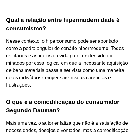
Qual a relação entre hipermodernidade é
consumismo?
Nesse contexto, o hiperconsumo pode ser apontado
como a pedra angular do cenário hipermoderno. Todos
os planos e aspectos da vida parecem ter sido do-
minados por essa lógica, em que a incessante aquisição
de bens materiais passa a ser vista como uma maneira
de os indivíduos compensarem suas carências e
frustrações.
O que é a comodificação do consumidor
Segundo Bauman?
Mais uma vez, o autor enfatiza que não é a satisfação de
necessidades, desejos e vontades, mas a comodificação