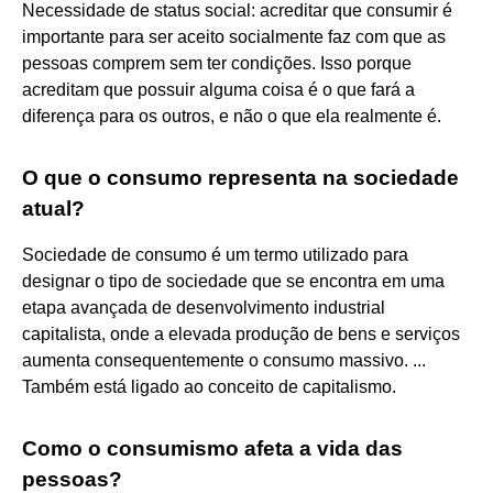
Necessidade de status social: acreditar que consumir é
importante para ser aceito socialmente faz com que as
pessoas comprem sem ter condições. Isso porque
acreditam que possuir alguma coisa é o que fará a
diferença para os outros, e não o que ela realmente é.
O que o consumo representa na sociedade
atual?
Sociedade de consumo é um termo utilizado para
designar o tipo de sociedade que se encontra em uma
etapa avançada de desenvolvimento industrial
capitalista, onde a elevada produção de bens e serviços
aumenta consequentemente o consumo massivo. ...
Também está ligado ao conceito de capitalismo.
Como o consumismo afeta a vida das
pessoas?