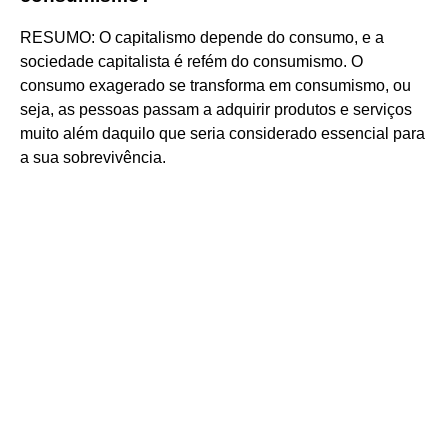
RESUMO: O capitalismo depende do consumo, e a
sociedade capitalista é refém do consumismo. O
consumo exagerado se transforma em consumismo, ou
seja, as pessoas passam a adquirir produtos e serviços
muito além daquilo que seria considerado essencial para
a sua sobrevivência.