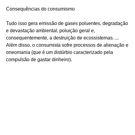
Consequências do consumismo
Tudo isso gera emissão de gases poluentes, degradação
e devastação ambiental, poluição geral e,
consequentemente, a destruição de ecossistemas. ...
Além disso, o consumista sofre processos de alienação e
oneomania (que é um distúrbio caracterizado pela
compulsão de gastar dinheiro).