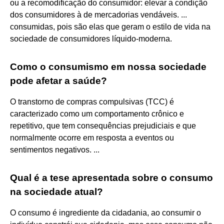
ou a recomodificação do consumidor: elevar a condição
dos consumidores à de mercadorias vendáveis. ...
consumidas, pois são elas que geram o estilo de vida na
sociedade de consumidores líquido-moderna.
Como o consumismo em nossa sociedade
pode afetar a saúde?
O transtorno de compras compulsivas (TCC) é
caracterizado como um comportamento crônico e
repetitivo, que tem consequências prejudiciais e que
normalmente ocorre em resposta a eventos ou
sentimentos negativos. ...
Qual é a tese apresentada sobre o consumo
na sociedade atual?
O consumo é ingrediente da cidadania, ao consumir o