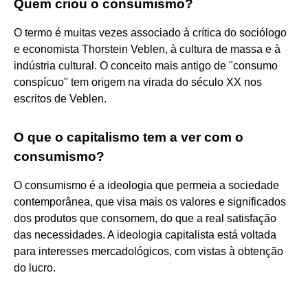
Quem criou o consumismo?
O termo é muitas vezes associado à crítica do sociólogo
e economista Thorstein Veblen, à cultura de massa e à
indústria cultural. O conceito mais antigo de "consumo
conspícuo" tem origem na virada do século XX nos
escritos de Veblen.
O que o capitalismo tem a ver com o
consumismo?
O consumismo é a ideologia que permeia a sociedade
contemporânea, que visa mais os valores e significados
dos produtos que consomem, do que a real satisfação
das necessidades. A ideologia capitalista está voltada
para interesses mercadológicos, com vistas à obtenção
do lucro.