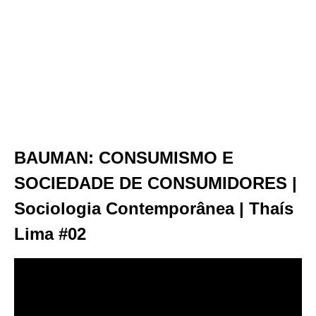
BAUMAN: CONSUMISMO E
SOCIEDADE DE CONSUMIDORES |
Sociologia Contemporânea | Thaís
Lima #02