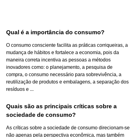
Qual é a importância do consumo?
O consumo consciente facilita as práticas corriqueiras, a
mudança de hábitos e fortalece a economia, pois da
maneira correta incentiva as pessoas a métodos
inovadores como: o planejamento, a pesquisa de
compra, o consumo necessário para sobrevivência, a
reutilização de produtos e embalagens, a separação dos
resíduos e ...
Quais são as principais críticas sobre a
sociedade de consumo?
As críticas sobre a sociedade de consumo direcionam-se
não apenas pela perspectiva econômica, mas também