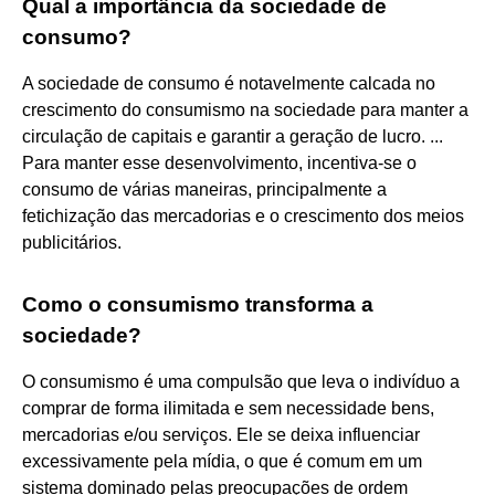
Qual a importância da sociedade de
consumo?
A sociedade de consumo é notavelmente calcada no
crescimento do consumismo na sociedade para manter a
circulação de capitais e garantir a geração de lucro. ...
Para manter esse desenvolvimento, incentiva-se o
consumo de várias maneiras, principalmente a
fetichização das mercadorias e o crescimento dos meios
publicitários.
Como o consumismo transforma a
sociedade?
O consumismo é uma compulsão que leva o indivíduo a
comprar de forma ilimitada e sem necessidade bens,
mercadorias e/ou serviços. Ele se deixa influenciar
excessivamente pela mídia, o que é comum em um
sistema dominado pelas preocupações de ordem