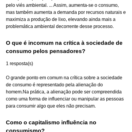
pelo viés ambiental. ... Assim, aumenta-se o consumo,
mas também aumenta a demanda por recursos naturais e
maximiza a produção de lixo, elevando ainda mais a
problemática ambiental decorrente desse processo.
O que é incomum na crítica à sociedade de
consumo pelos pensadores?
1 resposta(s)
O grande ponto em comum na crítica sobre a sociedade
de consumo é representado pela alienação do
homem.Na prática, a alienação pode ser compreendida
como uma forma de influenciar ou manipular as pessoas
para consumir algo que eles não precisam.
Como o capitalismo influência no
consumismo?