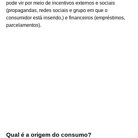
pode vir por meio de incentivos externos e sociais
(propagandas, redes sociais e grupo em que o
consumidor está inserido,) e financeiros (empréstimos,
parcelamentos).
Qual é a origem do consumo?