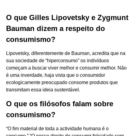
O que Gilles Lipovetsky e Zygmunt
Bauman dizem a respeito do
consumismo?
Lipovetsky, diferentemente de Bauman, acredita que na
sua sociedade de “hiperconsumo” os indivíduos
começam a buscar viver melhor e consumir melhor. Não
é uma inverdade, haja vista que o consumidor
ecologicamente preocupado consome produtos que
transmitam essa ideia sustentável.
O que os filósofos falam sobre
consumismo?
“O fim material de toda a actividade humana é o
consumo.” “O nosso direito de consumir felicidade sem