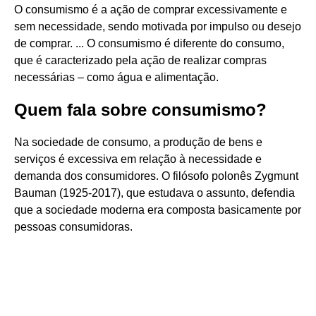
O consumismo é a ação de comprar excessivamente e
sem necessidade, sendo motivada por impulso ou desejo
de comprar. ... O consumismo é diferente do consumo,
que é caracterizado pela ação de realizar compras
necessárias – como água e alimentação.
Quem fala sobre consumismo?
Na sociedade de consumo, a produção de bens e
serviços é excessiva em relação à necessidade e
demanda dos consumidores. O filósofo polonês Zygmunt
Bauman (1925-2017), que estudava o assunto, defendia
que a sociedade moderna era composta basicamente por
pessoas consumidoras.