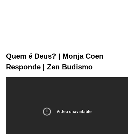
Quem é Deus? | Monja Coen
Responde | Zen Budismo