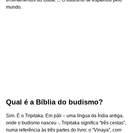
mundo.
Qual é a Bíblia do budismo?
Sim. É o Tripitaka. Em páli – uma língua da Índia antiga,
onde o budismo nasceu -, Tripitaka significa “três cestas”,
numa referência às três partes do livro: o “Vinaya”, com