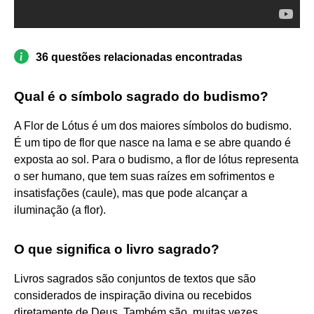
36 questões relacionadas encontradas
Qual é o símbolo sagrado do budismo?
A Flor de Lótus é um dos maiores símbolos do budismo.
É um tipo de flor que nasce na lama e se abre quando é
exposta ao sol. Para o budismo, a flor de lótus representa
o ser humano, que tem suas raízes em sofrimentos e
insatisfações (caule), mas que pode alcançar a
iluminação (a flor).
O que significa o livro sagrado?
Livros sagrados são conjuntos de textos que são
considerados de inspiração divina ou recebidos
diretamente de Deus. Também são, muitas vezes,