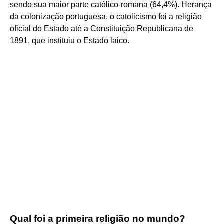
sendo sua maior parte católico-romana (64,4%). Herança
da colonização portuguesa, o catolicismo foi a religião
oficial do Estado até a Constituição Republicana de
1891, que instituiu o Estado laico.
Qual foi a primeira religião no mundo?