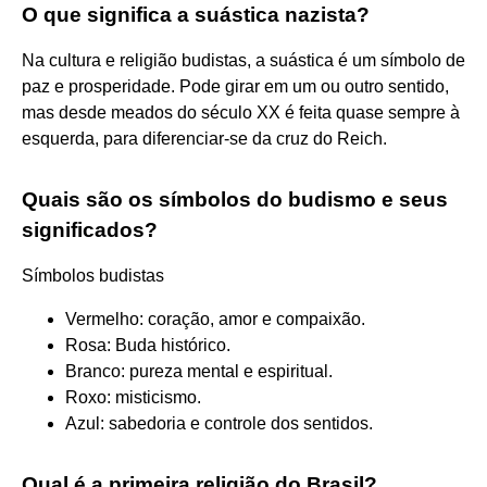
O que significa a suástica nazista?
Na cultura e religião budistas, a suástica é um símbolo de
paz e prosperidade. Pode girar em um ou outro sentido,
mas desde meados do século XX é feita quase sempre à
esquerda, para diferenciar-se da cruz do Reich.
Quais são os símbolos do budismo e seus
significados?
Símbolos budistas
Vermelho: coração, amor e compaixão.
Rosa: Buda histórico.
Branco: pureza mental e espiritual.
Roxo: misticismo.
Azul: sabedoria e controle dos sentidos.
Qual é a primeira religião do Brasil?