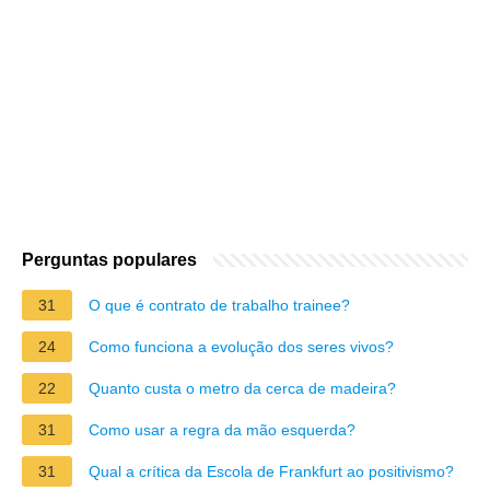
Perguntas populares
31
O que é contrato de trabalho trainee?
24
Como funciona a evolução dos seres vivos?
22
Quanto custa o metro da cerca de madeira?
31
Como usar a regra da mão esquerda?
31
Qual a crítica da Escola de Frankfurt ao positivismo?