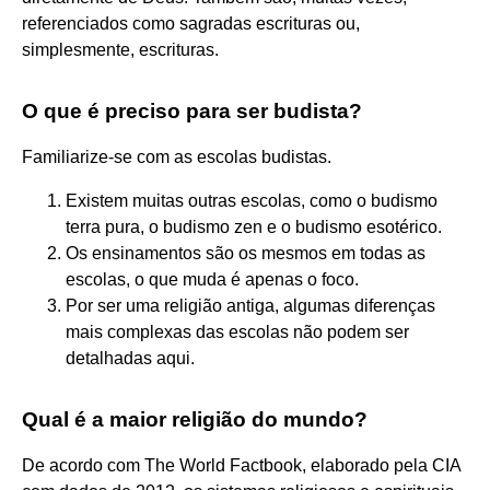
referenciados como sagradas escrituras ou,
simplesmente, escrituras.
O que é preciso para ser budista?
Familiarize-se com as escolas budistas.
Existem muitas outras escolas, como o budismo
terra pura, o budismo zen e o budismo esotérico.
Os ensinamentos são os mesmos em todas as
escolas, o que muda é apenas o foco.
Por ser uma religião antiga, algumas diferenças
mais complexas das escolas não podem ser
detalhadas aqui.
Qual é a maior religião do mundo?
De acordo com The World Factbook, elaborado pela CIA