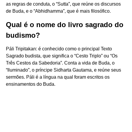
as regras de conduta, o “Sutta”, que reúne os discursos
de Buda, e o “Abhidhamma”, que é mais filosófico.
Qual é o nome do livro sagrado do
budismo?
Páli Tripitakan: é conhecido como o principal Texto
Sagrado budista, que significa o “Cesto Triplo” ou “Os
Três Cestos da Sabedoria”. Conta a vida de Buda, o
“Iluminado”, o príncipe Sidharta Gautama, e reúne seus
sermões. Páli é a língua na qual foram escritos os
ensinamentos do Buda.