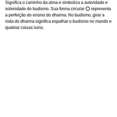
Significa o caminho da alma e simboliza a autoridade e
solenidade do budismo. Sua forma circular ⭕️ representa
a perfeição do ensino do dharma. No budismo, girar a
roda do dharma significa espalhar o budismo no mundo e
quebrar coisas ruins.