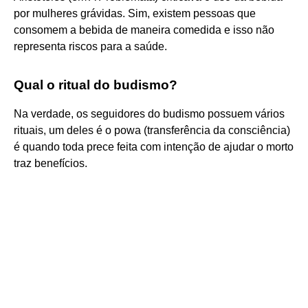
por mulheres grávidas. Sim, existem pessoas que
consomem a bebida de maneira comedida e isso não
representa riscos para a saúde.
Qual o ritual do budismo?
Na verdade, os seguidores do budismo possuem vários
rituais, um deles é o powa (transferência da consciência)
é quando toda prece feita com intenção de ajudar o morto
traz benefícios.