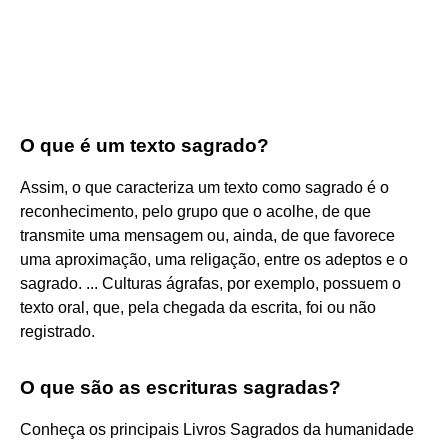
O que é um texto sagrado?
Assim, o que caracteriza um texto como sagrado é o
reconhecimento, pelo grupo que o acolhe, de que
transmite uma mensagem ou, ainda, de que favorece
uma aproximação, uma religação, entre os adeptos e o
sagrado. ... Culturas ágrafas, por exemplo, possuem o
texto oral, que, pela chegada da escrita, foi ou não
registrado.
O que são as escrituras sagradas?
Conheça os principais Livros Sagrados da humanidade