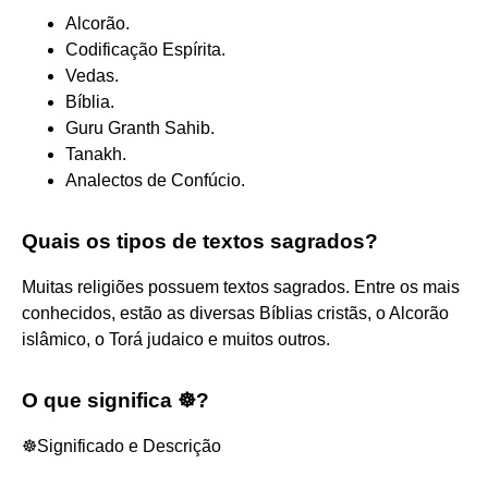
Alcorão.
Codificação Espírita.
Vedas.
Bíblia.
Guru Granth Sahib.
Tanakh.
Analectos de Confúcio.
Quais os tipos de textos sagrados?
Muitas religiões possuem textos sagrados. Entre os mais
conhecidos, estão as diversas Bíblias cristãs, o Alcorão
islâmico, o Torá judaico e muitos outros.
O que significa ☸?
☸️Significado e Descrição