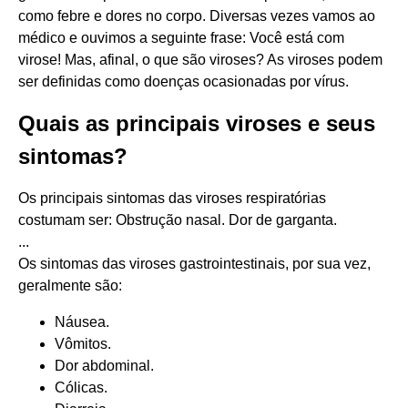
como febre e dores no corpo. Diversas vezes vamos ao
médico e ouvimos a seguinte frase: Você está com
virose! Mas, afinal, o que são viroses? As viroses podem
ser definidas como doenças ocasionadas por vírus.
Quais as principais viroses e seus
sintomas?
Os principais sintomas das viroses respiratórias
costumam ser: Obstrução nasal. Dor de garganta.
...
Os sintomas das viroses gastrointestinais, por sua vez,
geralmente são:
Náusea.
Vômitos.
Dor abdominal.
Cólicas.