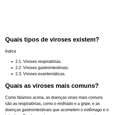
Quais tipos de viroses existem?
Índice
2.1. Viroses respiratórias.
2.2. Viroses gastrointestinais.
2.3. Viroses exantemáticas.
Quais as viroses mais comuns?
Como falamos acima, as doenças virais mais comuns
são as respiratórias, como o resfriado e a gripe, e as
doenças gastrointestinais que acometem o estômago e o