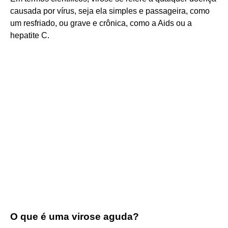
causada por vírus, seja ela simples e passageira, como
um resfriado, ou grave e crônica, como a Aids ou a
hepatite C.
O que é uma virose aguda?