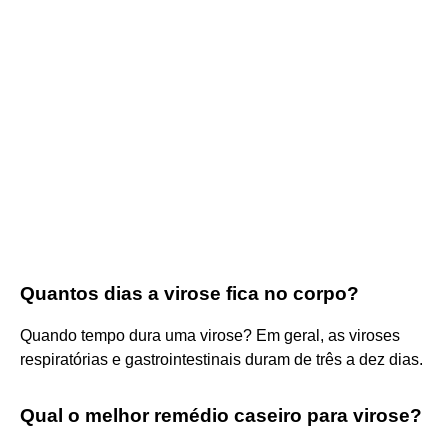
Quantos dias a virose fica no corpo?
Quando tempo dura uma virose? Em geral, as viroses
respiratórias e gastrointestinais duram de três a dez dias.
Qual o melhor remédio caseiro para virose?