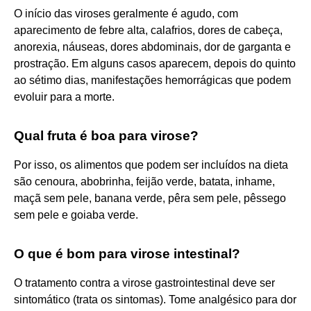
O início das viroses geralmente é agudo, com
aparecimento de febre alta, calafrios, dores de cabeça,
anorexia, náuseas, dores abdominais, dor de garganta e
prostração. Em alguns casos aparecem, depois do quinto
ao sétimo dias, manifestações hemorrágicas que podem
evoluir para a morte.
Qual fruta é boa para virose?
Por isso, os alimentos que podem ser incluídos na dieta
são cenoura, abobrinha, feijão verde, batata, inhame,
maçã sem pele, banana verde, pêra sem pele, pêssego
sem pele e goiaba verde.
O que é bom para virose intestinal?
O tratamento contra a virose gastrointestinal deve ser
sintomático (trata os sintomas). Tome analgésico para dor