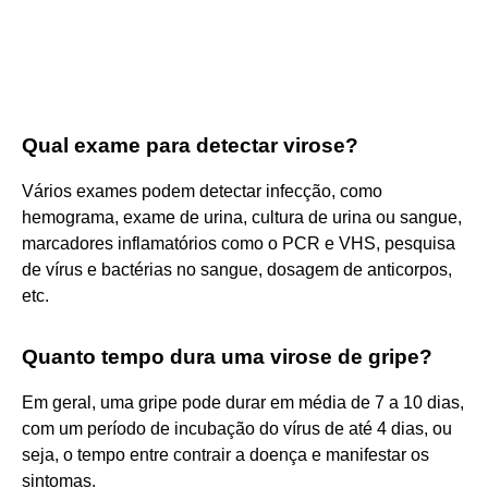
Qual exame para detectar virose?
Vários exames podem detectar infecção, como
hemograma, exame de urina, cultura de urina ou sangue,
marcadores inflamatórios como o PCR e VHS, pesquisa
de vírus e bactérias no sangue, dosagem de anticorpos,
etc.
Quanto tempo dura uma virose de gripe?
Em geral, uma gripe pode durar em média de 7 a 10 dias,
com um período de incubação do vírus de até 4 dias, ou
seja, o tempo entre contrair a doença e manifestar os
sintomas.