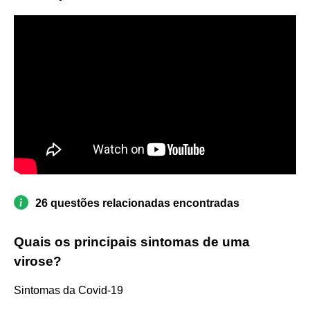
26 questões relacionadas encontradas
Quais os principais sintomas de uma
virose?
Sintomas da Covid-19