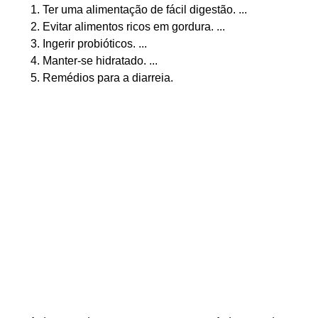
Ter uma alimentação de fácil digestão. ...
Evitar alimentos ricos em gordura. ...
Ingerir probióticos. ...
Manter-se hidratado. ...
Remédios para a diarreia.