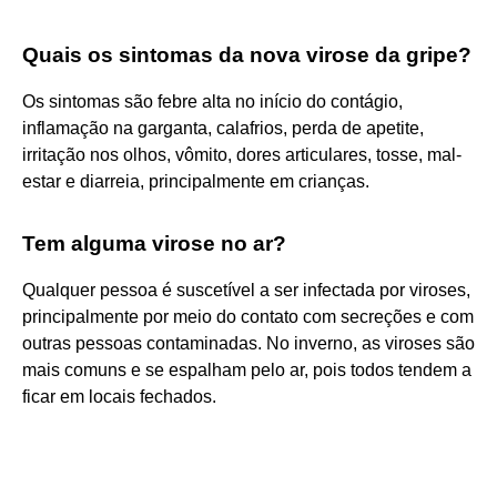
Quais os sintomas da nova virose da gripe?
Os sintomas são febre alta no início do contágio,
inflamação na garganta, calafrios, perda de apetite,
irritação nos olhos, vômito, dores articulares, tosse, mal-
estar e diarreia, principalmente em crianças.
Tem alguma virose no ar?
Qualquer pessoa é suscetível a ser infectada por viroses,
principalmente por meio do contato com secreções e com
outras pessoas contaminadas. No inverno, as viroses são
mais comuns e se espalham pelo ar, pois todos tendem a
ficar em locais fechados.