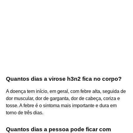
Quantos dias a virose h3n2 fica no corpo?
A doença tem início, em geral, com febre alta, seguida de
dor muscular, dor de garganta, dor de cabeça, coriza e
tosse. A febre é o sintoma mais importante e dura em
torno de três dias.
Quantos dias a pessoa pode ficar com