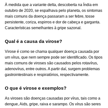
À medida que a variante delta, descoberta na Índia em
outubro de 2020, se espalhava pelo planeta, os sintomas
mais comuns da doença passaram a ser febre, tosse
persistente, coriza, espirros e dor de cabeça e garganta.
Características semelhantes à gripe sazonal.
Qual é a causa da virose?
Virose é como se chama qualquer doença causada por
um vírus, que nem sempre pode ser identificado. Os tipos
mais comuns de viroses são causados pelos rotavírus,
adenovírus, entre outros. A partir daí, surgem problemas
gastrointestinais e respiratórios, respectivamente.
O que é virose e exemplos?
As viroses são doenças causadas por vírus, tais como a
dengue, Aids, gripe, raiva e sarampo. Os vírus são seres