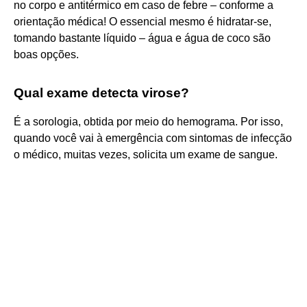
no corpo e antitérmico em caso de febre – conforme a
orientação médica! O essencial mesmo é hidratar-se,
tomando bastante líquido – água e água de coco são
boas opções.
Qual exame detecta virose?
É a sorologia, obtida por meio do hemograma. Por isso,
quando você vai à emergência com sintomas de infecção
o médico, muitas vezes, solicita um exame de sangue.