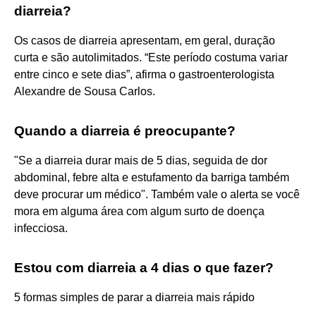
diarreia?
Os casos de diarreia apresentam, em geral, duração
curta e são autolimitados. “Este período costuma variar
entre cinco e sete dias”, afirma o gastroenterologista
Alexandre de Sousa Carlos.
Quando a diarreia é preocupante?
"Se a diarreia durar mais de 5 dias, seguida de dor
abdominal, febre alta e estufamento da barriga também
deve procurar um médico". Também vale o alerta se você
mora em alguma área com algum surto de doença
infecciosa.
Estou com diarreia a 4 dias o que fazer?
5 formas simples de parar a diarreia mais rápido