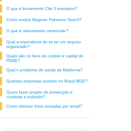
O que é brotamento Cite 3 exemplos?
Como evoluir Magmar Pokemon Sword?
O que é relaxamento ventricular?
Qual a importância de se ter um arquivo
organizado?
Quais são os itens de custeio e capital do
PDDE?
Qual o problema de saúde de Madonna?
Quantas empresas existem no Brasil IBGE?
Quem fazer projeto de prevenção e
combate a incêndio?
Como eliminar fotos enviadas por email?