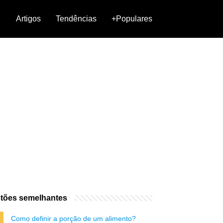
Artigos
Tendências
+Populares
tões semelhantes
Como definir a porção de um alimento?