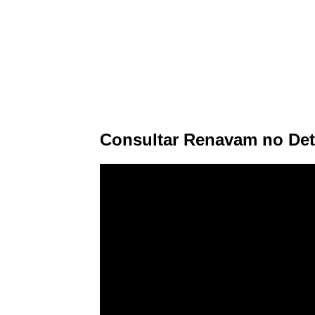
Consultar Renavam no De