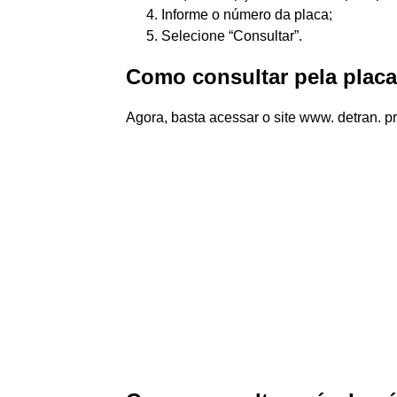
Informe o número da placa;
Selecione “Consultar”.
Como consultar pela plac
Agora, basta acessar o site www. detran. pr