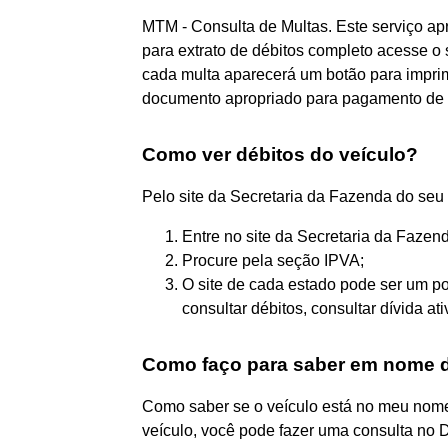
MTM - Consulta de Multas. Este serviço ap
para extrato de débitos completo acesse o
cada multa aparecerá um botão para imprim
documento apropriado para pagamento de 
Como ver débitos do veículo?
Pelo site da Secretaria da Fazenda do seu
Entre no site da Secretaria da Fazen
Procure pela seção IPVA;
O site de cada estado pode ser um po
consultar débitos, consultar dívida a
Como faço para saber em nome d
Como saber se o veículo está no meu nome
veículo, você pode fazer uma consulta no 