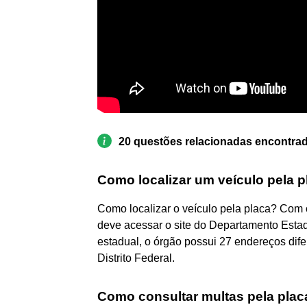
20 questões relacionadas encontra
Como localizar um veículo pela p
Como localizar o veículo pela placa? Co
deve acessar o site do Departamento Estadu
estadual, o órgão possui 27 endereços dife
Distrito Federal.
Como consultar multas pela plac