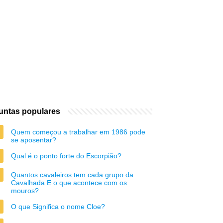
untas populares
Quem começou a trabalhar em 1986 pode
se aposentar?
Qual é o ponto forte do Escorpião?
Quantos cavaleiros tem cada grupo da
Cavalhada E o que acontece com os
mouros?
O que Significa o nome Cloe?