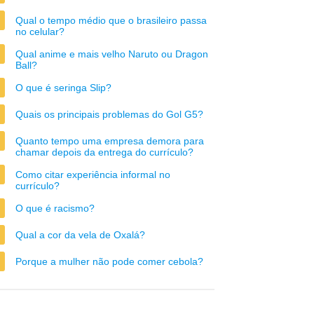
Qual o tempo médio que o brasileiro passa
no celular?
Qual anime e mais velho Naruto ou Dragon
Ball?
O que é seringa Slip?
Quais os principais problemas do Gol G5?
Quanto tempo uma empresa demora para
chamar depois da entrega do currículo?
Como citar experiência informal no
currículo?
O que é racismo?
Qual a cor da vela de Oxalá?
Porque a mulher não pode comer cebola?