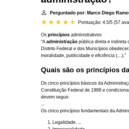
Perguntado por: Marco Diego Ramo
Pontuação: 4.5/5
(
57 ava
Os
princípios
administrativos
“A
administração
pública direta e indiret
Distrito Federal e dos Municípios obedece
moralidade, publicidade e eficiência (…).”
Quais são os princípios d
Os cinco princípios básicos da Administraç
Constituição Federal de 1988 e condiciona
devem seguir.
...
Os cinco princípios fundamentais da Admin
Legalidade. ...