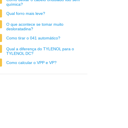
química?
Qual forro mais leve?
O que acontece se tomar muito
desloratadina?
Como tirar o 041 automático?
Qual a diferença do TYLENOL para o
TYLENOL DC?
Como calcular o VPP e VP?