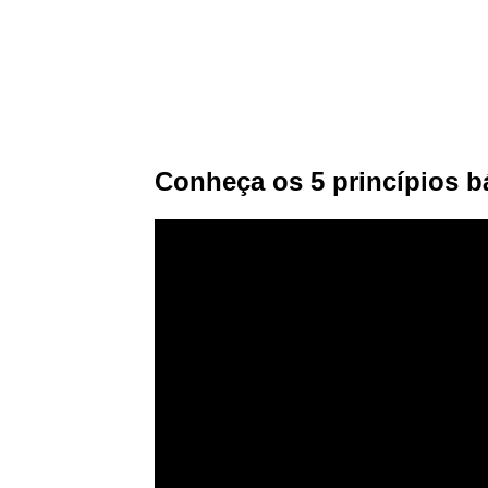
Conheça os 5 princípios b