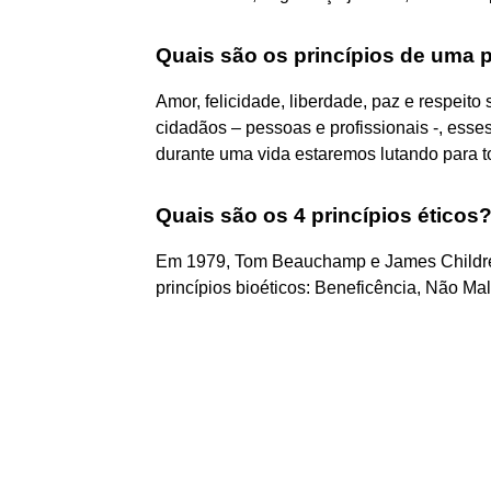
Quais são os princípios de uma
Amor, felicidade, liberdade, paz e respeit
cidadãos – pessoas e profissionais -, esses
durante uma vida estaremos lutando para to
Quais são os 4 princípios éticos
Em 1979, Tom Beauchamp e James Childres
princípios bioéticos: Beneficência, Não Mal