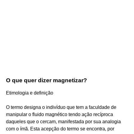
O que quer dizer magnetizar?
Etimologia e definição
O termo designa o indivíduo que tem a faculdade de
manipular o fluido magnético tendo ação recíproca
daqueles que o cercam, manifestada por sua analogia
com o ímã. Esta acepção do termo se encontra, por