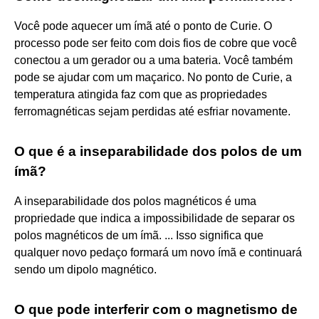
Você pode aquecer um ímã até o ponto de Curie. O
processo pode ser feito com dois fios de cobre que você
conectou a um gerador ou a uma bateria. Você também
pode se ajudar com um maçarico. No ponto de Curie, a
temperatura atingida faz com que as propriedades
ferromagnéticas sejam perdidas até esfriar novamente.
O que é a inseparabilidade dos polos de um
ímã?
A inseparabilidade dos polos magnéticos é uma
propriedade que indica a impossibilidade de separar os
polos magnéticos de um ímã. ... Isso significa que
qualquer novo pedaço formará um novo ímã e continuará
sendo um dipolo magnético.
O que pode interferir com o magnetismo de