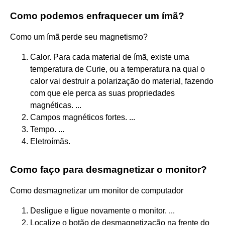
Como podemos enfraquecer um ímã?
Como um ímã perde seu magnetismo?
Calor. Para cada material de ímã, existe uma
temperatura de Curie, ou a temperatura na qual o
calor vai destruir a polarização do material, fazendo
com que ele perca as suas propriedades
magnéticas. ...
Campos magnéticos fortes. ...
Tempo. ...
Eletroímãs.
Como faço para desmagnetizar o monitor?
Como desmagnetizar um monitor de computador
Desligue e ligue novamente o monitor. ...
Localize o botão de desmagnetização na frente do