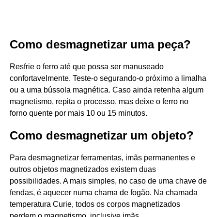
Como desmagnetizar uma peça?
Resfrie o ferro até que possa ser manuseado
confortavelmente. Teste-o segurando-o próximo a limalha
ou a uma bússola magnética. Caso ainda retenha algum
magnetismo, repita o processo, mas deixe o ferro no
forno quente por mais 10 ou 15 minutos.
Como desmagnetizar um objeto?
Para desmagnetizar ferramentas, imãs permanentes e
outros objetos magnetizados existem duas
possibilidades. A mais simples, no caso de uma chave de
fendas, é aquecer numa chama de fogão. Na chamada
temperatura Curie, todos os corpos magnetizados
perdem o magnetismo, inclusive imãs.