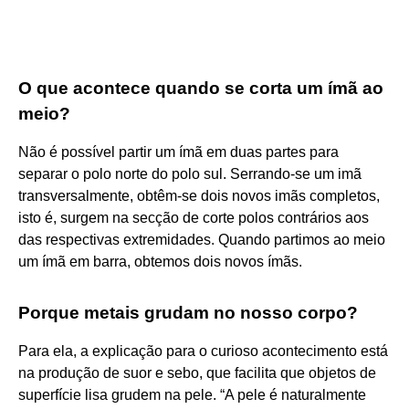
O que acontece quando se corta um ímã ao
meio?
Não é possível partir um ímã em duas partes para
separar o polo norte do polo sul. Serrando-se um imã
transversalmente, obtêm-se dois novos imãs completos,
isto é, surgem na secção de corte polos contrários aos
das respectivas extremidades. Quando partimos ao meio
um ímã em barra, obtemos dois novos ímãs.
Porque metais grudam no nosso corpo?
Para ela, a explicação para o curioso acontecimento está
na produção de suor e sebo, que facilita que objetos de
superfície lisa grudem na pele. “A pele é naturalmente