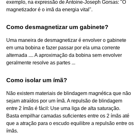
exemplo, na expressão de Antoine-Joseph Gorsas: "O
magnetizador é o imã da energia vital".
Como desmagnetizar um gabinete?
Uma maneira de desmagnetizar é envolver o gabinete
em uma bobina e fazer passar por ela uma corrente
alternada .... A aproximação da bobina sem envolver
geralmente resolve as partes ...
Como isolar um ímã?
Não existem materiais de blindagem magnética que não
sejam atraídos por um ímã. A repulsão de blindagem
entre 2 ímãs é fácil: Use uma liga de alta saturação.
Basta empilhar camadas suficientes entre os 2 ímãs até
que a atração para o escudo equilibre a repulsão entre os
ímãs.