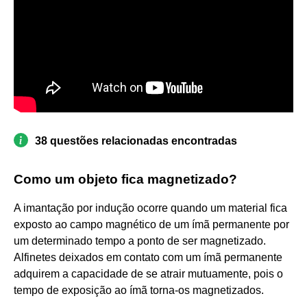
38 questões relacionadas encontradas
Como um objeto fica magnetizado?
A imantação por indução ocorre quando um material fica
exposto ao campo magnético de um ímã permanente por
um determinado tempo a ponto de ser magnetizado.
Alfinetes deixados em contato com um ímã permanente
adquirem a capacidade de se atrair mutuamente, pois o
tempo de exposição ao ímã torna-os magnetizados.