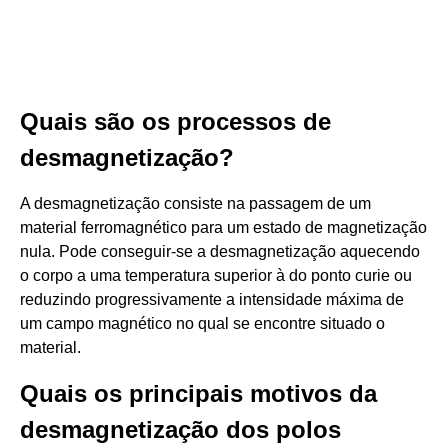
Quais são os processos de
desmagnetização?
A desmagnetização consiste na passagem de um
material ferromagnético para um estado de magnetização
nula. Pode conseguir-se a desmagnetização aquecendo
o corpo a uma temperatura superior à do ponto curie ou
reduzindo progressivamente a intensidade máxima de
um campo magnético no qual se encontre situado o
material.
Quais os principais motivos da
desmagnetização dos polos