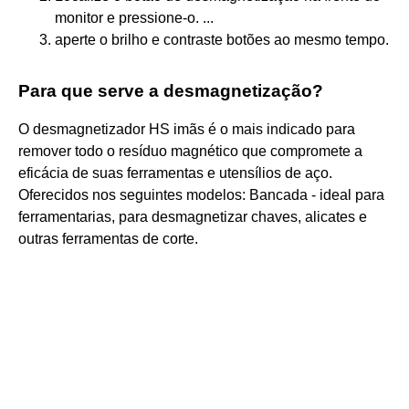
monitor e pressione-o. ...
aperte o brilho e contraste botões ao mesmo tempo.
Para que serve a desmagnetização?
O desmagnetizador HS imãs é o mais indicado para
remover todo o resíduo magnético que compromete a
eficácia de suas ferramentas e utensílios de aço.
Oferecidos nos seguintes modelos: Bancada - ideal para
ferramentarias, para desmagnetizar chaves, alicates e
outras ferramentas de corte.