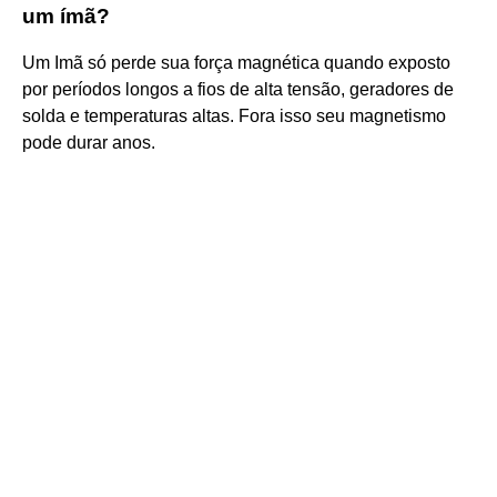
um ímã?
Um Imã só perde sua força magnética quando exposto
por períodos longos a fios de alta tensão, geradores de
solda e temperaturas altas. Fora isso seu magnetismo
pode durar anos.