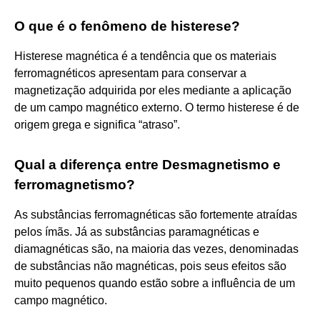
O que é o fenômeno de histerese?
Histerese magnética é a tendência que os materiais
ferromagnéticos apresentam para conservar a
magnetização adquirida por eles mediante a aplicação
de um campo magnético externo. O termo histerese é de
origem grega e significa “atraso”.
Qual a diferença entre Desmagnetismo e
ferromagnetismo?
As substâncias ferromagnéticas são fortemente atraídas
pelos ímãs. Já as substâncias paramagnéticas e
diamagnéticas são, na maioria das vezes, denominadas
de substâncias não magnéticas, pois seus efeitos são
muito pequenos quando estão sobre a influência de um
campo magnético.