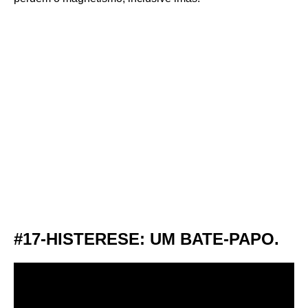
#17-HISTERESE: UM BATE-PAPO.