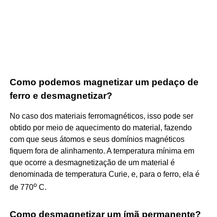
Como podemos magnetizar um pedaço de
ferro e desmagnetizar?
No caso dos materiais ferromagnéticos, isso pode ser
obtido por meio de aquecimento do material, fazendo
com que seus átomos e seus domínios magnéticos
fiquem fora de alinhamento. A temperatura mínima em
que ocorre a desmagnetização de um material é
denominada de temperatura Curie, e, para o ferro, ela é
o
de 770
C.
Como desmagnetizar um ímã permanente?