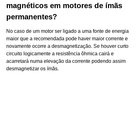
magnéticos em motores de ímãs
permanentes?
No caso de um motor ser ligado a uma fonte de energia
maior que a recomendada pode haver maior corrente e
novamente ocorre a desmagnetização. Se houver curto
circuito logicamente a resistência ôhmica cairá e
acarretará numa elevação da corrente podendo assim
desmagnetizar os ímãs.