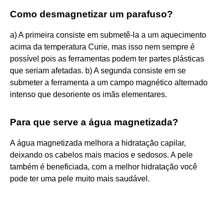
Como desmagnetizar um parafuso?
a) A primeira consiste em submetê-la a um aquecimento
acima da temperatura Curie, mas isso nem sempre é
possível pois as ferramentas podem ter partes plásticas
que seriam afetadas. b) A segunda consiste em se
submeter a ferramenta a um campo magnético alternado
intenso que desoriente os imãs elementares.
Para que serve a água magnetizada?
A água magnetizada melhora a hidratação capilar,
deixando os cabelos mais macios e sedosos. A pele
também é beneficiada, com a melhor hidratação você
pode ter uma pele muito mais saudável.