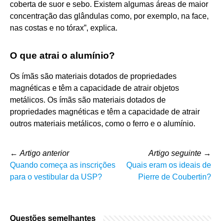
coberta de suor e sebo. Existem algumas áreas de maior
concentração das glândulas como, por exemplo, na face,
nas costas e no tórax”, explica.
O que atrai o alumínio?
Os ímãs são materiais dotados de propriedades
magnéticas e têm a capacidade de atrair objetos
metálicos. Os ímãs são materiais dotados de
propriedades magnéticas e têm a capacidade de atrair
outros materiais metálicos, como o ferro e o alumínio.
←
Artigo anterior
Artigo seguinte
→
Quando começa as inscrições
Quais eram os ideais de
para o vestibular da USP?
Pierre de Coubertin?
Questões semelhantes