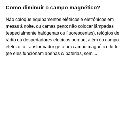
Como diminuir o campo magnético?
Não coloque equipamentos elétricos e eletrônicos em
mesas à noite, ou camas perto: não colocar lâmpadas
(especialmente halógenas ou fluorescentes), relógios de
rádio ou despertadores elétricos porque, além do campo
elétrico, o transformador gera um campo magnético forte
(se eles funcionam apenas c/ baterias, sem ...