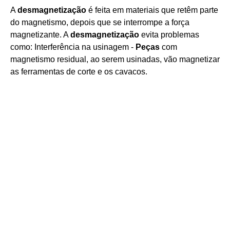
A
desmagnetização
é feita em materiais que retêm parte
do magnetismo, depois que se interrompe a força
magnetizante. A
desmagnetização
evita problemas
como: Interferência na usinagem -
Peças
com
magnetismo residual, ao serem usinadas, vão magnetizar
as ferramentas de corte e os cavacos.