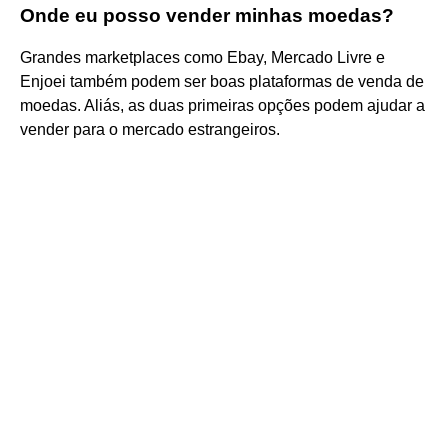
Onde eu posso vender minhas moedas?
Grandes marketplaces como Ebay, Mercado Livre e
Enjoei também podem ser boas plataformas de venda de
moedas. Aliás, as duas primeiras opções podem ajudar a
vender para o mercado estrangeiros.