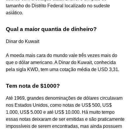
tamanho do Distrito Federal localizado no sudeste
asiático.
Qual a maior quantia de dinheiro?
Dinar do Kuwait
A moeda mais cara do mundo vale três vezes mais do
que o dólar americano. A Dinar do Kuwait, conhecida
pela sigla KWD, tem uma cotação média de USD 3,31.
Tem nota de $1000?
Até 1969, grandes denominações de dólares circulavam
nos Estados Unidos, como notas de US$ 500, US$
1.000, US$ 5.000 e até US$ 10.000. Há muito tempo
essas notas deixaram de ser emitidas e são praticamente
impossíveis de serem encontradas, mas ainda possuem