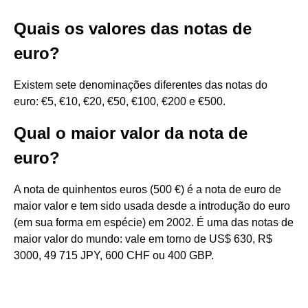
Quais os valores das notas de
euro?
Existem sete denominações diferentes das notas do
euro: €5, €10, €20, €50, €100, €200 e €500.
Qual o maior valor da nota de
euro?
A nota de quinhentos euros (500 €) é a nota de euro de
maior valor e tem sido usada desde a introdução do euro
(em sua forma em espécie) em 2002. É uma das notas de
maior valor do mundo: vale em torno de US$ 630, R$
3000, 49 715 JPY, 600 CHF ou 400 GBP.