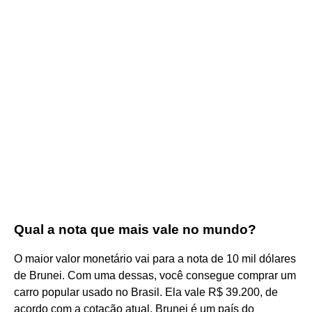
Qual a nota que mais vale no mundo?
O maior valor monetário vai para a nota de 10 mil dólares
de Brunei. Com uma dessas, você consegue comprar um
carro popular usado no Brasil. Ela vale R$ 39.200, de
acordo com a cotação atual. Brunei é um país do