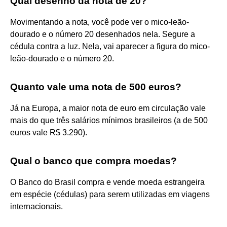
Qual desenho da nota de 20?
Movimentando a nota, você pode ver o mico-leão-
dourado e o número 20 desenhados nela. Segure a
cédula contra a luz. Nela, vai aparecer a figura do mico-
leão-dourado e o número 20.
Quanto vale uma nota de 500 euros?
Já na Europa, a maior nota de euro em circulação vale
mais do que três salários mínimos brasileiros (a de 500
euros vale R$ 3.290).
Qual o banco que compra moedas?
O Banco do Brasil compra e vende moeda estrangeira
em espécie (cédulas) para serem utilizadas em viagens
internacionais.