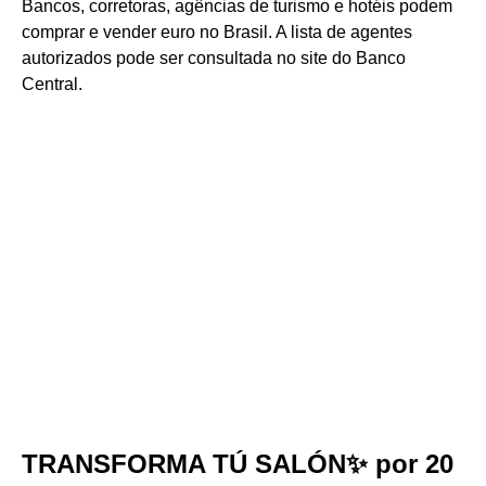
Bancos, corretoras, agências de turismo e hotéis podem
comprar e vender euro no Brasil. A lista de agentes
autorizados pode ser consultada no site do Banco
Central.
TRANSFORMA TÚ SALÓN✨ por 20