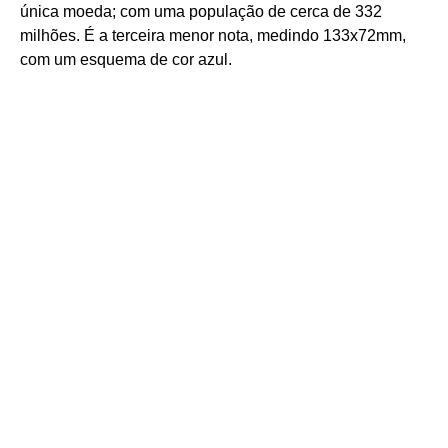
única moeda; com uma população de cerca de 332
milhões. É a terceira menor nota, medindo 133x72mm,
com um esquema de cor azul.