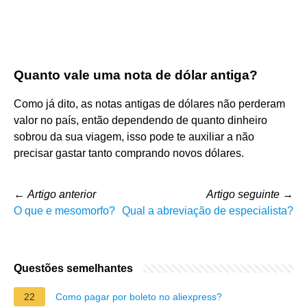
Quanto vale uma nota de dólar antiga?
Como já dito, as notas antigas de dólares não perderam
valor no país, então dependendo de quanto dinheiro
sobrou da sua viagem, isso pode te auxiliar a não
precisar gastar tanto comprando novos dólares.
←
Artigo anterior
Artigo seguinte
→
O que e mesomorfo?
Qual a abreviação de especialista?
Questões semelhantes
22
Como pagar por boleto no aliexpress?