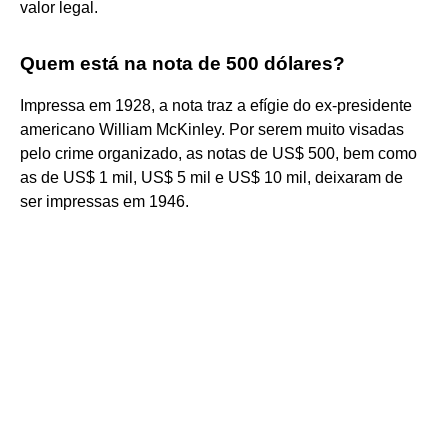
valor legal.
Quem está na nota de 500 dólares?
Impressa em 1928, a nota traz a efígie do ex-presidente
americano William McKinley. Por serem muito visadas
pelo crime organizado, as notas de US$ 500, bem como
as de US$ 1 mil, US$ 5 mil e US$ 10 mil, deixaram de
ser impressas em 1946.