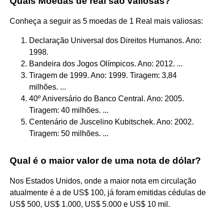
Quais Moedas de real são valiosas?
Conheça a seguir as 5 moedas de 1 Real mais valiosas:
Declaração Universal dos Direitos Humanos. Ano:
1998.
Bandeira dos Jogos Olímpicos. Ano: 2012. ...
Tiragem de 1999. Ano: 1999. Tiragem: 3,84
milhões. ...
40º Aniversário do Banco Central. Ano: 2005.
Tiragem: 40 milhões. ...
Centenário de Juscelino Kubitschek. Ano: 2002.
Tiragem: 50 milhões. ...
Qual é o maior valor de uma nota de dólar?
Nos Estados Unidos, onde a maior nota em circulação
atualmente é a de US$ 100, já foram emitidas cédulas de
US$ 500, US$ 1.000, US$ 5.000 e US$ 10 mil.