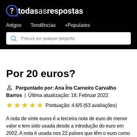
Artigos
Tendências
+Populares
Por 20 euros?
Perguntado por: Ana Íris Carneiro Carvalho
Barros
| Última atualização: 18. Februar 2022
Pontuação: 4.6/5
(
63 avaliações
)
A nota de vinte euros é a terceira nota de euro de menor
valor e tem sido usada desde a introdução do euro em
2002. A nota é usada nos 22 países que têm o euro como