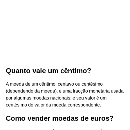
Quanto vale um cêntimo?
A moeda de um cêntimo, centavo ou centésimo
(dependendo da moeda), é uma fracção monetária usada
por algumas moedas nacionais, e seu valor é um
centésimo do valor da moeda correspondente.
Como vender moedas de euros?