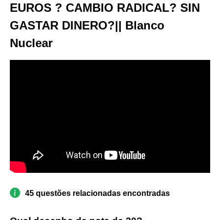
EUROS ? CAMBIO RADICAL? SIN
GASTAR DINERO?|| Blanco
Nuclear
45 questões relacionadas encontradas