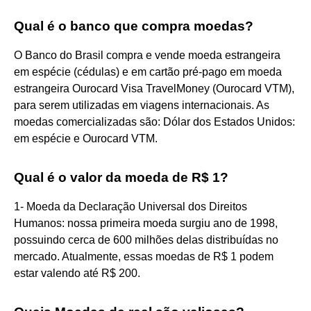
Qual é o banco que compra moedas?
O Banco do Brasil compra e vende moeda estrangeira
em espécie (cédulas) e em cartão pré-pago em moeda
estrangeira Ourocard Visa TravelMoney (Ourocard VTM),
para serem utilizadas em viagens internacionais. As
moedas comercializadas são: Dólar dos Estados Unidos:
em espécie e Ourocard VTM.
Qual é o valor da moeda de R$ 1?
1- Moeda da Declaração Universal dos Direitos
Humanos: nossa primeira moeda surgiu ano de 1998,
possuindo cerca de 600 milhões delas distribuídas no
mercado. Atualmente, essas moedas de R$ 1 podem
estar valendo até R$ 200.