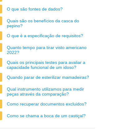
O que são fontes de dados?
Quais são os benefícios da casca do
pepino?
O que é a especificação de requisitos?
Quanto tempo para tirar visto americano
2022?
Quais os principais testes para avaliar a
capacidade funcional de um idoso?
Quando parar de esterilizar mamadeiras?
Qual instrumento utilizamos para medir
peças através da comparação?
Como recuperar documentos excluidos?
Como se chama a boca de um castiçal?