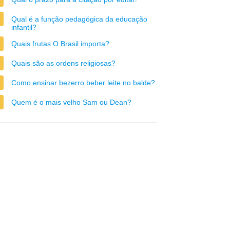
Qual é a função pedagógica da educação
infantil?
Quais frutas O Brasil importa?
Quais são as ordens religiosas?
Como ensinar bezerro beber leite no balde?
Quem é o mais velho Sam ou Dean?