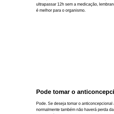
ultrapassar 12h sem a medicação, lembra
é melhor para o organismo.
Pode tomar o anticoncepci
Pode. Se deseja tomar o anticoncepcional
normalmente também não haverá perda da e