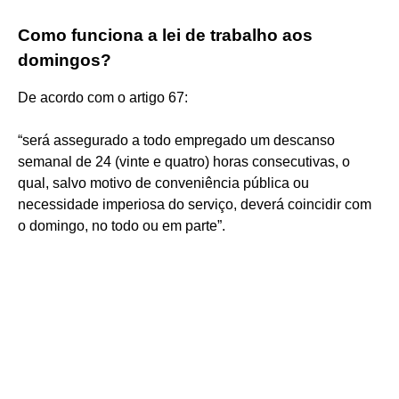
Como funciona a lei de trabalho aos
domingos?
De acordo com o artigo 67:
“será assegurado a todo empregado um descanso
semanal de 24 (vinte e quatro) horas consecutivas, o
qual, salvo motivo de conveniência pública ou
necessidade imperiosa do serviço, deverá coincidir com
o domingo, no todo ou em parte”.