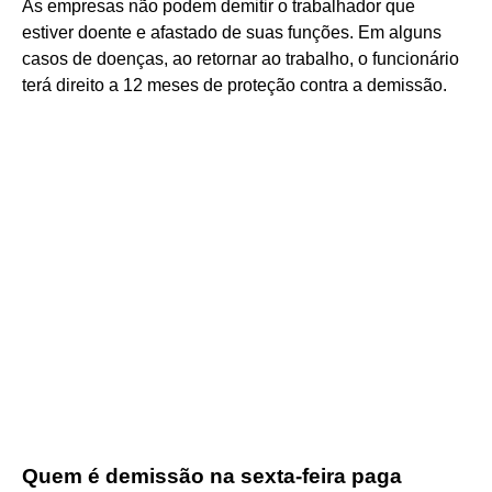
As empresas não podem demitir o trabalhador que
estiver doente e afastado de suas funções. Em alguns
casos de doenças, ao retornar ao trabalho, o funcionário
terá direito a 12 meses de proteção contra a demissão.
Quem é demissão na sexta-feira paga