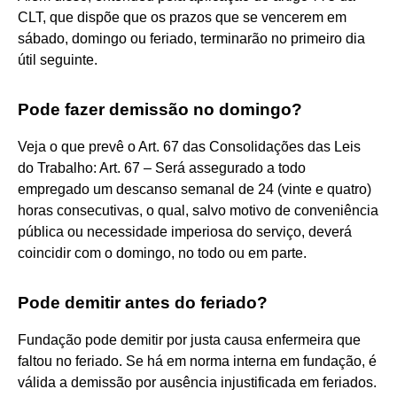
CLT, que dispõe que os prazos que se vencerem em
sábado, domingo ou feriado, terminarão no primeiro dia
útil seguinte.
Pode fazer demissão no domingo?
Veja o que prevê o Art. 67 das Consolidações das Leis
do Trabalho: Art. 67 – Será assegurado a todo
empregado um descanso semanal de 24 (vinte e quatro)
horas consecutivas, o qual, salvo motivo de conveniência
pública ou necessidade imperiosa do serviço, deverá
coincidir com o domingo, no todo ou em parte.
Pode demitir antes do feriado?
Fundação pode demitir por justa causa enfermeira que
faltou no feriado. Se há em norma interna em fundação, é
válida a demissão por ausência injustificada em feriados.