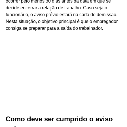
ocorrer pelo menos 30 dias antes da data em que se
decide encerrar a relação de trabalho. Caso seja o
funcionário, o aviso prévio estará na carta de demissão.
Nesta situação, o objetivo principal é que o empregador
consiga se preparar para a saída do trabalhador.
Como deve ser cumprido o aviso