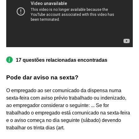
17 questões relacionadas encontradas
Pode dar aviso na sexta?
O empregado ao ser comunicado da dispensa numa
sexta-feira com aviso prévio trabalhado ou indenizado,
ao empregador considerar o seguinte: ... Se for
trabalhado o empregado está comunicado na sexta-feira
e o aviso começa no dia seguinte (sábado) devendo
trabalhar os trinta dias (art.