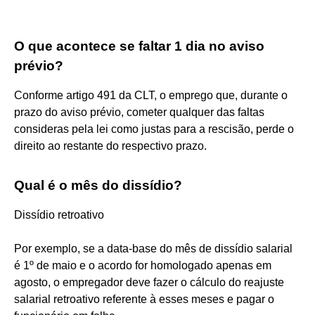
O que acontece se faltar 1 dia no aviso
prévio?
Conforme artigo 491 da CLT, o emprego que, durante o
prazo do aviso prévio, cometer qualquer das faltas
consideras pela lei como justas para a rescisão, perde o
direito ao restante do respectivo prazo.
Qual é o mês do dissídio?
Dissídio retroativo
Por exemplo, se a data-base do mês de dissídio salarial
é 1º de maio e o acordo for homologado apenas em
agosto, o empregador deve fazer o cálculo do reajuste
salarial retroativo referente à esses meses e pagar o