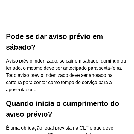
Pode se dar aviso prévio em
sábado?
Aviso prévio indenizado, se cair em sábado, domingo ou
feriado, o mesmo deve ser antecipado para sexta-feira.
Todo aviso prévio indenizado deve ser anotado na
carteira para contar como tempo de serviço para a
aposentadoria.
Quando inicia o cumprimento do
aviso prévio?
É uma obrigação legal prevista na CLT e que deve