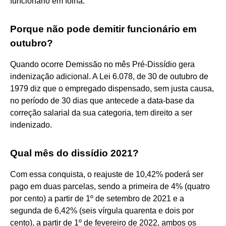
funcionário em folha.
Porque não pode demitir funcionário em
outubro?
Quando ocorre Demissão no mês Pré-Dissídio gera
indenização adicional. A Lei 6.078, de 30 de outubro de
1979 diz que o empregado dispensado, sem justa causa,
no período de 30 dias que antecede a data-base da
correção salarial da sua categoria, tem direito a ser
indenizado.
Qual mês do dissídio 2021?
Com essa conquista, o reajuste de 10,42% poderá ser
pago em duas parcelas, sendo a primeira de 4% (quatro
por cento) a partir de 1º de setembro de 2021 e a
segunda de 6,42% (seis vírgula quarenta e dois por
cento), a partir de 1º de fevereiro de 2022, ambos os