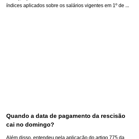
índices aplicados sobre os salários vigentes em 1º de ...
Quando a data de pagamento da rescisão
cai no domingo?
Além disso, entendeu pela aplicação do artigo 775 da