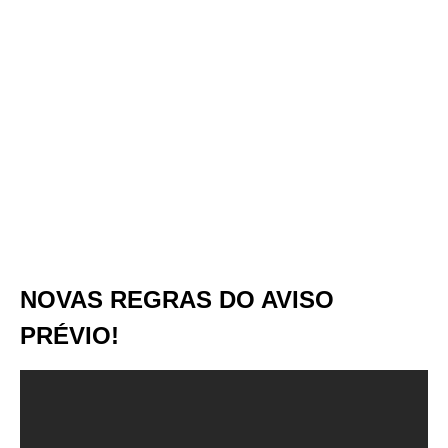
NOVAS REGRAS DO AVISO
PRÉVIO!