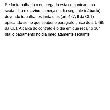
Se for trabalhado o empregado está comunicado na
sexta-feira e o
aviso
começa no dia seguinte (
sábado
)
devendo trabalhar os trinta dias (art. 487, II da CLT)
aplicando-se no que couber o parágrafo único do art. 488
da CLT. A baixa do contrato é o dia em que recair o 30°
dia; o pagamento no dia imediatamente seguinte.