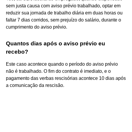
sem justa causa com aviso prévio trabalhado, optar em
reduzir sua jornada de trabalho diária em duas horas ou
faltar 7 dias corridos, sem prejuízo do salário, durante o
cumprimento do aviso prévio.
Quantos dias após o aviso prévio eu
recebo?
Este caso acontece quando o período do aviso prévio
não é trabalhado. O fim do contrato é imediato, e o
pagamento das verbas rescisórias acontece 10 dias após
a comunicação da rescisão.