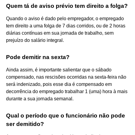
Quem tá de aviso prévio tem direito a folga?
Quando o aviso é dado pelo empregador, o empregado
tem direito a uma folga de 7 dias corridos, ou de 2 horas
diárias contínuas em sua jornada de trabalho, sem
prejuízo do salário integral.
Pode demitir na sexta?
Ainda assim, é importante salientar que o sábado
compensado, nas rescisões ocorridas na sexta-feira não
será indenizado, pois esse dia é compensado em
decorrência do empregado trabalhar 1 (uma) hora à mais
durante a sua jornada semanal.
Qual o período que o funcionário não pode
ser demitido?