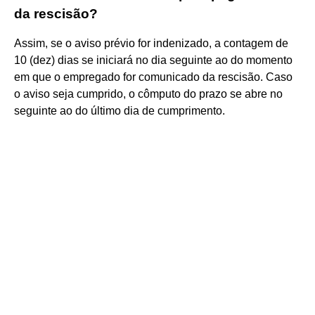
da rescisão?
Assim, se o aviso prévio for indenizado, a contagem de
10 (dez) dias se iniciará no dia seguinte ao do momento
em que o empregado for comunicado da rescisão. Caso
o aviso seja cumprido, o cômputo do prazo se abre no
seguinte ao do último dia de cumprimento.