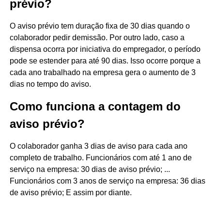
prévio?
O aviso prévio tem duração fixa de 30 dias quando o
colaborador pedir demissão. Por outro lado, caso a
dispensa ocorra por iniciativa do empregador, o período
pode se estender para até 90 dias. Isso ocorre porque a
cada ano trabalhado na empresa gera o aumento de 3
dias no tempo do aviso.
Como funciona a contagem do
aviso prévio?
O colaborador ganha 3 dias de aviso para cada ano
completo de trabalho. Funcionários com até 1 ano de
serviço na empresa: 30 dias de aviso prévio; ...
Funcionários com 3 anos de serviço na empresa: 36 dias
de aviso prévio; E assim por diante.