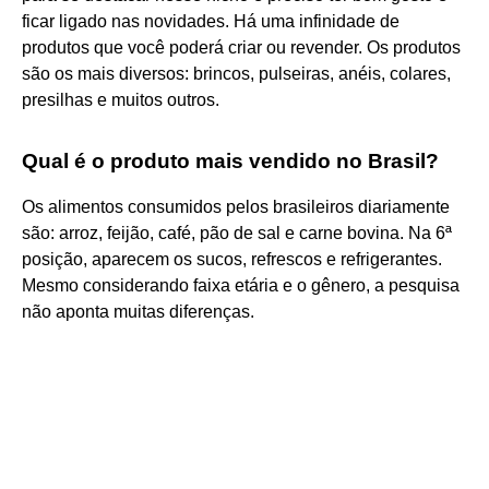
ficar ligado nas novidades. Há uma infinidade de
produtos que você poderá criar ou revender. Os produtos
são os mais diversos: brincos, pulseiras, anéis, colares,
presilhas e muitos outros.
Qual é o produto mais vendido no Brasil?
Os alimentos consumidos pelos brasileiros diariamente
são: arroz, feijão, café, pão de sal e carne bovina. Na 6ª
posição, aparecem os sucos, refrescos e refrigerantes.
Mesmo considerando faixa etária e o gênero, a pesquisa
não aponta muitas diferenças.