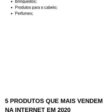
Brinquedos;
Produtos para o cabelo;
Perfumes;
5 PRODUTOS QUE MAIS VENDEM
NA INTERNET EM 2020