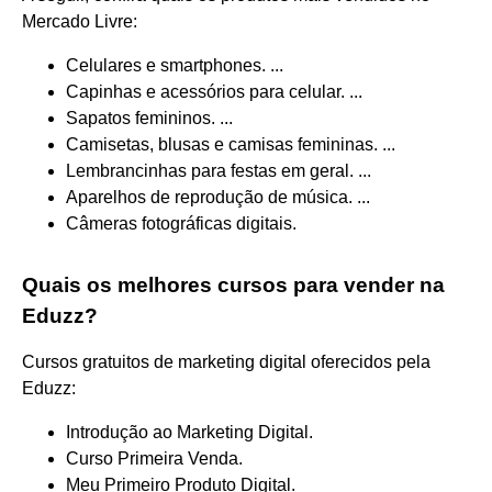
Mercado Livre:
Celulares e smartphones. ...
Capinhas e acessórios para celular. ...
Sapatos femininos. ...
Camisetas, blusas e camisas femininas. ...
Lembrancinhas para festas em geral. ...
Aparelhos de reprodução de música. ...
Câmeras fotográficas digitais.
Quais os melhores cursos para vender na
Eduzz?
Cursos gratuitos de marketing digital oferecidos pela
Eduzz:
Introdução ao Marketing Digital.
Curso Primeira Venda.
Meu Primeiro Produto Digital.