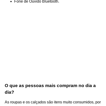
Fone de Ouvido Bluetooth.
O que as pessoas mais compram no dia a
dia?
As roupas e os calçados são itens muito consumidos, por