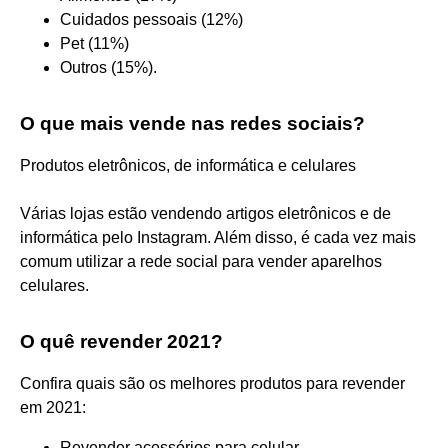
Cuidados pessoais (12%)
Pet (11%)
Outros (15%).
O que mais vende nas redes sociais?
Produtos eletrônicos, de informática e celulares
Várias lojas estão vendendo artigos eletrônicos e de
informática pelo Instagram. Além disso, é cada vez mais
comum utilizar a rede social para vender aparelhos
celulares.
O quê revender 2021?
Confira quais são os melhores produtos para revender
em 2021:
Revender acessórios para celular. ...