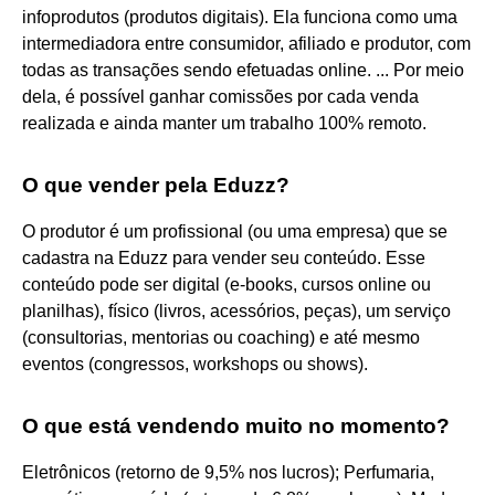
infoprodutos (produtos digitais). Ela funciona como uma
intermediadora entre consumidor, afiliado e produtor, com
todas as transações sendo efetuadas online. ... Por meio
dela, é possível ganhar comissões por cada venda
realizada e ainda manter um trabalho 100% remoto.
O que vender pela Eduzz?
O produtor é um profissional (ou uma empresa) que se
cadastra na Eduzz para vender seu conteúdo. Esse
conteúdo pode ser digital (e-books, cursos online ou
planilhas), físico (livros, acessórios, peças), um serviço
(consultorias, mentorias ou coaching) e até mesmo
eventos (congressos, workshops ou shows).
O que está vendendo muito no momento?
Eletrônicos (retorno de 9,5% nos lucros); Perfumaria,