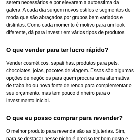
serem necessários e por elevarem a autoestima da
galera. A cada dia surgem novos estilos e segmentos de
moda que são abraçados por grupos bem variados e
distintos. Como cada momento é motivo para um look
diferente, dá para investir em vários tipos de produtos.
O que vender para ter lucro rápido?
Vender cosméticos, sapatilhas, produtos para pets,
chocolates, joias, pacotes de viagem. Essas são algumas
opções de negócios para quem procura uma alternativa
de trabalho ou nova fonte de renda para complementar o
seu orçamento, mas tem pouco dinheiro para o
investimento inicial.
O que eu posso comprar para revender?
O melhor produto para revenda são as bijuterias. Sim,
para se destacar nesse nicho é preciso ter bom gosto e