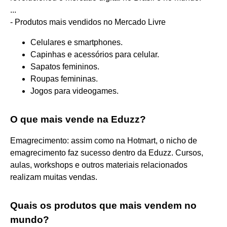
...
- Produtos mais vendidos no Mercado Livre
Celulares e smartphones.
Capinhas e acessórios para celular.
Sapatos femininos.
Roupas femininas.
Jogos para videogames.
O que mais vende na Eduzz?
Emagrecimento: assim como na Hotmart, o nicho de
emagrecimento faz sucesso dentro da Eduzz. Cursos,
aulas, workshops e outros materiais relacionados
realizam muitas vendas.
Quais os produtos que mais vendem no
mundo?