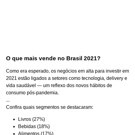
O que mais vende no Brasil 2021?
Como era esperado, os negócios em alta para investir em
2021 estão ligados a setores como tecnologia, delivery e
vida saudável — um reflexo dos novos hábitos de
consumo pós-pandemia.
...
Confira quais segmentos se destacaram:
Livros (27%)
Bebidas (18%)
Alimentos (17%)