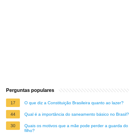
Perguntas populares
17
O que diz a Constituição Brasileira quanto ao lazer?
44
Qual é a importância do saneamento básico no Brasil?
30
Quais os motivos que a mãe pode perder a guarda do
filho?