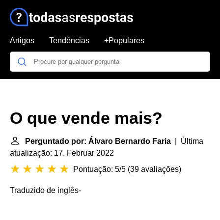
Artigos
Tendências
+Populares
O que vende mais?
Perguntado por: Álvaro Bernardo Faria
| Última
atualização: 17. Februar 2022
Pontuação: 5/5
(
39 avaliações
)
Traduzido de inglês
-