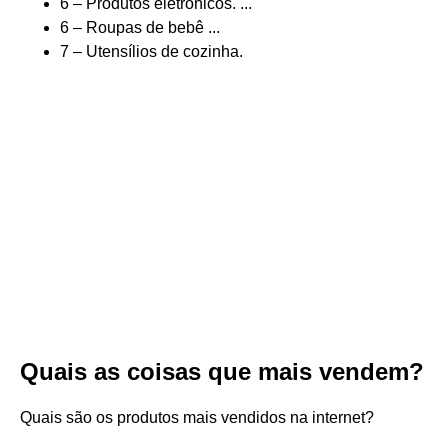
6 – Produtos eletrônicos. ...
6 – Roupas de bebê ...
7 – Utensílios de cozinha.
Quais as coisas que mais vendem?
Quais são os produtos mais vendidos na internet?