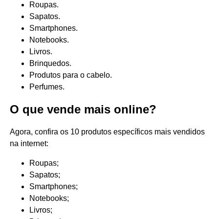
Roupas.
Sapatos.
Smartphones.
Notebooks.
Livros.
Brinquedos.
Produtos para o cabelo.
Perfumes.
O que vende mais online?
Agora, confira os 10 produtos específicos mais vendidos
na internet:
Roupas;
Sapatos;
Smartphones;
Notebooks;
Livros;