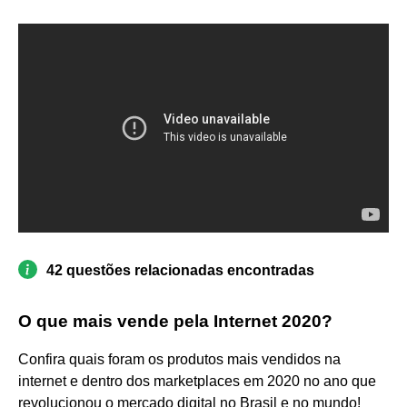
42 questões relacionadas encontradas
O que mais vende pela Internet 2020?
Confira quais foram os produtos mais vendidos na
internet e dentro dos marketplaces em 2020 no ano que
revolucionou o mercado digital no Brasil e no mundo!