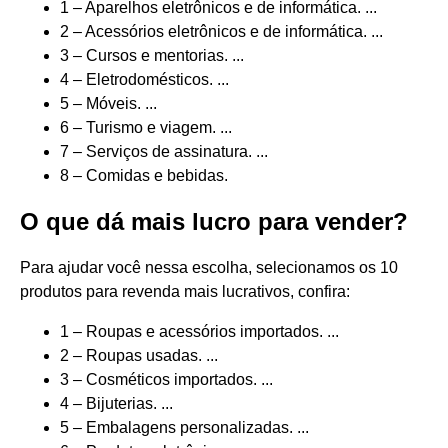
1 – Aparelhos eletrônicos e de informática. ...
2 – Acessórios eletrônicos e de informática. ...
3 – Cursos e mentorias. ...
4 – Eletrodomésticos. ...
5 – Móveis. ...
6 – Turismo e viagem. ...
7 – Serviços de assinatura. ...
8 – Comidas e bebidas.
O que dá mais lucro para vender?
Para ajudar você nessa escolha, selecionamos os 10
produtos para revenda mais lucrativos, confira:
1 – Roupas e acessórios importados. ...
2 – Roupas usadas. ...
3 – Cosméticos importados. ...
4 – Bijuterias. ...
5 – Embalagens personalizadas. ...