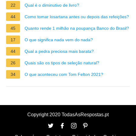
22
Qual é o diminutivo de livro?
44
Como tomar losartana antes ou depois das refeições?
45
Quanto rende 1 milhão na poupança Banco do Brasil?
17
O que significa nada vem do nada?
44
Qual a pedra preciosa mais barata?
26
Quais são os tipos de seleção natural?
34
O que aconteceu com Tom Felton 2021?
Copyright 2020 TodasAsRespostas.pt