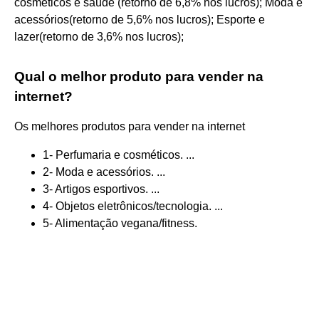
cosméticos e saúde (retorno de 6,8% nos lucros); Moda e
acessórios(retorno de 5,6% nos lucros); Esporte e
lazer(retorno de 3,6% nos lucros);
Qual o melhor produto para vender na
internet?
Os melhores produtos para vender na internet
1- Perfumaria e cosméticos. ...
2- Moda e acessórios. ...
3- Artigos esportivos. ...
4- Objetos eletrônicos/tecnologia. ...
5- Alimentação vegana/fitness.