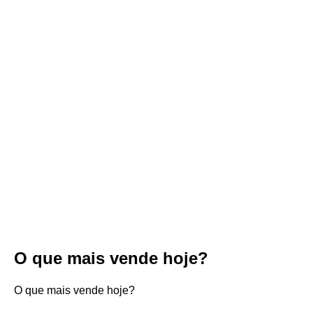
O que mais vende hoje?
O que mais vende hoje?