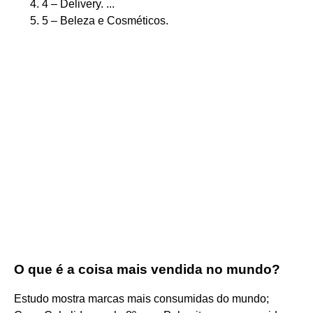
4 – Delivery. ...
5 – Beleza e Cosméticos.
O que é a coisa mais vendida no mundo?
Estudo mostra marcas mais consumidas do mundo;