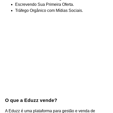
Escrevendo Sua Primeira Oferta.
Tráfego Orgânico com Mídias Sociais.
O que a Eduzz vende?
A Eduzz é uma plataforma para gestão e venda de