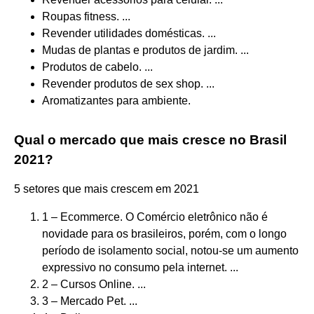
Roupas fitness. ...
Revender utilidades domésticas. ...
Mudas de plantas e produtos de jardim. ...
Produtos de cabelo. ...
Revender produtos de sex shop. ...
Aromatizantes para ambiente.
Qual o mercado que mais cresce no Brasil
2021?
5 setores que mais crescem em 2021
1 – Ecommerce. O Comércio eletrônico não é
novidade para os brasileiros, porém, com o longo
período de isolamento social, notou-se um aumento
expressivo no consumo pela internet. ...
2 – Cursos Online. ...
3 – Mercado Pet. ...