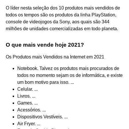
O líder nesta seleção dos 10 produtos mais vendidos de
todos os tempos são os produtos da linha PlayStation,
console de videojogos da Sony, aos quais são 344
milhões de unidades comercializadas em todo planeta.
O que mais vende hoje 2021?
Os Produtos mais Vendidos na Internet em 2021
Notebook. Talvez os produtos mais procurados de
todos no momento sejam os de informática, e existe
um bom motivo para isso. ...
Celular. ...
Livros. ...
Games. ...
Acessórios. ...
Dispositivos Vestíveis. ...
Air Fryer. ...