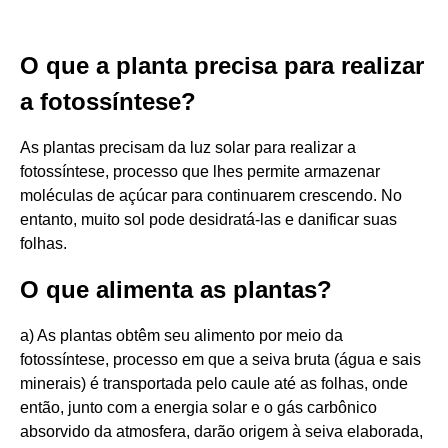
O que a planta precisa para realizar
a fotossíntese?
As plantas precisam da luz solar para realizar a
fotossíntese, processo que lhes permite armazenar
moléculas de açúcar para continuarem crescendo. No
entanto, muito sol pode desidratá-las e danificar suas
folhas.
O que alimenta as plantas?
a) As plantas obtêm seu alimento por meio da
fotossíntese, processo em que a seiva bruta (água e sais
minerais) é transportada pelo caule até as folhas, onde
então, junto com a energia solar e o gás carbônico
absorvido da atmosfera, darão origem à seiva elaborada,