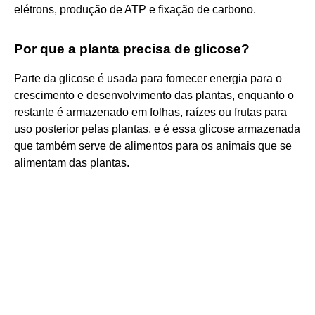
elétrons, produção de ATP e fixação de carbono.
Por que a planta precisa de glicose?
Parte da glicose é usada para fornecer energia para o
crescimento e desenvolvimento das plantas, enquanto o
restante é armazenado em folhas, raízes ou frutas para
uso posterior pelas plantas, e é essa glicose armazenada
que também serve de alimentos para os animais que se
alimentam das plantas.