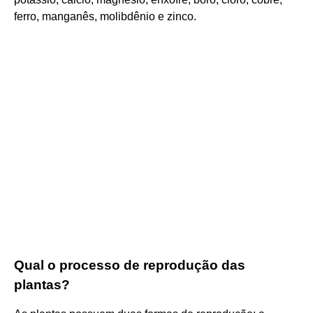
ferro, manganês, molibdênio e zinco.
Qual o processo de reprodução das
plantas?