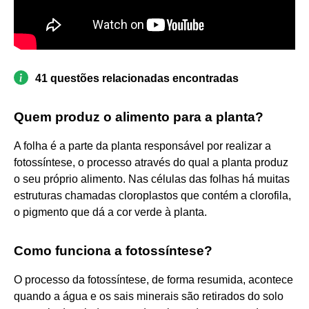
41 questões relacionadas encontradas
Quem produz o alimento para a planta?
A folha é a parte da planta responsável por realizar a
fotossíntese, o processo através do qual a planta produz
o seu próprio alimento. Nas células das folhas há muitas
estruturas chamadas cloroplastos que contém a clorofila,
o pigmento que dá a cor verde à planta.
Como funciona a fotossíntese?
O processo da fotossíntese, de forma resumida, acontece
quando a água e os sais minerais são retirados do solo