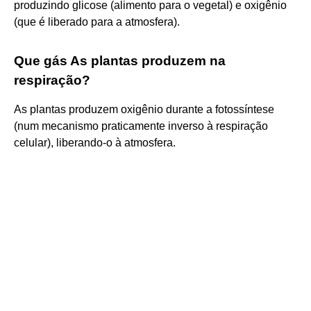
produzindo glicose (alimento para o vegetal) e oxigênio
(que é liberado para a atmosfera).
Que gás As plantas produzem na
respiração?
As plantas produzem oxigênio durante a fotossíntese
(num mecanismo praticamente inverso à respiração
celular), liberando-o à atmosfera.