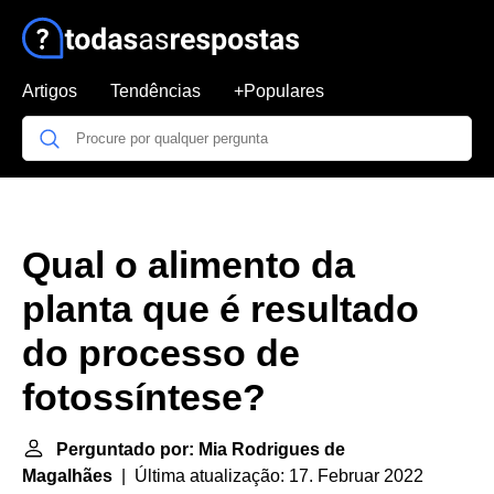
Artigos
Tendências
+Populares
Qual o alimento da
planta que é resultado
do processo de
fotossíntese?
Perguntado por: Mia Rodrigues de
Magalhães
| Última atualização: 17. Februar 2022