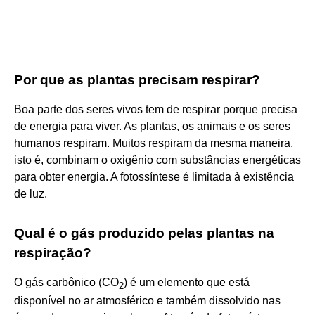
Por que as plantas precisam respirar?
Boa parte dos seres vivos tem de respirar porque precisa
de energia para viver. As plantas, os animais e os seres
humanos respiram. Muitos respiram da mesma maneira,
isto é, combinam o oxigênio com substâncias energéticas
para obter energia. A fotossíntese é limitada à existência
de luz.
Qual é o gás produzido pelas plantas na
respiração?
O gás carbônico (CO
) é um elemento que está
2
disponível no ar atmosférico e também dissolvido nas