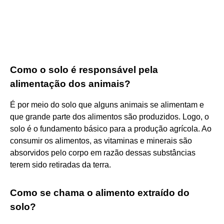
Como o solo é responsável pela
alimentação dos animais?
É por meio do solo que alguns animais se alimentam e
que grande parte dos alimentos são produzidos. Logo, o
solo é o fundamento básico para a produção agrícola. Ao
consumir os alimentos, as vitaminas e minerais são
absorvidos pelo corpo em razão dessas substâncias
terem sido retiradas da terra.
Como se chama o alimento extraído do
solo?