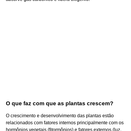
O que faz com que as plantas crescem?
O crescimento e desenvolvimento das plantas estão
relacionados com fatores internos principalmente com os
hormônios vegetais (fitormônios) e fatores externos (luz,