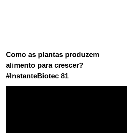
Como as plantas produzem
alimento para crescer?
#InstanteBiotec 81