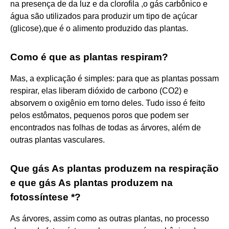
na presença de da luz e da clorofila ,o gás carbônico e
água são utilizados para produzir um tipo de açúcar
(glicose),que é o alimento produzido das plantas.
Como é que as plantas respiram?
Mas, a explicação é simples: para que as plantas possam
respirar, elas liberam dióxido de carbono (CO2) e
absorvem o oxigênio em torno deles. Tudo isso é feito
pelos estômatos, pequenos poros que podem ser
encontrados nas folhas de todas as árvores, além de
outras plantas vasculares.
Que gás As plantas produzem na respiração
e que gás As plantas produzem na
fotossíntese *?
As árvores, assim como as outras plantas, no processo