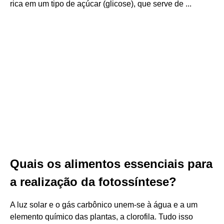
rica em um tipo de açúcar (glicose), que serve de ...
Quais os alimentos essenciais para
a realização da fotossíntese?
A luz solar e o gás carbônico unem-se à água e a um
elemento químico das plantas, a clorofila. Tudo isso