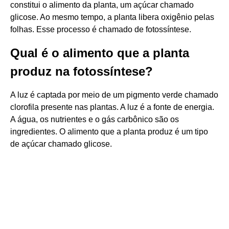
constitui o alimento da planta, um açúcar chamado
glicose. Ao mesmo tempo, a planta libera oxigênio pelas
folhas. Esse processo é chamado de fotossíntese.
Qual é o alimento que a planta
produz na fotossíntese?
A luz é captada por meio de um pigmento verde chamado
clorofila presente nas plantas. A luz é a fonte de energia.
A água, os nutrientes e o gás carbônico são os
ingredientes. O alimento que a planta produz é um tipo
de açúcar chamado glicose.