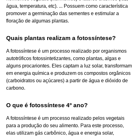
água, temperatura, etc). ... Possuem como característica
promover a germinação das sementes e estimular a
floração de algumas plantas.
Quais plantas realizam a fotossíntese?
A fotossíntese é um processo realizado por organismos
autotróficos fotossintetizantes, como plantas, algas e
alguns procariontes. Eles captam a luz solar, transformam
em energia química e produzem os compostos orgânicos
(carboidratos ou açúcares) a partir de água e dióxido de
carbono.
O que é fotossíntese 4º ano?
A fotossíntese é um processo realizado pelos vegetais
para a produção do seu alimento. Para este processo,
elas utilizam gás carbônico, água e energia solar,