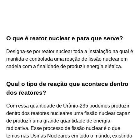
O que é reator nuclear e para que serve?
Designa-se por reator nuclear toda a instalação na qual é
mantida e controlada uma reação de fissão nuclear em
cadeia com a finalidade de produzir energia elétrica.
Qual o tipo de reação que acontece dentro
dos reatores?
Com essa quantidade de Urânio-235 podemos produzir
dentro dos reatores nucleares uma fissão nuclear capaz
de produzir uma grande quantidade de energia
radioativa. Esse processo de fissão nuclear é o que
temos nas Usinas Nucleares em todo o mundo, existindo