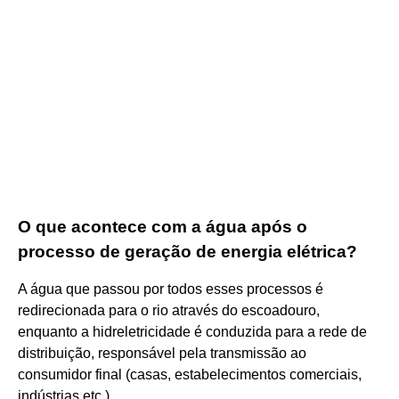
O que acontece com a água após o
processo de geração de energia elétrica?
A água que passou por todos esses processos é
redirecionada para o rio através do escoadouro,
enquanto a hidreletricidade é conduzida para a rede de
distribuição, responsável pela transmissão ao
consumidor final (casas, estabelecimentos comerciais,
indústrias etc.).