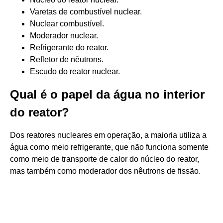
Varetas de combustível nuclear.
Nuclear combustível.
Moderador nuclear.
Refrigerante do reator.
Refletor de nêutrons.
Escudo do reator nuclear.
Qual é o papel da água no interior
do reator?
Dos reatores nucleares em operação, a maioria utiliza a
água como meio refrigerante, que não funciona somente
como meio de transporte de calor do núcleo do reator,
mas também como moderador dos nêutrons de fissão.