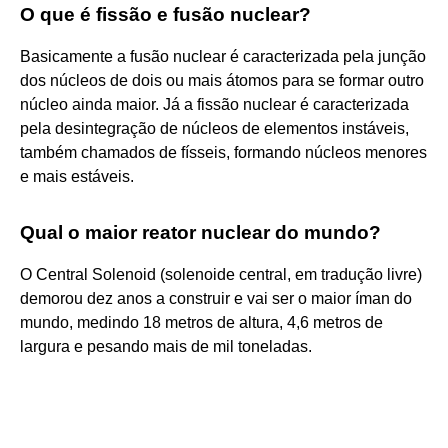
O que é fissão e fusão nuclear?
Basicamente a fusão nuclear é caracterizada pela junção
dos núcleos de dois ou mais átomos para se formar outro
núcleo ainda maior. Já a fissão nuclear é caracterizada
pela desintegração de núcleos de elementos instáveis,
também chamados de físseis, formando núcleos menores
e mais estáveis.
Qual o maior reator nuclear do mundo?
O Central Solenoid (solenoide central, em tradução livre)
demorou dez anos a construir e vai ser o maior íman do
mundo, medindo 18 metros de altura, 4,6 metros de
largura e pesando mais de mil toneladas.