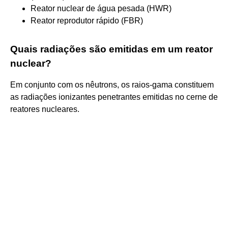
Reator nuclear de água pesada (HWR)
Reator reprodutor rápido (FBR)
Quais radiações são emitidas em um reator
nuclear?
Em conjunto com os nêutrons, os raios-gama constituem
as radiações ionizantes penetrantes emitidas no cerne de
reatores nucleares.