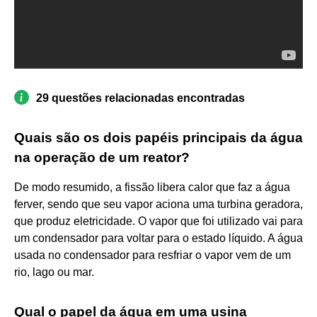
29 questões relacionadas encontradas
Quais são os dois papéis principais da água
na operação de um reator?
De modo resumido, a fissão libera calor que faz a água
ferver, sendo que seu vapor aciona uma turbina geradora,
que produz eletricidade. O vapor que foi utilizado vai para
um condensador para voltar para o estado líquido. A água
usada no condensador para resfriar o vapor vem de um
rio, lago ou mar.
Qual o papel da água em uma usina