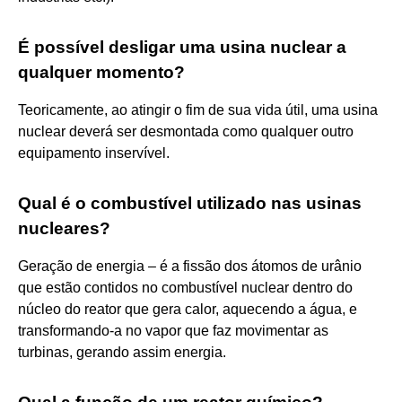
É possível desligar uma usina nuclear a
qualquer momento?
Teoricamente, ao atingir o fim de sua vida útil, uma usina
nuclear deverá ser desmontada como qualquer outro
equipamento inservível.
Qual é o combustível utilizado nas usinas
nucleares?
Geração de energia – é a fissão dos átomos de urânio
que estão contidos no combustível nuclear dentro do
núcleo do reator que gera calor, aquecendo a água, e
transformando-a no vapor que faz movimentar as
turbinas, gerando assim energia.