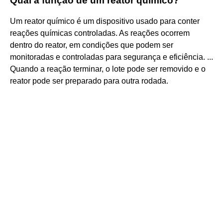
Qual a função de um reator químico?
Um reator químico é um dispositivo usado para conter
reações químicas controladas. As reações ocorrem
dentro do reator, em condições que podem ser
monitoradas e controladas para segurança e eficiência. ...
Quando a reação terminar, o lote pode ser removido e o
reator pode ser preparado para outra rodada.