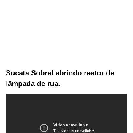
Sucata Sobral abrindo reator de
lâmpada de rua.