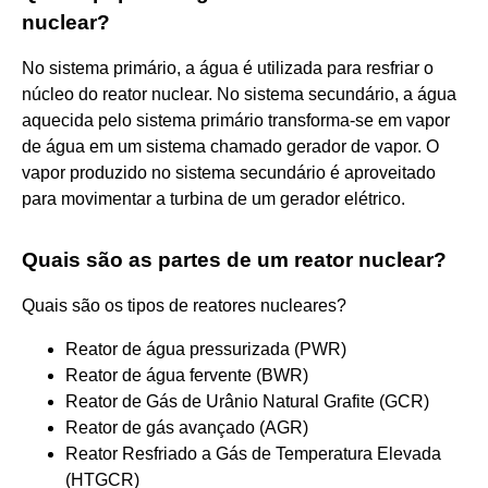
nuclear?
No sistema primário, a água é utilizada para resfriar o
núcleo do reator nuclear. No sistema secundário, a água
aquecida pelo sistema primário transforma-se em vapor
de água em um sistema chamado gerador de vapor. O
vapor produzido no sistema secundário é aproveitado
para movimentar a turbina de um gerador elétrico.
Quais são as partes de um reator nuclear?
Quais são os tipos de reatores nucleares?
Reator de água pressurizada (PWR)
Reator de água fervente (BWR)
Reator de Gás de Urânio Natural Grafite (GCR)
Reator de gás avançado (AGR)
Reator Resfriado a Gás de Temperatura Elevada
(HTGCR)