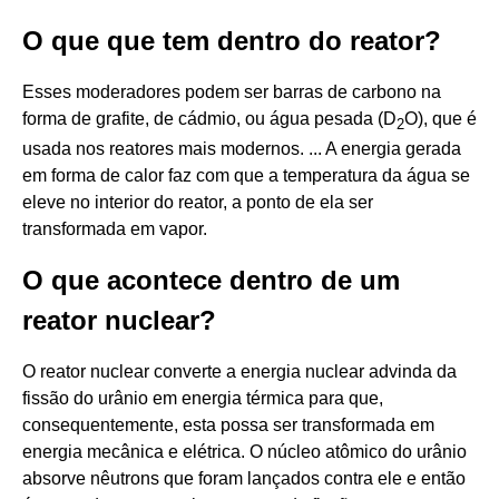
O que que tem dentro do reator?
Esses moderadores podem ser barras de carbono na
forma de grafite, de cádmio, ou água pesada (D
O), que é
2
usada nos reatores mais modernos. ... A energia gerada
em forma de calor faz com que a temperatura da água se
eleve no interior do reator, a ponto de ela ser
transformada em vapor.
O que acontece dentro de um
reator nuclear?
O reator nuclear converte a energia nuclear advinda da
fissão do urânio em energia térmica para que,
consequentemente, esta possa ser transformada em
energia mecânica e elétrica. O núcleo atômico do urânio
absorve nêutrons que foram lançados contra ele e então