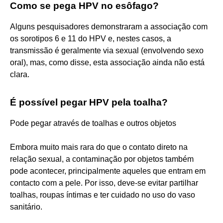
Como se pega HPV no esôfago?
Alguns pesquisadores demonstraram a associação com
os sorotipos 6 e 11 do HPV e, nestes casos, a
transmissão é geralmente via sexual (envolvendo sexo
oral), mas, como disse, esta associação ainda não está
clara.
É possível pegar HPV pela toalha?
Pode pegar através de toalhas e outros objetos
Embora muito mais rara do que o contato direto na
relação sexual, a contaminação por objetos também
pode acontecer, principalmente aqueles que entram em
contacto com a pele. Por isso, deve-se evitar partilhar
toalhas, roupas íntimas e ter cuidado no uso do vaso
sanitário.