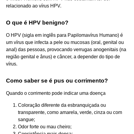
relacionado ao vírus HPV.
O que é HPV benigno?
O HPV (sigla em inglês para Papilomavírus Humano) é
um vírus que infecta a pele ou mucosas (oral, genital ou
anal) das pessoas, provocando verrugas anogenitais (na
região genital e ânus) e câncer, a depender do tipo de
vírus.
Como saber se é pus ou corrimento?
Quando o corrimento pode indicar uma doença
Coloração diferente da esbranquiçada ou
transparente, como amarela, verde, cinza ou com
sangue;
Odor forte ou mau cheiro;
Consistência mais densa;