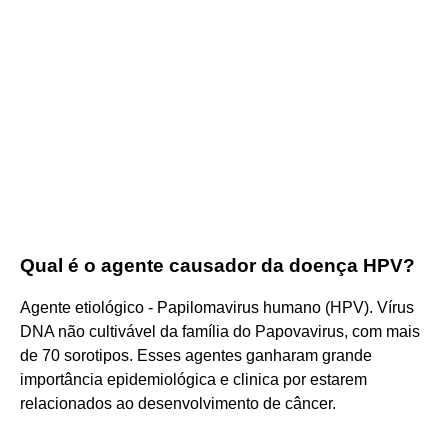
Qual é o agente causador da doença HPV?
Agente etiológico - Papilomavirus humano (HPV). Vírus
DNA não cultivável da família do Papovavirus, com mais
de 70 sorotipos. Esses agentes ganharam grande
importância epidemiológica e clinica por estarem
relacionados ao desenvolvimento de câncer.