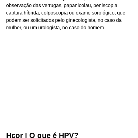
observação das verrugas, papanicolau, peniscopia,
captura híbrida, colposcopia ou exame sorológico, que
podem ser solicitados pelo ginecologista, no caso da
mulher, ou um urologista, no caso do homem.
Hcor | O que é HPV?