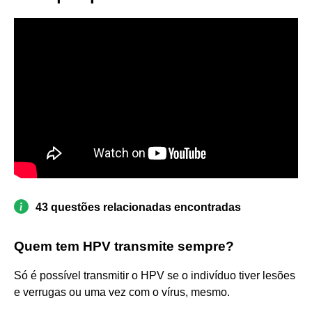
43 questões relacionadas encontradas
Quem tem HPV transmite sempre?
Só é possível transmitir o HPV se o indivíduo tiver lesões
e verrugas ou uma vez com o vírus, mesmo.