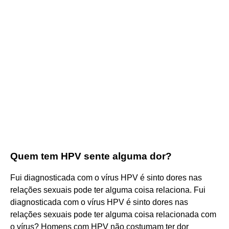
Quem tem HPV sente alguma dor?
Fui diagnosticada com o vírus HPV é sinto dores nas
relações sexuais pode ter alguma coisa relaciona. Fui
diagnosticada com o vírus HPV é sinto dores nas
relações sexuais pode ter alguma coisa relacionada com
o vírus? Homens com HPV não costumam ter dor