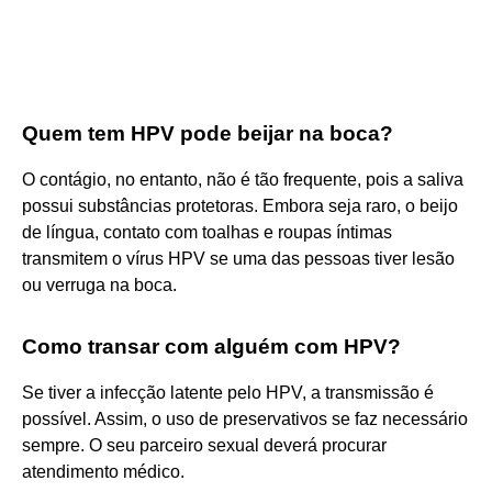
Quem tem HPV pode beijar na boca?
O contágio, no entanto, não é tão frequente, pois a saliva
possui substâncias protetoras. Embora seja raro, o beijo
de língua, contato com toalhas e roupas íntimas
transmitem o vírus HPV se uma das pessoas tiver lesão
ou verruga na boca.
Como transar com alguém com HPV?
Se tiver a infecção latente pelo HPV, a transmissão é
possível. Assim, o uso de preservativos se faz necessário
sempre. O seu parceiro sexual deverá procurar
atendimento médico.