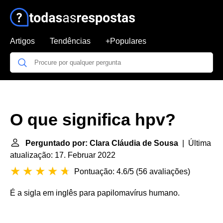
Artigos
Tendências
+Populares
O que significa hpv?
Perguntado por: Clara Cláudia de Sousa
| Última
atualização: 17. Februar 2022
Pontuação: 4.6/5
(
56 avaliações
)
É a sigla em inglês para papilomavírus humano.