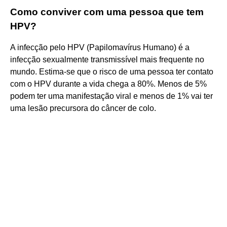
Como conviver com uma pessoa que tem
HPV?
A infecção pelo HPV (Papilomavírus Humano) é a
infecção sexualmente transmissível mais frequente no
mundo. Estima-se que o risco de uma pessoa ter contato
com o HPV durante a vida chega a 80%. Menos de 5%
podem ter uma manifestação viral e menos de 1% vai ter
uma lesão precursora do câncer de colo.