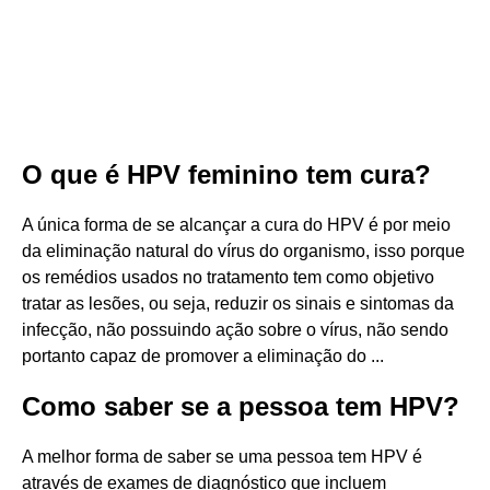
O que é HPV feminino tem cura?
A única forma de se alcançar a cura do HPV é por meio
da eliminação natural do vírus do organismo, isso porque
os remédios usados no tratamento tem como objetivo
tratar as lesões, ou seja, reduzir os sinais e sintomas da
infecção, não possuindo ação sobre o vírus, não sendo
portanto capaz de promover a eliminação do ...
Como saber se a pessoa tem HPV?
A melhor forma de saber se uma pessoa tem HPV é
através de exames de diagnóstico que incluem