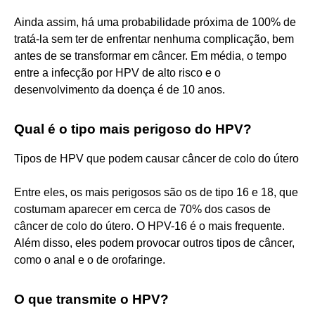
Ainda assim, há uma probabilidade próxima de 100% de
tratá-la sem ter de enfrentar nenhuma complicação, bem
antes de se transformar em câncer. Em média, o tempo
entre a infecção por HPV de alto risco e o
desenvolvimento da doença é de 10 anos.
Qual é o tipo mais perigoso do HPV?
Tipos de HPV que podem causar câncer de colo do útero
Entre eles, os mais perigosos são os de tipo 16 e 18, que
costumam aparecer em cerca de 70% dos casos de
câncer de colo do útero. O HPV-16 é o mais frequente.
Além disso, eles podem provocar outros tipos de câncer,
como o anal e o de orofaringe.
O que transmite o HPV?