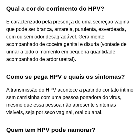
Qual a cor do corrimento do HPV?
É caracterizado pela presença de uma secreção vaginal
que pode ser branca, amarela, purulenta, esverdeada,
com ou sem odor desagradável. Geralmente
acompanhado de coceira genital e disuria (vontade de
urinar a todo o momento em pequena quantidade
acompanhado de ardor uretral).
Como se pega HPV e quais os sintomas?
A transmissão do HPV acontece a partir do contato íntimo
sem camisinha com uma pessoa portadora do vírus,
mesmo que essa pessoa não apresente sintomas
visíveis, seja por sexo vaginal, oral ou anal.
Quem tem HPV pode namorar?