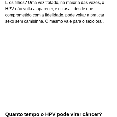
E os filhos? Uma vez tratado, na maioria das vezes, o
HPV não volta a aparecer, e o casal, desde que
comprometido com a fidelidade, pode voltar a praticar
sexo sem camisinha. O mesmo vale para o sexo oral.
Quanto tempo o HPV pode virar câncer?