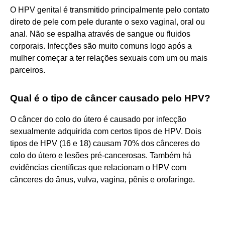
O HPV genital é transmitido principalmente pelo contato
direto de pele com pele durante o sexo vaginal, oral ou
anal. Não se espalha através de sangue ou fluidos
corporais. Infecções são muito comuns logo após a
mulher começar a ter relações sexuais com um ou mais
parceiros.
Qual é o tipo de câncer causado pelo HPV?
O câncer do colo do útero é causado por infecção
sexualmente adquirida com certos tipos de HPV. Dois
tipos de HPV (16 e 18) causam 70% dos cânceres do
colo do útero e lesões pré-cancerosas. Também há
evidências científicas que relacionam o HPV com
cânceres do ânus, vulva, vagina, pênis e orofaringe.