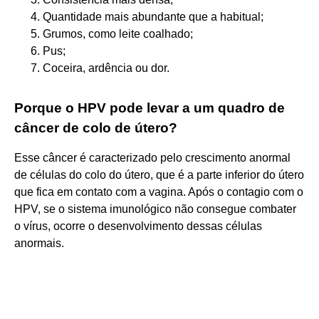
Quantidade mais abundante que a habitual;
Grumos, como leite coalhado;
Pus;
Coceira, ardência ou dor.
Porque o HPV pode levar a um quadro de
câncer de colo de útero?
Esse câncer é caracterizado pelo crescimento anormal
de células do colo do útero, que é a parte inferior do útero
que fica em contato com a vagina. Após o contagio com o
HPV, se o sistema imunológico não consegue combater
o vírus, ocorre o desenvolvimento dessas células
anormais.