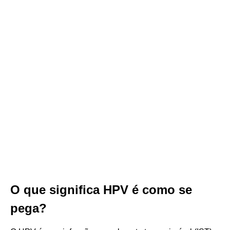
O que significa HPV é como se
pega?