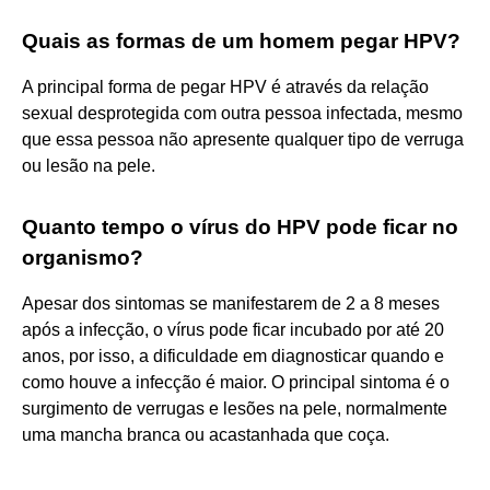
Quais as formas de um homem pegar HPV?
A principal forma de pegar HPV é através da relação
sexual desprotegida com outra pessoa infectada, mesmo
que essa pessoa não apresente qualquer tipo de verruga
ou lesão na pele.
Quanto tempo o vírus do HPV pode ficar no
organismo?
Apesar dos sintomas se manifestarem de 2 a 8 meses
após a infecção, o vírus pode ficar incubado por até 20
anos, por isso, a dificuldade em diagnosticar quando e
como houve a infecção é maior. O principal sintoma é o
surgimento de verrugas e lesões na pele, normalmente
uma mancha branca ou acastanhada que coça.