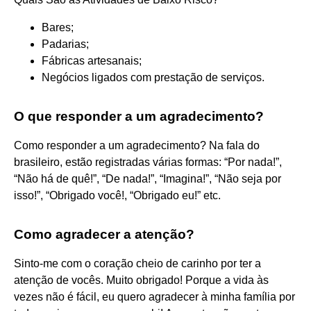
Bares;
Padarias;
Fábricas artesanais;
Negócios ligados com prestação de serviços.
O que responder a um agradecimento?
Como responder a um agradecimento? Na fala do
brasileiro, estão registradas várias formas: “Por nada!”,
“Não há de quê!”, “De nada!”, “Imagina!”, “Não seja por
isso!”, “Obrigado você!, “Obrigado eu!” etc.
Como agradecer a atenção?
Sinto-me com o coração cheio de carinho por ter a
atenção de vocês. Muito obrigado! Porque a vida às
vezes não é fácil, eu quero agradecer à minha família por