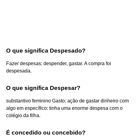
O que significa Despesado?
Fazer despesas; despender, gastar. A compra foi
despesada.
O que significa Despesar?
substantivo feminino Gasto; ação de gastar dinheiro com
algo em específico: tinha uma enorme despesa com o
colégio da filha.
É concedido ou concebido?