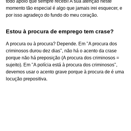
todo apoio que sempre recebi! A sua atenção neste
momento tão especial é algo que jamais irei esquecer, e
por isso agradeço do fundo do meu coração.
Estou à procura de emprego tem crase?
A procura ou à procura? Depende. Em "A procura dos
criminosos durou dez dias", não há o acento da crase
porque não há preposição (A procura dos criminosos =
sujeito). Em "A polícia está à procura dos criminosos",
devemos usar o acento grave porque à procura de é uma
locução prepositiva.