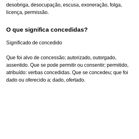
desobriga, desocupação, escusa, exoneração, folga,
licença, permissão.
O que significa concedidas?
Significado de concedido
Que foi alvo de concessão; autorizado, outorgado,
assentido. Que se pode permitir ou consentir; permitido,
atribuído: verbas concedidas. Que se concedeu; que foi
dado ou oferecido a; dado, ofertado.