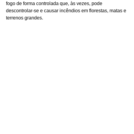
fogo de forma controlada que, às vezes, pode
descontrolar-se e causar incêndios em florestas, matas e
terrenos grandes.