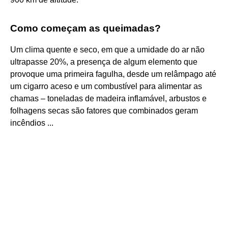
Como começam as queimadas?
Um clima quente e seco, em que a umidade do ar não
ultrapasse 20%, a presença de algum elemento que
provoque uma primeira fagulha, desde um relâmpago até
um cigarro aceso e um combustível para alimentar as
chamas – toneladas de madeira inflamável, arbustos e
folhagens secas são fatores que combinados geram
incêndios ...