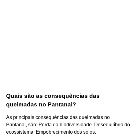
Quais são as consequências das
queimadas no Pantanal?
As principais consequências das queimadas no
Pantanal, são: Perda da biodiversidade. Desequilíbrio do
ecossistema. Empobrecimento dos solos.