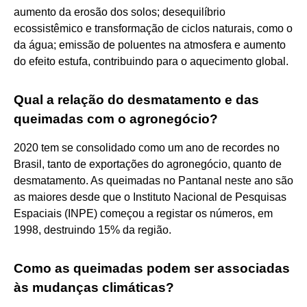
aumento da erosão dos solos; desequilíbrio
ecossistêmico e transformação de ciclos naturais, como o
da água; emissão de poluentes na atmosfera e aumento
do efeito estufa, contribuindo para o aquecimento global.
Qual a relação do desmatamento e das
queimadas com o agronegócio?
2020 tem se consolidado como um ano de recordes no
Brasil, tanto de exportações do agronegócio, quanto de
desmatamento. As queimadas no Pantanal neste ano são
as maiores desde que o Instituto Nacional de Pesquisas
Espaciais (INPE) começou a registar os números, em
1998, destruindo 15% da região.
Como as queimadas podem ser associadas
às mudanças climáticas?