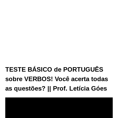
TESTE BÁSICO de PORTUGUÊS
sobre VERBOS! Você acerta todas
as questões? || Prof. Letícia Góes