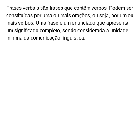
Frases verbais são frases que contêm verbos. Podem ser
constituídas por uma ou mais orações, ou seja, por um ou
mais verbos. Uma frase é um enunciado que apresenta
um significado completo, sendo considerada a unidade
mínima da comunicação linguística.