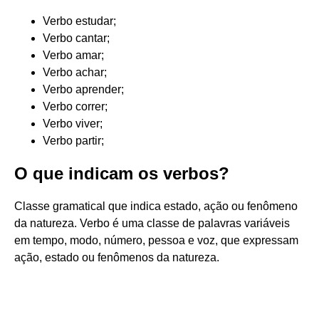
Verbo estudar;
Verbo cantar;
Verbo amar;
Verbo achar;
Verbo aprender;
Verbo correr;
Verbo viver;
Verbo partir;
O que indicam os verbos?
Classe gramatical que indica estado, ação ou fenômeno
da natureza. Verbo é uma classe de palavras variáveis
em tempo, modo, número, pessoa e voz, que expressam
ação, estado ou fenômenos da natureza.