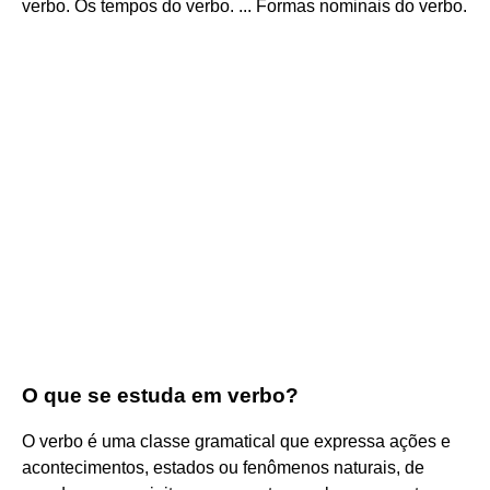
verbo. Os tempos do verbo. ... Formas nominais do verbo.
O que se estuda em verbo?
O verbo é uma classe gramatical que expressa ações e
acontecimentos, estados ou fenômenos naturais, de