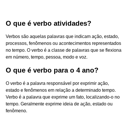
O que é verbo atividades?
Verbos são aquelas palavras que indicam ação, estado,
processos, fenômenos ou acontecimentos representados
no tempo. O verbo é a classe de palavras que se flexiona
em número, tempo, pessoa, modo e voz.
O que é verbo para o 4 ano?
O verbo é a palavra responsável por exprimir ação,
estado e fenômenos em relação a determinado tempo.
Verbo é a palavra que exprime um fato, localizando-o no
tempo. Geralmente exprime ideia de ação, estado ou
fenômeno.