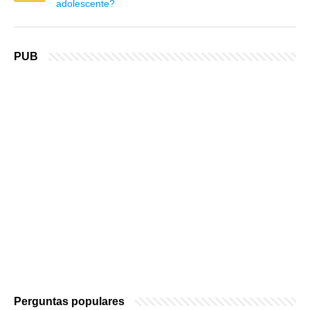
adolescente?
PUB
Perguntas populares