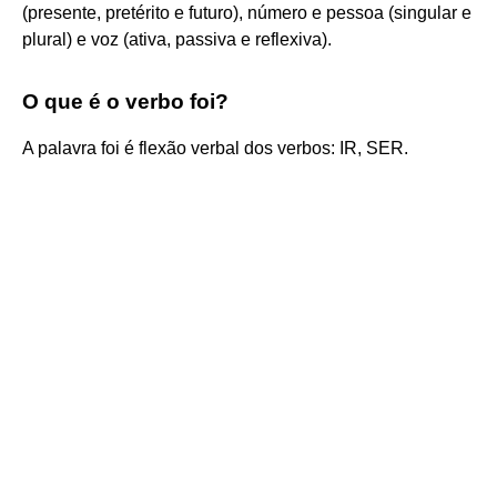
(presente, pretérito e futuro), número e pessoa (singular e
plural) e voz (ativa, passiva e reflexiva).
O que é o verbo foi?
A palavra foi é flexão verbal dos verbos: IR, SER.