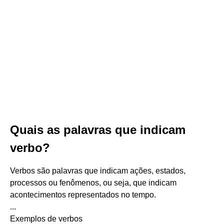
Quais as palavras que indicam
verbo?
Verbos são palavras que indicam ações, estados,
processos ou fenômenos, ou seja, que indicam
acontecimentos representados no tempo.
...
Exemplos de verbos