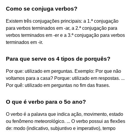
Como se conjuga verbos?
Existem três conjugações principais: a 1.ª conjugação
para verbos terminados em -ar, a 2.ª conjugação para
verbos terminados em -er e a 3.ª conjugação para verbos
terminados em -ir.
Para que serve os 4 tipos de porquês?
Por que: utilizado em perguntas. Exemplo: Por que não
voltamos para a casa? Porque: utilizado em respostas. ...
Por quê: utilizado em perguntas no fim das frases.
O que é verbo para o 5o ano?
O verbo é a palavra que indica ação, movimento, estado
ou fenômeno meteorológico. ... O verbo possui as flexões
de: modo (indicativo, subjuntivo e imperativo), tempo