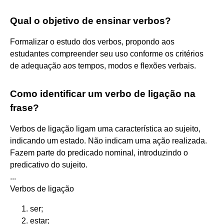
Qual o objetivo de ensinar verbos?
Formalizar o estudo dos verbos, propondo aos
estudantes compreender seu uso conforme os critérios
de adequação aos tempos, modos e flexões verbais.
Como identificar um verbo de ligação na
frase?
Verbos de ligação ligam uma característica ao sujeito,
indicando um estado. Não indicam uma ação realizada.
Fazem parte do predicado nominal, introduzindo o
predicativo do sujeito.
...
Verbos de ligação
ser;
estar;