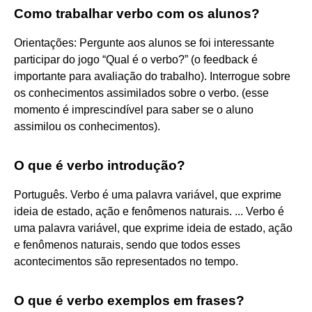
Como trabalhar verbo com os alunos?
Orientações: Pergunte aos alunos se foi interessante
participar do jogo “Qual é o verbo?” (o feedback é
importante para avaliação do trabalho). Interrogue sobre
os conhecimentos assimilados sobre o verbo. (esse
momento é imprescindível para saber se o aluno
assimilou os conhecimentos).
O que é verbo introdução?
Português. Verbo é uma palavra variável, que exprime
ideia de estado, ação e fenômenos naturais. ... Verbo é
uma palavra variável, que exprime ideia de estado, ação
e fenômenos naturais, sendo que todos esses
acontecimentos são representados no tempo.
O que é verbo exemplos em frases?