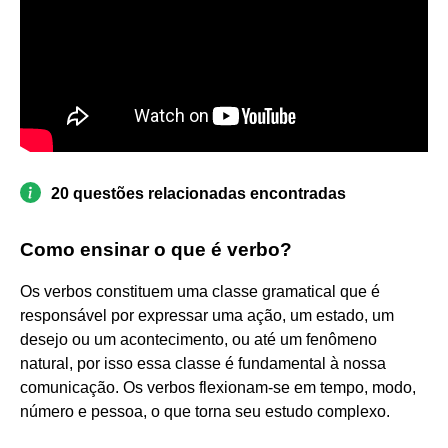
20 questões relacionadas encontradas
Como ensinar o que é verbo?
Os verbos constituem uma classe gramatical que é
responsável por expressar uma ação, um estado, um
desejo ou um acontecimento, ou até um fenômeno
natural, por isso essa classe é fundamental à nossa
comunicação. Os verbos flexionam-se em tempo, modo,
número e pessoa, o que torna seu estudo complexo.