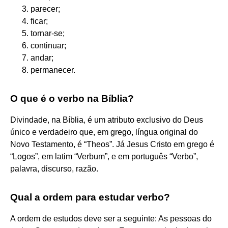
parecer;
ficar;
tornar-se;
continuar;
andar;
permanecer.
O que é o verbo na Bíblia?
Divindade, na Bíblia, é um atributo exclusivo do Deus
único e verdadeiro que, em grego, língua original do
Novo Testamento, é “Theos”. Já Jesus Cristo em grego é
“Logos”, em latim “Verbum”, e em português “Verbo”,
palavra, discurso, razão.
Qual a ordem para estudar verbo?
A ordem de estudos deve ser a seguinte: As pessoas do