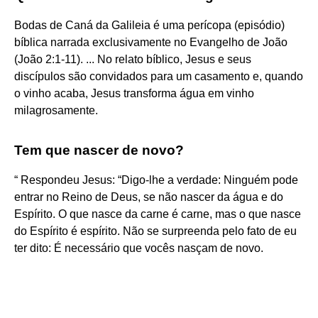
Bodas de Caná da Galileia é uma perícopa (episódio)
bíblica narrada exclusivamente no Evangelho de João
(João 2:1-11). ... No relato bíblico, Jesus e seus
discípulos são convidados para um casamento e, quando
o vinho acaba, Jesus transforma água em vinho
milagrosamente.
Tem que nascer de novo?
“ Respondeu Jesus: “Digo-lhe a verdade: Ninguém pode
entrar no Reino de Deus, se não nascer da água e do
Espírito. O que nasce da carne é carne, mas o que nasce
do Espírito é espírito. Não se surpreenda pelo fato de eu
ter dito: É necessário que vocês nasçam de novo.