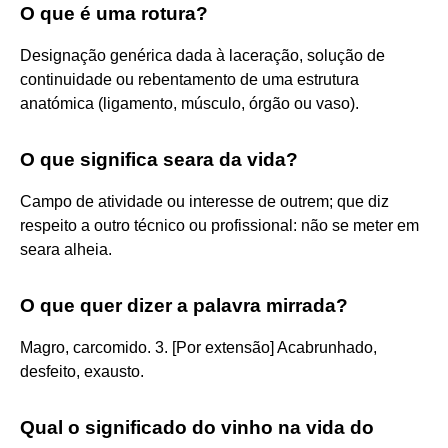
O que é uma rotura?
Designação genérica dada à laceração, solução de
continuidade ou rebentamento de uma estrutura
anatómica (ligamento, músculo, órgão ou vaso).
O que significa seara da vida?
Campo de atividade ou interesse de outrem; que diz
respeito a outro técnico ou profissional: não se meter em
seara alheia.
O que quer dizer a palavra mirrada?
Magro, carcomido. 3. [Por extensão] Acabrunhado,
desfeito, exausto.
Qual o significado do vinho na vida do