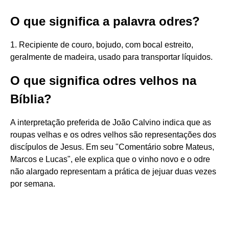
O que significa a palavra odres?
1. Recipiente de couro, bojudo, com bocal estreito,
geralmente de madeira, usado para transportar líquidos.
O que significa odres velhos na
Bíblia?
A interpretação preferida de João Calvino indica que as
roupas velhas e os odres velhos são representações dos
discípulos de Jesus. Em seu "Comentário sobre Mateus,
Marcos e Lucas", ele explica que o vinho novo e o odre
não alargado representam a prática de jejuar duas vezes
por semana.