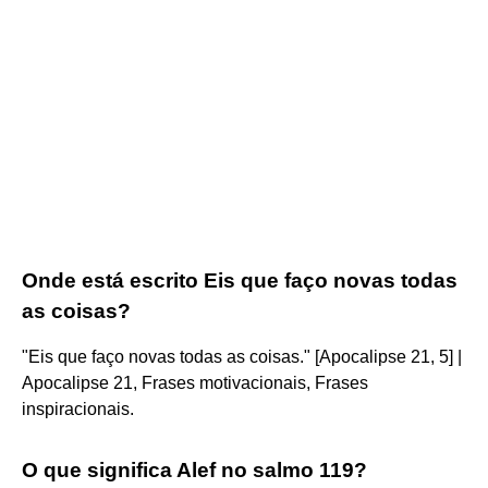
Onde está escrito Eis que faço novas todas
as coisas?
"Eis que faço novas todas as coisas." [Apocalipse 21, 5] |
Apocalipse 21, Frases motivacionais, Frases
inspiracionais.
O que significa Alef no salmo 119?