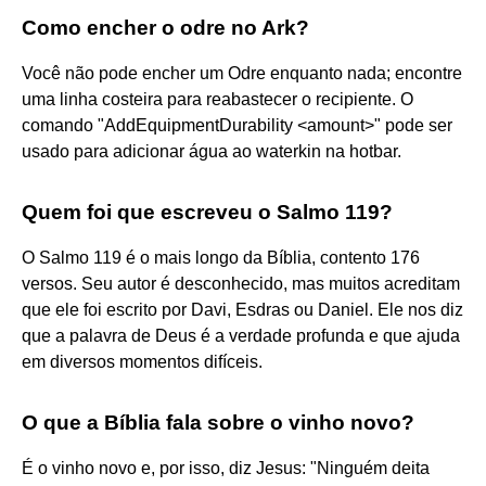
Como encher o odre no Ark?
Você não pode encher um Odre enquanto nada; encontre
uma linha costeira para reabastecer o recipiente. O
comando "AddEquipmentDurability <amount>" pode ser
usado para adicionar água ao waterkin na hotbar.
Quem foi que escreveu o Salmo 119?
O Salmo 119 é o mais longo da Bíblia, contento 176
versos. Seu autor é desconhecido, mas muitos acreditam
que ele foi escrito por Davi, Esdras ou Daniel. Ele nos diz
que a palavra de Deus é a verdade profunda e que ajuda
em diversos momentos difíceis.
O que a Bíblia fala sobre o vinho novo?
É o vinho novo e, por isso, diz Jesus: "Ninguém deita