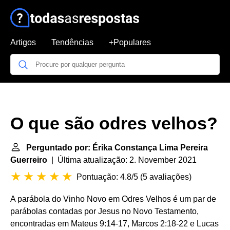
Artigos
Tendências
+Populares
O que são odres velhos?
Perguntado por: Érika Constança Lima Pereira
Guerreiro
| Última atualização: 2. November 2021
Pontuação: 4.8/5
(
5 avaliações
)
A parábola do Vinho Novo em Odres Velhos é um par de
parábolas contadas por Jesus no Novo Testamento,
encontradas em Mateus 9:14-17, Marcos 2:18-22 e Lucas