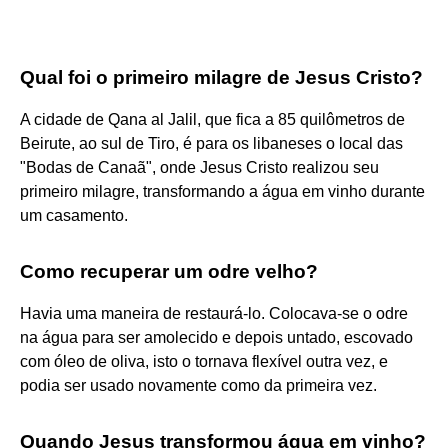
Qual foi o primeiro milagre de Jesus Cristo?
A cidade de Qana al Jalil, que fica a 85 quilômetros de
Beirute, ao sul de Tiro, é para os libaneses o local das
"Bodas de Canaã", onde Jesus Cristo realizou seu
primeiro milagre, transformando a água em vinho durante
um casamento.
Como recuperar um odre velho?
Havia uma maneira de restaurá-lo. Colocava-se o odre
na água para ser amolecido e depois untado, escovado
com óleo de oliva, isto o tornava flexível outra vez, e
podia ser usado novamente como da primeira vez.
Quando Jesus transformou água em vinho?