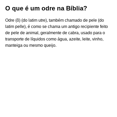
O que é um odre na Bíblia?
Odre (ô) (do latim utre), também chamado de pele (do
latim pelle), é como se chama um antigo recipiente feito
de pele de animal, geralmente de cabra, usado para o
transporte de líquidos como água, azeite, leite, vinho,
manteiga ou mesmo queijo.