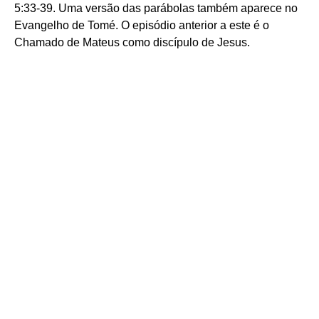
5:33-39. Uma versão das parábolas também aparece no
Evangelho de Tomé. O episódio anterior a este é o
Chamado de Mateus como discípulo de Jesus.