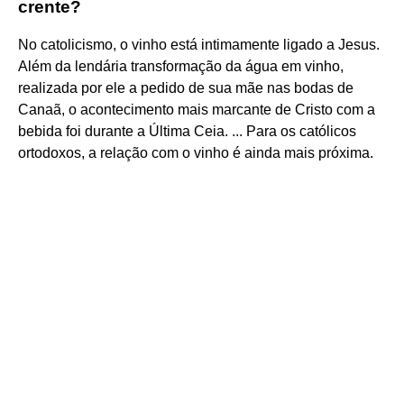
crente?
No catolicismo, o vinho está intimamente ligado a Jesus.
Além da lendária transformação da água em vinho,
realizada por ele a pedido de sua mãe nas bodas de
Canaã, o acontecimento mais marcante de Cristo com a
bebida foi durante a Última Ceia. ... Para os católicos
ortodoxos, a relação com o vinho é ainda mais próxima.