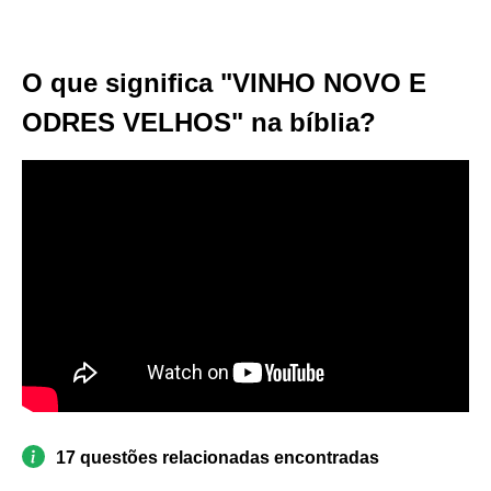
O que significa "VINHO NOVO E
ODRES VELHOS" na bíblia?
17 questões relacionadas encontradas