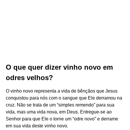
O que quer dizer vinho novo em
odres velhos?
O vinho novo representa a vida de bênçãos que Jesus
conquistou para nós com o sangue que Ele derramou na
cruz. Não se trata de um “simples remendo” para sua
vida, mas uma vida nova, em Deus. Entregue-se ao
Senhor para que Ele o torne um “odre novo” e derrame
em sua vida deste vinho novo.