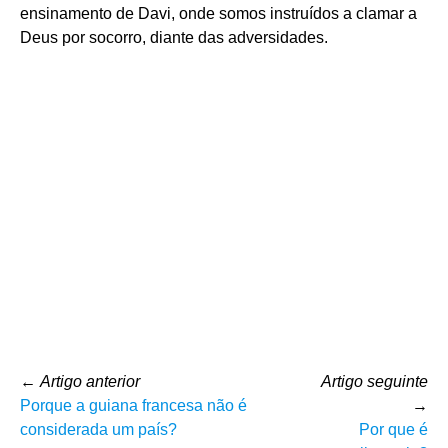
ensinamento de Davi, onde somos instruídos a clamar a
Deus por socorro, diante das adversidades.
←
Artigo anterior
Artigo seguinte
Porque a guiana francesa não é
→
considerada um país?
Por que é