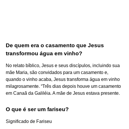
De quem era o casamento que Jesus
transformou água em vinho?
No relato bíblico, Jesus e seus discípulos, incluindo sua
mãe Maria, são convidados para um casamento e,
quando o vinho acaba, Jesus transforma água em vinho
milagrosamente. “Três dias depois houve um casamento
em Canaã da Galiléia. A mãe de Jesus estava presente.
O que é ser um fariseu?
Significado de Fariseu