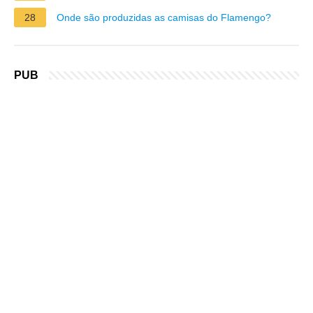
28
Onde são produzidas as camisas do Flamengo?
PUB