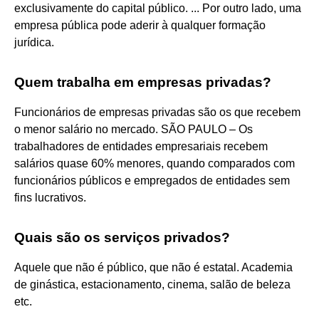
exclusivamente do capital público. ... Por outro lado, uma
empresa pública pode aderir à qualquer formação
jurídica.
Quem trabalha em empresas privadas?
Funcionários de empresas privadas são os que recebem
o menor salário no mercado. SÃO PAULO – Os
trabalhadores de entidades empresariais recebem
salários quase 60% menores, quando comparados com
funcionários públicos e empregados de entidades sem
fins lucrativos.
Quais são os serviços privados?
Aquele que não é público, que não é estatal. Academia
de ginástica, estacionamento, cinema, salão de beleza
etc.