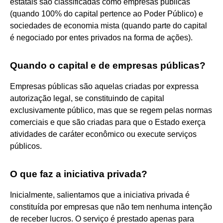
estatais são classificadas como empresas públicas
(quando 100% do capital pertence ao Poder Público) e
sociedades de economia mista (quando parte do capital
é negociado por entes privados na forma de ações).
Quando o capital e de empresas públicas?
Empresas públicas são aquelas criadas por expressa
autorização legal, se constituindo de capital
exclusivamente público, mas que se regem pelas normas
comerciais e que são criadas para que o Estado exerça
atividades de caráter econômico ou execute serviços
públicos.
O que faz a iniciativa privada?
Inicialmente, salientamos que a iniciativa privada é
constituída por empresas que não tem nenhuma intenção
de receber lucros. O serviço é prestado apenas para