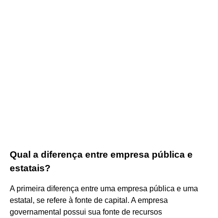
Qual a diferença entre empresa pública e
estatais?
A primeira diferença entre uma empresa pública e uma
estatal, se refere à fonte de capital. A empresa
governamental possui sua fonte de recursos