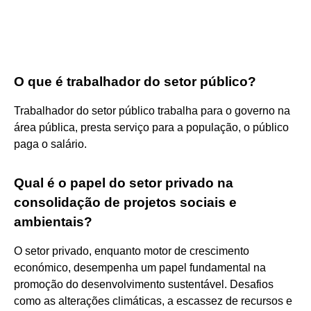
O que é trabalhador do setor público?
Trabalhador do setor público trabalha para o governo na
área pública, presta serviço para a população, o público
paga o salário.
Qual é o papel do setor privado na
consolidação de projetos sociais e
ambientais?
O setor privado, enquanto motor de crescimento
económico, desempenha um papel fundamental na
promoção do desenvolvimento sustentável. Desafios
como as alterações climáticas, a escassez de recursos e