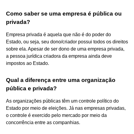
Como saber se uma empresa é pública ou
privada?
Empresa privada é aquela que não é do poder do
Estado, ou seja, seu dono/criador possui todos os direitos
sobre ela. Apesar de ser dono de uma empresa privada,
a pessoa jurídica criadora da empresa ainda deve
impostos ao Estado.
Qual a diferença entre uma organização
pública e privada?
As organizações públicas têm um controle político do
Estado por meio de eleições. Já nas empresas privadas,
o controle é exercido pelo mercado por meio da
concorrência entre as companhias.