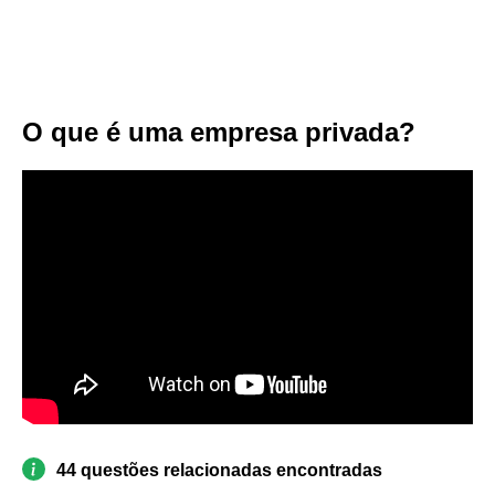
O que é uma empresa privada?
44 questões relacionadas encontradas