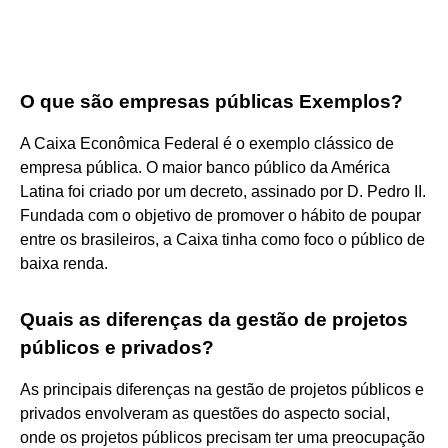
O que são empresas públicas Exemplos?
A Caixa Econômica Federal é o exemplo clássico de
empresa pública. O maior banco público da América
Latina foi criado por um decreto, assinado por D. Pedro II.
Fundada com o objetivo de promover o hábito de poupar
entre os brasileiros, a Caixa tinha como foco o público de
baixa renda.
Quais as diferenças da gestão de projetos
públicos e privados?
As principais diferenças na gestão de projetos públicos e
privados envolveram as questões do aspecto social,
onde os projetos públicos precisam ter uma preocupação