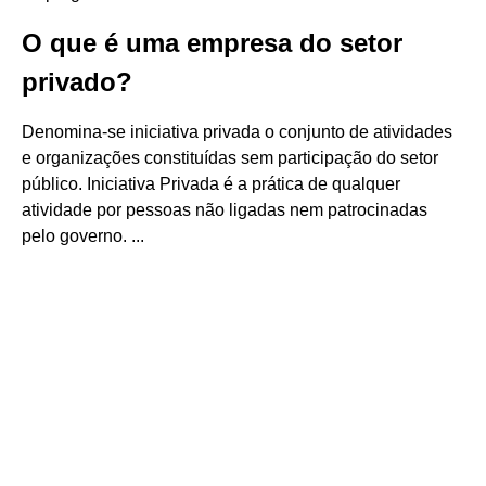
O que é uma empresa do setor
privado?
Denomina-se iniciativa privada o conjunto de atividades
e organizações constituídas sem participação do setor
público. Iniciativa Privada é a prática de qualquer
atividade por pessoas não ligadas nem patrocinadas
pelo governo. ...