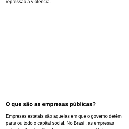
repressão à violência.
O que são as empresas públicas?
Empresas estatais são aquelas em que o governo detém
parte ou todo o capital social. No Brasil, as empresas