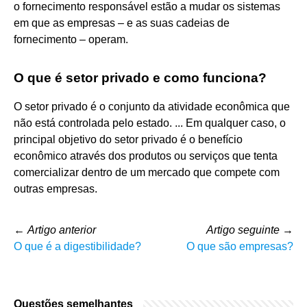
o fornecimento responsável estão a mudar os sistemas
em que as empresas – e as suas cadeias de
fornecimento – operam.
O que é setor privado e como funciona?
O setor privado é o conjunto da atividade econômica que
não está controlada pelo estado. ... Em qualquer caso, o
principal objetivo do setor privado é o benefício
econômico através dos produtos ou serviços que tenta
comercializar dentro de um mercado que compete com
outras empresas.
←
Artigo anterior
Artigo seguinte
→
O que é a digestibilidade?
O que são empresas?
Questões semelhantes