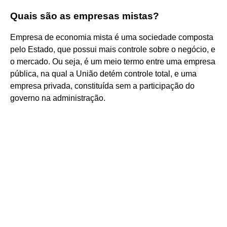
Quais são as empresas mistas?
Empresa de economia mista é uma sociedade composta
pelo Estado, que possui mais controle sobre o negócio, e
o mercado. Ou seja, é um meio termo entre uma empresa
pública, na qual a União detém controle total, e uma
empresa privada, constituída sem a participação do
governo na administração.