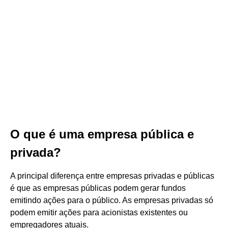
O que é uma empresa pública e
privada?
A principal diferença entre empresas privadas e públicas
é que as empresas públicas podem gerar fundos
emitindo ações para o público. As empresas privadas só
podem emitir ações para acionistas existentes ou
empregadores atuais.