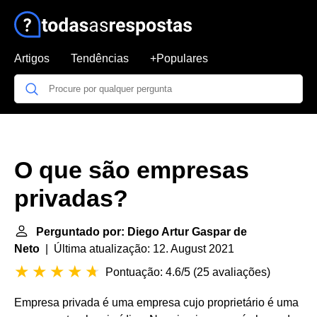
Artigos
Tendências
+Populares
O que são empresas
privadas?
Perguntado por: Diego Artur Gaspar de
Neto
| Última atualização: 12. August 2021
Pontuação: 4.6/5
(
25 avaliações
)
Empresa privada é uma empresa cujo proprietário é uma