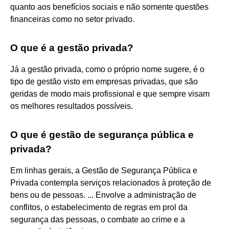
quanto aos benefícios sociais e não somente questões
financeiras como no setor privado.
O que é a gestão privada?
Já a gestão privada, como o próprio nome sugere, é o
tipo de gestão visto em empresas privadas, que são
geridas de modo mais profissional e que sempre visam
os melhores resultados possíveis.
O que é gestão de segurança pública e
privada?
Em linhas gerais, a Gestão de Segurança Pública e
Privada contempla serviços relacionados à proteção de
bens ou de pessoas. ... Envolve a administração de
conflitos, o estabelecimento de regras em prol da
segurança das pessoas, o combate ao crime e a