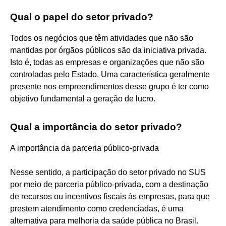
Qual o papel do setor privado?
Todos os negócios que têm atividades que não são
mantidas por órgãos públicos são da iniciativa privada.
Isto é, todas as empresas e organizações que não são
controladas pelo Estado. Uma característica geralmente
presente nos empreendimentos desse grupo é ter como
objetivo fundamental a geração de lucro.
Qual a importância do setor privado?
A importância da parceria público-privada
Nesse sentido, a participação do setor privado no SUS
por meio de parceria público-privada, com a destinação
de recursos ou incentivos fiscais às empresas, para que
prestem atendimento como credenciadas, é uma
alternativa para melhoria da saúde pública no Brasil.