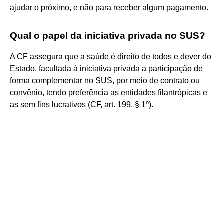
ajudar o próximo, e não para receber algum pagamento.
Qual o papel da iniciativa privada no SUS?
A CF assegura que a saúde é direito de todos e dever do
Estado, facultada à iniciativa privada a participação de
forma complementar no SUS, por meio de contrato ou
convênio, tendo preferência as entidades filantrópicas e
as sem fins lucrativos (CF, art. 199, § 1º).