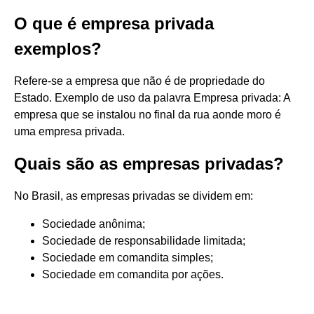
O que é empresa privada
exemplos?
Refere-se a empresa que não é de propriedade do
Estado. Exemplo de uso da palavra Empresa privada: A
empresa que se instalou no final da rua aonde moro é
uma empresa privada.
Quais são as empresas privadas?
No Brasil, as empresas privadas se dividem em:
Sociedade anônima;
Sociedade de responsabilidade limitada;
Sociedade em comandita simples;
Sociedade em comandita por ações.