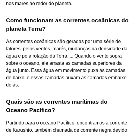
nos mares ao redor do planeta.
Como funcionam as correntes oceânicas do
planeta Terra?
As correntes oceânicas são geradas por uma série de
fatores: pelos ventos, marés, mudanças na densidade da
água e pela rotação da Terra. ... Quando o vento sopra
sobre o oceano, ele arrasta as camadas superiores da
água junto. Essa água em movimento puxa as camadas
de baixo, e essas camadas puxam as camadas embaixo
delas.
Quais são as correntes marítimas do
Oceano Pacífico?
Partindo para o oceano Pacífico, encontramos a corrente
de Karushio, também chamada de corrente negra devido