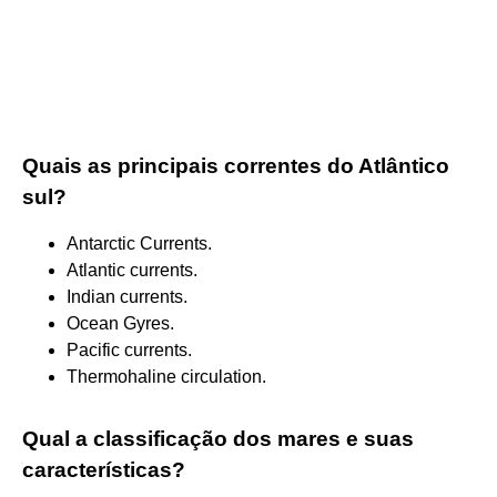
Quais as principais correntes do Atlântico
sul?
Antarctic Currents.
Atlantic currents.
Indian currents.
Ocean Gyres.
Pacific currents.
Thermohaline circulation.
Qual a classificação dos mares e suas
características?