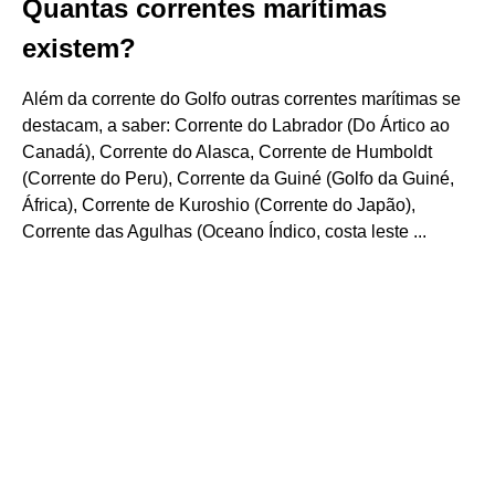
Quantas correntes marítimas
existem?
Além da corrente do Golfo outras correntes marítimas se
destacam, a saber: Corrente do Labrador (Do Ártico ao
Canadá), Corrente do Alasca, Corrente de Humboldt
(Corrente do Peru), Corrente da Guiné (Golfo da Guiné,
África), Corrente de Kuroshio (Corrente do Japão),
Corrente das Agulhas (Oceano Índico, costa leste ...