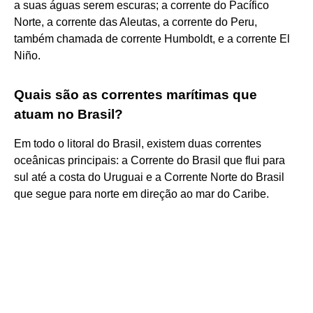
a suas águas serem escuras; a corrente do Pacífico
Norte, a corrente das Aleutas, a corrente do Peru,
também chamada de corrente Humboldt, e a corrente El
Niño.
Quais são as correntes marítimas que
atuam no Brasil?
Em todo o litoral do Brasil, existem duas correntes
oceânicas principais: a Corrente do Brasil que flui para
sul até a costa do Uruguai e a Corrente Norte do Brasil
que segue para norte em direção ao mar do Caribe.