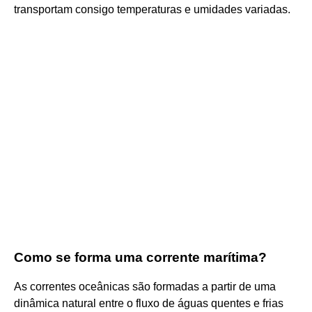
transportam consigo temperaturas e umidades variadas.
Como se forma uma corrente marítima?
As correntes oceânicas são formadas a partir de uma
dinâmica natural entre o fluxo de águas quentes e frias