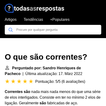
Artigos
Tendências
+Populares
O que são correntes?
Perguntado por: Sandro Henriques de
Pacheco
| Última atualização: 17. März 2022
Pontuação: 5/5
(
6 avaliações
)
Correntes são
nada mais nada menos do que uma série
de elos interligados. Consiste em ter no mínimo 2 elos de
ligação. Geralmente
são
fabricadas de aço.