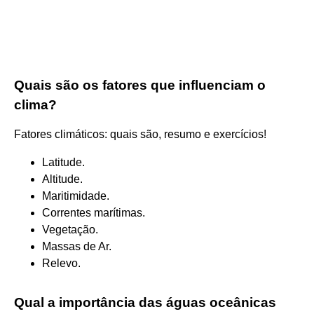
Quais são os fatores que influenciam o
clima?
Fatores climáticos: quais são, resumo e exercícios!
Latitude.
Altitude.
Maritimidade.
Correntes marítimas.
Vegetação.
Massas de Ar.
Relevo.
Qual a importância das águas oceânicas