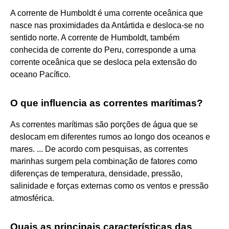
A corrente de Humboldt é uma corrente oceânica que
nasce nas proximidades da Antártida e desloca-se no
sentido norte. A corrente de Humboldt, também
conhecida de corrente do Peru, corresponde a uma
corrente oceânica que se desloca pela extensão do
oceano Pacífico.
O que influencia as correntes marítimas?
As correntes marítimas são porções de água que se
deslocam em diferentes rumos ao longo dos oceanos e
mares. ... De acordo com pesquisas, as correntes
marinhas surgem pela combinação de fatores como
diferenças de temperatura, densidade, pressão,
salinidade e forças externas como os ventos e pressão
atmosférica.
Quais as principais características das