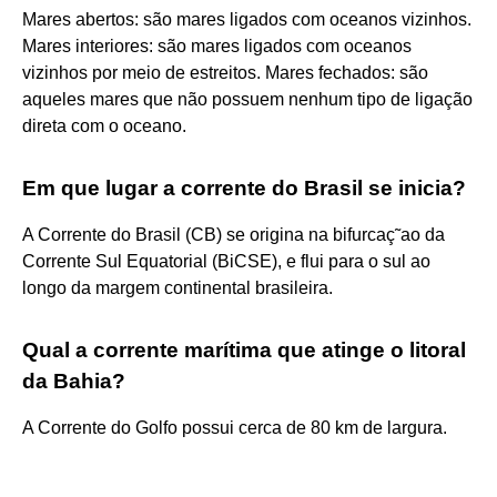
Mares abertos: são mares ligados com oceanos vizinhos.
Mares interiores: são mares ligados com oceanos
vizinhos por meio de estreitos. Mares fechados: são
aqueles mares que não possuem nenhum tipo de ligação
direta com o oceano.
Em que lugar a corrente do Brasil se inicia?
A Corrente do Brasil (CB) se origina na bifurcaç˜ao da
Corrente Sul Equatorial (BiCSE), e flui para o sul ao
longo da margem continental brasileira.
Qual a corrente marítima que atinge o litoral
da Bahia?
A Corrente do Golfo possui cerca de 80 km de largura.