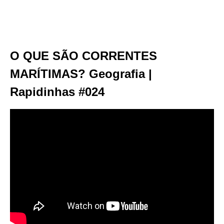
O QUE SÃO CORRENTES
MARÍTIMAS? Geografia |
Rapidinhas #024