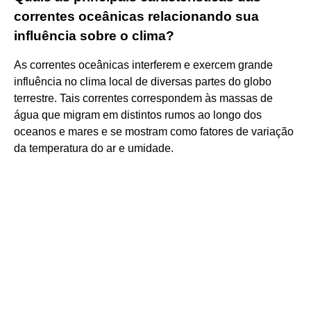
correntes oceânicas relacionando sua
influência sobre o clima?
As correntes oceânicas interferem e exercem grande
influência no clima local de diversas partes do globo
terrestre. Tais correntes correspondem às massas de
água que migram em distintos rumos ao longo dos
oceanos e mares e se mostram como fatores de variação
da temperatura do ar e umidade.