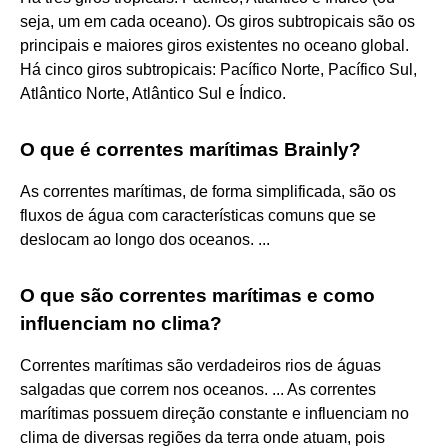
seja, um em cada oceano). Os giros subtropicais são os
principais e maiores giros existentes no oceano global.
Há cinco giros subtropicais: Pacífico Norte, Pacífico Sul,
Atlântico Norte, Atlântico Sul e Índico.
O que é correntes marítimas Brainly?
As correntes marítimas, de forma simplificada, são os
fluxos de água com características comuns que se
deslocam ao longo dos oceanos. ...
O que são correntes marítimas e como
influenciam no clima?
Correntes marítimas são verdadeiros rios de águas
salgadas que correm nos oceanos. ... As correntes
marítimas possuem direção constante e influenciam no
clima de diversas regiões da terra onde atuam, pois