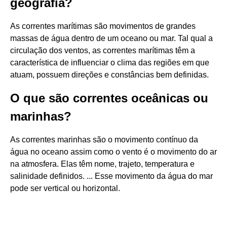
geografia?
As correntes marítimas são movimentos de grandes
massas de água dentro de um oceano ou mar. Tal qual a
circulação dos ventos, as correntes marítimas têm a
característica de influenciar o clima das regiões em que
atuam, possuem direções e constâncias bem definidas.
O que são correntes oceânicas ou
marinhas?
As correntes marinhas são o movimento contínuo da
água no oceano assim como o vento é o movimento do ar
na atmosfera. Elas têm nome, trajeto, temperatura e
salinidade definidos. ... Esse movimento da água do mar
pode ser vertical ou horizontal.