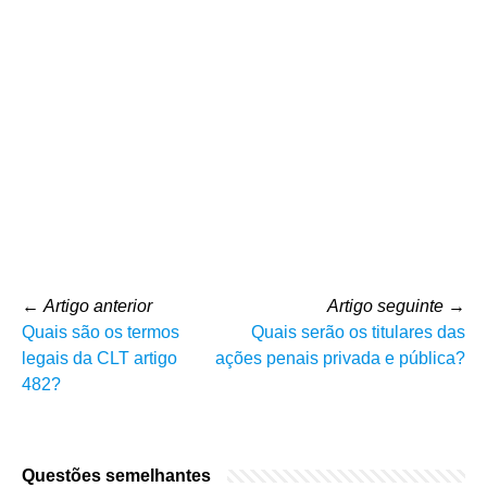
←
Artigo anterior
Artigo seguinte
→
Quais são os termos
Quais serão os titulares das
legais da CLT artigo
ações penais privada e pública?
482?
Questões semelhantes