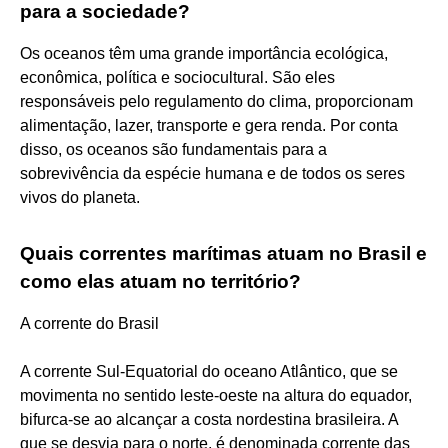
para a sociedade?
Os oceanos têm uma grande importância ecológica,
econômica, política e sociocultural. São eles
responsáveis pelo regulamento do clima, proporcionam
alimentação, lazer, transporte e gera renda. Por conta
disso, os oceanos são fundamentais para a
sobrevivência da espécie humana e de todos os seres
vivos do planeta.
Quais correntes marítimas atuam no Brasil e
como elas atuam no território?
A corrente do Brasil
A corrente Sul-Equatorial do oceano Atlântico, que se
movimenta no sentido leste-oeste na altura do equador,
bifurca-se ao alcançar a costa nordestina brasileira. A
que se desvia para o norte, é denominada corrente das