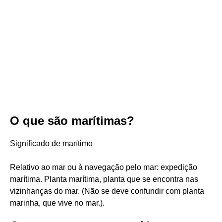
O que são marítimas?
Significado de marítimo
Relativo ao mar ou à navegação pelo mar: expedição
marítima. Planta marítima, planta que se encontra nas
vizinhanças do mar. (Não se deve confundir com planta
marinha, que vive no mar.).