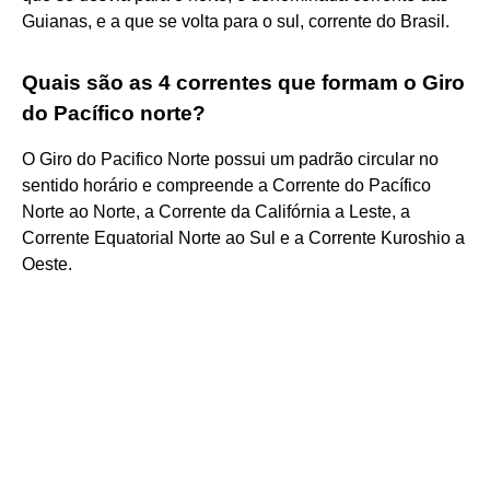
Guianas, e a que se volta para o sul, corrente do Brasil.
Quais são as 4 correntes que formam o Giro
do Pacífico norte?
O Giro do Pacifico Norte possui um padrão circular no
sentido horário e compreende a Corrente do Pacífico
Norte ao Norte, a Corrente da Califórnia a Leste, a
Corrente Equatorial Norte ao Sul e a Corrente Kuroshio a
Oeste.