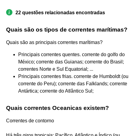
22 questões relacionadas encontradas
Quais são os tipos de correntes marítimas?
Quais são as principais correntes marítimas?
Principais correntes quentes. corrente do golfo do
México; corrente das Guianas; corrente do Brasil;
correntes Norte e Sul Equatorial; ...
Principais correntes frias. corrente de Humboldt (ou
corrente do Peru); corrente das Falklands; corrente
Antártica; corrente do Atlântico Sul;
Quais correntes Oceanicas existem?
Correntes de contorno
Há três giros tropicais: Pacífico, Atlântico e Índico (ou