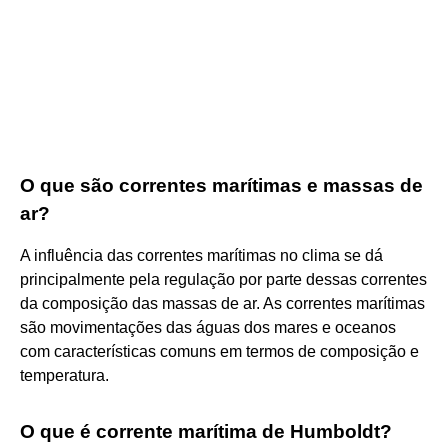
O que são correntes marítimas e massas de
ar?
A influência das correntes marítimas no clima se dá
principalmente pela regulação por parte dessas correntes
da composição das massas de ar. As correntes marítimas
são movimentações das águas dos mares e oceanos
com características comuns em termos de composição e
temperatura.
O que é corrente marítima de Humboldt?