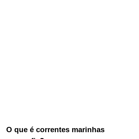
O que é correntes marinhas