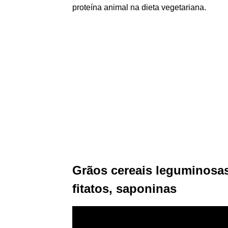
proteína animal na dieta vegetariana.
Grãos cereais leguminosas 
fitatos, saponinas