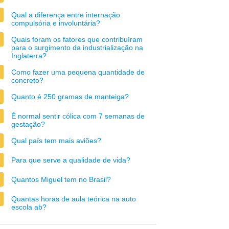
Qual a diferença entre internação
compulsória e involuntária?
Quais foram os fatores que contribuíram
para o surgimento da industrialização na
Inglaterra?
Como fazer uma pequena quantidade de
concreto?
Quanto é 250 gramas de manteiga?
É normal sentir cólica com 7 semanas de
gestação?
Qual país tem mais aviões?
Para que serve a qualidade de vida?
Quantos Miguel tem no Brasil?
Quantas horas de aula teórica na auto
escola ab?