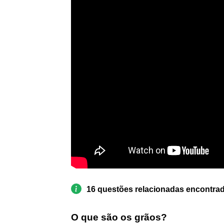
16 questões relacionadas encontra
O que são os grãos?