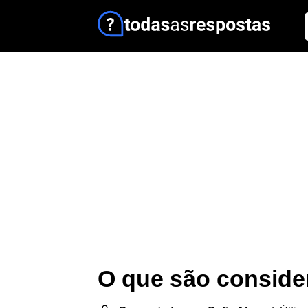
O que são conside