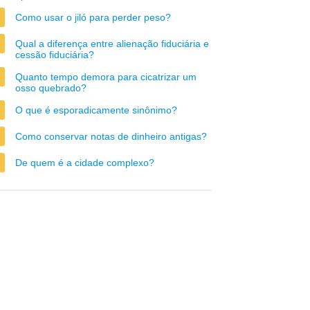
Como usar o jiló para perder peso?
Qual a diferença entre alienação fiduciária e
cessão fiduciária?
Quanto tempo demora para cicatrizar um
osso quebrado?
O que é esporadicamente sinônimo?
Como conservar notas de dinheiro antigas?
De quem é a cidade complexo?