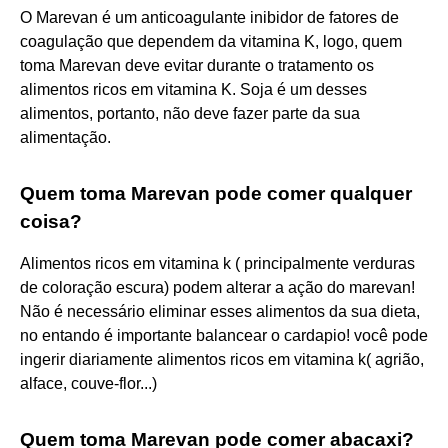
O Marevan é um anticoagulante inibidor de fatores de
coagulação que dependem da vitamina K, logo, quem
toma Marevan deve evitar durante o tratamento os
alimentos ricos em vitamina K. Soja é um desses
alimentos, portanto, não deve fazer parte da sua
alimentação.
Quem toma Marevan pode comer qualquer
coisa?
Alimentos ricos em vitamina k ( principalmente verduras
de coloração escura) podem alterar a ação do marevan!
Não é necessário eliminar esses alimentos da sua dieta,
no entando é importante balancear o cardapio! você pode
ingerir diariamente alimentos ricos em vitamina k( agrião,
alface, couve-flor...)
Quem toma Marevan pode comer abacaxi?