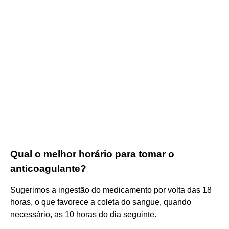
Qual o melhor horário para tomar o
anticoagulante?
Sugerimos a ingestão do medicamento por volta das 18
horas, o que favorece a coleta do sangue, quando
necessário, as 10 horas do dia seguinte.