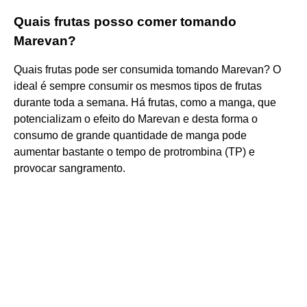
Quais frutas posso comer tomando
Marevan?
Quais frutas pode ser consumida tomando Marevan? O
ideal é sempre consumir os mesmos tipos de frutas
durante toda a semana. Há frutas, como a manga, que
potencializam o efeito do Marevan e desta forma o
consumo de grande quantidade de manga pode
aumentar bastante o tempo de protrombina (TP) e
provocar sangramento.