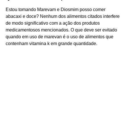
Estou tomando Marevam e Diosmim posso comer
abacaxi e doce? Nenhum dos alimentos citados interfere
de modo significativo com a ação dos produtos
medicamentosos mencionados. O que deve ser evitado
quando em uso de marevan é o uso de alimentos que
contenham vitamina k em grande quantidade.