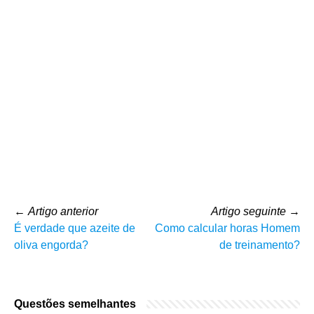
←
Artigo anterior
Artigo seguinte
→
É verdade que azeite de
Como calcular horas Homem
oliva engorda?
de treinamento?
Questões semelhantes