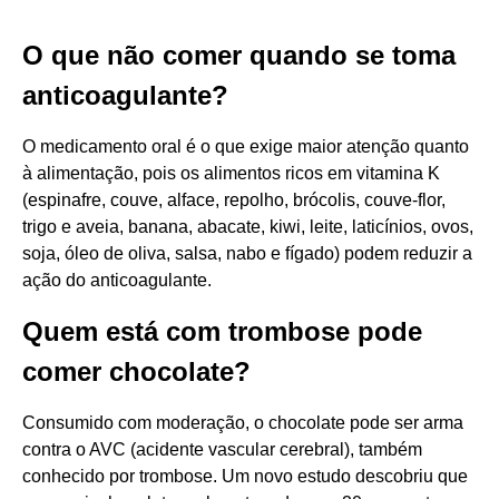
O que não comer quando se toma
anticoagulante?
O medicamento oral é o que exige maior atenção quanto
à alimentação, pois os alimentos ricos em vitamina K
(espinafre, couve, alface, repolho, brócolis, couve-flor,
trigo e aveia, banana, abacate, kiwi, leite, laticínios, ovos,
soja, óleo de oliva, salsa, nabo e fígado) podem reduzir a
ação do anticoagulante.
Quem está com trombose pode
comer chocolate?
Consumido com moderação, o chocolate pode ser arma
contra o AVC (acidente vascular cerebral), também
conhecido por trombose. Um novo estudo descobriu que