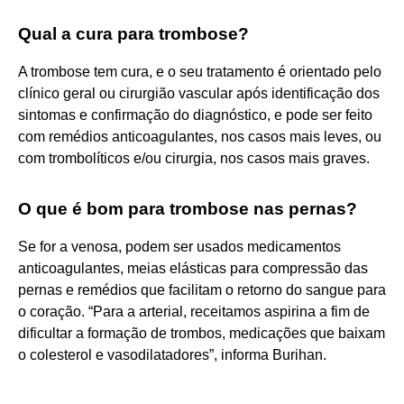
Qual a cura para trombose?
A trombose tem cura, e o seu tratamento é orientado pelo
clínico geral ou cirurgião vascular após identificação dos
sintomas e confirmação do diagnóstico, e pode ser feito
com remédios anticoagulantes, nos casos mais leves, ou
com trombolíticos e/ou cirurgia, nos casos mais graves.
O que é bom para trombose nas pernas?
Se for a venosa, podem ser usados medicamentos
anticoagulantes, meias elásticas para compressão das
pernas e remédios que facilitam o retorno do sangue para
o coração. “Para a arterial, receitamos aspirina a fim de
dificultar a formação de trombos, medicações que baixam
o colesterol e vasodilatadores”, informa Burihan.