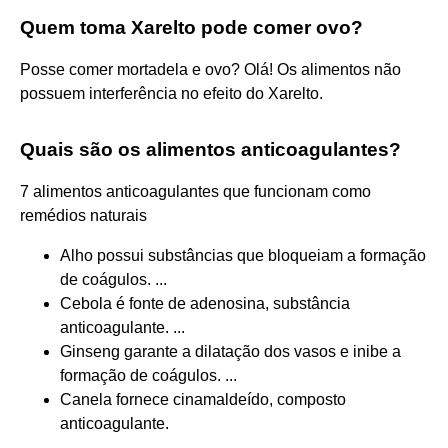
Quem toma Xarelto pode comer ovo?
Posse comer mortadela e ovo? Olá! Os alimentos não
possuem interferência no efeito do Xarelto.
Quais são os alimentos anticoagulantes?
7 alimentos anticoagulantes que funcionam como
remédios naturais
Alho possui substâncias que bloqueiam a formação
de coágulos. ...
Cebola é fonte de adenosina, substância
anticoagulante. ...
Ginseng garante a dilatação dos vasos e inibe a
formação de coágulos. ...
Canela fornece cinamaldeído, composto
anticoagulante.