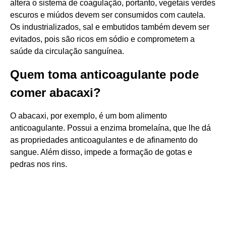
altera o sistema de coagulação, portanto, vegetais verdes
escuros e miúdos devem ser consumidos com cautela.
Os industrializados, sal e embutidos também devem ser
evitados, pois são ricos em sódio e comprometem a
saúde da circulação sanguínea.
Quem toma anticoagulante pode
comer abacaxi?
O abacaxi, por exemplo, é um bom alimento
anticoagulante. Possui a enzima bromelaína, que lhe dá
as propriedades anticoagulantes e de afinamento do
sangue. Além disso, impede a formação de gotas e
pedras nos rins.