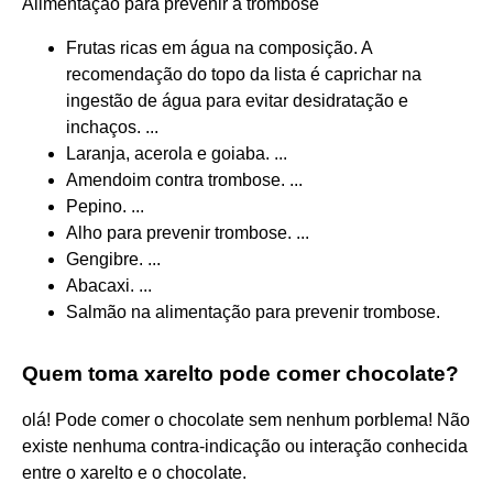
Alimentação para prevenir a trombose
Frutas ricas em água na composição. A
recomendação do topo da lista é caprichar na
ingestão de água para evitar desidratação e
inchaços. ...
Laranja, acerola e goiaba. ...
Amendoim contra trombose. ...
Pepino. ...
Alho para prevenir trombose. ...
Gengibre. ...
Abacaxi. ...
Salmão na alimentação para prevenir trombose.
Quem toma xarelto pode comer chocolate?
olá! Pode comer o chocolate sem nenhum porblema! Não
existe nenhuma contra-indicação ou interação conhecida
entre o xarelto e o chocolate.