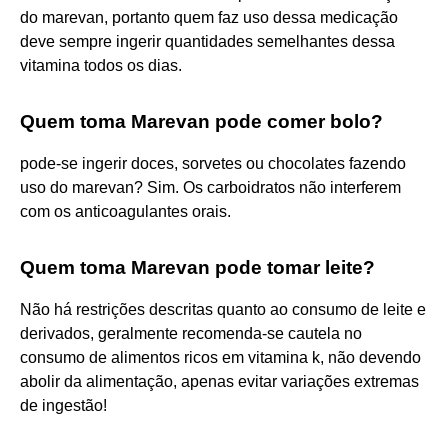
do marevan, portanto quem faz uso dessa medicação
deve sempre ingerir quantidades semelhantes dessa
vitamina todos os dias.
Quem toma Marevan pode comer bolo?
pode-se ingerir doces, sorvetes ou chocolates fazendo
uso do marevan? Sim. Os carboidratos não interferem
com os anticoagulantes orais.
Quem toma Marevan pode tomar leite?
Não há restrições descritas quanto ao consumo de leite e
derivados, geralmente recomenda-se cautela no
consumo de alimentos ricos em vitamina k, não devendo
abolir da alimentação, apenas evitar variações extremas
de ingestão!