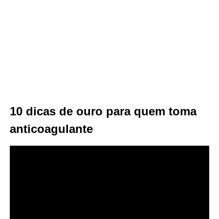
10 dicas de ouro para quem toma
anticoagulante