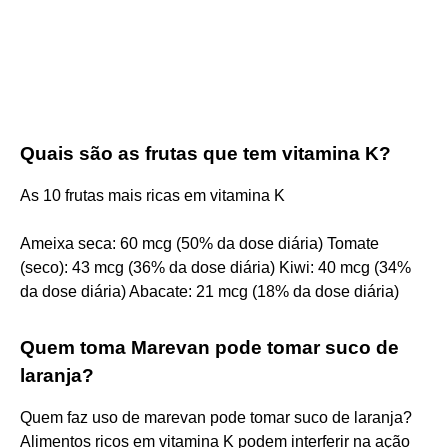
Quais são as frutas que tem vitamina K?
As 10 frutas mais ricas em vitamina K
Ameixa seca: 60 mcg (50% da dose diária) Tomate
(seco): 43 mcg (36% da dose diária) Kiwi: 40 mcg (34%
da dose diária) Abacate: 21 mcg (18% da dose diária)
Quem toma Marevan pode tomar suco de
laranja?
Quem faz uso de marevan pode tomar suco de laranja?
Alimentos ricos em vitamina K podem interferir na ação