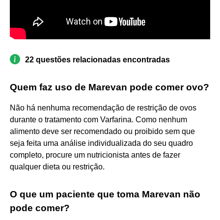
22 questões relacionadas encontradas
Quem faz uso de Marevan pode comer ovo?
Não há nenhuma recomendação de restrição de ovos
durante o tratamento com Varfarina. Como nenhum
alimento deve ser recomendado ou proibido sem que
seja feita uma análise individualizada do seu quadro
completo, procure um nutricionista antes de fazer
qualquer dieta ou restrição.
O que um paciente que toma Marevan não
pode comer?