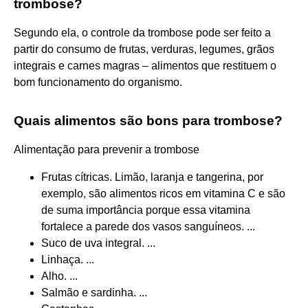
trombose?
Segundo ela, o controle da trombose pode ser feito a
partir do consumo de frutas, verduras, legumes, grãos
integrais e carnes magras – alimentos que restituem o
bom funcionamento do organismo.
Quais alimentos são bons para trombose?
Alimentação para prevenir a trombose
Frutas cítricas. Limão, laranja e tangerina, por
exemplo, são alimentos ricos em vitamina C e são
de suma importância porque essa vitamina
fortalece a parede dos vasos sanguíneos. ...
Suco de uva integral. ...
Linhaça. ...
Alho. ...
Salmão e sardinha. ...