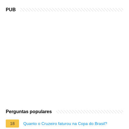
PUB
Perguntas populares
18
Quanto o Cruzeiro faturou na Copa do Brasil?