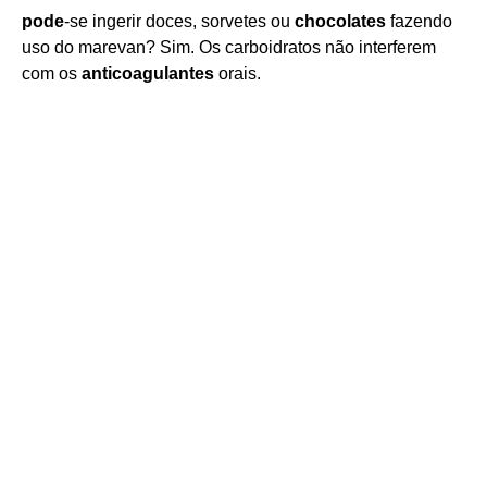
pode
-se ingerir doces, sorvetes ou
chocolates
fazendo
uso do marevan? Sim. Os carboidratos não interferem
com os
anticoagulantes
orais.