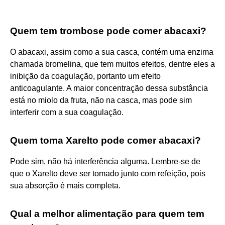
Quem tem trombose pode comer abacaxi?
O abacaxi, assim como a sua casca, contém uma enzima
chamada bromelina, que tem muitos efeitos, dentre eles a
inibição da coagulação, portanto um efeito
anticoagulante. A maior concentração dessa substância
está no miolo da fruta, não na casca, mas pode sim
interferir com a sua coagulação.
Quem toma Xarelto pode comer abacaxi?
Pode sim, não há interferência alguma. Lembre-se de
que o Xarelto deve ser tomado junto com refeição, pois
sua absorção é mais completa.
Qual a melhor alimentação para quem tem