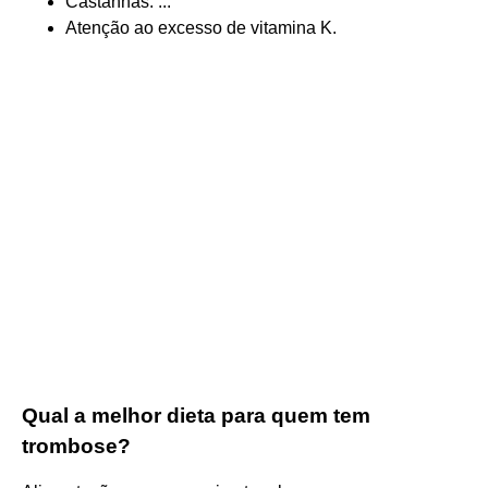
Castanhas. ...
Atenção ao excesso de vitamina K.
Qual a melhor dieta para quem tem
trombose?