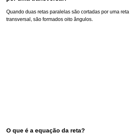
Quando duas retas paralelas são cortadas por uma reta
transversal, são formados oito ângulos.
O que é a equação da reta?