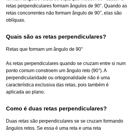
retas perpendiculares formam ângulos de 90°. Quando as
retas concorrentes não formam ângulo de 90°, elas são
oblíquas.
Quais são as retas perpendiculares?
Retas que formam um ângulo de 90°
As retas perpendiculares quando se cruzam entre si num
ponto comum constroem um ângulo reto (90°). A
perpendicularidade ou ortogonalidade não é uma
característica exclusiva das retas, pois também é
aplicada ao plano.
Como é duas retas perpendiculares?
Duas retas são perpendiculares se se cruzam formando
ângulos retos. Se essa é uma reta e uma reta