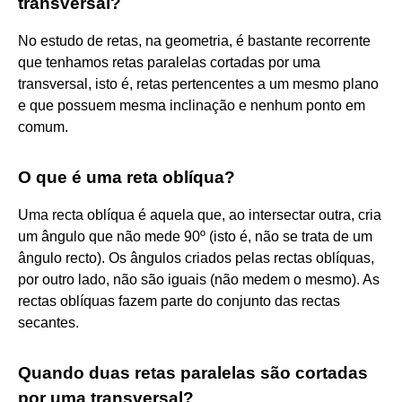
transversal?
No estudo de retas, na geometria, é bastante recorrente
que tenhamos retas paralelas cortadas por uma
transversal, isto é, retas pertencentes a um mesmo plano
e que possuem mesma inclinação e nenhum ponto em
comum.
O que é uma reta oblíqua?
Uma recta oblíqua é aquela que, ao intersectar outra, cria
um ângulo que não mede 90º (isto é, não se trata de um
ângulo recto). Os ângulos criados pelas rectas oblíquas,
por outro lado, não são iguais (não medem o mesmo). As
rectas oblíquas fazem parte do conjunto das rectas
secantes.
Quando duas retas paralelas são cortadas
por uma transversal?