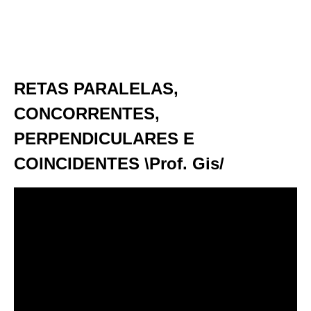
RETAS PARALELAS,
CONCORRENTES,
PERPENDICULARES E
COINCIDENTES \Prof. Gis/