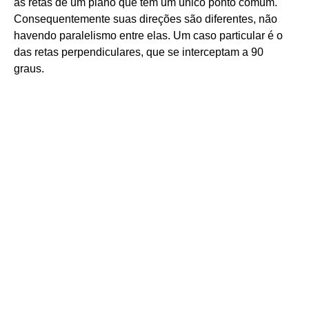
as retas de um plano que têm um único ponto comum.
Consequentemente suas direções são diferentes, não
havendo paralelismo entre elas. Um caso particular é o
das retas perpendiculares, que se interceptam a 90
graus.