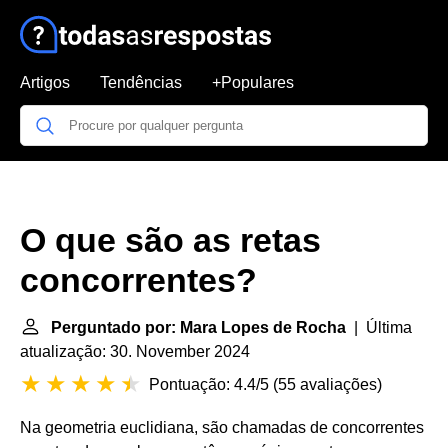
Artigos
Tendências
+Populares
O que são as retas
concorrentes?
Perguntado por: Mara Lopes de Rocha
| Última
atualização: 30. November 2024
Pontuação: 4.4/5
(
55 avaliações
)
Na geometria euclidiana, são chamadas de concorrentes