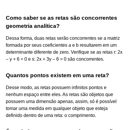
Como saber se as retas são concorrentes
geometria analítica?
Dessa forma, duas retas serão concorrentes se a matriz
formada por seus coeficientes a e b resultarem em um
determinante diferente de zero. Verifique se as retas r: 2x
– y + 6 = 0 e s: 2x + 3y – 6 = 0 são concorrentes.
Quantos pontos existem em uma reta?
Desse modo, as retas possuem infinitos pontos e
nenhum espaço entre eles. As retas são objetos que
possuem uma dimensão apenas, assim, só é possível
tomar uma medida em qualquer objeto que esteja
definido dentro de uma reta: o comprimento.