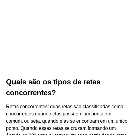
Quais são os tipos de retas
concorrentes?
Retas concorrentes: duas retas são classificadas como
concorrentes quando elas possuem um ponto em
comum, ou seja, quando elas se encontram em um único
ponto. Quando essas retas se cruzam formando um