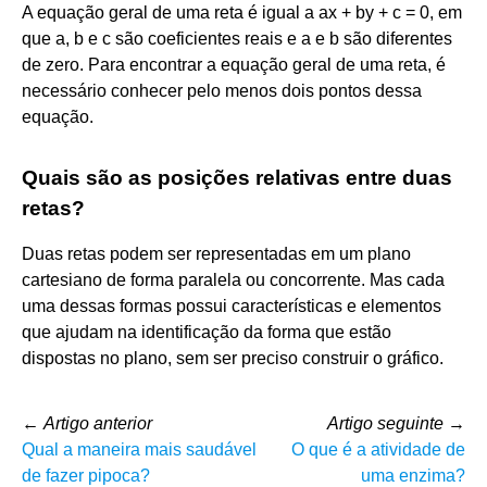
A equação geral de uma reta é igual a ax + by + c = 0, em
que a, b e c são coeficientes reais e a e b são diferentes
de zero. Para encontrar a equação geral de uma reta, é
necessário conhecer pelo menos dois pontos dessa
equação.
Quais são as posições relativas entre duas
retas?
Duas retas podem ser representadas em um plano
cartesiano de forma paralela ou concorrente. Mas cada
uma dessas formas possui características e elementos
que ajudam na identificação da forma que estão
dispostas no plano, sem ser preciso construir o gráfico.
←
Artigo anterior
Artigo seguinte
→
Qual a maneira mais saudável
O que é a atividade de
de fazer pipoca?
uma enzima?