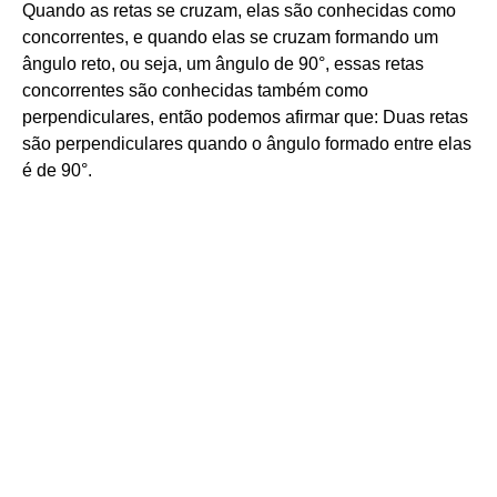
Quando as retas se cruzam, elas são conhecidas como
concorrentes, e quando elas se cruzam formando um
ângulo reto, ou seja, um ângulo de 90°, essas retas
concorrentes são conhecidas também como
perpendiculares, então podemos afirmar que: Duas retas
são perpendiculares quando o ângulo formado entre elas
é de 90°.