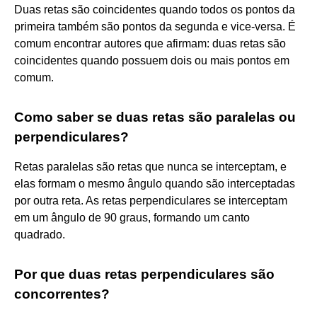
Duas retas são coincidentes quando todos os pontos da
primeira também são pontos da segunda e vice-versa. É
comum encontrar autores que afirmam: duas retas são
coincidentes quando possuem dois ou mais pontos em
comum.
Como saber se duas retas são paralelas ou
perpendiculares?
Retas paralelas são retas que nunca se interceptam, e
elas formam o mesmo ângulo quando são interceptadas
por outra reta. As retas perpendiculares se interceptam
em um ângulo de 90 graus, formando um canto
quadrado.
Por que duas retas perpendiculares são
concorrentes?