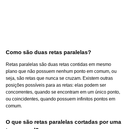
Como são duas retas paralelas?
Retas paralelas são duas retas contidas em mesmo
plano que não possuem nenhum ponto em comum, ou
seja, são retas que nunca se cruzam. Existem outras
posições possíveis para as retas: elas podem ser
concorrentes, quando se encontram em um único ponto,
ou coincidentes, quando possuem infinitos pontos em
comum.
O que são retas paralelas cortadas por uma