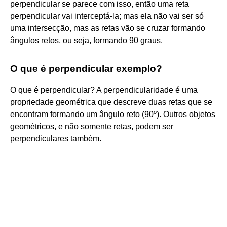
perpendicular se parece com isso, então uma reta
perpendicular vai interceptá-la; mas ela não vai ser só
uma intersecção, mas as retas vão se cruzar formando
ângulos retos, ou seja, formando 90 graus.
O que é perpendicular exemplo?
O que é perpendicular? A perpendicularidade é uma
propriedade geométrica que descreve duas retas que se
encontram formando um ângulo reto (90º). Outros objetos
geométricos, e não somente retas, podem ser
perpendiculares também.