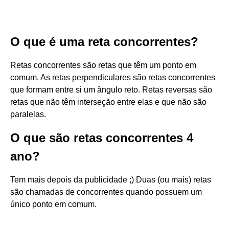
O que é uma reta concorrentes?
Retas concorrentes são retas que têm um ponto em
comum. As retas perpendiculares são retas concorrentes
que formam entre si um ângulo reto. Retas reversas são
retas que não têm interseção entre elas e que não são
paralelas.
O que são retas concorrentes 4
ano?
Tem mais depois da publicidade ;) Duas (ou mais) retas
são chamadas de concorrentes quando possuem um
único ponto em comum.