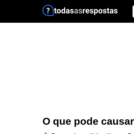
O que pode causa