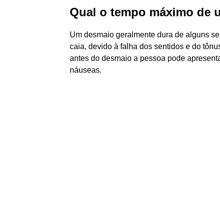
Qual o tempo máximo de 
Um desmaio geralmente dura de alguns se
caia, devido à falha dos sentidos e do tôn
antes do desmaio a pessoa pode apresenta
náuseas.