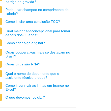
barriga de gravida?
Pode usar shampoo no comprimento do
cabelo?
Como iniciar uma conclusão TCC?
Qual melhor anticoncepcional para tomar
depois dos 30 anos?
Como criar algo original?
Quais cooperativas mais se destacam no
Brasil?
Quais vírus são RNA?
Qual o nome do documento que o
assistente técnico produz?
Como inserir várias linhas em branco no
Excel?
O que devemos reciclar?