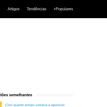
Artigos
Tendências
+Populares
tões semelhantes
Com quanto tempo comeca a aparecer