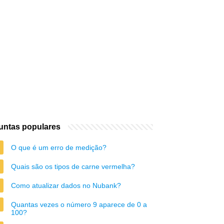
untas populares
O que é um erro de medição?
Quais são os tipos de carne vermelha?
Como atualizar dados no Nubank?
Quantas vezes o número 9 aparece de 0 a
100?