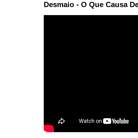
Desmaio - O Que Causa D