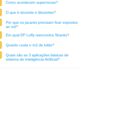
Como acontecem supernovas?
O que é docente e discentes?
Por que os jacarés precisam ficar expostos
ao sol?
Em qual EP Luffy reencontra Shanks?
Quanto custa o m2 de toldo?
Quais são as 3 aplicações básicas de
sistema de Inteligência Artificial?