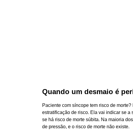
Quando um desmaio é per
Paciente com síncope tem risco de morte? P
estratificação de risco. Ela vai indicar se
se há risco de morte súbita. Na maioria d
de pressão, e o risco de morte não existe.