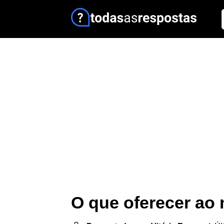
O que oferecer ao