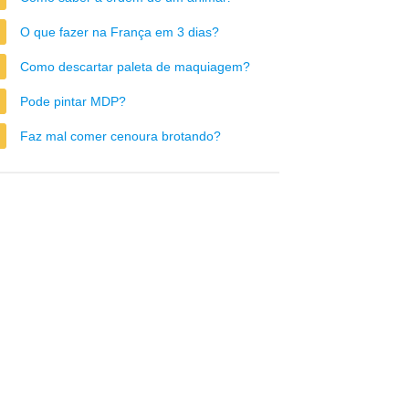
O que fazer na França em 3 dias?
Como descartar paleta de maquiagem?
Pode pintar MDP?
Faz mal comer cenoura brotando?