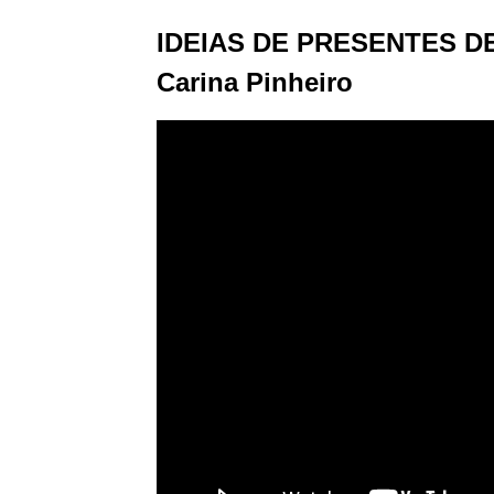
IDEIAS DE PRESENTES D
Carina Pinheiro