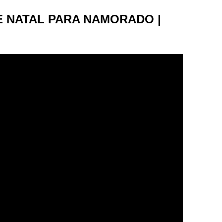
E NATAL PARA NAMORADO |