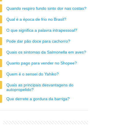
Quando respiro fundo sinto dor nas costas?
Qual é a época de frio no Brasil?
O que significa a palavra intrapessoal?
Pode dar pão doce para cachorro?
Quais os sintomas da Salmonella em aves?
Quanto pago para vender no Shopee?
Quem é o sensei do Yahiko?
Quais as principais desvantagens do
autopropelido?
Que derrete a gordura da barriga?