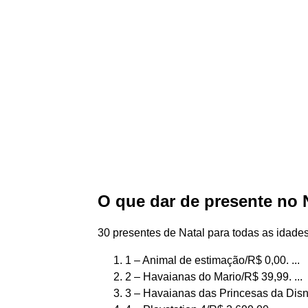
O que dar de presente no 
30 presentes de Natal para todas as idades
1 – Animal de estimação/R$ 0,00. ...
2 – Havaianas do Mario/R$ 39,99. ...
3 – Havaianas das Princesas da Disne