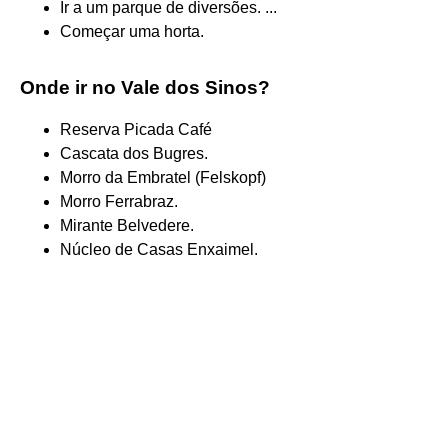
Ir a um parque de diversões. ...
Começar uma horta.
Onde ir no Vale dos Sinos?
Reserva Picada Café
Cascata dos Bugres.
Morro da Embratel (Felskopf)
Morro Ferrabraz.
Mirante Belvedere.
Núcleo de Casas Enxaimel.