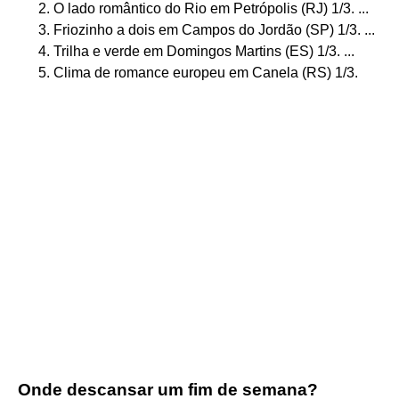
O lado romântico do Rio em Petrópolis (RJ) 1/3. ...
Friozinho a dois em Campos do Jordão (SP) 1/3. ...
Trilha e verde em Domingos Martins (ES) 1/3. ...
Clima de romance europeu em Canela (RS) 1/3.
Onde descansar um fim de semana?