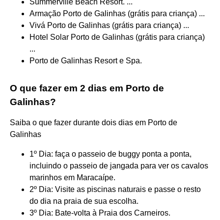
Summerville Beach Resort. ...
Armação Porto de Galinhas (grátis para criança) ...
Vivá Porto de Galinhas (grátis para criança) ...
Hotel Solar Porto de Galinhas (grátis para criança)
...
Porto de Galinhas Resort e Spa.
O que fazer em 2 dias em Porto de
Galinhas?
Saiba o que fazer durante dois dias em Porto de
Galinhas
1º Dia: faça o passeio de buggy ponta a ponta,
incluindo o passeio de jangada para ver os cavalos
marinhos em Maracaípe.
2º Dia: Visite as piscinas naturais e passe o resto
do dia na praia de sua escolha.
3º Dia: Bate-volta à Praia dos Carneiros.