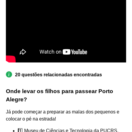
20 questões relacionadas encontradas
Onde levar os filhos para passear Porto
Alegre?
Já pode começar a preparar as malas dos pequenos e
colocar o pé na estrada!
1️⃣ Museu de Ciências e Tecnologia da PUCRS.