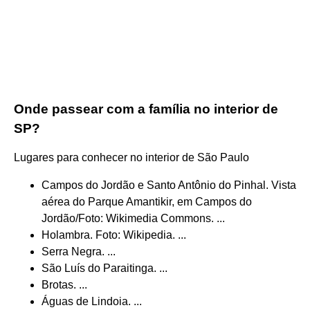
Onde passear com a família no interior de
SP?
Lugares para conhecer no interior de São Paulo
Campos do Jordão e Santo Antônio do Pinhal. Vista
aérea do Parque Amantikir, em Campos do
Jordão/Foto: Wikimedia Commons. ...
Holambra. Foto: Wikipedia. ...
Serra Negra. ...
São Luís do Paraitinga. ...
Brotas. ...
Águas de Lindoia. ...