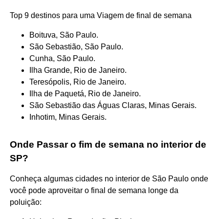
Top 9 destinos para uma Viagem de final de semana
Boituva, São Paulo.
São Sebastião, São Paulo.
Cunha, São Paulo.
Ilha Grande, Rio de Janeiro.
Teresópolis, Rio de Janeiro.
Ilha de Paquetá, Rio de Janeiro.
São Sebastião das Águas Claras, Minas Gerais.
Inhotim, Minas Gerais.
Onde Passar o fim de semana no interior de
SP?
Conheça algumas cidades no interior de São Paulo onde
você pode aproveitar o final de semana longe da
poluição: