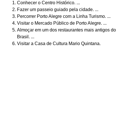
Conhecer o Centro Histórico. ...
Fazer um passeio guiado pela cidade. ...
Percorrer Porto Alegre com a Linha Turismo. ...
Visitar o Mercado Público de Porto Alegre. ...
Almoçar em um dos restaurantes mais antigos do
Brasil. ...
Visitar a Casa de Cultura Mario Quintana.