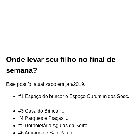
Onde levar seu filho no final de
semana?
Este post foi atualizado em jan/2019.
#1 Espaço de brincar e Espaço Curumim dos Sesc.
...
#3 Casa do Brincar. ...
#4 Parques e Praças. ...
#5 Borboletário Águias da Serra. ...
#6 Aquário de São Paulo. ...