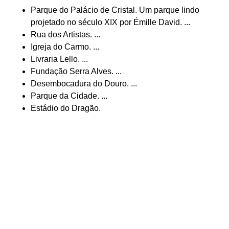
Parque do Palácio de Cristal. Um parque lindo
projetado no século XIX por Émille David. ...
Rua dos Artistas. ...
Igreja do Carmo. ...
Livraria Lello. ...
Fundação Serra Alves. ...
Desembocadura do Douro. ...
Parque da Cidade. ...
Estádio do Dragão.