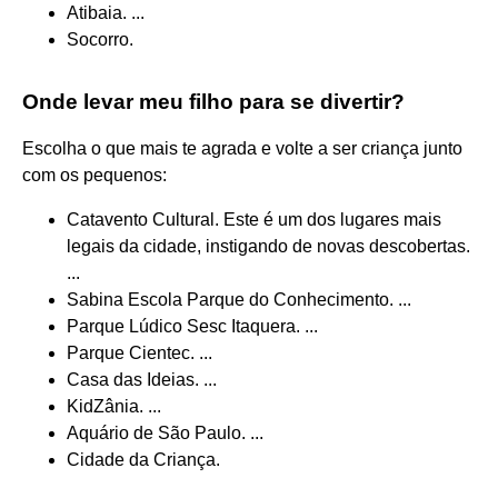
Atibaia. ...
Socorro.
Onde levar meu filho para se divertir?
Escolha o que mais te agrada e volte a ser criança junto
com os pequenos:
Catavento Cultural. Este é um dos lugares mais
legais da cidade, instigando de novas descobertas.
...
Sabina Escola Parque do Conhecimento. ...
Parque Lúdico Sesc Itaquera. ...
Parque Cientec. ...
Casa das Ideias. ...
KidZânia. ...
Aquário de São Paulo. ...
Cidade da Criança.