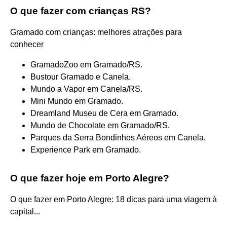
O que fazer com crianças RS?
Gramado com crianças: melhores atrações para
conhecer
GramadoZoo em Gramado/RS.
Bustour Gramado e Canela.
Mundo a Vapor em Canela/RS.
Mini Mundo em Gramado.
Dreamland Museu de Cera em Gramado.
Mundo de Chocolate em Gramado/RS.
Parques da Serra Bondinhos Aéreos em Canela.
Experience Park em Gramado.
O que fazer hoje em Porto Alegre?
O que fazer em Porto Alegre: 18 dicas para uma viagem à
capital...