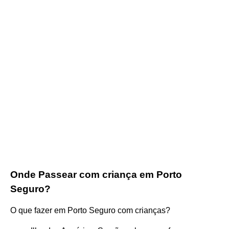
Onde Passear com criança em Porto
Seguro?
O que fazer em Porto Seguro com crianças?