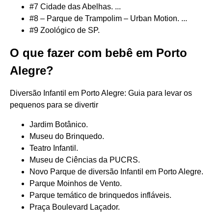
#7 Cidade das Abelhas. ...
#8 – Parque de Trampolim – Urban Motion. ...
#9 Zoológico de SP.
O que fazer com bebê em Porto
Alegre?
Diversão Infantil em Porto Alegre: Guia para levar os
pequenos para se divertir
Jardim Botânico.
Museu do Brinquedo.
Teatro Infantil.
Museu de Ciências da PUCRS.
Novo Parque de diversão Infantil em Porto Alegre.
Parque Moinhos de Vento.
Parque temático de brinquedos infláveis.
Praça Boulevard Laçador.