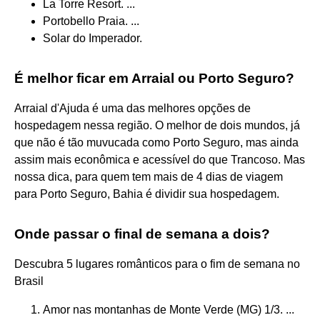
La Torre Resort. ...
Portobello Praia. ...
Solar do Imperador.
É melhor ficar em Arraial ou Porto Seguro?
Arraial d'Ajuda é uma das melhores opções de
hospedagem nessa região. O melhor de dois mundos, já
que não é tão muvucada como Porto Seguro, mas ainda
assim mais econômica e acessível do que Trancoso. Mas
nossa dica, para quem tem mais de 4 dias de viagem
para Porto Seguro, Bahia é dividir sua hospedagem.
Onde passar o final de semana a dois?
Descubra 5 lugares românticos para o fim de semana no
Brasil
Amor nas montanhas de Monte Verde (MG) 1/3. ...