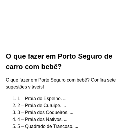
O que fazer em Porto Seguro de
carro com bebê?
O que fazer em Porto Seguro com bebê? Confira sete
sugestões viáveis!
1 – Praia do Espelho. ...
2 – Praia de Curuipe. ...
3 – Praia dos Coqueiros. ...
4 – Praia dos Nativos. ...
5 – Quadrado de Trancoso. ...