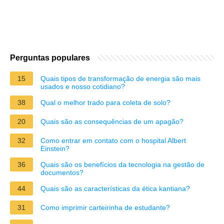
Perguntas populares
15
Quais tipos de transformação de energia são mais
usados e nosso cotidiano?
38
Qual o melhor trado para coleta de solo?
20
Quais são as consequências de um apagão?
32
Como entrar em contato com o hospital Albert
Einstein?
36
Quais são os benefícios da tecnologia na gestão de
documentos?
44
Quais são as características da ética kantiana?
31
Como imprimir carteirinha de estudante?