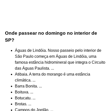
Onde passear no domingo no interior de
SP?
Águas de Lindóia. Nosso passeio pelo interior de
São Paulo começa em Águas de Lindóia, uma
famosa estância hidromineral que integra o Circuito
das Águas Paulista. ...
Atibaia. A terra do morango é uma estância
climática. ...
Barra Bonita. ...
Boituva. ...
Botucatu. ...
Brotas. ...
Campos do Jordão. ...