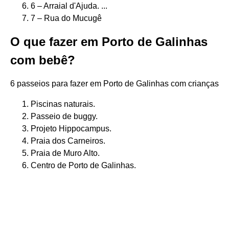
6 – Arraial d'Ajuda. ...
7 – Rua do Mucugê
O que fazer em Porto de Galinhas
com bebê?
6 passeios para fazer em Porto de Galinhas com crianças
Piscinas naturais.
Passeio de buggy.
Projeto Hippocampus.
Praia dos Carneiros.
Praia de Muro Alto.
Centro de Porto de Galinhas.