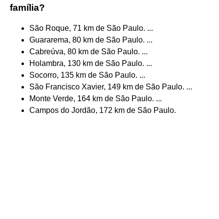
família?
São Roque, 71 km de São Paulo. ...
Guararema, 80 km de São Paulo. ...
Cabreúva, 80 km de São Paulo. ...
Holambra, 130 km de São Paulo. ...
Socorro, 135 km de São Paulo. ...
São Francisco Xavier, 149 km de São Paulo. ...
Monte Verde, 164 km de São Paulo. ...
Campos do Jordão, 172 km de São Paulo.