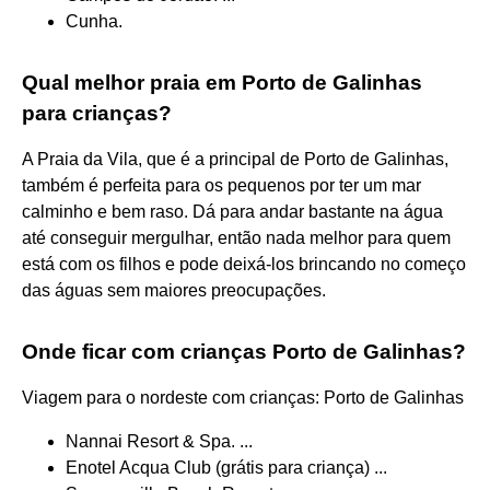
Cunha.
Qual melhor praia em Porto de Galinhas
para crianças?
A Praia da Vila, que é a principal de Porto de Galinhas,
também é perfeita para os pequenos por ter um mar
calminho e bem raso. Dá para andar bastante na água
até conseguir mergulhar, então nada melhor para quem
está com os filhos e pode deixá-los brincando no começo
das águas sem maiores preocupações.
Onde ficar com crianças Porto de Galinhas?
Viagem para o nordeste com crianças: Porto de Galinhas
Nannai Resort & Spa. ...
Enotel Acqua Club (grátis para criança) ...