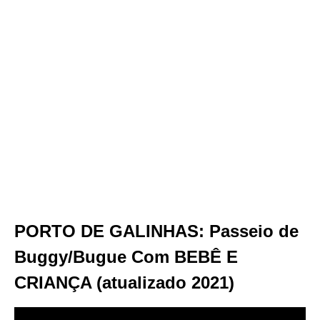
PORTO DE GALINHAS: Passeio de
Buggy/Bugue Com BEBÊ E
CRIANÇA (atualizado 2021)