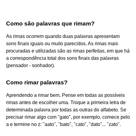
Como são palavras que rimam?
As rimas ocorrem quando duas palavras apresentam
sons finais iguais ou muito parecidos. As rimas mais
procuradas e utilizadas são as rimas perfeitas, em que há
a correspondência total dos sons finais das palavras
(pensador - sonhador).
Como rimar palavras?
Aprendendo a rimar bem. Pense em todas as possíveis
rimas antes de escolher uma. Troque a primeira letra de
determinada palavra por todas as outras do alfabeto. Se
precisar rimar algo com "gato", por exemplo, comece pelo
a e termine no z: "aato", "bato", "cato", "dato"... "zato".