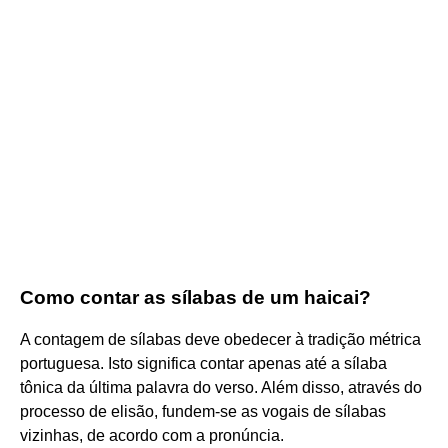
Como contar as sílabas de um haicai?
A contagem de sílabas deve obedecer à tradição métrica
portuguesa. Isto significa contar apenas até a sílaba
tônica da última palavra do verso. Além disso, através do
processo de elisão, fundem-se as vogais de sílabas
vizinhas, de acordo com a pronúncia.