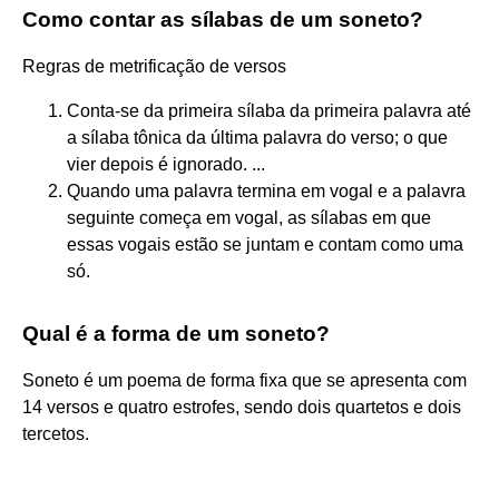
Como contar as sílabas de um soneto?
Regras de metrificação de versos
Conta-se da primeira sílaba da primeira palavra até
a sílaba tônica da última palavra do verso; o que
vier depois é ignorado. ...
Quando uma palavra termina em vogal e a palavra
seguinte começa em vogal, as sílabas em que
essas vogais estão se juntam e contam como uma
só.
Qual é a forma de um soneto?
Soneto é um poema de forma fixa que se apresenta com
14 versos e quatro estrofes, sendo dois quartetos e dois
tercetos.