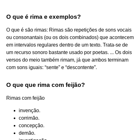
O que é rima e exemplos?
O que é são rimas: Rimas são repetições de sons vocais
ou consonantais (ou os dois combinados) que acontecem
em intervalos regulares dentro de um texto. Trata-se de
um recurso sonoro bastante usado por poetas. ... Os dois
versos do meio também rimam, já que ambos terminam
com sons iguais: “sente” e “descontente”.
O que que rima com feijão?
Rimas com feijão
invenção.
corrimão.
concepção.
demão.