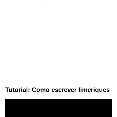
Tutorial: Como escrever limeriques