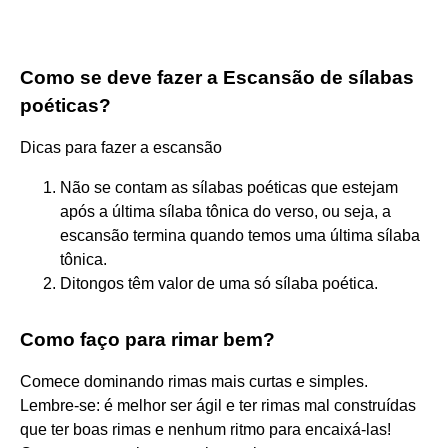
Como se deve fazer a Escansão de sílabas
poéticas?
Dicas para fazer a escansão
Não se contam as sílabas poéticas que estejam
após a última sílaba tônica do verso, ou seja, a
escansão termina quando temos uma última sílaba
tônica.
Ditongos têm valor de uma só sílaba poética.
Como faço para rimar bem?
Comece dominando rimas mais curtas e simples.
Lembre-se: é melhor ser ágil e ter rimas mal construídas
que ter boas rimas e nenhum ritmo para encaixá-las!