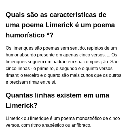
Quais são as características de
uma poema Limerick é um poema
humorístico *?
Os limeriques são poemas sem sentido, repletos de um
humor absurdo presente em apenas cinco versos. ... Os
limeriques seguem um padrão em sua composição: São
cinco linhas - o primeiro, o segundo e o quinto versos
rimam; o terceiro e o quarto são mais curtos que os outros
e precisam rimar entre si.
Quantas linhas existem em uma
Limerick?
Limerick ou limerique é um poema monostrófico de cinco
versos, com ritmo anapéstico ou anfíbraco.