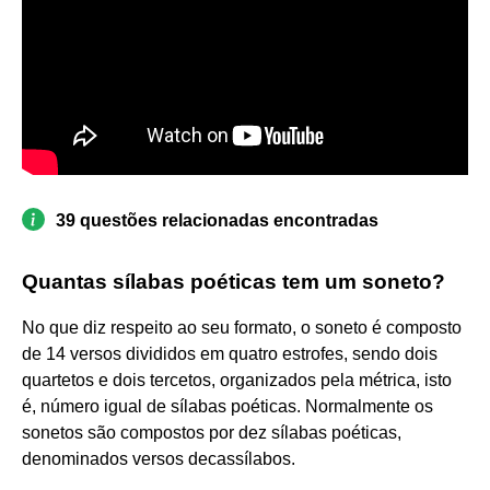
39 questões relacionadas encontradas
Quantas sílabas poéticas tem um soneto?
No que diz respeito ao seu formato, o soneto é composto
de 14 versos divididos em quatro estrofes, sendo dois
quartetos e dois tercetos, organizados pela métrica, isto
é, número igual de sílabas poéticas. Normalmente os
sonetos são compostos por dez sílabas poéticas,
denominados versos decassílabos.