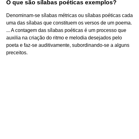
O que são sílabas poéticas exemplos?
Denominam-se sílabas métricas ou sílabas poéticas cada
uma das sílabas que constituem os versos de um poema.
... A contagem das sílabas poéticas é um processo que
auxilia na criação do ritmo e melodia desejados pelo
poeta e faz-se auditivamente, subordinando-se a alguns
preceitos.