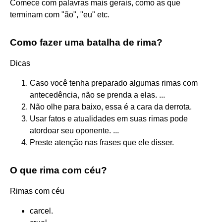
Comece com palavras mais gerais, como as que
terminam com "ão", "eu" etc.
Como fazer uma batalha de rima?
Dicas
Caso você tenha preparado algumas rimas com
antecedência, não se prenda a elas. ...
Não olhe para baixo, essa é a cara da derrota.
Usar fatos e atualidades em suas rimas pode
atordoar seu oponente. ...
Preste atenção nas frases que ele disser.
O que rima com céu?
Rimas com céu
carcel.