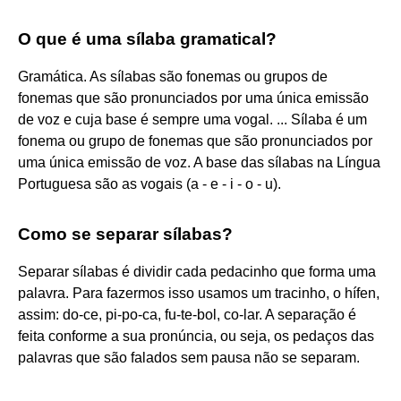
O que é uma sílaba gramatical?
Gramática. As sílabas são fonemas ou grupos de
fonemas que são pronunciados por uma única emissão
de voz e cuja base é sempre uma vogal. ... Sílaba é um
fonema ou grupo de fonemas que são pronunciados por
uma única emissão de voz. A base das sílabas na Língua
Portuguesa são as vogais (a - e - i - o - u).
Como se separar sílabas?
Separar sílabas é dividir cada pedacinho que forma uma
palavra. Para fazermos isso usamos um tracinho, o hífen,
assim: do-ce, pi-po-ca, fu-te-bol, co-lar. A separação é
feita conforme a sua pronúncia, ou seja, os pedaços das
palavras que são falados sem pausa não se separam.