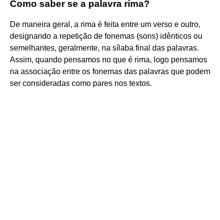
Como saber se a palavra rima?
De maneira geral, a rima é feita entre um verso e outro,
designando a repetição de fonemas (sons) idênticos ou
semelhantes, geralmente, na sílaba final das palavras.
Assim, quando pensamos no que é rima, logo pensamos
na associação entre os fonemas das palavras que podem
ser consideradas como pares nos textos.