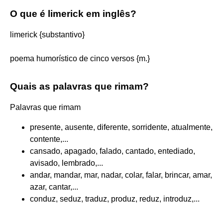
O que é limerick em inglês?
limerick {substantivo}
poema humorístico de cinco versos {m.}
Quais as palavras que rimam?
Palavras que rimam
presente, ausente, diferente, sorridente, atualmente,
contente,...
cansado, apagado, falado, cantado, entediado,
avisado, lembrado,...
andar, mandar, mar, nadar, colar, falar, brincar, amar,
azar, cantar,...
conduz, seduz, traduz, produz, reduz, introduz,...