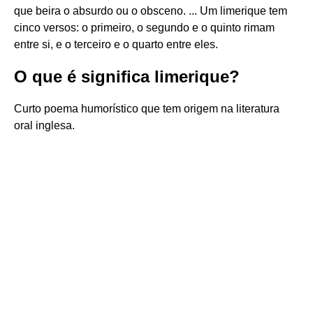
que beira o absurdo ou o obsceno. ... Um limerique tem
cinco versos: o primeiro, o segundo e o quinto rimam
entre si, e o terceiro e o quarto entre eles.
O que é significa limerique?
Curto poema humorístico que tem origem na literatura
oral inglesa.