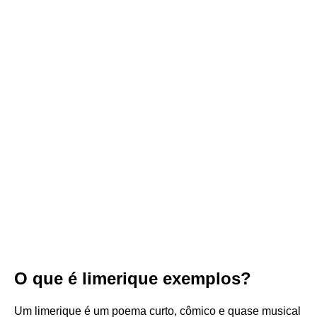
O que é limerique exemplos?
Um limerique é um poema curto, cômico e quase musical