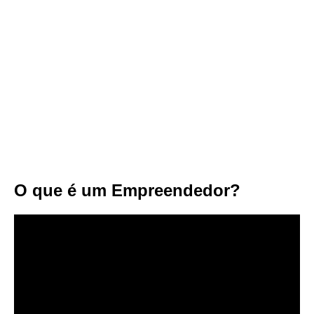
O que é um Empreendedor?