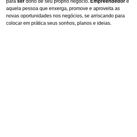
para
ser
dono de seu próprio negócio.
Empreendedor
é
aquela pessoa que enxerga, promove e aproveita as
novas oportunidades nos negócios, se arriscando para
colocar em prática seus sonhos, planos e ideias.