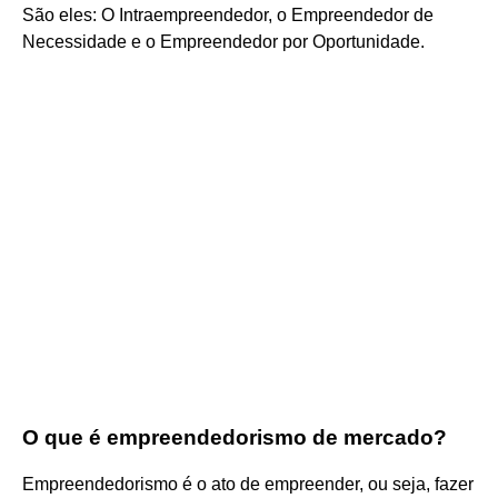
São eles: O Intraempreendedor, o Empreendedor de
Necessidade e o Empreendedor por Oportunidade.
O que é empreendedorismo de mercado?
Empreendedorismo é o ato de empreender, ou seja, fazer