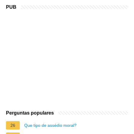
PUB
Perguntas populares
26
Que tipo de assédio moral?