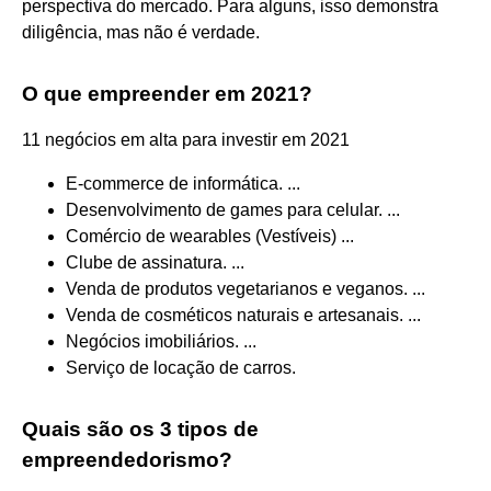
perspectiva do mercado. Para alguns, isso demonstra
diligência, mas não é verdade.
O que empreender em 2021?
11 negócios em alta para investir em 2021
E-commerce de informática. ...
Desenvolvimento de games para celular. ...
Comércio de wearables (Vestíveis) ...
Clube de assinatura. ...
Venda de produtos vegetarianos e veganos. ...
Venda de cosméticos naturais e artesanais. ...
Negócios imobiliários. ...
Serviço de locação de carros.
Quais são os 3 tipos de
empreendedorismo?