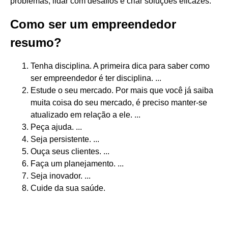
problemas, lidar com desafios e criar soluções eficazes.
Como ser um empreendedor
resumo?
Tenha disciplina. A primeira dica para saber como
ser empreendedor é ter disciplina. ...
Estude o seu mercado. Por mais que você já saiba
muita coisa do seu mercado, é preciso manter-se
atualizado em relação a ele. ...
Peça ajuda. ...
Seja persistente. ...
Ouça seus clientes. ...
Faça um planejamento. ...
Seja inovador. ...
Cuide da sua saúde.