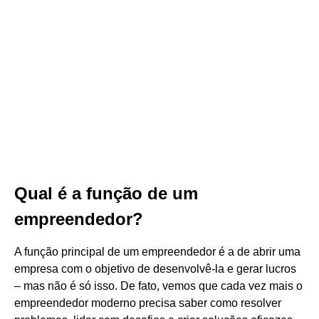
Qual é a função de um
empreendedor?
A função principal de um empreendedor é a de abrir uma
empresa com o objetivo de desenvolvê-la e gerar lucros
– mas não é só isso. De fato, vemos que cada vez mais o
empreendedor moderno precisa saber como resolver