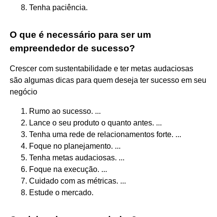
Tenha paciência.
O que é necessário para ser um
empreendedor de sucesso?
Crescer com sustentabilidade e ter metas audaciosas
são algumas dicas para quem deseja ter sucesso em seu
negócio
Rumo ao sucesso. ...
Lance o seu produto o quanto antes. ...
Tenha uma rede de relacionamentos forte. ...
Foque no planejamento. ...
Tenha metas audaciosas. ...
Foque na execução. ...
Cuidado com as métricas. ...
Estude o mercado.