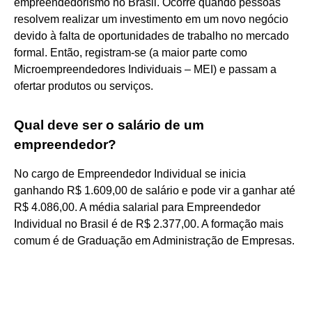
empreendedorismo no Brasil. Ocorre quando pessoas
resolvem realizar um investimento em um novo negócio
devido à falta de oportunidades de trabalho no mercado
formal. Então, registram-se (a maior parte como
Microempreendedores Individuais – MEI) e passam a
ofertar produtos ou serviços.
Qual deve ser o salário de um
empreendedor?
No cargo de Empreendedor Individual se inicia
ganhando R$ 1.609,00 de salário e pode vir a ganhar até
R$ 4.086,00. A média salarial para Empreendedor
Individual no Brasil é de R$ 2.377,00. A formação mais
comum é de Graduação em Administração de Empresas.