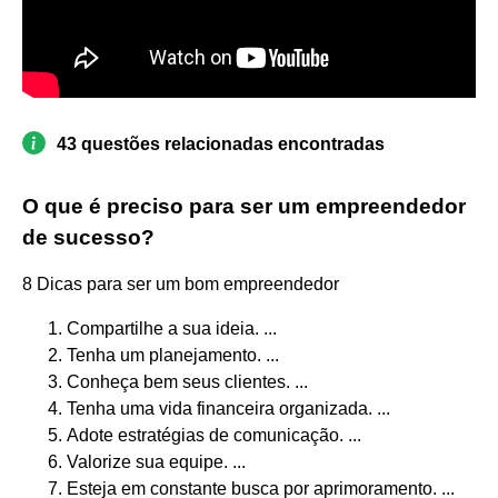
43 questões relacionadas encontradas
O que é preciso para ser um empreendedor
de sucesso?
8 Dicas para ser um bom empreendedor
Compartilhe a sua ideia. ...
Tenha um planejamento. ...
Conheça bem seus clientes. ...
Tenha uma vida financeira organizada. ...
Adote estratégias de comunicação. ...
Valorize sua equipe. ...
Esteja em constante busca por aprimoramento. ...