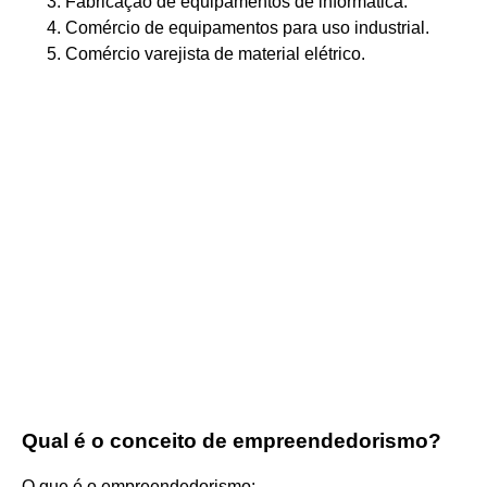
Fabricação de equipamentos de informática.
Comércio de equipamentos para uso industrial.
Comércio varejista de material elétrico.
Qual é o conceito de empreendedorismo?
O que é o empreendedorismo: