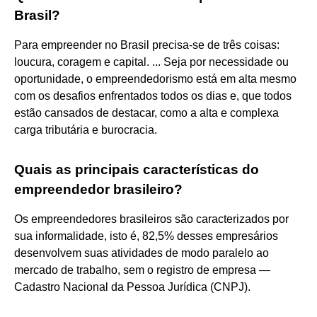
Brasil?
Para empreender no Brasil precisa-se de três coisas:
loucura, coragem e capital. ... Seja por necessidade ou
oportunidade, o empreendedorismo está em alta mesmo
com os desafios enfrentados todos os dias e, que todos
estão cansados de destacar, como a alta e complexa
carga tributária e burocracia.
Quais as principais características do
empreendedor brasileiro?
Os empreendedores brasileiros são caracterizados por
sua informalidade, isto é, 82,5% desses empresários
desenvolvem suas atividades de modo paralelo ao
mercado de trabalho, sem o registro de empresa —
Cadastro Nacional da Pessoa Jurídica (CNPJ).