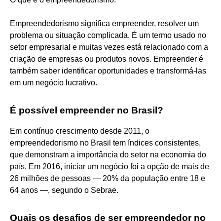
Empreendedorismo significa empreender, resolver um
problema ou situação complicada. É um termo usado no
setor empresarial e muitas vezes está relacionado com a
criação de empresas ou produtos novos. Empreender é
também saber identificar oportunidades e transformá-las
em um negócio lucrativo.
É possível empreender no Brasil?
Em contínuo crescimento desde 2011, o
empreendedorismo no Brasil tem índices consistentes,
que demonstram a importância do setor na economia do
país. Em 2016, iniciar um negócio foi a opção de mais de
26 milhões de pessoas — 20% da população entre 18 e
64 anos —, segundo o Sebrae.
Quais os desafios de ser empreendedor no