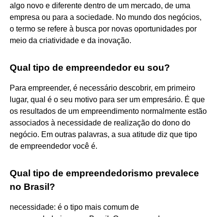
algo novo e diferente dentro de um mercado, de uma
empresa ou para a sociedade. No mundo dos negócios,
o termo se refere à busca por novas oportunidades por
meio da criatividade e da inovação.
Qual tipo de empreendedor eu sou?
Para empreender, é necessário descobrir, em primeiro
lugar, qual é o seu motivo para ser um empresário. É que
os resultados de um empreendimento normalmente estão
associados à necessidade de realização do dono do
negócio. Em outras palavras, a sua atitude diz que tipo
de empreendedor você é.
Qual tipo de empreendedorismo prevalece
no Brasil?
necessidade: é o tipo mais comum de