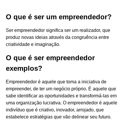
O que é ser um empreendedor?
Ser empreendedor significa ser um realizador, que
produz novas ideias através da congruência entre
criatividade e imaginação.
O que é ser empreendedor
exemplos?
Empreendedor é aquele que toma a iniciativa de
empreender, de ter um negócio próprio. É aquele que
sabe identificar as oportunidades e transformá-las em
uma organização lucrativa. O empreendedor é aquele
indivíduo que é criativo, inovador, arrojado, que
estabelece estratégias que vão delinear seu futuro.