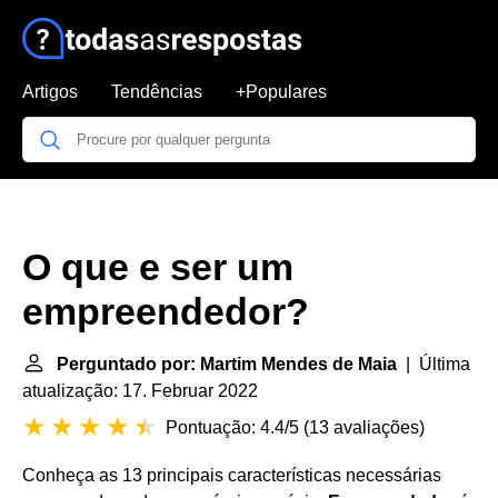
Artigos
Tendências
+Populares
O que e ser um
empreendedor?
Perguntado por: Martim Mendes de Maia
| Última
atualização: 17. Februar 2022
Pontuação: 4.4/5
(
13 avaliações
)
Conheça as 13 principais características necessárias