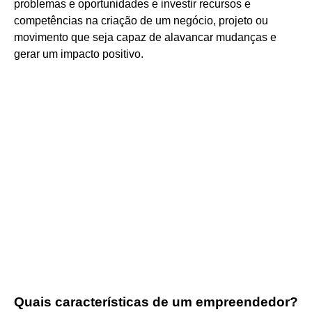
problemas e oportunidades e investir recursos e
competências na criação de um negócio, projeto ou
movimento que seja capaz de alavancar mudanças e
gerar um impacto positivo.
Quais características de um empreendedor?