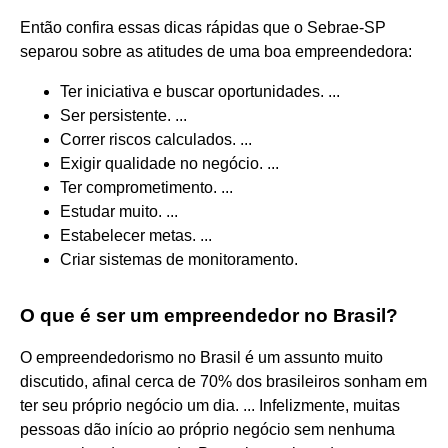
Então confira essas dicas rápidas que o Sebrae-SP
separou sobre as atitudes de uma boa empreendedora:
Ter iniciativa e buscar oportunidades. ...
Ser persistente. ...
Correr riscos calculados. ...
Exigir qualidade no negócio. ...
Ter comprometimento. ...
Estudar muito. ...
Estabelecer metas. ...
Criar sistemas de monitoramento.
O que é ser um empreendedor no Brasil?
O empreendedorismo no Brasil é um assunto muito
discutido, afinal cerca de 70% dos brasileiros sonham em
ter seu próprio negócio um dia. ... Infelizmente, muitas
pessoas dão início ao próprio negócio sem nenhuma