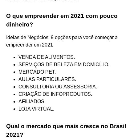
O que empreender em 2021 com pouco
dinheiro?
Ideias de Negócios: 9 opções para você começar a
empreender em 2021
VENDA DE ALIMENTOS.
SERVIÇOS DE BELEZA EM DOMICÍLIO.
MERCADO PET.
AULAS PARTICULARES.
CONSULTORIA OU ASSESSORIA.
CRIAÇÃO DE INFOPRODUTOS.
AFILIADOS.
LOJA VIRTUAL.
Qual o mercado que mais cresce no Brasil
2021?