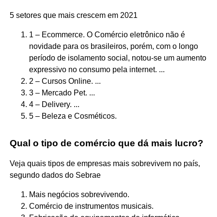
5 setores que mais crescem em 2021
1 – Ecommerce. O Comércio eletrônico não é
novidade para os brasileiros, porém, com o longo
período de isolamento social, notou-se um aumento
expressivo no consumo pela internet. ...
2 – Cursos Online. ...
3 – Mercado Pet. ...
4 – Delivery. ...
5 – Beleza e Cosméticos.
Qual o tipo de comércio que dá mais lucro?
Veja quais tipos de empresas mais sobrevivem no país,
segundo dados do Sebrae
Mais negócios sobrevivendo.
Comércio de instrumentos musicais.