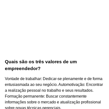
Quais são os três valores de um
empreendedor?
Vontade de trabalhar: Dedicar-se plenamente e de forma
entusiasmada ao seu negócio. Automotivação: Encontrar
a realização pessoal no trabalho e seus resultados.
Formação permanente: Buscar constantemente
informações sobre o mercado e atualização profissional
sobre novas técnicas gerenciais.