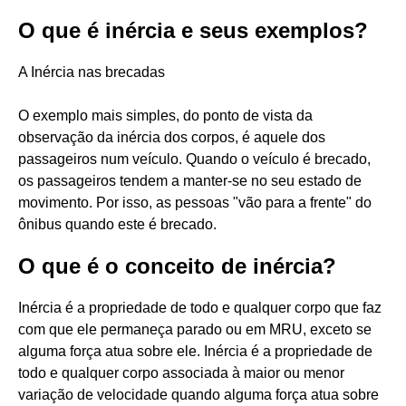
O que é inércia e seus exemplos?
A Inércia nas brecadas
O exemplo mais simples, do ponto de vista da
observação da inércia dos corpos, é aquele dos
passageiros num veículo. Quando o veículo é brecado,
os passageiros tendem a manter-se no seu estado de
movimento. Por isso, as pessoas "vão para a frente" do
ônibus quando este é brecado.
O que é o conceito de inércia?
Inércia é a propriedade de todo e qualquer corpo que faz
com que ele permaneça parado ou em MRU, exceto se
alguma força atua sobre ele. Inércia é a propriedade de
todo e qualquer corpo associada à maior ou menor
variação de velocidade quando alguma força atua sobre