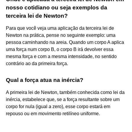
nosso cotidiano ou seja exemplos da
terceira lei de Newton?
Para que você veja uma aplicação da terceira lei de
Newton na prática, pense no seguinte exemplo: uma
pessoa caminhando na areia. Quando um corpo A aplica
uma força num corpo B, o corpo B irá devolver essa
mesma força e com a mesma intensidade, no sentido
contrário ao da primeira força.
Qual a força atua na inércia?
A primeira lei de Newton, também conhecida como lei da
inércia, estabelece que, se a força resultante sobre um
corpo for nula (igual a zero), esse corpo estará em
repouso ou em movimento retilíneo uniforme.