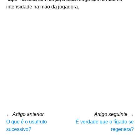
intensidade na mão da jogadora.
←
Artigo anterior
Artigo seguinte
→
O que é o usufruto
É verdade que o fígado se
sucessivo?
regenera?