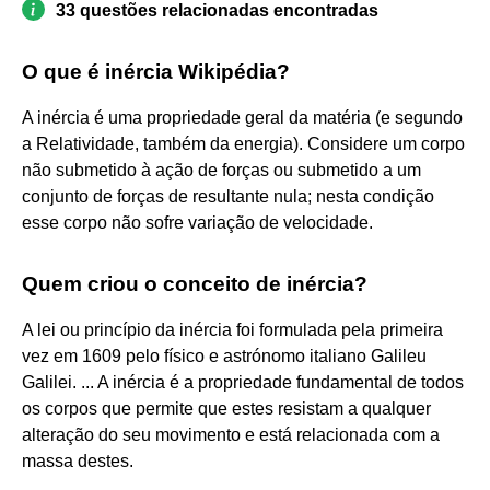
33 questões relacionadas encontradas
O que é inércia Wikipédia?
A inércia é uma propriedade geral da matéria (e segundo
a Relatividade, também da energia). Considere um corpo
não submetido à ação de forças ou submetido a um
conjunto de forças de resultante nula; nesta condição
esse corpo não sofre variação de velocidade.
Quem criou o conceito de inércia?
A lei ou princípio da inércia foi formulada pela primeira
vez em 1609 pelo físico e astrónomo italiano Galileu
Galilei. ... A inércia é a propriedade fundamental de todos
os corpos que permite que estes resistam a qualquer
alteração do seu movimento e está relacionada com a
massa destes.