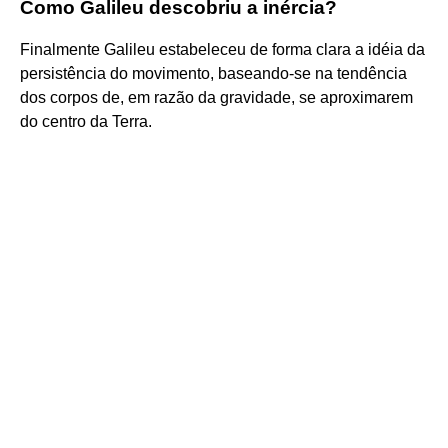
Como Galileu descobriu a inércia?
Finalmente Galileu estabeleceu de forma clara a idéia da
persistência do movimento, baseando-se na tendência
dos corpos de, em razão da gravidade, se aproximarem
do centro da Terra.