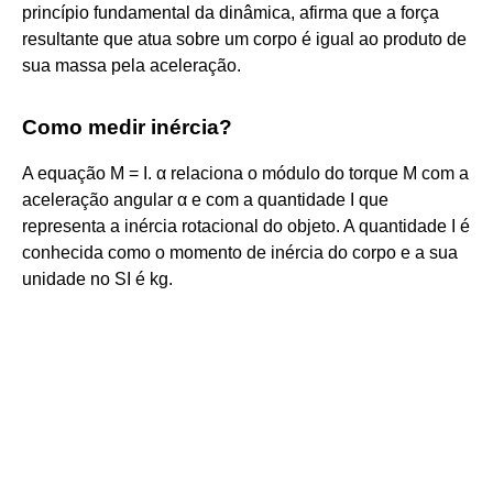
princípio fundamental da dinâmica, afirma que a força
resultante que atua sobre um corpo é igual ao produto de
sua massa pela aceleração.
Como medir inércia?
A equação M = I. α relaciona o módulo do torque M com a
aceleração angular α e com a quantidade I que
representa a inércia rotacional do objeto. A quantidade I é
conhecida como o momento de inércia do corpo e a sua
unidade no SI é kg.