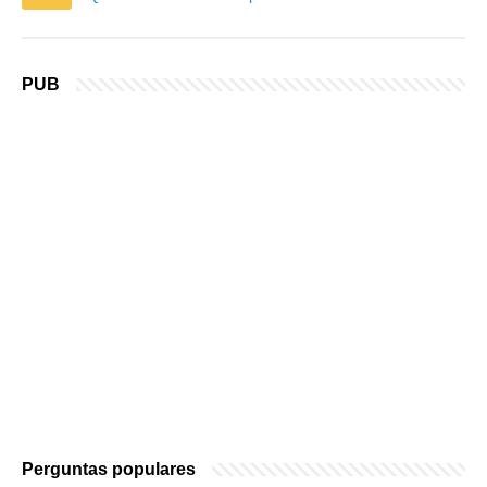
PUB
Perguntas populares