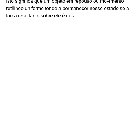
Isto significa que um objeto em repouso ou movimento
retilíneo uniforme tende a permanecer nesse estado se a
força resultante sobre ele é nula.