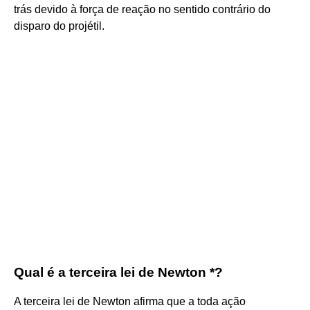
trás devido à força de reação no sentido contrário do
disparo do projétil.
Qual é a terceira lei de Newton *?
A terceira lei de Newton afirma que a toda ação