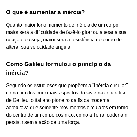
O que é aumentar a inércia?
Quanto maior for o momento de inércia de um corpo,
maior será a dificuldade de fazê-lo girar ou alterar a sua
rotação, ou seja, maior será a resistência do corpo de
alterar sua velocidade angular.
Como Galileu formulou o princípio da
inércia?
Segundo os estudiosos que propõem a "inércia circular"
como um dos principais aspectos do sistema conceitual
de Galileu, o italiano pioneiro da física moderna
acreditava que somente movimentos circulares em torno
do centro de um corpo cósmico, como a Terra, poderiam
persistir sem a ação de uma força.