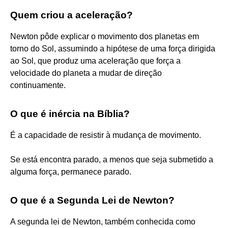
Quem criou a aceleração?
Newton pôde explicar o movimento dos planetas em
torno do Sol, assumindo a hipótese de uma força dirigida
ao Sol, que produz uma aceleração que força a
velocidade do planeta a mudar de direção
continuamente.
O que é inércia na Bíblia?
É a capacidade de resistir à mudança de movimento.
Se está encontra parado, a menos que seja submetido a
alguma força, permanece parado.
O que é a Segunda Lei de Newton?
A segunda lei de Newton, também conhecida como