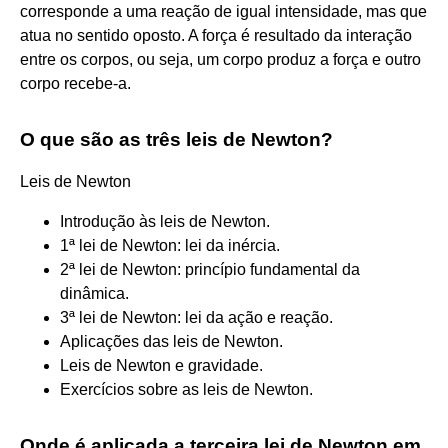
corresponde a uma reação de igual intensidade, mas que
atua no sentido oposto. A força é resultado da interação
entre os corpos, ou seja, um corpo produz a força e outro
corpo recebe-a.
O que são as três leis de Newton?
Leis de Newton
Introdução às leis de Newton.
1ª lei de Newton: lei da inércia.
2ª lei de Newton: princípio fundamental da
dinâmica.
3ª lei de Newton: lei da ação e reação.
Aplicações das leis de Newton.
Leis de Newton e gravidade.
Exercícios sobre as leis de Newton.
Onde é aplicada a terceira lei de Newton em