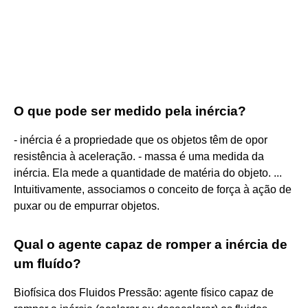
O que pode ser medido pela inércia?
- inércia é a propriedade que os objetos têm de opor
resistência à aceleração. - massa é uma medida da
inércia. Ela mede a quantidade de matéria do objeto. ...
Intuitivamente, associamos o conceito de força à ação de
puxar ou de empurrar objetos.
Qual o agente capaz de romper a inércia de
um fluído?
Biofísica dos Fluidos Pressão: agente físico capaz de