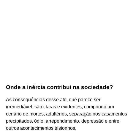
Onde a inércia contribui na sociedade?
As conseqüências desse ato, que parece ser
irremediável, são claras e evidentes, compondo um
cenário de mortes, adultérios, separação nos casamentos
precipitados, ódio, arrependimento, depressão e entre
outros acontecimentos tristonhos.