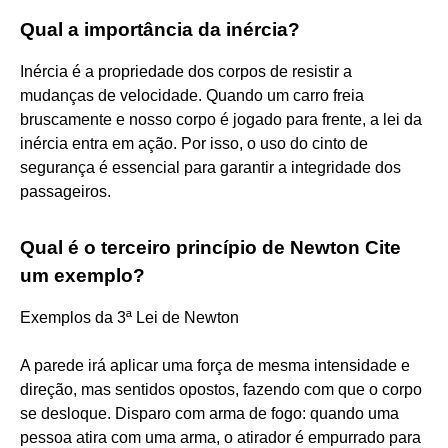
Qual a importância da inércia?
Inércia é a propriedade dos corpos de resistir a
mudanças de velocidade. Quando um carro freia
bruscamente e nosso corpo é jogado para frente, a lei da
inércia entra em ação. Por isso, o uso do cinto de
segurança é essencial para garantir a integridade dos
passageiros.
Qual é o terceiro princípio de Newton Cite
um exemplo?
Exemplos da 3ª Lei de Newton
A parede irá aplicar uma força de mesma intensidade e
direção, mas sentidos opostos, fazendo com que o corpo
se desloque. Disparo com arma de fogo: quando uma
pessoa atira com uma arma, o atirador é empurrado para