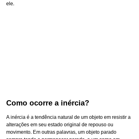
ele.
Como ocorre a inércia?
A inércia é a tendência natural de um objeto em resistir a
alterações em seu estado original de repouso ou
movimento. Em outras palavras, um objeto parado