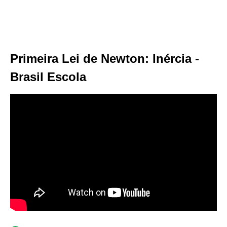
Primeira Lei de Newton: Inércia -
Brasil Escola