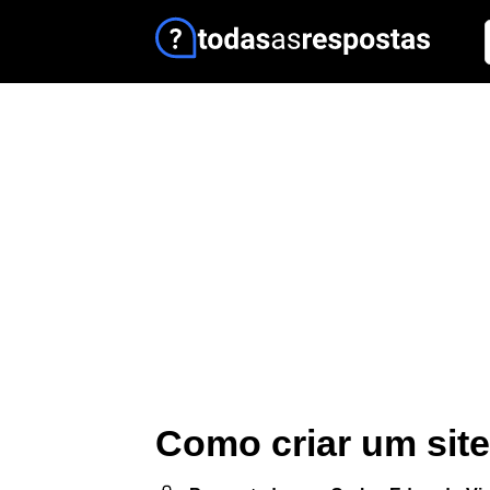
Como criar um site