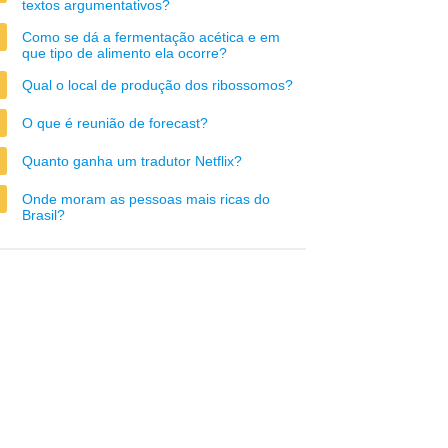
textos argumentativos?
Como se dá a fermentação acética e em
que tipo de alimento ela ocorre?
Qual o local de produção dos ribossomos?
O que é reunião de forecast?
Quanto ganha um tradutor Netflix?
Onde moram as pessoas mais ricas do
Brasil?