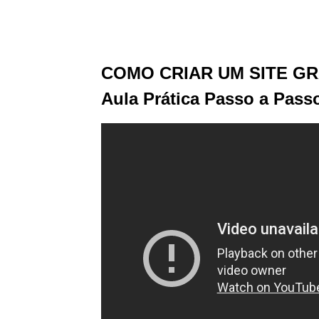
COMO CRIAR UM SITE GR
Aula Prática Passo a Passo