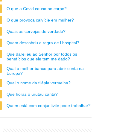
O que a Covid causa no corpo?
O que provoca calvície em mulher?
Quais as cervejas de verdade?
Quem descobriu a regra de l hospital?
Que darei eu ao Senhor por todos os
benefícios que ele tem me dado?
Qual o melhor banco para abrir conta na
Europa?
Qual o nome da tilápia vermelha?
Que horas o urutau canta?
Quem está com conjuntivite pode trabalhar?