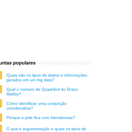
untas populares
Quais são os tipos de dados e informações
gerados em um big data?
Qual o número de Quadribol do Draco
Malfoy?
Como identificar uma conjunção
coordenativa?
Porque a pele fica com hematomas?
O que é argumentação e quais os tipos de