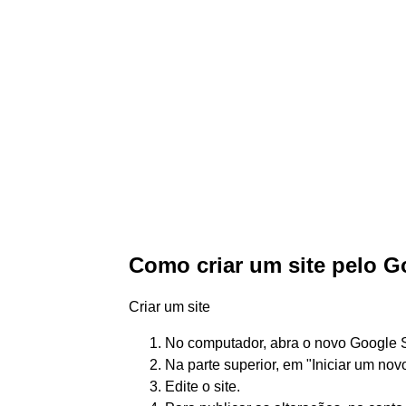
Como criar um site pelo 
Criar um site
No computador, abra o novo Google S
Na parte superior, em "Iniciar um nov
Edite o site.