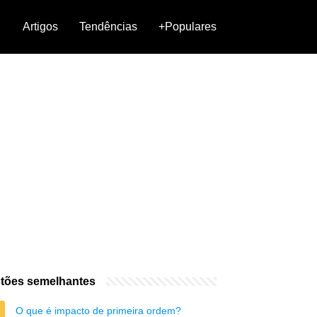
Artigos
Tendências
+Populares
tões semelhantes
O que é impacto de primeira ordem?