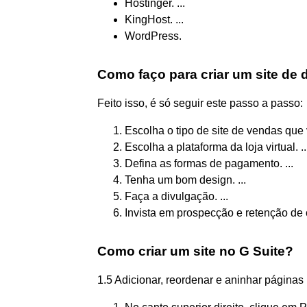
Hostinger. ...
KingHost. ...
WordPress.
Como faço para criar um site de 
Feito isso, é só seguir este passo a passo:
Escolha o tipo de site de vendas que v
Escolha a plataforma da loja virtual. ..
Defina as formas de pagamento. ...
Tenha um bom design. ...
Faça a divulgação. ...
Invista em prospecção e retenção de c
Como criar um site no G Suite?
1.5 Adicionar, reordenar e aninhar páginas