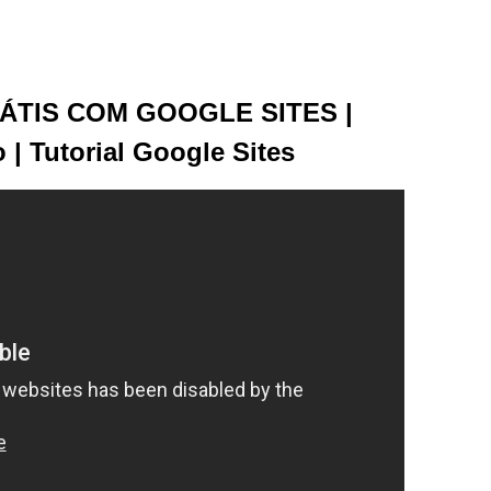
ÁTIS COM GOOGLE SITES |
 | Tutorial Google Sites