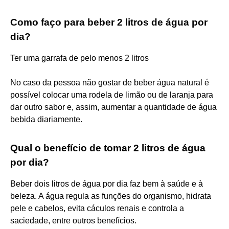
Como faço para beber 2 litros de água por
dia?
Ter uma garrafa de pelo menos 2 litros
No caso da pessoa não gostar de beber água natural é
possível colocar uma rodela de limão ou de laranja para
dar outro sabor e, assim, aumentar a quantidade de água
bebida diariamente.
Qual o benefício de tomar 2 litros de água
por dia?
Beber dois litros de água por dia faz bem à saúde e à
beleza. A água regula as funções do organismo, hidrata
pele e cabelos, evita cáculos renais e controla a
saciedade, entre outros benefícios.