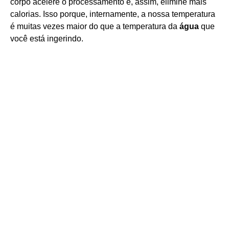
corpo acelere o processamento e, assim, elimine mais
calorias. Isso porque, internamente, a nossa temperatura
é muitas vezes maior do que a temperatura da
água
que
você está ingerindo.