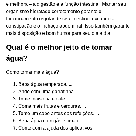
e melhora – a digestão e a função intestinal. Manter seu
organismo hidratado corretamente garante o
funcionamento regular de seu intestino, evitando a
constipação e o inchaço abdominal. Isso também garante
mais disposição e bom humor para seu dia a dia.
Qual é o melhor jeito de tomar
água?
Como tomar mais água?
Beba água temperada. ...
Ande com uma garrafinha. ...
Tome mais chá e café ...
Coma mais frutas e verduras. ...
Tome um copo antes das refeições. ...
Beba água com gás e limão. ...
Conte com a ajuda dos aplicativos.