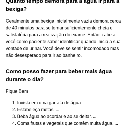
Quanto tempo demora para a água ir para a
bexiga?
Geralmente uma bexiga inicialmente vazia demora cerca
de 40 minutos para se tornar suficientemente cheia e
satisfatória para a realização do exame. Então, cabe a
você como paciente saber identificar quando inicia a sua
vontade de urinar. Você deve se sentir incomodado mas
não desesperado para ir ao banheiro.
Como posso fazer para beber mais água
durante o dia?
Fique Bem
Invista em uma garrafa de água. ...
Estabeleça metas. ...
Beba água ao acordar e ao se deitar. ...
Coma frutas e vegetais que contêm muita água. ...