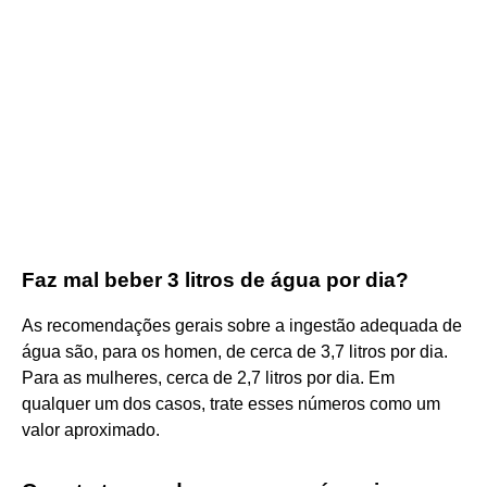
Faz mal beber 3 litros de água por dia?
As recomendações gerais sobre a ingestão adequada de
água são, para os homen, de cerca de 3,7 litros por dia.
Para as mulheres, cerca de 2,7 litros por dia. Em
qualquer um dos casos, trate esses números como um
valor aproximado.