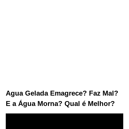
Agua Gelada Emagrece? Faz Mal?
E a Água Morna? Qual é Melhor?