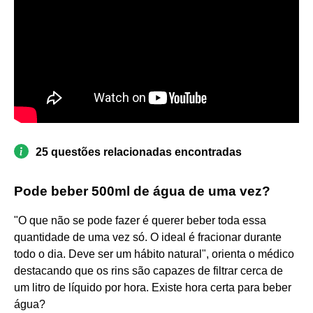
25 questões relacionadas encontradas
Pode beber 500ml de água de uma vez?
"O que não se pode fazer é querer beber toda essa
quantidade de uma vez só. O ideal é fracionar durante
todo o dia. Deve ser um hábito natural", orienta o médico
destacando que os rins são capazes de filtrar cerca de
um litro de líquido por hora. Existe hora certa para beber
água?