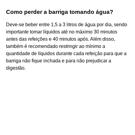
Como perder a barriga tomando água?
Deve-se beber entre 1,5 a 3 litros de água por dia, sendo
importante tomar líquidos até no máximo 30 minutos
antes das refeições e 40 minutos após. Além disso,
também é recomendado restringir ao mínimo a
quantidade de líquidos durante cada refeição para que a
barriga não fique inchada e para não prejudicar a
digestão.