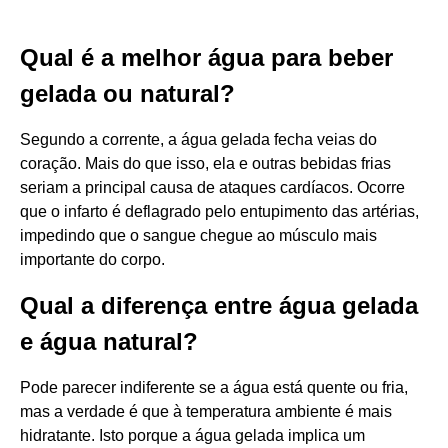
Qual é a melhor água para beber
gelada ou natural?
Segundo a corrente, a água gelada fecha veias do
coração. Mais do que isso, ela e outras bebidas frias
seriam a principal causa de ataques cardíacos. Ocorre
que o infarto é deflagrado pelo entupimento das artérias,
impedindo que o sangue chegue ao músculo mais
importante do corpo.
Qual a diferença entre água gelada
e água natural?
Pode parecer indiferente se a água está quente ou fria,
mas a verdade é que à temperatura ambiente é mais
hidratante. Isto porque a água gelada implica um