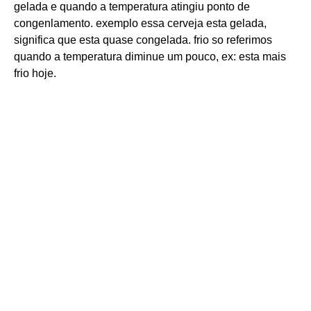
gelada e quando a temperatura atingiu ponto de
congenlamento. exemplo essa cerveja esta gelada,
significa que esta quase congelada. frio so referimos
quando a temperatura diminue um pouco, ex: esta mais
frio hoje.