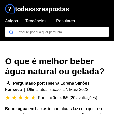
Artigos
Tendências
+Populares
O que é melhor beber
água natural ou gelada?
Perguntado por: Helena Lorena Simões
Fonseca
| Última atualização: 17. März 2022
Pontuação: 4.6/5
(
20 avaliações
)
Beber água
em baixas temperaturas faz com que o seu