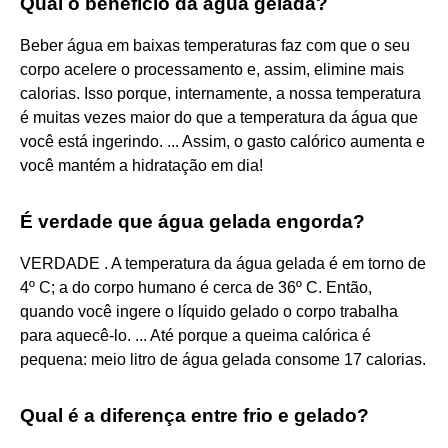
Qual o benefício da água gelada?
Beber água em baixas temperaturas faz com que o seu
corpo acelere o processamento e, assim, elimine mais
calorias. Isso porque, internamente, a nossa temperatura
é muitas vezes maior do que a temperatura da água que
você está ingerindo. ... Assim, o gasto calórico aumenta e
você mantém a hidratação em dia!
É verdade que água gelada engorda?
VERDADE . A temperatura da água gelada é em torno de
4º C; a do corpo humano é cerca de 36º C. Então,
quando você ingere o líquido gelado o corpo trabalha
para aquecê-lo. ... Até porque a queima calórica é
pequena: meio litro de água gelada consome 17 calorias.
Qual é a diferença entre frio e gelado?