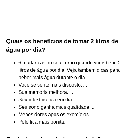
Quais os benefícios de tomar 2 litros de
água por dia?
6 mudanças no seu corpo quando você bebe 2
litros de água por dia. Veja também dicas para
beber mais água durante o dia. ...
Você se sente mais disposto. ...
Sua memória melhora. ...
Seu intestino fica em dia. ...
Seu sono ganha mais qualidade. ...
Menos dores após os exercícios. ...
Pele fica mais bonita.