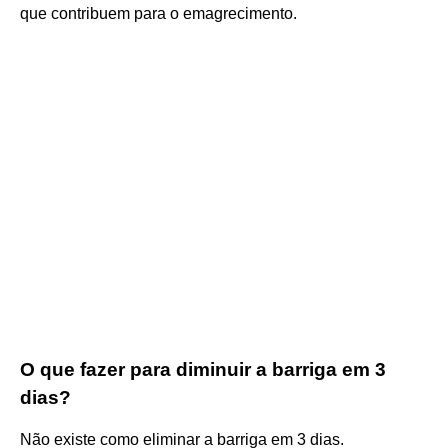
que contribuem para o emagrecimento.
O que fazer para diminuir a barriga em 3
dias?
Não existe como eliminar a barriga em 3 dias.