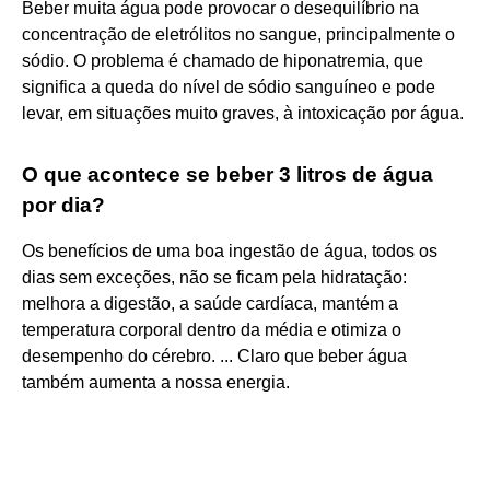
Beber muita água pode provocar o desequilíbrio na
concentração de eletrólitos no sangue, principalmente o
sódio. O problema é chamado de hiponatremia, que
significa a queda do nível de sódio sanguíneo e pode
levar, em situações muito graves, à intoxicação por água.
O que acontece se beber 3 litros de água
por dia?
Os benefícios de uma boa ingestão de água, todos os
dias sem exceções, não se ficam pela hidratação:
melhora a digestão, a saúde cardíaca, mantém a
temperatura corporal dentro da média e otimiza o
desempenho do cérebro. ... Claro que beber água
também aumenta a nossa energia.