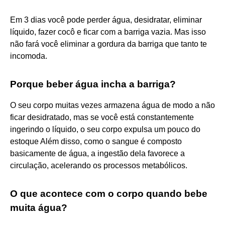
Em 3 dias você pode perder água, desidratar, eliminar
líquido, fazer cocô e ficar com a barriga vazia. Mas isso
não fará você eliminar a gordura da barriga que tanto te
incomoda.
Porque beber água incha a barriga?
O seu corpo muitas vezes armazena água de modo a não
ficar desidratado, mas se você está constantemente
ingerindo o líquido, o seu corpo expulsa um pouco do
estoque Além disso, como o sangue é composto
basicamente de água, a ingestão dela favorece a
circulação, acelerando os processos metabólicos.
O que acontece com o corpo quando bebe
muita água?