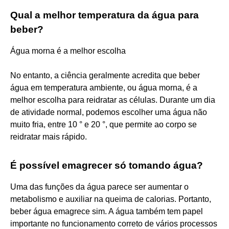
Qual a melhor temperatura da água para
beber?
Água morna é a melhor escolha
No entanto, a ciência geralmente acredita que beber
água em temperatura ambiente, ou água morna, é a
melhor escolha para reidratar as células. Durante um dia
de atividade normal, podemos escolher uma água não
muito fria, entre 10 ° e 20 °, que permite ao corpo se
reidratar mais rápido.
É possível emagrecer só tomando água?
Uma das funções da água parece ser aumentar o
metabolismo e auxiliar na queima de calorias. Portanto,
beber água emagrece sim. A água também tem papel
importante no funcionamento correto de vários processos