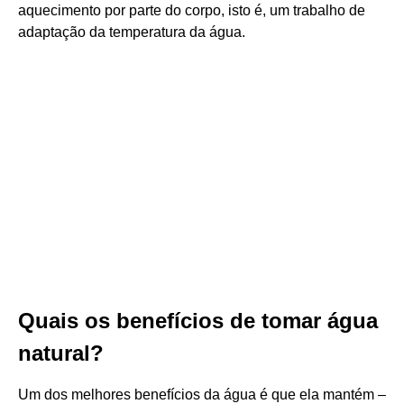
aquecimento por parte do corpo, isto é, um trabalho de
adaptação da temperatura da água.
Quais os benefícios de tomar água
natural?
Um dos melhores benefícios da água é que ela mantém –