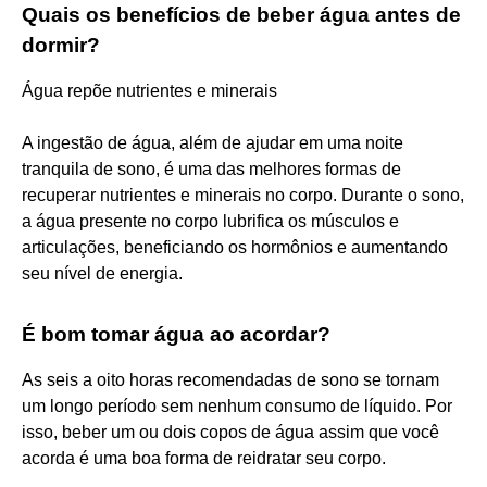
Quais os benefícios de beber água antes de
dormir?
Água repõe nutrientes e minerais
A ingestão de água, além de ajudar em uma noite
tranquila de sono, é uma das melhores formas de
recuperar nutrientes e minerais no corpo. Durante o sono,
a água presente no corpo lubrifica os músculos e
articulações, beneficiando os hormônios e aumentando
seu nível de energia.
É bom tomar água ao acordar?
As seis a oito horas recomendadas de sono se tornam
um longo período sem nenhum consumo de líquido. Por
isso, beber um ou dois copos de água assim que você
acorda é uma boa forma de reidratar seu corpo.