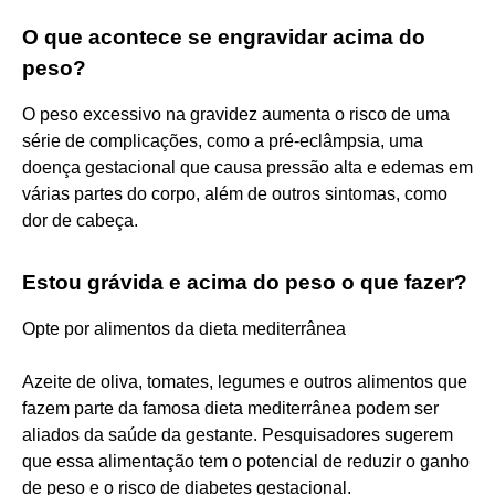
O que acontece se engravidar acima do
peso?
O peso excessivo na gravidez aumenta o risco de uma
série de complicações, como a pré-eclâmpsia, uma
doença gestacional que causa pressão alta e edemas em
várias partes do corpo, além de outros sintomas, como
dor de cabeça.
Estou grávida e acima do peso o que fazer?
Opte por alimentos da dieta mediterrânea
Azeite de oliva, tomates, legumes e outros alimentos que
fazem parte da famosa dieta mediterrânea podem ser
aliados da saúde da gestante. Pesquisadores sugerem
que essa alimentação tem o potencial de reduzir o ganho
de peso e o risco de diabetes gestacional.