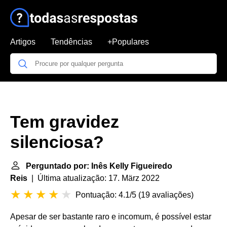
Artigos
Tendências
+Populares
Tem gravidez
silenciosa?
Perguntado por: Inês Kelly Figueiredo
Reis
| Última atualização: 17. März 2022
Pontuação: 4.1/5
(
19 avaliações
)
Apesar de ser bastante raro e incomum, é possível estar