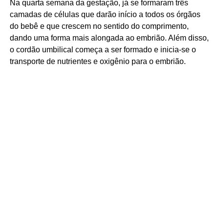
Na quarta semana da gestação, já se formaram três
camadas de células que darão início a todos os órgãos
do bebê e que crescem no sentido do comprimento,
dando uma forma mais alongada ao embrião. Além disso,
o cordão umbilical começa a ser formado e inicia-se o
transporte de nutrientes e oxigênio para o embrião.