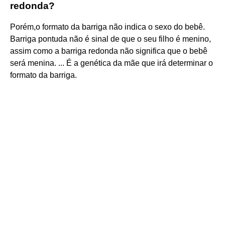
redonda?
Porém,o formato da barriga não indica o sexo do bebê.
Barriga pontuda não é sinal de que o seu filho é menino,
assim como a barriga redonda não significa que o bebê
será menina. ... É a genética da mãe que irá determinar o
formato da barriga.