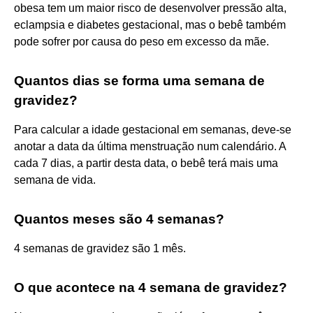
obesa tem um maior risco de desenvolver pressão alta,
eclampsia e diabetes gestacional, mas o bebê também
pode sofrer por causa do peso em excesso da mãe.
Quantos dias se forma uma semana de
gravidez?
Para calcular a idade gestacional em semanas, deve-se
anotar a data da última menstruação num calendário. A
cada 7 dias, a partir desta data, o bebê terá mais uma
semana de vida.
Quantos meses são 4 semanas?
4 semanas de gravidez são 1 mês.
O que acontece na 4 semana de gravidez?