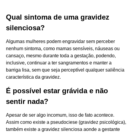
Qual sintoma de uma gravidez
silenciosa?
Algumas mulheres podem engravidar sem perceber
nenhum sintoma, como mamas sensíveis, náuseas ou
cansaço, mesmo durante toda a gestação, podendo,
inclusive, continuar a ter sangramentos e manter a
barriga lisa, sem que seja perceptível qualquer saliência
característica da gravidez.
É possível estar grávida e não
sentir nada?
Apesar de ser algo incomum, isso de fato acontece.
Assim como existe a pseudociese (gravidez psicológica),
também existe a gravidez silenciosa aonde a gestante