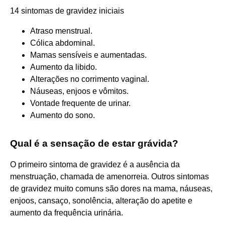
14 sintomas de gravidez iniciais
Atraso menstrual.
Cólica abdominal.
Mamas sensíveis e aumentadas.
Aumento da libido.
Alterações no corrimento vaginal.
Náuseas, enjoos e vômitos.
Vontade frequente de urinar.
Aumento do sono.
Qual é a sensação de estar grávida?
O primeiro sintoma de gravidez é a ausência da
menstruação, chamada de amenorreia. Outros sintomas
de gravidez muito comuns são dores na mama, náuseas,
enjoos, cansaço, sonolência, alteração do apetite e
aumento da frequência urinária.