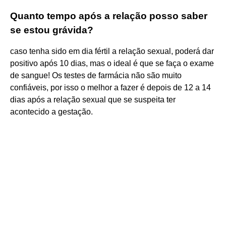
Quanto tempo após a relação posso saber
se estou grávida?
caso tenha sido em dia fértil a relação sexual, poderá dar
positivo após 10 dias, mas o ideal é que se faça o exame
de sangue! Os testes de farmácia não são muito
confiáveis, por isso o melhor a fazer é depois de 12 a 14
dias após a relação sexual que se suspeita ter
acontecido a gestação.