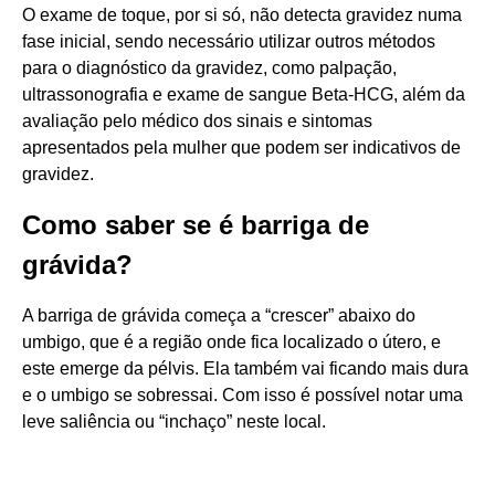
O exame de toque, por si só, não detecta gravidez numa
fase inicial, sendo necessário utilizar outros métodos
para o diagnóstico da gravidez, como palpação,
ultrassonografia e exame de sangue Beta-HCG, além da
avaliação pelo médico dos sinais e sintomas
apresentados pela mulher que podem ser indicativos de
gravidez.
Como saber se é barriga de
grávida?
A barriga de grávida começa a “crescer” abaixo do
umbigo, que é a região onde fica localizado o útero, e
este emerge da pélvis. Ela também vai ficando mais dura
e o umbigo se sobressai. Com isso é possível notar uma
leve saliência ou “inchaço” neste local.