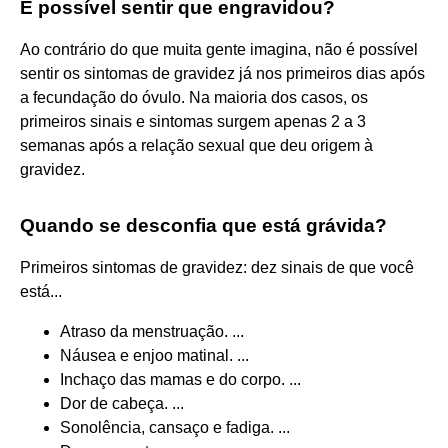
É possível sentir que engravidou?
Ao contrário do que muita gente imagina, não é possível
sentir os sintomas de gravidez já nos primeiros dias após
a fecundação do óvulo. Na maioria dos casos, os
primeiros sinais e sintomas surgem apenas 2 a 3
semanas após a relação sexual que deu origem à
gravidez.
Quando se desconfia que está grávida?
Primeiros sintomas de gravidez: dez sinais de que você
está...
Atraso da menstruação. ...
Náusea e enjoo matinal. ...
Inchaço das mamas e do corpo. ...
Dor de cabeça. ...
Sonolência, cansaço e fadiga. ...