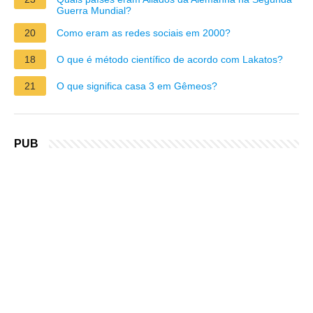
Guerra Mundial?
20
Como eram as redes sociais em 2000?
18
O que é método científico de acordo com Lakatos?
21
O que significa casa 3 em Gêmeos?
PUB