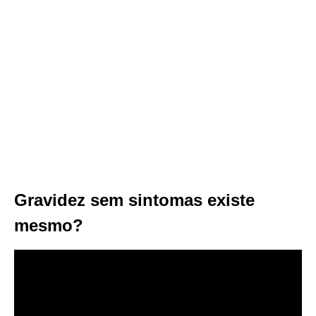
Gravidez sem sintomas existe
mesmo?