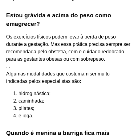
Estou grávida e acima do peso como
emagrecer?
Os exercícios físicos podem levar à perda de peso
durante a gestação. Mas essa prática precisa sempre ser
recomendada pelo obstetra, com o cuidado redobrado
para as gestantes obesas ou com sobrepeso.
...
Algumas modalidades que costumam ser muito
indicadas pelos especialistas são:
hidroginástica;
caminhada;
pilates;
e ioga.
Quando é menina a barriga fica mais