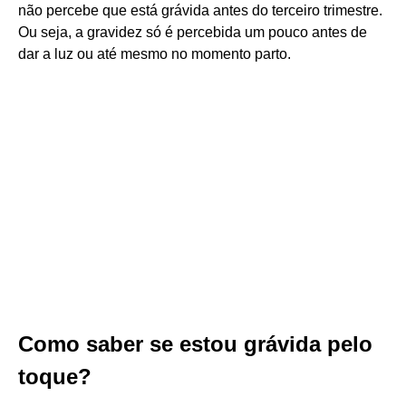
não percebe que está grávida antes do terceiro trimestre.
Ou seja, a gravidez só é percebida um pouco antes de
dar a luz ou até mesmo no momento parto.
Como saber se estou grávida pelo
toque?