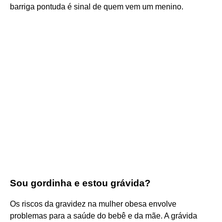
barriga pontuda é sinal de quem vem um menino.
Sou gordinha e estou grávida?
Os riscos da gravidez na mulher obesa envolve
problemas para a saúde do bebê e da mãe. A grávida