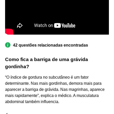
42 questões relacionadas encontradas
Como fica a barriga de uma grávida
gordinha?
“O índice de gordura no subcutâneo é um fator
determinante. Nas mais gordinhas, demora mais para
aparecer a barriga de grávida. Nas magrinhas, aparece
mais rapidamente”, explica o médico. A musculatura
abdominal também influencia.