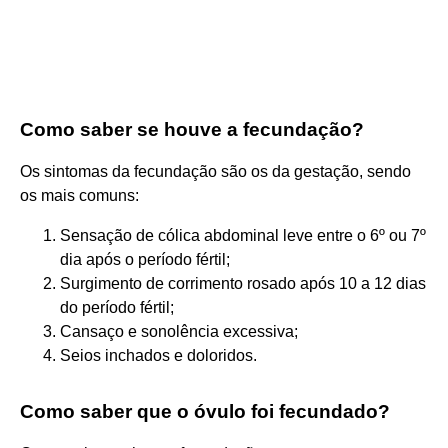
Como saber se houve a fecundação?
Os sintomas da fecundação são os da gestação, sendo
os mais comuns:
Sensação de cólica abdominal leve entre o 6º ou 7º
dia após o período fértil;
Surgimento de corrimento rosado após 10 a 12 dias
do período fértil;
Cansaço e sonolência excessiva;
Seios inchados e doloridos.
Como saber que o óvulo foi fecundado?