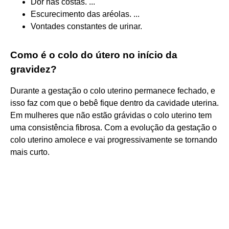
Dor nas costas. ...
Escurecimento das aréolas. ...
Vontades constantes de urinar.
Como é o colo do útero no início da
gravidez?
Durante a gestação o colo uterino permanece fechado, e
isso faz com que o bebê fique dentro da cavidade uterina.
Em mulheres que não estão grávidas o colo uterino tem
uma consistência fibrosa. Com a evolução da gestação o
colo uterino amolece e vai progressivamente se tornando
mais curto.