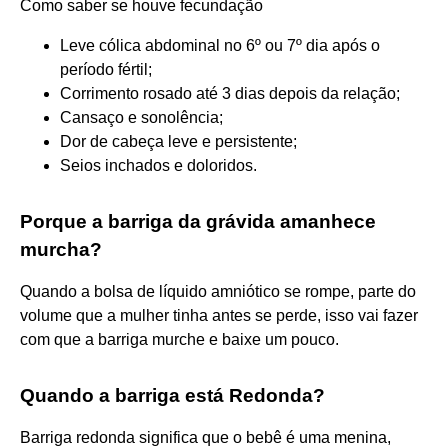
Como saber se houve fecundação
Leve cólica abdominal no 6º ou 7º dia após o
período fértil;
Corrimento rosado até 3 dias depois da relação;
Cansaço e sonolência;
Dor de cabeça leve e persistente;
Seios inchados e doloridos.
Porque a barriga da grávida amanhece
murcha?
Quando a bolsa de líquido amniótico se rompe, parte do
volume que a mulher tinha antes se perde, isso vai fazer
com que a barriga murche e baixe um pouco.
Quando a barriga está Redonda?
Barriga redonda significa que o bebê é uma menina,