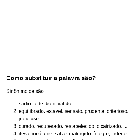
Como substituir a palavra são?
Sinônimo de são
sadio, forte, bom, valido. ...
equilibrado, estável, sensato, prudente, criterioso,
judicioso. ...
curado, recuperado, restabelecido, cicatrizado. ...
ileso, incólume, salvo, inatingido, íntegro, indene. ...