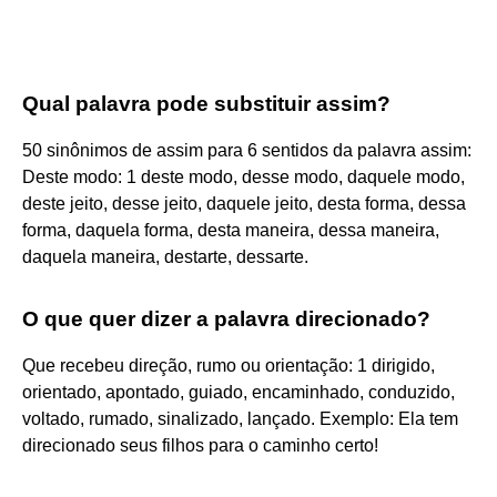
Qual palavra pode substituir assim?
50 sinônimos de assim para 6 sentidos da palavra assim:
Deste modo: 1 deste modo, desse modo, daquele modo,
deste jeito, desse jeito, daquele jeito, desta forma, dessa
forma, daquela forma, desta maneira, dessa maneira,
daquela maneira, destarte, dessarte.
O que quer dizer a palavra direcionado?
Que recebeu direção, rumo ou orientação: 1 dirigido,
orientado, apontado, guiado, encaminhado, conduzido,
voltado, rumado, sinalizado, lançado. Exemplo: Ela tem
direcionado seus filhos para o caminho certo!