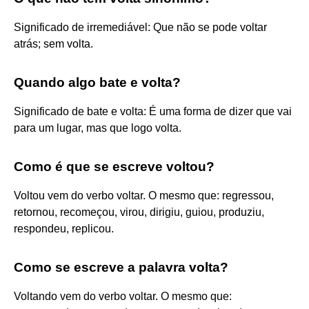
Significado de irremediável: Que não se pode voltar
atrás; sem volta.
Quando algo bate e volta?
Significado de bate e volta: É uma forma de dizer que vai
para um lugar, mas que logo volta.
Como é que se escreve voltou?
Voltou vem do verbo voltar. O mesmo que: regressou,
retornou, recomeçou, virou, dirigiu, guiou, produziu,
respondeu, replicou.
Como se escreve a palavra volta?
Voltando vem do verbo voltar. O mesmo que: