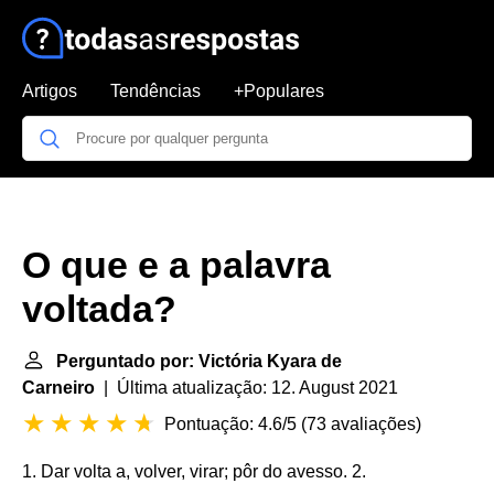
Artigos
Tendências
+Populares
O que e a palavra
voltada?
Perguntado por: Victória Kyara de
Carneiro
| Última atualização: 12. August 2021
Pontuação: 4.6/5
(
73 avaliações
)
1. Dar volta a, volver, virar; pôr do avesso. 2.