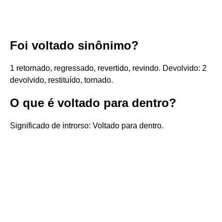
Foi voltado sinônimo?
1 retornado, regressado, revertido, revindo. Devolvido: 2
devolvido, restituído, tornado.
O que é voltado para dentro?
Significado de introrso: Voltado para dentro.