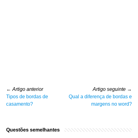
←
Artigo anterior
Artigo seguinte
→
Tipos de bordas de
Qual a diferença de bordas e
casamento?
margens no word?
Questões semelhantes