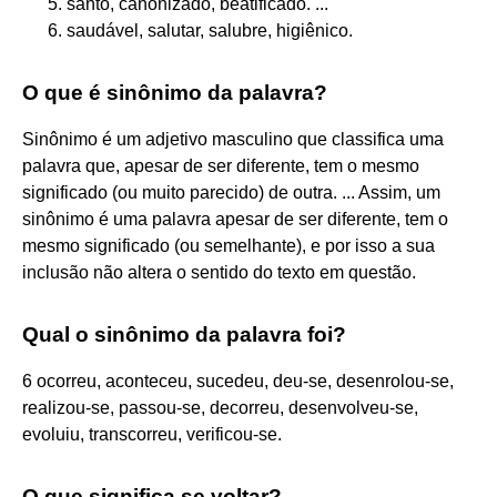
santo, canonizado, beatificado. ...
saudável, salutar, salubre, higiênico.
O que é sinônimo da palavra?
Sinônimo é um adjetivo masculino que classifica uma
palavra que, apesar de ser diferente, tem o mesmo
significado (ou muito parecido) de outra. ... Assim, um
sinônimo é uma palavra apesar de ser diferente, tem o
mesmo significado (ou semelhante), e por isso a sua
inclusão não altera o sentido do texto em questão.
Qual o sinônimo da palavra foi?
6 ocorreu, aconteceu, sucedeu, deu-se, desenrolou-se,
realizou-se, passou-se, decorreu, desenvolveu-se,
evoluiu, transcorreu, verificou-se.
O que significa se voltar?