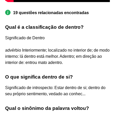
19 questões relacionadas encontradas
Qual é a classificação de dentro?
Significado de Dentro
advérbio Interiormente; localizado no interior de; de modo
interno: lá dentro está melhor. Adentro; em direção ao
interior de: entrou mato adentro.
O que significa dentro de si?
Significado de introspecto: Estar dentro de si; dentro do
seu próprio sentimento, vedado ao conhec...
Qual o sinônimo da palavra voltou?