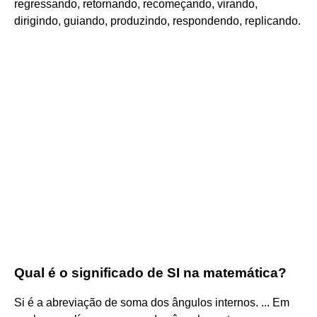
regressando, retornando, recomeçando, virando,
dirigindo, guiando, produzindo, respondendo, replicando.
Qual é o significado de SI na matemática?
Si é a abreviação de soma dos ângulos internos. ... Em