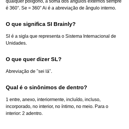
qualquer polígono, a soma dos ângulos externos sempre
é 360°. Se = 360° Ai é a abreviação de ângulo interno.
O que significa SI Brainly?
SI é a sigla que representa o Sistema Internacional de
Unidades.
O que quer dizer SL?
Abreviação de "sei lá".
Qual é o sinônimos de dentro?
1 entre, anexo, interiormente, incluído, incluso,
incorporado, no interior, no íntimo, no meio. Para o
interior: 2 adentro.