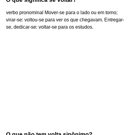
verbo pronominal Mover-se para o lado ou em torno;
virar-se: voltou-se para ver os que chegavam. Entregar-
se, dedicar-se: voltar-se para os estudos.
O que não tem volta sinônimo?