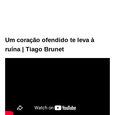
Um coração ofendido te leva à
ruína | Tiago Brunet