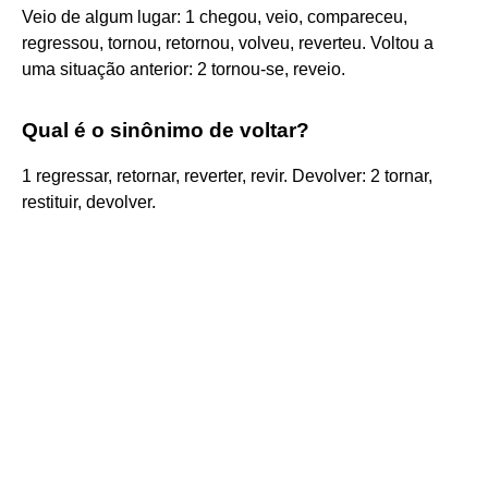
Veio de algum lugar: 1 chegou, veio, compareceu,
regressou, tornou, retornou, volveu, reverteu. Voltou a
uma situação anterior: 2 tornou-se, reveio.
Qual é o sinônimo de voltar?
1 regressar, retornar, reverter, revir. Devolver: 2 tornar,
restituir, devolver.