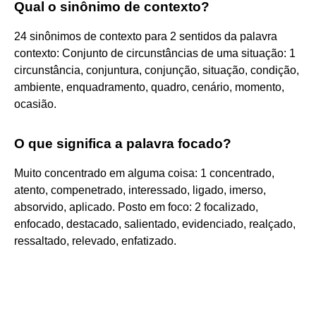
Qual o sinônimo de contexto?
24 sinônimos de contexto para 2 sentidos da palavra
contexto: Conjunto de circunstâncias de uma situação: 1
circunstância, conjuntura, conjunção, situação, condição,
ambiente, enquadramento, quadro, cenário, momento,
ocasião.
O que significa a palavra focado?
Muito concentrado em alguma coisa: 1 concentrado,
atento, compenetrado, interessado, ligado, imerso,
absorvido, aplicado. Posto em foco: 2 focalizado,
enfocado, destacado, salientado, evidenciado, realçado,
ressaltado, relevado, enfatizado.