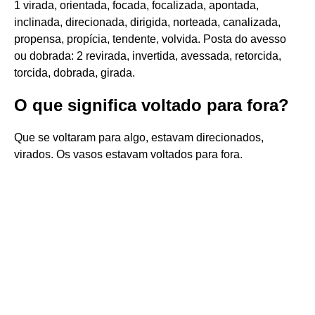
1 virada, orientada, focada, focalizada, apontada,
inclinada, direcionada, dirigida, norteada, canalizada,
propensa, propícia, tendente, volvida. Posta do avesso
ou dobrada: 2 revirada, invertida, avessada, retorcida,
torcida, dobrada, girada.
O que significa voltado para fora?
Que se voltaram para algo, estavam direcionados,
virados. Os vasos estavam voltados para fora.