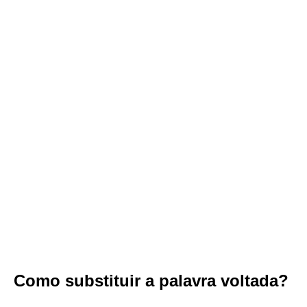
Como substituir a palavra voltada?