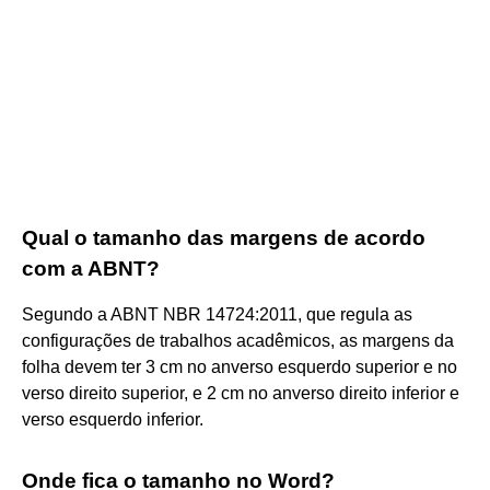
Qual o tamanho das margens de acordo
com a ABNT?
Segundo a ABNT NBR 14724:2011, que regula as
configurações de trabalhos acadêmicos, as margens da
folha devem ter 3 cm no anverso esquerdo superior e no
verso direito superior, e 2 cm no anverso direito inferior e
verso esquerdo inferior.
Onde fica o tamanho no Word?