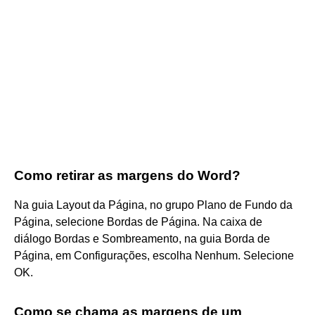
Como retirar as margens do Word?
Na guia Layout da Página, no grupo Plano de Fundo da
Página, selecione Bordas de Página. Na caixa de
diálogo Bordas e Sombreamento, na guia Borda de
Página, em Configurações, escolha Nenhum. Selecione
OK.
Como se chama as margens de um