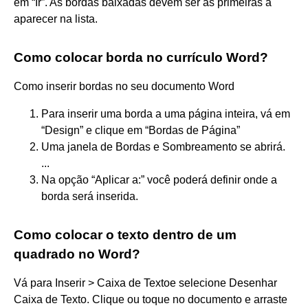
em “Ir”. As bordas baixadas devem ser as primeiras a
aparecer na lista.
Como colocar borda no currículo Word?
Como inserir bordas no seu documento Word
Para inserir uma borda a uma página inteira, vá em
“Design” e clique em “Bordas de Página”
Uma janela de Bordas e Sombreamento se abrirá.
...
Na opção “Aplicar a:” você poderá definir onde a
borda será inserida.
Como colocar o texto dentro de um
quadrado no Word?
Vá para Inserir > Caixa de Textoe selecione Desenhar
Caixa de Texto. Clique ou toque no documento e arraste