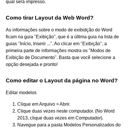
qual será impresso.
Como tirar Layout da Web Word?
As informações sobre o modo de exibidção do Word
ficam na guia "Exibição", que é a última guia na lista de
guias "Início, Inserir ...". Ao clicar em "Exibição", a
primeira parte de informações mostra os "Modos de
Exibição de Documento". Basta que você selecione a
opção desejada e pronto!
Como editar o Layout da página no Word?
Editar modelos
Clique em Arquivo > Abrir.
Clique duas vezes neste computador. (No Word
2013, clique duas vezes em Computador).
Navegue para a pasta Modelos Personalizados do