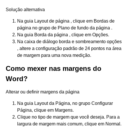
Solução alternativa
Na guia Layout de página , clique em Bordas de
página no grupo de Plano de fundo da página .
Na guia Borda da página , clique em Opções.
Na caixa de diálogo borda e sombreamento opções
, altere a configuração padrão de 24 pontos na área
de margem para uma nova medição.
Como mexer nas margens do
Word?
Alterar ou definir margens da página
Na guia Layout da Página, no grupo Configurar
Página, clique em Margens.
Clique no tipo de margem que você deseja. Para a
largura de margem mais comum, clique em Normal.