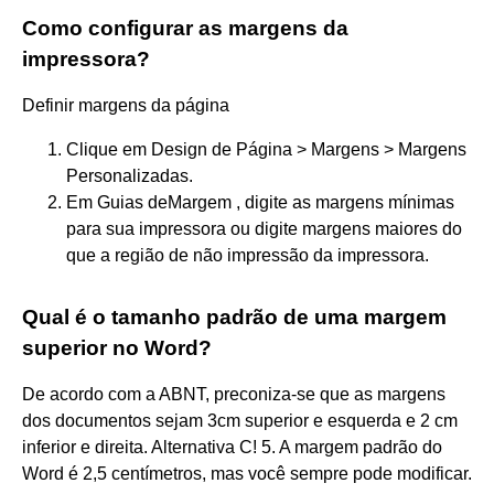
Como configurar as margens da
impressora?
Definir margens da página
Clique em Design de Página > Margens > Margens
Personalizadas.
Em Guias deMargem , digite as margens mínimas
para sua impressora ou digite margens maiores do
que a região de não impressão da impressora.
Qual é o tamanho padrão de uma margem
superior no Word?
De acordo com a ABNT, preconiza-se que as margens
dos documentos sejam 3cm superior e esquerda e 2 cm
inferior e direita. Alternativa C! 5. A margem padrão do
Word é 2,5 centímetros, mas você sempre pode modificar.