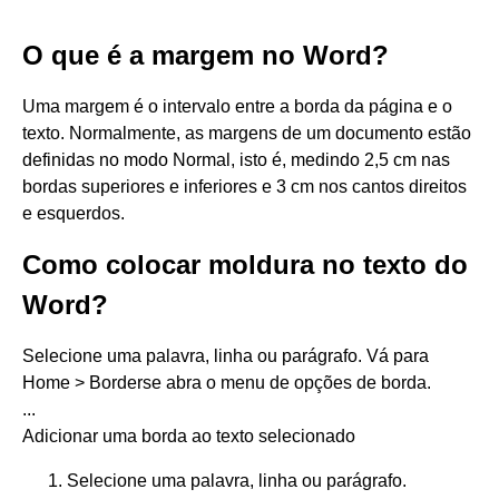
O que é a margem no Word?
Uma margem é o intervalo entre a borda da página e o
texto. Normalmente, as margens de um documento estão
definidas no modo Normal, isto é, medindo 2,5 cm nas
bordas superiores e inferiores e 3 cm nos cantos direitos
e esquerdos.
Como colocar moldura no texto do
Word?
Selecione uma palavra, linha ou parágrafo. Vá para
Home > Borderse abra o menu de opções de borda.
...
Adicionar uma borda ao texto selecionado
Selecione uma palavra, linha ou parágrafo.