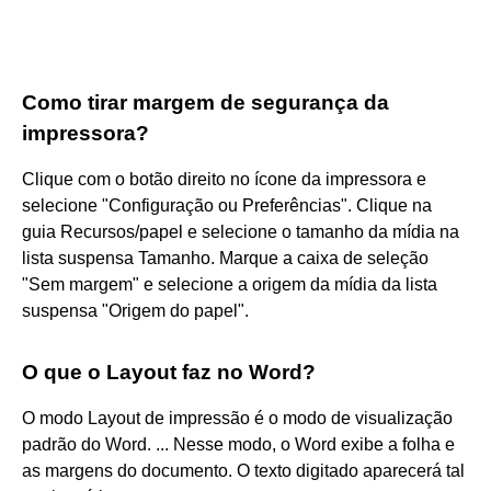
Como tirar margem de segurança da
impressora?
Clique com o botão direito no ícone da impressora e
selecione "Configuração ou Preferências". Clique na
guia Recursos/papel e selecione o tamanho da mídia na
lista suspensa Tamanho. Marque a caixa de seleção
"Sem margem" e selecione a origem da mídia da lista
suspensa "Origem do papel".
O que o Layout faz no Word?
O modo Layout de impressão é o modo de visualização
padrão do Word. ... Nesse modo, o Word exibe a folha e
as margens do documento. O texto digitado aparecerá tal