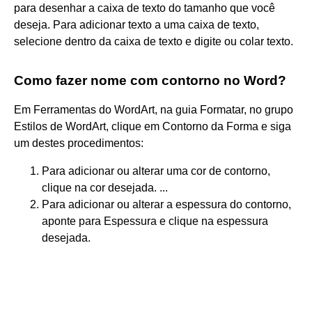
para desenhar a caixa de texto do tamanho que você
deseja. Para adicionar texto a uma caixa de texto,
selecione dentro da caixa de texto e digite ou colar texto.
Como fazer nome com contorno no Word?
Em Ferramentas do WordArt, na guia Formatar, no grupo
Estilos de WordArt, clique em Contorno da Forma e siga
um destes procedimentos:
Para adicionar ou alterar uma cor de contorno,
clique na cor desejada. ...
Para adicionar ou alterar a espessura do contorno,
aponte para Espessura e clique na espessura
desejada.