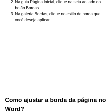
Na guia Página Inicial, clique na seta ao lado do
botão Bordas.
Na galeria Bordas, clique no estilo de borda que
você deseja aplicar.
Como ajustar a borda da página no
Word?