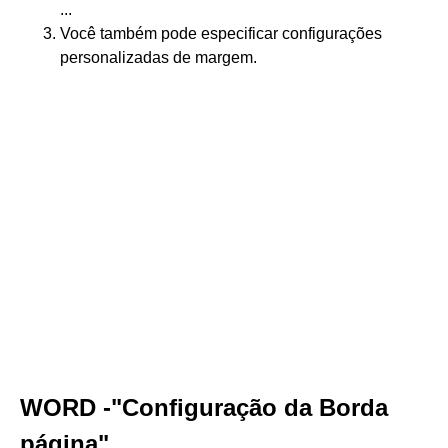
...
Você também pode especificar configurações
personalizadas de margem.
WORD -"Configuração da Borda
página"