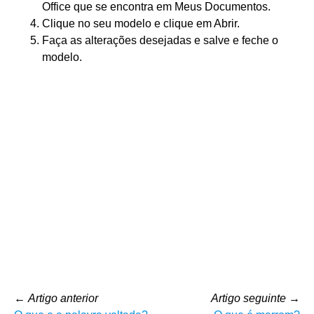
Office que se encontra em Meus Documentos.
Clique no seu modelo e clique em Abrir.
Faça as alterações desejadas e salve e feche o
modelo.
←
Artigo anterior
Artigo seguinte
→