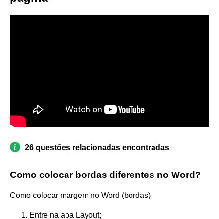
26 questões relacionadas encontradas
Como colocar bordas diferentes no Word?
Como colocar margem no Word (bordas)
Entre na aba Layout;