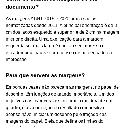
documento?
As margens ABNT 2019 e 2020 ainda são as
normatizadas desde 2011. A principal orientação é de 3
cm dos lados esquerdo e superior, e de 2 cm na margem
inferior e direita. Uma explicação para a margem
esquerda ser mais larga é que, ao ser impresso e
encadernado, não se corre o risco de perder parte da
impressão.
Para que servem as margens?
Embora às vezes não pareçam as margens, no papel de
desenho, têm funções de grande importância. Um dos
objetivos das margens, assim como a moldura de um
quadro, é a valorização do resultado compositivo. É
aconselhável iniciar um desenho pelo traçado das
margens do papel. É ela que define os limites do