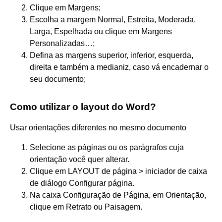
Clique em Margens;
Escolha a margem Normal, Estreita, Moderada,
Larga, Espelhada ou clique em Margens
Personalizadas…;
Defina as margens superior, inferior, esquerda,
direita e também a medianiz, caso vá encadernar o
seu documento;
Como utilizar o layout do Word?
Usar orientações diferentes no mesmo documento
Selecione as páginas ou os parágrafos cuja
orientação você quer alterar.
Clique em LAYOUT de página > iniciador de caixa
de diálogo Configurar página.
Na caixa Configuração de Página, em Orientação,
clique em Retrato ou Paisagem.