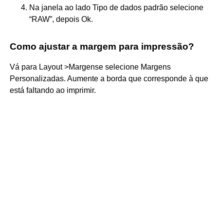
Na janela ao lado Tipo de dados padrão selecione
“RAW”, depois Ok.
Como ajustar a margem para impressão?
Vá para Layout >Margense selecione Margens
Personalizadas. Aumente a borda que corresponde à que
está faltando ao imprimir.