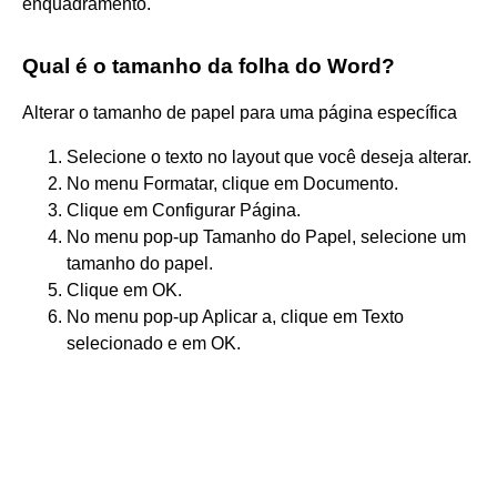
enquadramento.
Qual é o tamanho da folha do Word?
Alterar o tamanho de papel para uma página específica
Selecione o texto no layout que você deseja alterar.
No menu Formatar, clique em Documento.
Clique em Configurar Página.
No menu pop-up Tamanho do Papel, selecione um
tamanho do papel.
Clique em OK.
No menu pop-up Aplicar a, clique em Texto
selecionado e em OK.