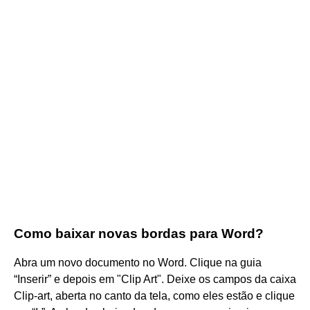
Como baixar novas bordas para Word?
Abra um novo documento no Word. Clique na guia
“Inserir” e depois em "Clip Art". Deixe os campos da caixa
Clip-art, aberta no canto da tela, como eles estão e clique