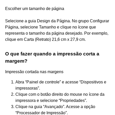
Escolher um tamanho de página
Selecione a guia Design da Página. No grupo Configurar
Página, selecione Tamanho e clique no ícone que
representa o tamanho da página desejado. Por exemplo,
clique em Carta (Retrato) 21,6 cm x 27,9 cm.
O que fazer quando a impressão corta a
margem?
Impressão cortada nas margens
Abra “Painel de controle” e acesse “Dispositivos e
impressoras”.
Clique com o botão direito do mouse no ícone da
impressora e selecione “Propriedades”.
Clique na guia “Avançado”. Acesse a opção
“Processador de Impressão”.