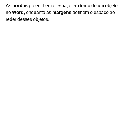
As
bordas
preenchem o espaço em torno de um objeto
no
Word
, enquanto as
margens
definem o espaço ao
reder desses objetos.