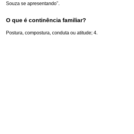
Souza se apresentando".
O que é continência familiar?
Postura, compostura, conduta ou atitude; 4.