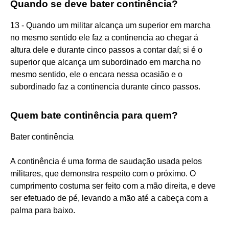
Quando se deve bater continência?
13 - Quando um militar alcança um superior em marcha
no mesmo sentido ele faz a continencia ao chegar á
altura dele e durante cinco passos a contar daí; si é o
superior que alcança um subordinado em marcha no
mesmo sentido, ele o encara nessa ocasião e o
subordinado faz a continencia durante cinco passos.
Quem bate continência para quem?
Bater continência
A continência é uma forma de saudação usada pelos
militares, que demonstra respeito com o próximo. O
cumprimento costuma ser feito com a mão direita, e deve
ser efetuado de pé, levando a mão até a cabeça com a
palma para baixo.