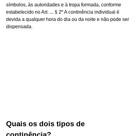
símbolos, às autoridades e à tropa formada, conforme
estabelecido no Art. ... § 2º A continência individual é
devida a qualquer hora do dia ou da noite e não pode ser
dispensada.
Quais os dois tipos de
continência?