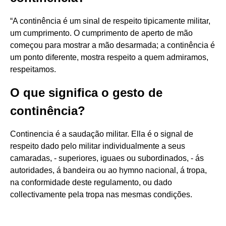
“A continência é um sinal de respeito tipicamente militar,
um cumprimento. O cumprimento de aperto de mão
começou para mostrar a mão desarmada; a continência é
um ponto diferente, mostra respeito a quem admiramos,
respeitamos.
O que significa o gesto de
continência?
Continencia é a saudação militar. Ella é o signal de
respeito dado pelo militar individualmente a seus
camaradas, - superiores, iguaes ou subordinados, - ás
autoridades, á bandeira ou ao hymno nacional, á tropa,
na conformidade deste regulamento, ou dado
collectivamente pela tropa nas mesmas condições.