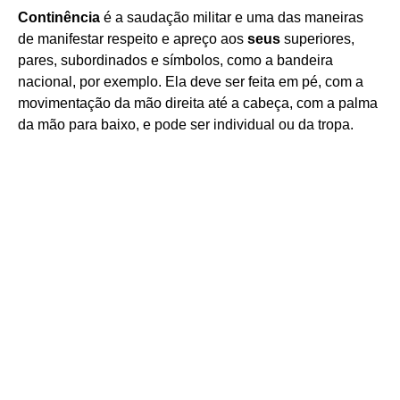
Continência
é a saudação militar e uma das maneiras
de manifestar respeito e apreço aos
seus
superiores,
pares, subordinados e símbolos, como a bandeira
nacional, por exemplo. Ela deve ser feita em pé, com a
movimentação da mão direita até a cabeça, com a palma
da mão para baixo, e pode ser individual ou da tropa.