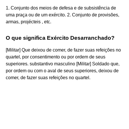
1. Conjunto dos meios de defesa e de subsistência de
uma praça ou de um exército. 2. Conjunto de provisões,
armas, projécteis , etc.
O que significa Exército Desarranchado?
[Militar] Que deixou de comer, de fazer suas refeições no
quartel, por consentimento ou por ordem de seus
superiores. substantivo masculino [Militar] Soldado que,
por ordem ou com o aval de seus superiores, deixou de
comer, de fazer suas refeições no quartel.