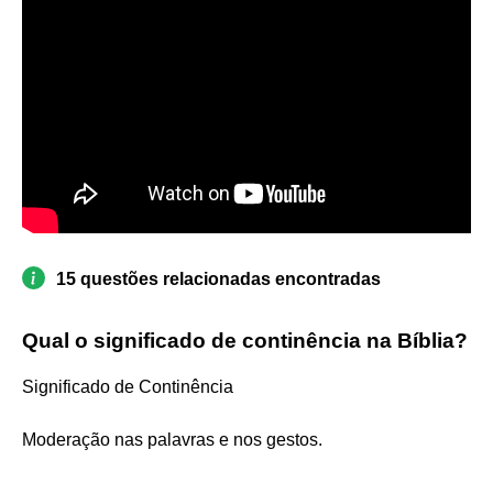
15 questões relacionadas encontradas
Qual o significado de continência na Bíblia?
Significado de Continência
Moderação nas palavras e nos gestos.