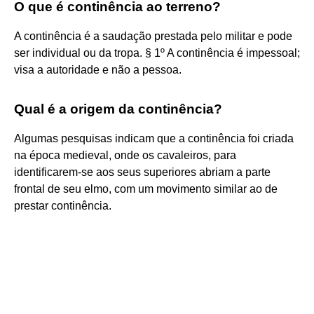
O que é continência ao terreno?
A continência é a saudação prestada pelo militar e pode
ser individual ou da tropa. § 1º A continência é impessoal;
visa a autoridade e não a pessoa.
Qual é a origem da continência?
Algumas pesquisas indicam que a continência foi criada
na época medieval, onde os cavaleiros, para
identificarem-se aos seus superiores abriam a parte
frontal de seu elmo, com um movimento similar ao de
prestar continência.