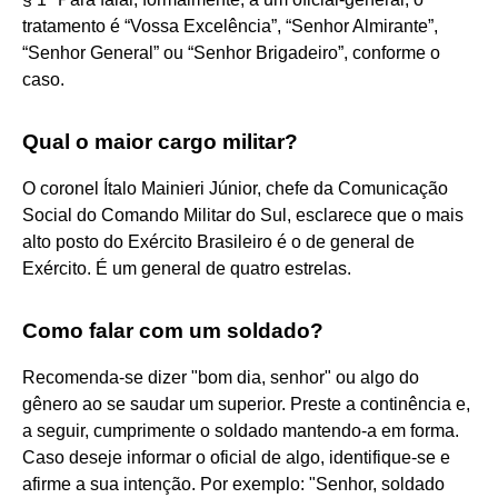
tratamento é “Vossa Excelência”, “Senhor Almirante”,
“Senhor General” ou “Senhor Brigadeiro”, conforme o
caso.
Qual o maior cargo militar?
O coronel Ítalo Mainieri Júnior, chefe da Comunicação
Social do Comando Militar do Sul, esclarece que o mais
alto posto do Exército Brasileiro é o de general de
Exército. É um general de quatro estrelas.
Como falar com um soldado?
Recomenda-se dizer "bom dia, senhor" ou algo do
gênero ao se saudar um superior. Preste a continência e,
a seguir, cumprimente o soldado mantendo-a em forma.
Caso deseje informar o oficial de algo, identifique-se e
afirme a sua intenção. Por exemplo: "Senhor, soldado