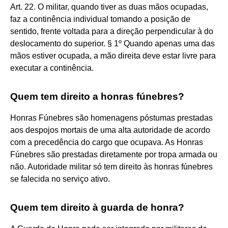
Art. 22. O militar, quando tiver as duas mãos ocupadas,
faz a continência individual tomando a posição de
sentido, frente voltada para a direção perpendicular à do
deslocamento do superior. § 1º Quando apenas uma das
mãos estiver ocupada, a mão direita deve estar livre para
executar a continência.
Quem tem direito a honras fúnebres?
Honras Fúnebres são homenagens póstumas prestadas
aos despojos mortais de uma alta autoridade de acordo
com a precedência do cargo que ocupava. As Honras
Fúnebres são prestadas diretamente por tropa armada ou
não. Autoridade militar só tem direito às honras fúnebres
se falecida no serviço ativo.
Quem tem direito à guarda de honra?