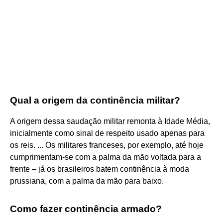
Qual a origem da continência militar?
A origem dessa saudação militar remonta à Idade Média,
inicialmente como sinal de respeito usado apenas para
os reis. ... Os militares franceses, por exemplo, até hoje
cumprimentam-se com a palma da mão voltada para a
frente – já os brasileiros batem continência à moda
prussiana, com a palma da mão para baixo.
Como fazer continência armado?