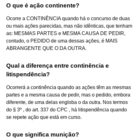
O que é ação continente?
Ocorre a CONTINÊNCIA quando há o concurso de duas
ou mais ações parecidas, mas não idênticas, que tenham
as: MESMAS PARTES e MESMA CAUSA DE PEDIR,
contudo, o PEDIDO de uma dessas ações, é MAIS
ABRANGENTE QUE O DA OUTRA.
Qual a diferença entre continência e
litispendência?
Ocorrerá a continência quando as ações têm as mesmas
partes e a mesma causa de pedir, mas o pedido, embora
diferente, de uma delas engloba o da outra. Nos termos
do § 3º , do art. 337 do CPC , há litispendência quando
se repete ação que está em curso.
O que significa munição?