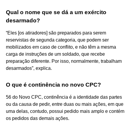
Qual o nome que se dá a um exército
desarmado?
“Eles [os atiradores] são preparados para serem
reservistas de segunda categoria, que podem ser
mobilizados em caso de conflito, e não têm a mesma
carga de instruções de um soldado, que recebe
preparação diferente. Por isso, normalmente, trabalham
desarmados”, explica.
O que é continência no novo CPC?
56 do Novo CPC, continência é a identidade das partes
ou da causa de pedir, entre duas ou mais ações, em que
uma delas, contudo, possui pedido mais amplo e contém
os pedidos das demais ações.