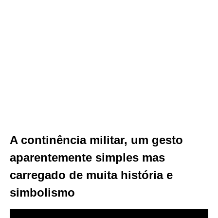
A continência militar, um gesto
aparentemente simples mas
carregado de muita história e
simbolismo