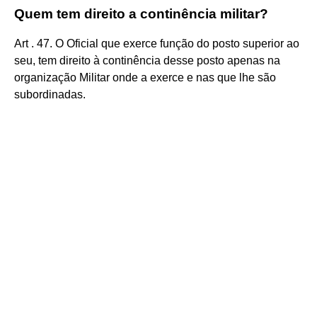
Quem tem direito a continência militar?
Art . 47. O Oficial que exerce função do posto superior ao
seu, tem direito à continência desse posto apenas na
organização Militar onde a exerce e nas que lhe são
subordinadas.