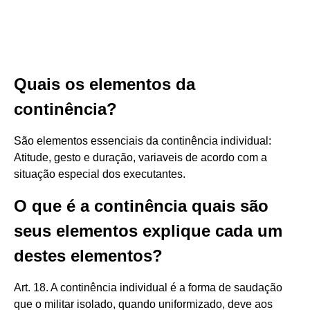
Quais os elementos da
continência?
São elementos essenciais da continência individual:
Atitude, gesto e duração, variaveis de acordo com a
situação especial dos executantes.
O que é a continência quais são
seus elementos explique cada um
destes elementos?
Art. 18. A continência individual é a forma de saudação
que o militar isolado, quando uniformizado, deve aos