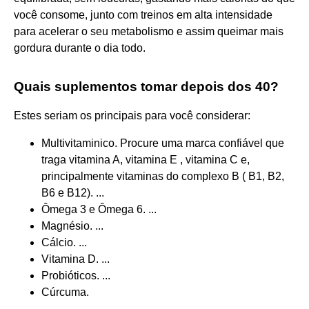
você consome, junto com treinos em alta intensidade
para acelerar o seu metabolismo e assim queimar mais
gordura durante o dia todo.
Quais suplementos tomar depois dos 40?
Estes seriam os principais para você considerar:
Multivitaminico. Procure uma marca confiável que
traga vitamina A, vitamina E , vitamina C e,
principalmente vitaminas do complexo B ( B1, B2,
B6 e B12). ...
Ômega 3 e Ômega 6. ...
Magnésio. ...
Cálcio. ...
Vitamina D. ...
Probióticos. ...
Cúrcuma.