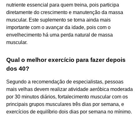
nutriente essencial para quem treina, pois participa
diretamente do crescimento e manutenção da massa
muscular. Este suplemento se torna ainda mais
importante com o avançar da idade, pois com o
envelhecimento há uma perda natural de massa
muscular.
Qual o melhor exercício para fazer depois
dos 40?
Segundo a recomendação de especialistas, pessoas
mais velhas devem realizar atividade aeróbica moderada
por 30 minutos diários, fortalecimento muscular com os
principais grupos musculares três dias por semana, e
exercícios de equilíbrio dois dias por semana no mínimo.