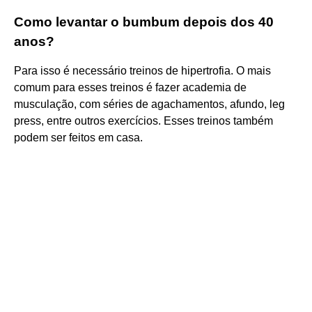
Como levantar o bumbum depois dos 40
anos?
Para isso é necessário treinos de hipertrofia. O mais
comum para esses treinos é fazer academia de
musculação, com séries de agachamentos, afundo, leg
press, entre outros exercícios. Esses treinos também
podem ser feitos em casa.