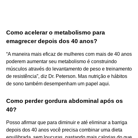
Como acelerar o metabolismo para
emagrecer depois dos 40 anos?
“A maneira mais eficaz de mulheres com mais de 40 anos
poderem aumentar seu metabolismo é construindo
músculos através do levantamento de peso e treinamento
de resistência”, diz Dr. Peterson. Mas nutrição e hábitos
de sono também desempenham um papel aqui.
Como perder gordura abdominal após os
40?
Posso afirmar que para diminuir e até eliminar a barriga
depois dos 40 anos você precisa combinar uma dieta
equilibrada, sem loucuras, gastando mais calorias do que