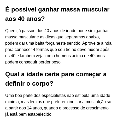
É possível ganhar massa muscular
aos 40 anos?
Quem já passou dos 40 anos de idade pode sim ganhar
massa muscular e as dicas que separamos abaixo,
podem dar uma baita força neste sentido. Aproveite ainda
para conhecer 4 formas que seu treino deve mudar após
os 40 e também veja como homens acima de 40 anos
podem conseguir perder peso.
Qual a idade certa para começar a
definir o corpo?
Uma boa parte dos especialistas não estipula uma idade
mínima, mas tem os que preferem indicar a musculção só
a partir dos 14 anos, quando o processo de crescimento
já está bem estabelecido.