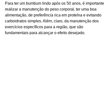
Para ter um bumbum lindo após os 50 anos, é importante
realizar a manutenção do peso corporal, ter uma boa
alimentação, de preferência rica em proteína e evitando
carboidratos simples. Além, claro, da manutenção dos
exercícios específicos para a região, que são
fundamentais para alcançar o efeito desejado.