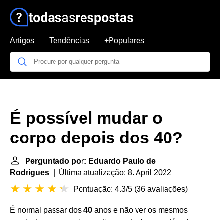
Artigos
Tendências
+Populares
É possível mudar o
corpo depois dos 40?
Perguntado por: Eduardo Paulo de
Rodrigues
| Última atualização: 8. April 2022
Pontuação: 4.3/5
(
36 avaliações
)
É normal passar dos
40
anos e não ver os mesmos