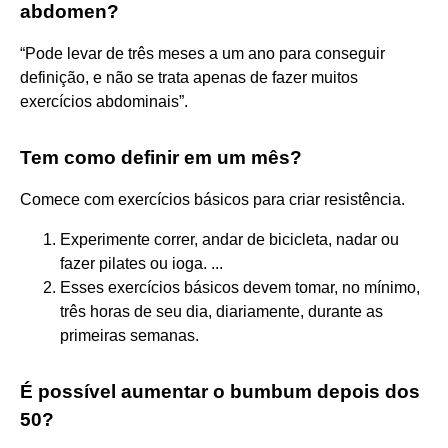
abdomen?
“Pode levar de três meses a um ano para conseguir
definição, e não se trata apenas de fazer muitos
exercícios abdominais”.
Tem como definir em um mês?
Comece com exercícios básicos para criar resistência.
Experimente correr, andar de bicicleta, nadar ou
fazer pilates ou ioga. ...
Esses exercícios básicos devem tomar, no mínimo,
três horas de seu dia, diariamente, durante as
primeiras semanas.
É possível aumentar o bumbum depois dos
50?