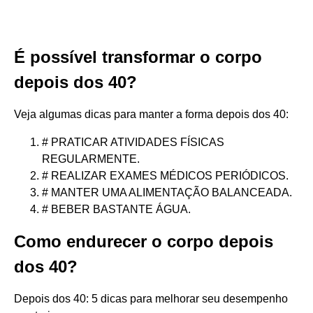
É possível transformar o corpo
depois dos 40?
Veja algumas dicas para manter a forma depois dos 40:
# PRATICAR ATIVIDADES FÍSICAS
REGULARMENTE.
# REALIZAR EXAMES MÉDICOS PERIÓDICOS.
# MANTER UMA ALIMENTAÇÃO BALANCEADA.
# BEBER BASTANTE ÁGUA.
Como endurecer o corpo depois
dos 40?
Depois dos 40: 5 dicas para melhorar seu desempenho