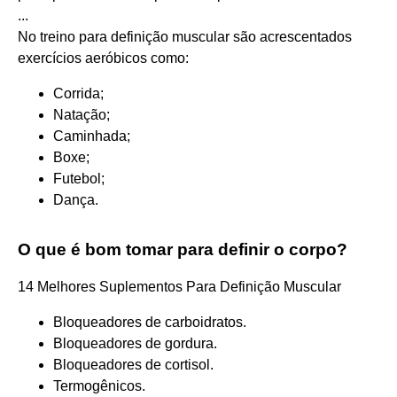
...
No treino para definição muscular são acrescentados
exercícios aeróbicos como:
Corrida;
Natação;
Caminhada;
Boxe;
Futebol;
Dança.
O que é bom tomar para definir o corpo?
14 Melhores Suplementos Para Definição Muscular
Bloqueadores de carboidratos.
Bloqueadores de gordura.
Bloqueadores de cortisol.
Termogênicos.