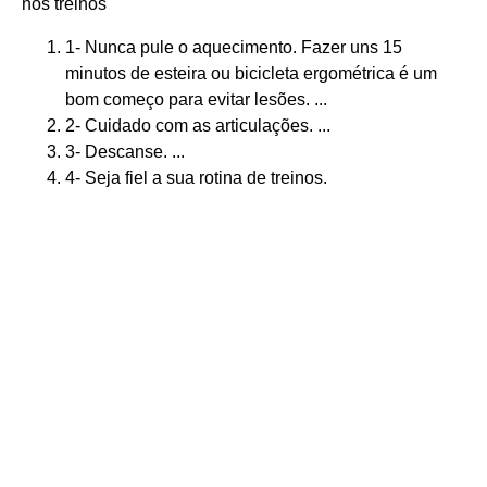
nos treinos
1- Nunca pule o aquecimento. Fazer uns 15
minutos de esteira ou bicicleta ergométrica é um
bom começo para evitar lesões. ...
2- Cuidado com as articulações. ...
3- Descanse. ...
4- Seja fiel a sua rotina de treinos.