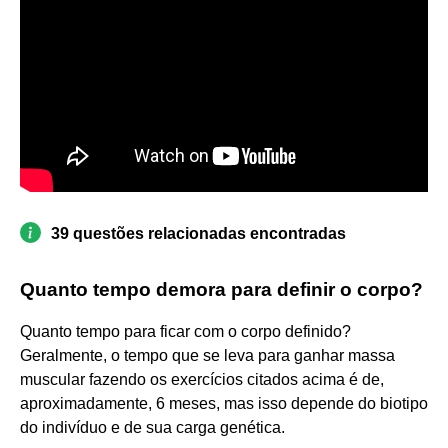
39 questões relacionadas encontradas
Quanto tempo demora para definir o corpo?
Quanto tempo para ficar com o corpo definido?
Geralmente, o tempo que se leva para ganhar massa
muscular fazendo os exercícios citados acima é de,
aproximadamente, 6 meses, mas isso depende do biotipo
do indivíduo e de sua carga genética.