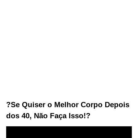
?Se Quiser o Melhor Corpo Depois
dos 40, Não Faça Isso!?