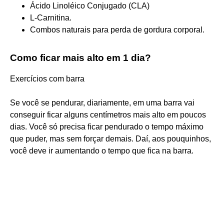
Ácido Linoléico Conjugado (CLA)
L-Carnitina.
Combos naturais para perda de gordura corporal.
Como ficar mais alto em 1 dia?
Exercícios com barra
Se você se pendurar, diariamente, em uma barra vai
conseguir ficar alguns centímetros mais alto em poucos
dias. Você só precisa ficar pendurado o tempo máximo
que puder, mas sem forçar demais. Daí, aos pouquinhos,
você deve ir aumentando o tempo que fica na barra.