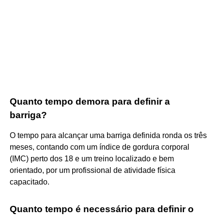
Quanto tempo demora para definir a
barriga?
O tempo para alcançar uma barriga definida ronda os três
meses, contando com um índice de gordura corporal
(IMC) perto dos 18 e um treino localizado e bem
orientado, por um profissional de atividade física
capacitado.
Quanto tempo é necessário para definir o