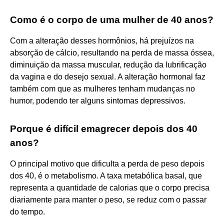
Como é o corpo de uma mulher de 40 anos?
Com a alteração desses hormônios, há prejuízos na
absorção de cálcio, resultando na perda de massa óssea,
diminuição da massa muscular, redução da lubrificação
da vagina e do desejo sexual. A alteração hormonal faz
também com que as mulheres tenham mudanças no
humor, podendo ter alguns sintomas depressivos.
Porque é difícil emagrecer depois dos 40
anos?
O principal motivo que dificulta a perda de peso depois
dos 40, é o metabolismo. A taxa metabólica basal, que
representa a quantidade de calorias que o corpo precisa
diariamente para manter o peso, se reduz com o passar
do tempo.