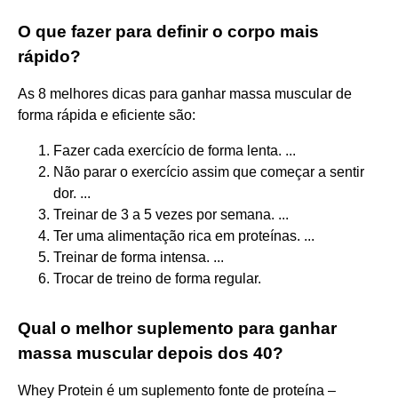
O que fazer para definir o corpo mais
rápido?
As 8 melhores dicas para ganhar massa muscular de
forma rápida e eficiente são:
Fazer cada exercício de forma lenta. ...
Não parar o exercício assim que começar a sentir
dor. ...
Treinar de 3 a 5 vezes por semana. ...
Ter uma alimentação rica em proteínas. ...
Treinar de forma intensa. ...
Trocar de treino de forma regular.
Qual o melhor suplemento para ganhar
massa muscular depois dos 40?
Whey Protein é um suplemento fonte de proteína –