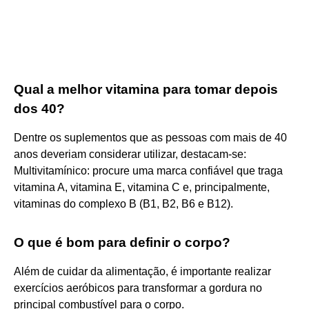
Qual a melhor vitamina para tomar depois
dos 40?
Dentre os suplementos que as pessoas com mais de 40
anos deveriam considerar utilizar, destacam-se:
Multivitamínico: procure uma marca confiável que traga
vitamina A, vitamina E, vitamina C e, principalmente,
vitaminas do complexo B (B1, B2, B6 e B12).
O que é bom para definir o corpo?
Além de cuidar da alimentação, é importante realizar
exercícios aeróbicos para transformar a gordura no
principal combustível para o corpo.