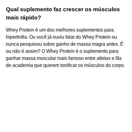
Qual suplemento faz crescer os músculos
mais rápido?
Whey Protein é um dos melhores suplementos para
hipertrofia. Ou você já ouviu falar do Whey Protein ou
nunca pesquisou sobre ganho de massa magra antes. É
ou não é assim? O Whey Protein é o suplemento para
ganhar massa muscular mais famoso entre atletas e fãs
de academia que querem tonificar os músculos do corpo.