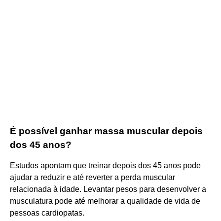
É possível ganhar massa muscular depois
dos 45 anos?
Estudos apontam que treinar depois dos 45 anos pode
ajudar a reduzir e até reverter a perda muscular
relacionada à idade. Levantar pesos para desenvolver a
musculatura pode até melhorar a qualidade de vida de
pessoas cardiopatas.