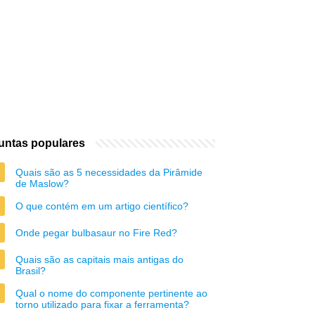
untas populares
Quais são as 5 necessidades da Pirâmide
de Maslow?
O que contém em um artigo científico?
Onde pegar bulbasaur no Fire Red?
Quais são as capitais mais antigas do
Brasil?
Qual o nome do componente pertinente ao
torno utilizado para fixar a ferramenta?