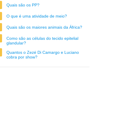
Quais são os PP?
O que é uma atividade de meio?
Quais são os maiores animais da África?
Como são as células do tecido epitelial
glandular?
Quantos o Zezé Di Camargo e Luciano
cobra por show?