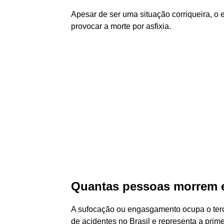
Apesar de ser uma situação corriqueira, 
provocar a morte por asfixia.
Quantas pessoas morrem 
A sufocação ou engasgamento ocupa o terce
de acidentes no Brasil e representa a pri