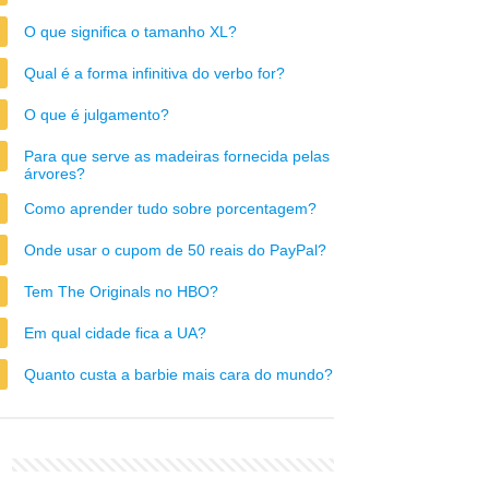
O que significa o tamanho XL?
Qual é a forma infinitiva do verbo for?
O que é julgamento?
Para que serve as madeiras fornecida pelas
árvores?
Como aprender tudo sobre porcentagem?
Onde usar o cupom de 50 reais do PayPal?
Tem The Originals no HBO?
Em qual cidade fica a UA?
Quanto custa a barbie mais cara do mundo?