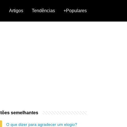
Artigos
Tendências
+Populares
tões semelhantes
O que dizer para agradecer um elogio?