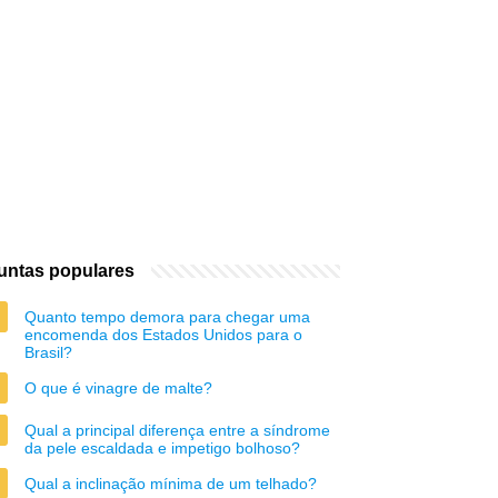
untas populares
Quanto tempo demora para chegar uma
encomenda dos Estados Unidos para o
Brasil?
O que é vinagre de malte?
Qual a principal diferença entre a síndrome
da pele escaldada e impetigo bolhoso?
Qual a inclinação mínima de um telhado?