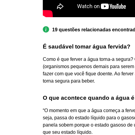
19 questões relacionadas encontra
É saudável tomar água fervida?
Como é que ferver a água torna-a segura? 
(organismos pequenos demais para serem 
fazer com que você fique doente. Ao ferve
torna segura para beber.
O que acontece quando a água é 
“O momento em que a água começa a ferver
seja, passa do estado líquido para o gasos
panela sobem porque o estado gasoso de
que seu estado líquido.