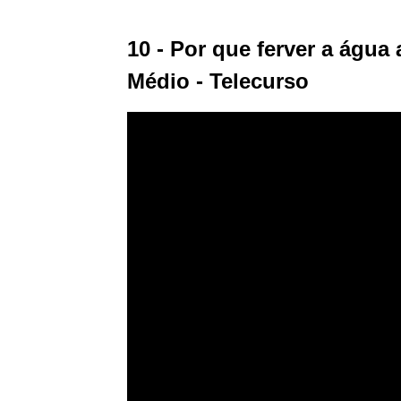
10 - Por que ferver a água 
Médio - Telecurso