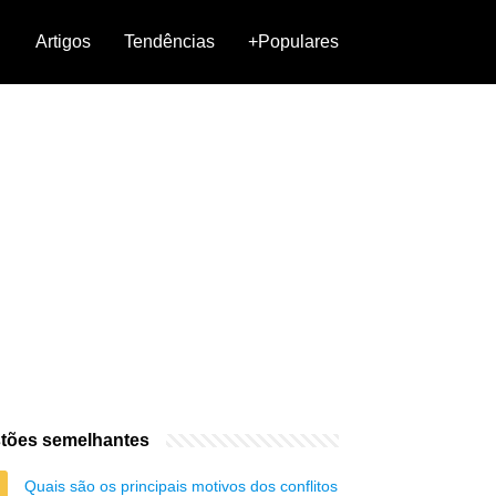
Artigos
Tendências
+Populares
tões semelhantes
Quais são os principais motivos dos conflitos