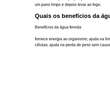
um pano limpo e depois levar ao fogo.
Quais os benefícios da ág
Benefícios da água fervida
fornece energia ao organismo; ajuda na lim
células; ajuda na perda de peso sem causar 