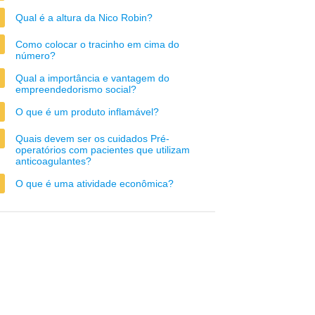
Qual é a altura da Nico Robin?
Como colocar o tracinho em cima do
número?
Qual a importância e vantagem do
empreendedorismo social?
O que é um produto inflamável?
Quais devem ser os cuidados Pré-
operatórios com pacientes que utilizam
anticoagulantes?
O que é uma atividade econômica?