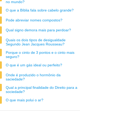
no mundo?
O que a Bíblia fala sobre cabelo grande?
Pode abreviar nomes compostos?
Qual signo demora mais para perdoar?
Quais os dois tipos de desigualdade
Segundo Jean Jacques Rousseau?
Porque o cinto de 3 pontos e o cinto mais
seguro?
O que é um gás ideal ou perfeito?
Onde é produzido o hormônio da
saciedade?
Qual a principal finalidade do Direito para a
sociedade?
O que mais polui o ar?