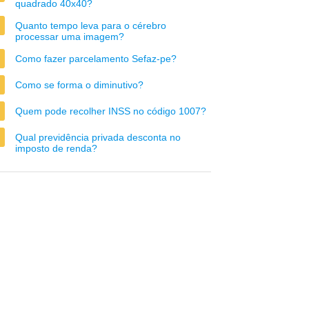
quadrado 40x40?
Quanto tempo leva para o cérebro
processar uma imagem?
Como fazer parcelamento Sefaz-pe?
Como se forma o diminutivo?
Quem pode recolher INSS no código 1007?
Qual previdência privada desconta no
imposto de renda?