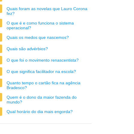
Quais foram as novelas que Lauro Corona
fez?
O que é e como funciona o sistema
operacional?
Quais os medos que nascemos?
Quais são advérbios?
O que foi o movimento renascentista?
O que significa facilitador na escola?
Quanto tempo o cartão fica na agência
Bradesco?
Quem é o dono da maior fazenda do
mundo?
Qual horário do dia mais engorda?