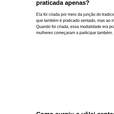
praticada apenas?
Ela foi criada por meio da junção do tradi
que também é praticado sentado, mas ao in
Quando foi criada, essa modalidade era p
mulheres começaram a participar também.