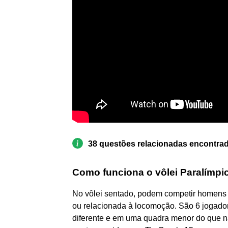
38 questões relacionadas encontra
Como funciona o vôlei Paralímpi
No vôlei sentado, podem competir homens 
ou relacionada à locomoção. São 6 jogador
diferente e em uma quadra menor do que n