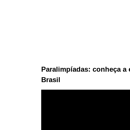
Paralimpíadas: conheça a 
Brasil