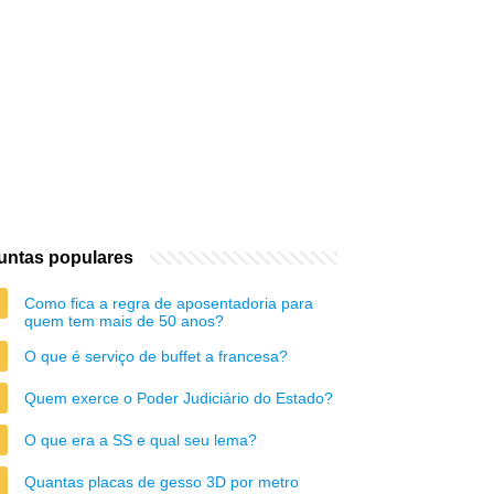
untas populares
Como fica a regra de aposentadoria para
quem tem mais de 50 anos?
O que é serviço de buffet a francesa?
Quem exerce o Poder Judiciário do Estado?
O que era a SS e qual seu lema?
Quantas placas de gesso 3D por metro