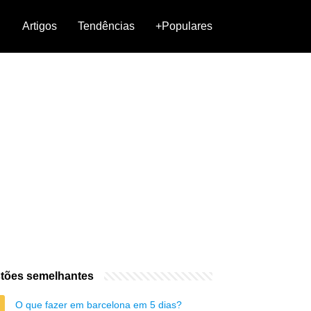
Artigos
Tendências
+Populares
tões semelhantes
O que fazer em barcelona em 5 dias?