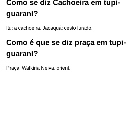
Como se diz Cachoeira em tupi-
guarani?
Itu: a cachoeira. Jacaquá: cesto furado.
Como é que se diz praça em tupi-
guarani?
Praça, Walkíria Neiva, orient.