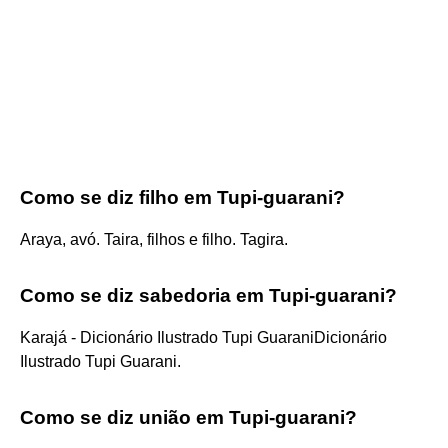
Como se diz filho em Tupi-guarani?
Araya, avó. Taira, filhos e filho. Tagira.
Como se diz sabedoria em Tupi-guarani?
Karajá - Dicionário Ilustrado Tupi GuaraniDicionário
Ilustrado Tupi Guarani.
Como se diz união em Tupi-guarani?