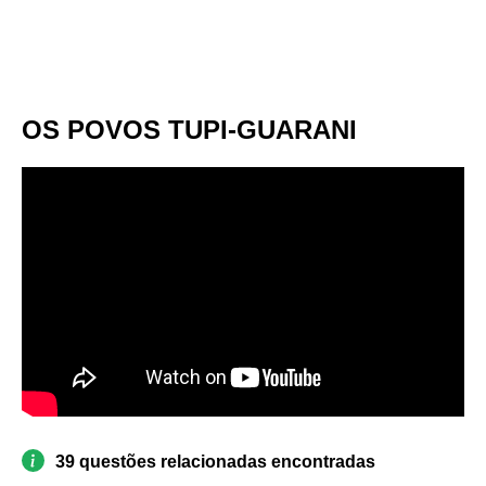
OS POVOS TUPI-GUARANI
39 questões relacionadas encontradas