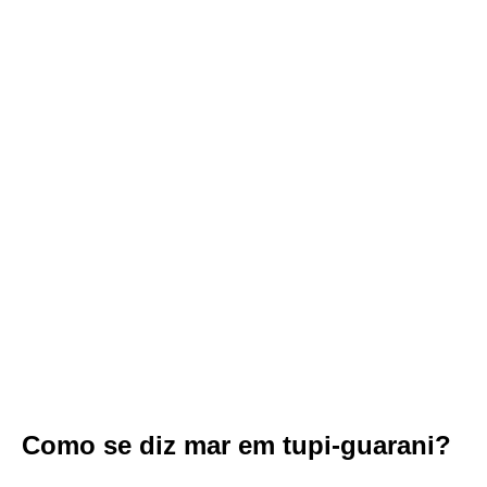
Como se diz mar em tupi-guarani?