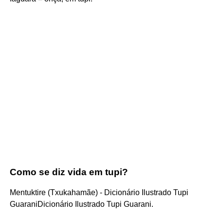
Como se diz vida em tupi?
Mentuktire (Txukahamãe) - Dicionário Ilustrado Tupi
GuaraniDicionário Ilustrado Tupi Guarani.