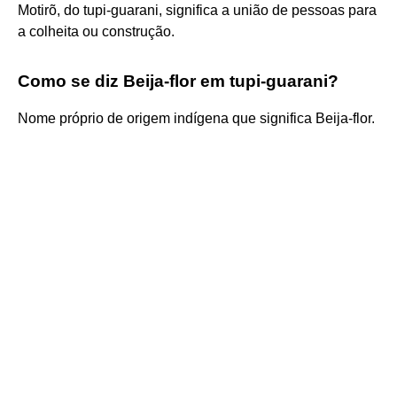
Motirõ, do tupi-guarani, significa a união de pessoas para
a colheita ou construção.
Como se diz Beija-flor em tupi-guarani?
Nome próprio de origem indígena que significa Beija-flor.