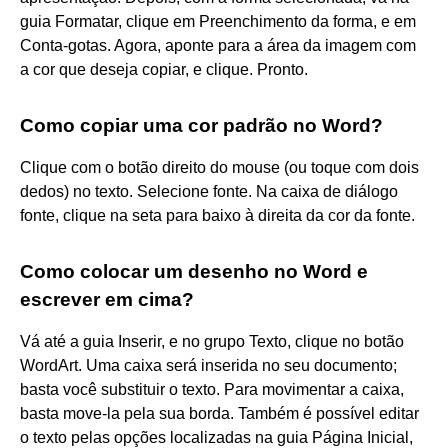
guia Formatar, clique em Preenchimento da forma, e em
Conta-gotas. Agora, aponte para a área da imagem com
a cor que deseja copiar, e clique. Pronto.
Como copiar uma cor padrão no Word?
Clique com o botão direito do mouse (ou toque com dois
dedos) no texto. Selecione fonte. Na caixa de diálogo
fonte, clique na seta para baixo à direita da cor da fonte.
Como colocar um desenho no Word e
escrever em cima?
Vá até a guia Inserir, e no grupo Texto, clique no botão
WordArt. Uma caixa será inserida no seu documento;
basta você substituir o texto. Para movimentar a caixa,
basta move-la pela sua borda. Também é possível editar
o texto pelas opções localizadas na guia Página Inicial,