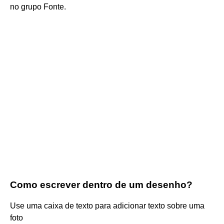
no grupo Fonte.
Como escrever dentro de um desenho?
Use uma caixa de texto para adicionar texto sobre uma
foto