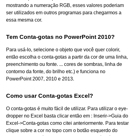
mostrando a numeração RGB, esses valores poderiam
ser utilizados em outros programas para chegarmos a
essa mesma cor.
Tem Conta-gotas no PowerPoint 2010?
Para usá-lo, selecione o objeto que você quer colorir,
então escolha o conta-gotas a partir da cor de uma linha,
preenchimento ou fonte. ... cores de sombras, linha de
contorno da fonte, do brilho etc.) e funciona no
PowerPoint 2007, 2010 e 2013.
Como usar Conta-gotas Excel?
O conta-gotas é muito fácil de utilizar. Para utilizar o eye-
dropper no Excel basta clicar então em : Inserir->Guia do
Excel->Conta-gotas como citei anteriormente. Para testar
clique sobre a cor no topo com o botão esquerdo do