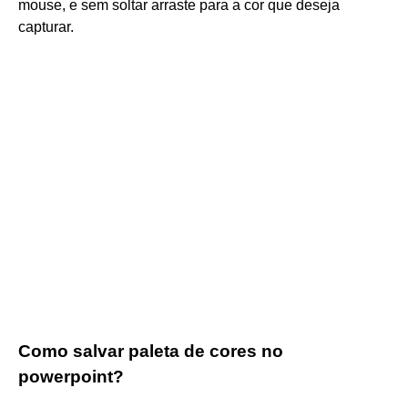
mouse, e sem soltar arraste para a cor que deseja
capturar.
Como salvar paleta de cores no
powerpoint?