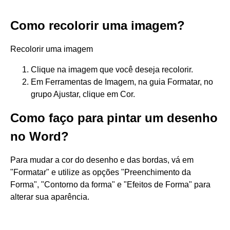
Como recolorir uma imagem?
Recolorir uma imagem
Clique na imagem que você deseja recolorir.
Em Ferramentas de Imagem, na guia Formatar, no
grupo Ajustar, clique em Cor.
Como faço para pintar um desenho
no Word?
Para mudar a cor do desenho e das bordas, vá em
"Formatar" e utilize as opções "Preenchimento da
Forma", "Contorno da forma" e "Efeitos de Forma" para
alterar sua aparência.