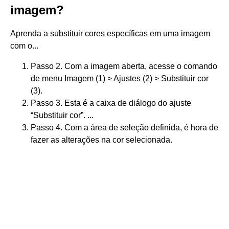
imagem?
Aprenda a substituir cores específicas em uma imagem
com o...
Passo 2. Com a imagem aberta, acesse o comando
de menu Imagem (1) > Ajustes (2) > Substituir cor
(3).
Passo 3. Esta é a caixa de diálogo do ajuste
“Substituir cor”. ...
Passo 4. Com a área de seleção definida, é hora de
fazer as alterações na cor selecionada.