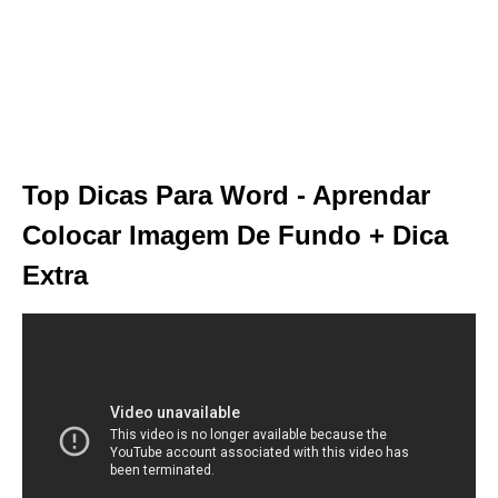
Top Dicas Para Word - Aprendar
Colocar Imagem De Fundo + Dica
Extra