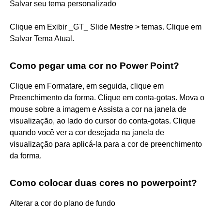
Salvar seu tema personalizado
Clique em Exibir _GT_ Slide Mestre > temas. Clique em
Salvar Tema Atual.
Como pegar uma cor no Power Point?
Clique em Formatare, em seguida, clique em
Preenchimento da forma. Clique em conta-gotas. Mova o
mouse sobre a imagem e Assista a cor na janela de
visualização, ao lado do cursor do conta-gotas. Clique
quando você ver a cor desejada na janela de
visualização para aplicá-la para a cor de preenchimento
da forma.
Como colocar duas cores no powerpoint?
Alterar a cor do plano de fundo