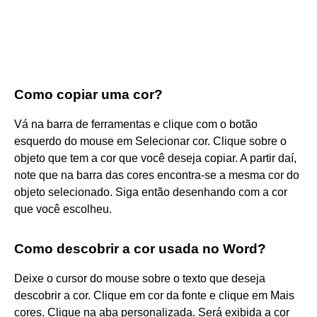
Como copiar uma cor?
Vá na barra de ferramentas e clique com o botão
esquerdo do mouse em Selecionar cor. Clique sobre o
objeto que tem a cor que você deseja copiar. A partir daí,
note que na barra das cores encontra-se a mesma cor do
objeto selecionado. Siga então desenhando com a cor
que você escolheu.
Como descobrir a cor usada no Word?
Deixe o cursor do mouse sobre o texto que deseja
descobrir a cor. Clique em cor da fonte e clique em Mais
cores. Clique na aba personalizada. Será exibida a cor