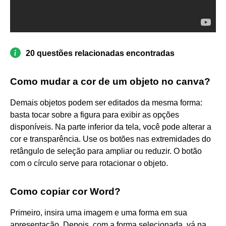
20 questões relacionadas encontradas
Como mudar a cor de um objeto no canva?
Demais objetos podem ser editados da mesma forma:
basta tocar sobre a figura para exibir as opções
disponíveis. Na parte inferior da tela, você pode alterar a
cor e transparência. Use os botões nas extremidades do
retângulo de seleção para ampliar ou reduzir. O botão
com o círculo serve para rotacionar o objeto.
Como copiar cor Word?
Primeiro, insira uma imagem e uma forma em sua
apresentação. Depois, com a forma selecionada, vá na