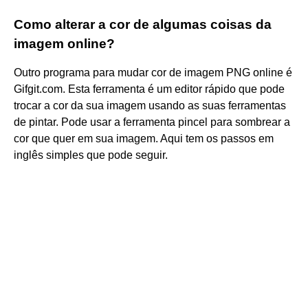
Como alterar a cor de algumas coisas da
imagem online?
Outro programa para mudar cor de imagem PNG online é
Gifgit.com. Esta ferramenta é um editor rápido que pode
trocar a cor da sua imagem usando as suas ferramentas
de pintar. Pode usar a ferramenta pincel para sombrear a
cor que quer em sua imagem. Aqui tem os passos em
inglês simples que pode seguir.