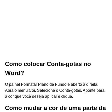
Como colocar Conta-gotas no
Word?
O painel Formatar Plano de Fundo é aberto à direita.
Abra o menu Cor. Selecione o Conta-gotas. Aponte para
a cor que você deseja aplicar e clique.
Como mudar a cor de uma parte da