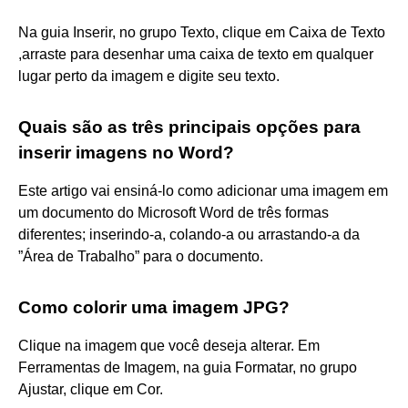
Na guia Inserir, no grupo Texto, clique em Caixa de Texto
,arraste para desenhar uma caixa de texto em qualquer
lugar perto da imagem e digite seu texto.
Quais são as três principais opções para
inserir imagens no Word?
Este artigo vai ensiná-lo como adicionar uma imagem em
um documento do Microsoft Word de três formas
diferentes; inserindo-a, colando-a ou arrastando-a da
”Área de Trabalho” para o documento.
Como colorir uma imagem JPG?
Clique na imagem que você deseja alterar. Em
Ferramentas de Imagem, na guia Formatar, no grupo
Ajustar, clique em Cor.