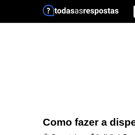
Como fazer a dispe