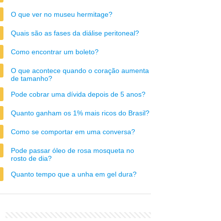
O que ver no museu hermitage?
Quais são as fases da diálise peritoneal?
Como encontrar um boleto?
O que acontece quando o coração aumenta
de tamanho?
Pode cobrar uma dívida depois de 5 anos?
Quanto ganham os 1% mais ricos do Brasil?
Como se comportar em uma conversa?
Pode passar óleo de rosa mosqueta no
rosto de dia?
Quanto tempo que a unha em gel dura?