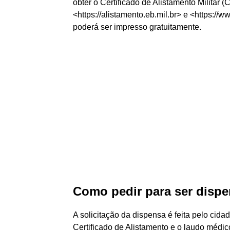
obter o Certificado de Alistamento Militar (
<https://alistamento.eb.mil.br> e <https://
poderá ser impresso gratuitamente.
Como pedir para ser dispe
A solicitação da dispensa é feita pelo cida
Certificado de Alistamento e o laudo méd