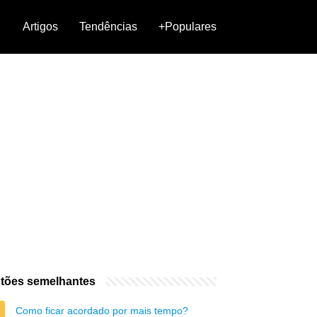
Artigos
Tendências
+Populares
tões semelhantes
Como ficar acordado por mais tempo?