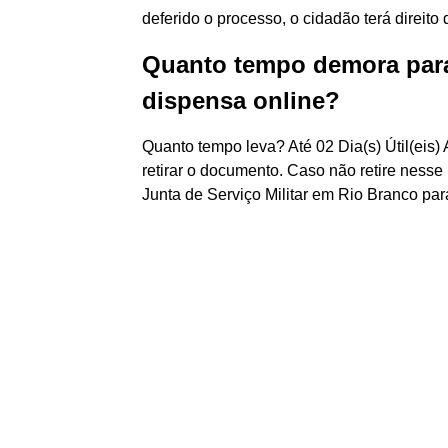
deferido o processo, o cidadão terá direito 
Quanto tempo demora para 
dispensa online?
Quanto tempo leva? Até 02 Dia(s) Útil(eis) 
retirar o documento. Caso não retire ness
Junta de Serviço Militar em Rio Branco par