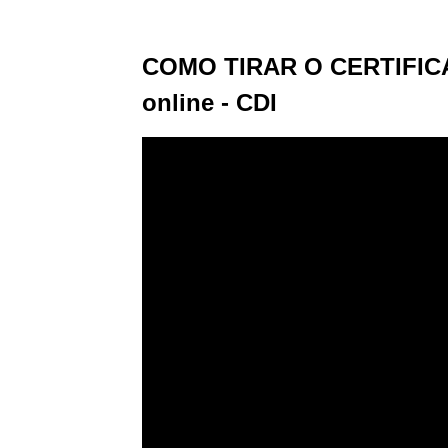
COMO TIRAR O CERTIFIC
online - CDI