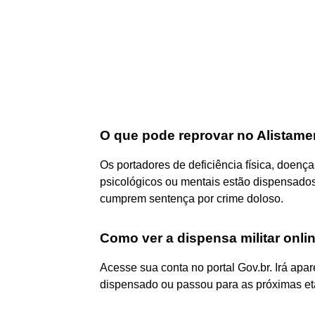
O que pode reprovar no Alistamen
Os portadores de deficiência física, doenç
psicológicos ou mentais estão dispensados
cumprem sentença por crime doloso.
Como ver a dispensa militar onli
Acesse sua conta no portal Gov.br. Irá apar
dispensado ou passou para as próximas et