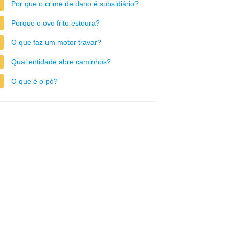
Por que o crime de dano é subsidiário?
Porque o ovo frito estoura?
O que faz um motor travar?
Qual entidade abre caminhos?
O que é o pó?