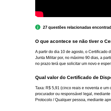
27 questões relacionadas encontra
O que acontece se não tiver o Ce
A partir do dia 10 de agosto, o Certificado 
Junta Militar por, no máximo 90 dias, a pa
no prazo terá que solicitar um novo e esper
Qual valor do Certificado de Dis
Taxa: R$ 5,91 (cinco reais e noventa e um c
procurador ou responsável legal, mediant
Protocolo / Qualquer pessoa, mediante apr