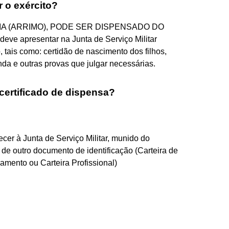
r o exército?
IA (ARRIMO), PODE SER DISPENSADO DO
ve apresentar na Junta de Serviço Militar
ais como: certidão de nascimento dos filhos,
da e outras provas que julgar necessárias.
 certificado de dispensa?
cer à Junta de Serviço Militar, munido do
 de outro documento de identificação (Carteira de
mento ou Carteira Profissional)